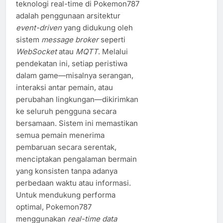
teknologi real-time di Pokemon787
adalah penggunaan arsitektur
event-driven
yang didukung oleh
sistem
message broker
seperti
WebSocket
atau
MQTT
. Melalui
pendekatan ini, setiap peristiwa
dalam game—misalnya serangan,
interaksi antar pemain, atau
perubahan lingkungan—dikirimkan
ke seluruh pengguna secara
bersamaan. Sistem ini memastikan
semua pemain menerima
pembaruan secara serentak,
menciptakan pengalaman bermain
yang konsisten tanpa adanya
perbedaan waktu atau informasi.
Untuk mendukung performa
optimal, Pokemon787
menggunakan
real-time data