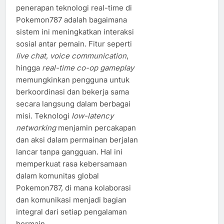
penerapan teknologi real-time di
Pokemon787 adalah bagaimana
sistem ini meningkatkan interaksi
sosial antar pemain. Fitur seperti
live chat
,
voice communication
,
hingga
real-time co-op gameplay
memungkinkan pengguna untuk
berkoordinasi dan bekerja sama
secara langsung dalam berbagai
misi. Teknologi
low-latency
networking
menjamin percakapan
dan aksi dalam permainan berjalan
lancar tanpa gangguan. Hal ini
memperkuat rasa kebersamaan
dalam komunitas global
Pokemon787, di mana kolaborasi
dan komunikasi menjadi bagian
integral dari setiap pengalaman
bermain.