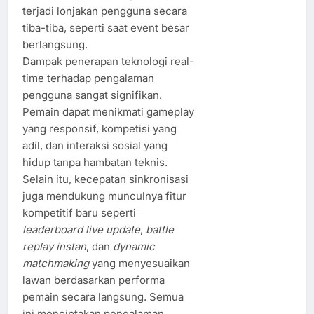
terjadi lonjakan pengguna secara
tiba-tiba, seperti saat event besar
berlangsung.
Dampak penerapan teknologi real-
time terhadap pengalaman
pengguna sangat signifikan.
Pemain dapat menikmati gameplay
yang responsif, kompetisi yang
adil, dan interaksi sosial yang
hidup tanpa hambatan teknis.
Selain itu, kecepatan sinkronisasi
juga mendukung munculnya fitur
kompetitif baru seperti
leaderboard live update
,
battle
replay instan
, dan
dynamic
matchmaking
yang menyesuaikan
lawan berdasarkan performa
pemain secara langsung. Semua
ini menciptakan pengalaman