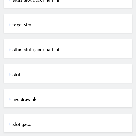
togel viral
situs slot gacor hari ini
slot
live draw hk
slot gacor