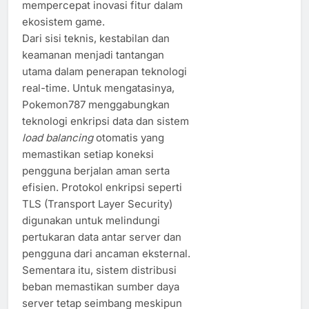
mempercepat inovasi fitur dalam
ekosistem game.
Dari sisi teknis, kestabilan dan
keamanan menjadi tantangan
utama dalam penerapan teknologi
real-time. Untuk mengatasinya,
Pokemon787 menggabungkan
teknologi enkripsi data dan sistem
load balancing
otomatis yang
memastikan setiap koneksi
pengguna berjalan aman serta
efisien. Protokol enkripsi seperti
TLS (Transport Layer Security)
digunakan untuk melindungi
pertukaran data antar server dan
pengguna dari ancaman eksternal.
Sementara itu, sistem distribusi
beban memastikan sumber daya
server tetap seimbang meskipun