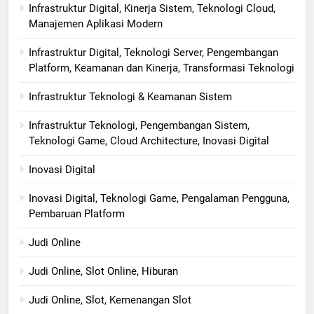
Infrastruktur Digital, Kinerja Sistem, Teknologi Cloud,
Manajemen Aplikasi Modern
Infrastruktur Digital, Teknologi Server, Pengembangan
Platform, Keamanan dan Kinerja, Transformasi Teknologi
Infrastruktur Teknologi & Keamanan Sistem
Infrastruktur Teknologi, Pengembangan Sistem,
Teknologi Game, Cloud Architecture, Inovasi Digital
Inovasi Digital
Inovasi Digital, Teknologi Game, Pengalaman Pengguna,
Pembaruan Platform
Judi Online
Judi Online, Slot Online, Hiburan
Judi Online, Slot, Kemenangan Slot