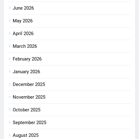
June 2026
May 2026
April 2026
March 2026
February 2026
January 2026
December 2025
November 2025
October 2025
September 2025
August 2025