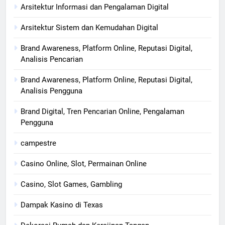
Arsitektur Informasi dan Pengalaman Digital
Arsitektur Sistem dan Kemudahan Digital
Brand Awareness, Platform Online, Reputasi Digital,
Analisis Pencarian
Brand Awareness, Platform Online, Reputasi Digital,
Analisis Pengguna
Brand Digital, Tren Pencarian Online, Pengalaman
Pengguna
campestre
Casino Online, Slot, Permainan Online
Casino, Slot Games, Gambling
Dampak Kasino di Texas