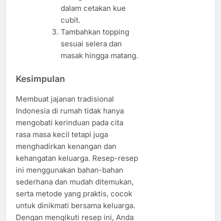
dalam cetakan kue
cubit.
Tambahkan topping
sesuai selera dan
masak hingga matang.
Kesimpulan
Membuat jajanan tradisional
Indonesia di rumah tidak hanya
mengobati kerinduan pada cita
rasa masa kecil tetapi juga
menghadirkan kenangan dan
kehangatan keluarga. Resep-resep
ini menggunakan bahan-bahan
sederhana dan mudah ditemukan,
serta metode yang praktis, cocok
untuk dinikmati bersama keluarga.
Dengan mengikuti resep ini, Anda