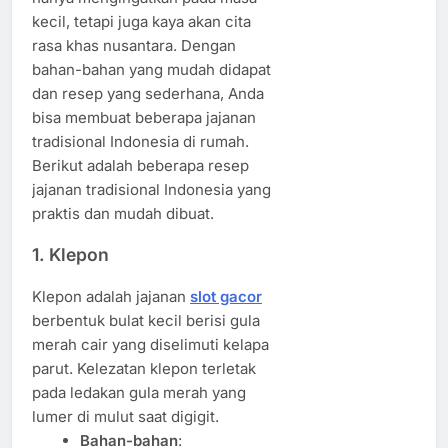
kecil, tetapi juga kaya akan cita
rasa khas nusantara. Dengan
bahan-bahan yang mudah didapat
dan resep yang sederhana, Anda
bisa membuat beberapa jajanan
tradisional Indonesia di rumah.
Berikut adalah beberapa resep
jajanan tradisional Indonesia yang
praktis dan mudah dibuat.
1.
Klepon
Klepon adalah jajanan
slot gacor
berbentuk bulat kecil berisi gula
merah cair yang diselimuti kelapa
parut. Kelezatan klepon terletak
pada ledakan gula merah yang
lumer di mulut saat digigit.
Bahan-bahan
: