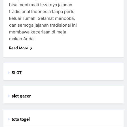
bisa menikmati lezatnya jajanan
tradisional Indonesia tanpa perlu
keluar rumah. Selamat mencoba,
dan semoga jajanan tradisional ini
membawa keceriaan di meja
makan Anda!
Read More
SLOT
slot gacor
toto togel