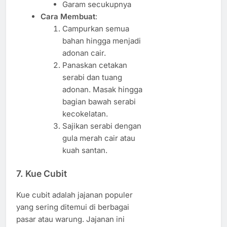
Garam secukupnya
Cara Membuat
:
Campurkan semua
bahan hingga menjadi
adonan cair.
Panaskan cetakan
serabi dan tuang
adonan. Masak hingga
bagian bawah serabi
kecokelatan.
Sajikan serabi dengan
gula merah cair atau
kuah santan.
7.
Kue Cubit
Kue cubit adalah jajanan populer
yang sering ditemui di berbagai
pasar atau warung. Jajanan ini