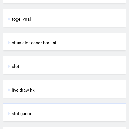
togel viral
situs slot gacor hari ini
slot
live draw hk
slot gacor