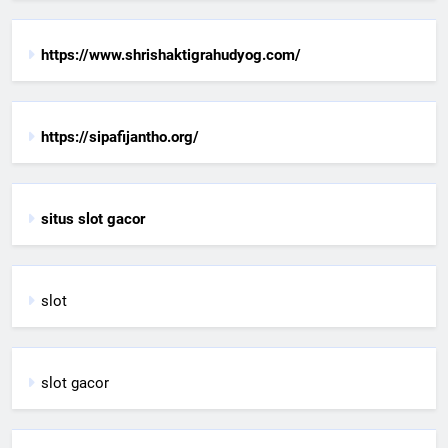
https://www.shrishaktigrahudyog.com/
https://sipafijantho.org/
situs slot gacor
slot
slot gacor