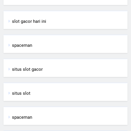
slot gacor hari ini
spaceman
situs slot gacor
situs slot
spaceman