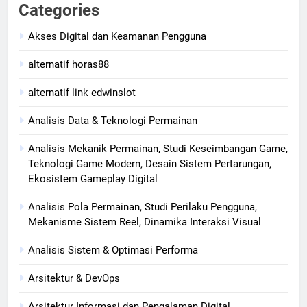
Categories
Akses Digital dan Keamanan Pengguna
alternatif horas88
alternatif link edwinslot
Analisis Data & Teknologi Permainan
Analisis Mekanik Permainan, Studi Keseimbangan Game,
Teknologi Game Modern, Desain Sistem Pertarungan,
Ekosistem Gameplay Digital
Analisis Pola Permainan, Studi Perilaku Pengguna,
Mekanisme Sistem Reel, Dinamika Interaksi Visual
Analisis Sistem & Optimasi Performa
Arsitektur & DevOps
Arsitektur Informasi dan Pengalaman Digital