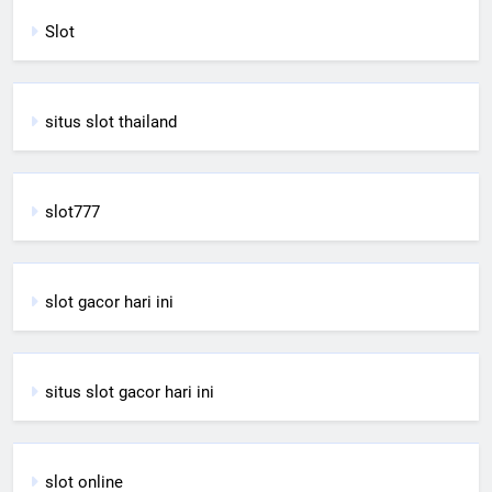
Slot
situs slot thailand
slot777
slot gacor hari ini
situs slot gacor hari ini
slot online