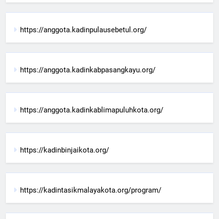
https://anggota.kadinpulausebetul.org/
https://anggota.kadinkabpasangkayu.org/
https://anggota.kadinkablimapuluhkota.org/
https://kadinbinjaikota.org/
https://kadintasikmalayakota.org/program/