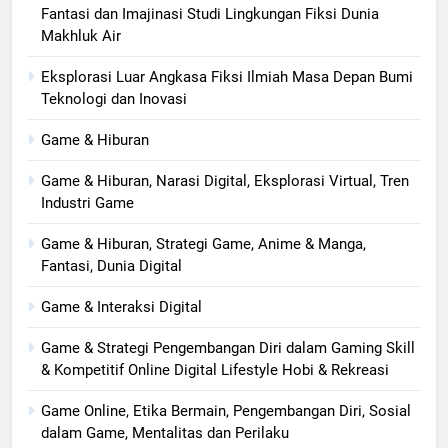
Fantasi dan Imajinasi Studi Lingkungan Fiksi Dunia
Makhluk Air
Eksplorasi Luar Angkasa Fiksi Ilmiah Masa Depan Bumi
Teknologi dan Inovasi
Game & Hiburan
Game & Hiburan, Narasi Digital, Eksplorasi Virtual, Tren
Industri Game
Game & Hiburan, Strategi Game, Anime & Manga,
Fantasi, Dunia Digital
Game & Interaksi Digital
Game & Strategi Pengembangan Diri dalam Gaming Skill
& Kompetitif Online Digital Lifestyle Hobi & Rekreasi
Game Online, Etika Bermain, Pengembangan Diri, Sosial
dalam Game, Mentalitas dan Perilaku