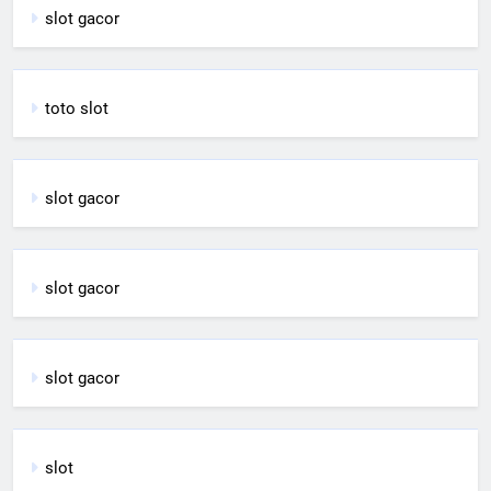
slot gacor
toto slot
slot gacor
slot gacor
slot gacor
slot