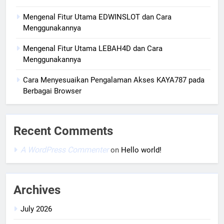
Mengenal Fitur Utama EDWINSLOT dan Cara
Menggunakannya
Mengenal Fitur Utama LEBAH4D dan Cara
Menggunakannya
Cara Menyesuaikan Pengalaman Akses KAYA787 pada
Berbagai Browser
Recent Comments
A WordPress Commenter
on
Hello world!
Archives
July 2026