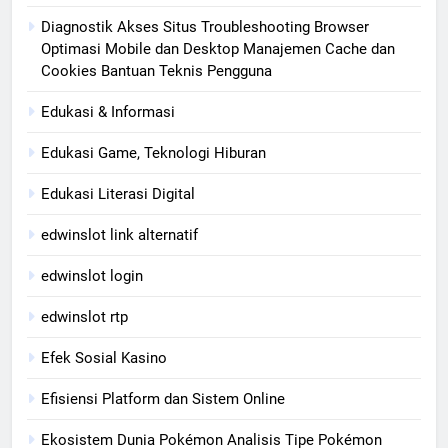
Diagnostik Akses Situs Troubleshooting Browser
Optimasi Mobile dan Desktop Manajemen Cache dan
Cookies Bantuan Teknis Pengguna
Edukasi & Informasi
Edukasi Game, Teknologi Hiburan
Edukasi Literasi Digital
edwinslot link alternatif
edwinslot login
edwinslot rtp
Efek Sosial Kasino
Efisiensi Platform dan Sistem Online
Ekosistem Dunia Pokémon Analisis Tipe Pokémon