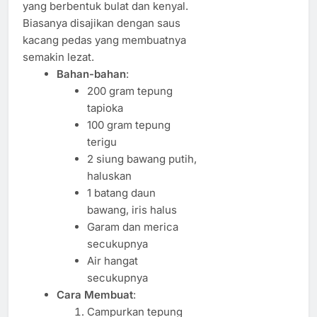
yang berbentuk bulat dan kenyal.
Biasanya disajikan dengan saus
kacang pedas yang membuatnya
semakin lezat.
Bahan-bahan
:
200 gram tepung
tapioka
100 gram tepung
terigu
2 siung bawang putih,
haluskan
1 batang daun
bawang, iris halus
Garam dan merica
secukupnya
Air hangat
secukupnya
Cara Membuat
:
Campurkan tepung