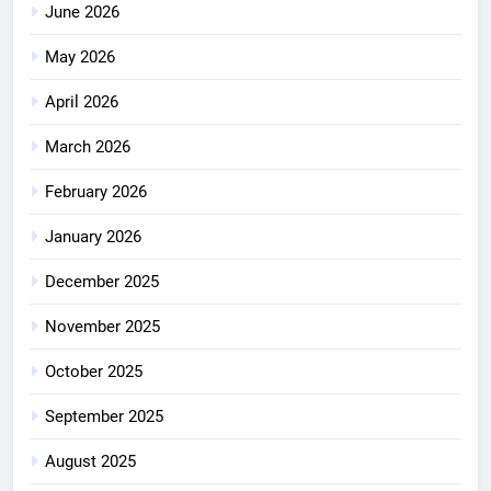
June 2026
May 2026
April 2026
March 2026
February 2026
January 2026
December 2025
November 2025
October 2025
September 2025
August 2025