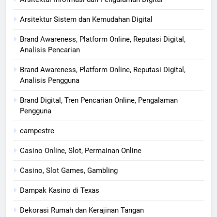
Arsitektur Sistem dan Kemudahan Digital
Brand Awareness, Platform Online, Reputasi Digital,
Analisis Pencarian
Brand Awareness, Platform Online, Reputasi Digital,
Analisis Pengguna
Brand Digital, Tren Pencarian Online, Pengalaman
Pengguna
campestre
Casino Online, Slot, Permainan Online
Casino, Slot Games, Gambling
Dampak Kasino di Texas
Dekorasi Rumah dan Kerajinan Tangan