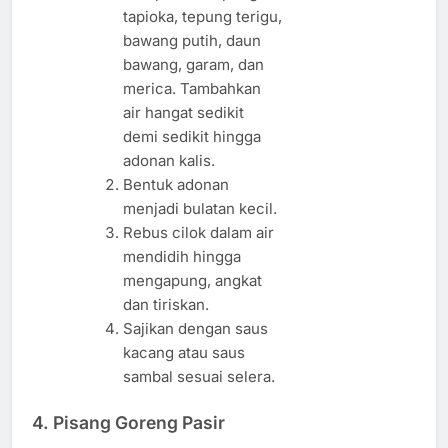
tapioka, tepung terigu,
bawang putih, daun
bawang, garam, dan
merica. Tambahkan
air hangat sedikit
demi sedikit hingga
adonan kalis.
Bentuk adonan
menjadi bulatan kecil.
Rebus cilok dalam air
mendidih hingga
mengapung, angkat
dan tiriskan.
Sajikan dengan saus
kacang atau saus
sambal sesuai selera.
4.
Pisang Goreng Pasir