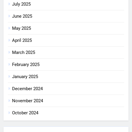
July 2025
June 2025
May 2025
April 2025
March 2025
February 2025
January 2025
December 2024
November 2024
October 2024