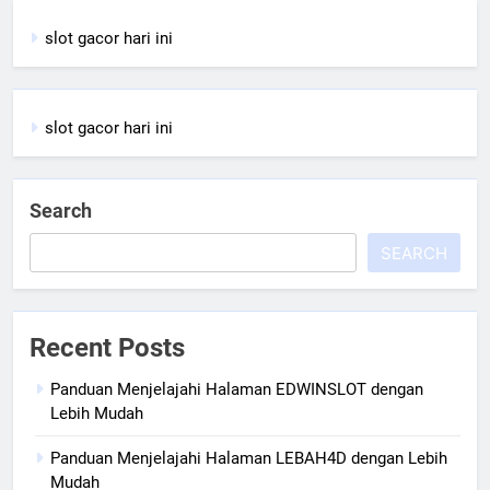
slot gacor hari ini
slot gacor hari ini
Search
SEARCH
Recent Posts
Panduan Menjelajahi Halaman EDWINSLOT dengan
Lebih Mudah
Panduan Menjelajahi Halaman LEBAH4D dengan Lebih
Mudah