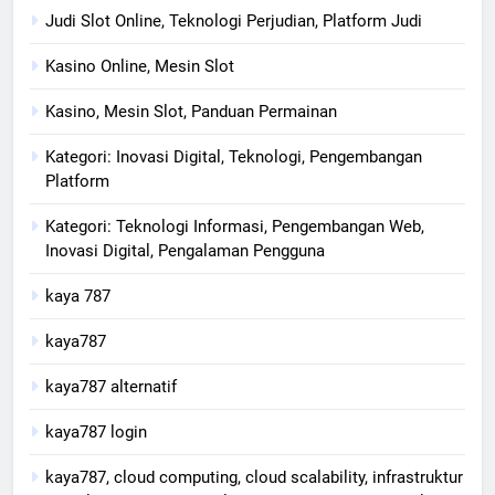
Judi Slot Online, Teknologi Perjudian, Platform Judi
Kasino Online, Mesin Slot
Kasino, Mesin Slot, Panduan Permainan
Kategori: Inovasi Digital, Teknologi, Pengembangan
Platform
Kategori: Teknologi Informasi, Pengembangan Web,
Inovasi Digital, Pengalaman Pengguna
kaya 787
kaya787
kaya787 alternatif
kaya787 login
kaya787, cloud computing, cloud scalability, infrastruktur