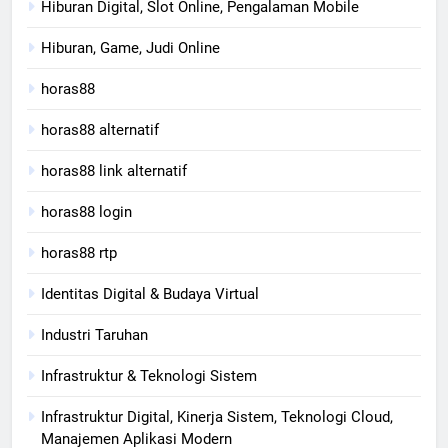
Hiburan Digital, Slot Online, Pengalaman Mobile
Hiburan, Game, Judi Online
horas88
horas88 alternatif
horas88 link alternatif
horas88 login
horas88 rtp
Identitas Digital & Budaya Virtual
Industri Taruhan
Infrastruktur & Teknologi Sistem
Infrastruktur Digital, Kinerja Sistem, Teknologi Cloud,
Manajemen Aplikasi Modern