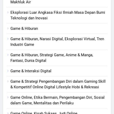
Makhluk Air
Eksplorasi Luar Angkasa Fiksi Ilmiah Masa Depan Bumi
Teknologi dan Inovasi
Game & Hiburan
Game & Hiburan, Narasi Digital, Eksplorasi Virtual, Tren
Industri Game
Game & Hiburan, Strategi Game, Anime & Manga,
Fantasi, Dunia Digital
Game & Interaksi Digital
Game & Strategi Pengembangan Diri dalam Gaming Skill
& Kompetitif Online Digital Lifestyle Hobi & Rekreasi
Game Online, Etika Bermain, Pengembangan Diri, Sosial
dalam Game, Mentalitas dan Perilaku
Game Online, Kisah Sukses, Judi Online