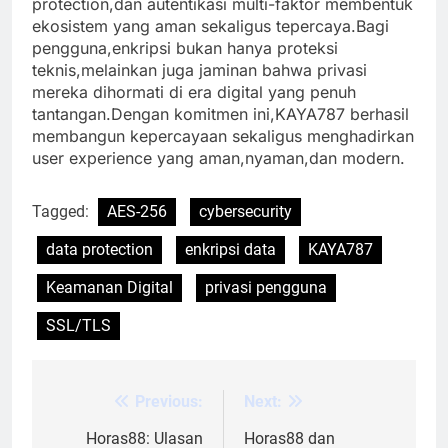
protection,dan autentikasi multi-faktor membentuk
ekosistem yang aman sekaligus tepercaya.Bagi
pengguna,enkripsi bukan hanya proteksi
teknis,melainkan juga jaminan bahwa privasi
mereka dihormati di era digital yang penuh
tantangan.Dengan komitmen ini,KAYA787 berhasil
membangun kepercayaan sekaligus menghadirkan
user experience yang aman,nyaman,dan modern.
Tagged:
AES-256
cybersecurity
data protection
enkripsi data
KAYA787
Keamanan Digital
privasi pengguna
SSL/TLS
Previous:
Next:
Post
navigation
Horas88: Ulasan
Horas88 dan