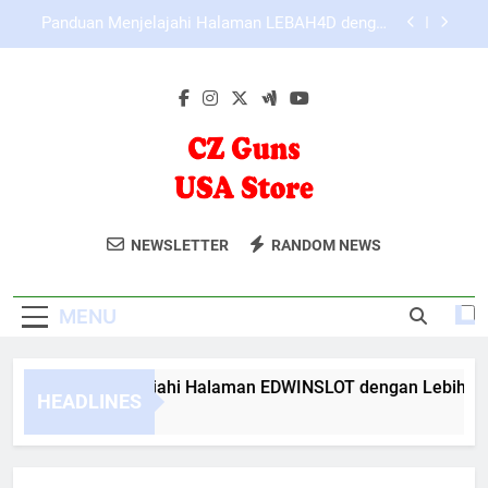
Skip
Mengenal Fitur Utama EDWINSLOT dan Cara
to
Menggunakannya
content
Mengenal Fitur Utama LEBAH4D dan Cara
Menggunakannya
Panduan Menjelajahi Halaman EDWINSLOT
dengan Lebih Mudah
Panduan Menjelajahi Halaman LEBAH4D dengan
Lebih Mudah
CZ Guns USA
Mengenal Fitur Utama EDWINSLOT dan Cara
Dapatkan Koleksi Senjata Berkualitas Di CZ
Menggunakannya
NEWSLETTER
RANDOM NEWS
Store
Guns USA Store. Solusi Untuk Perlindungan
Mengenal Fitur Utama LEBAH4D dan Cara
Menggunakannya
Dan Olahraga Menembak.
MENU
nduan Menjelajahi Halaman EDWINSLOT dengan Lebih Muda
HEADLINES
Week Ago