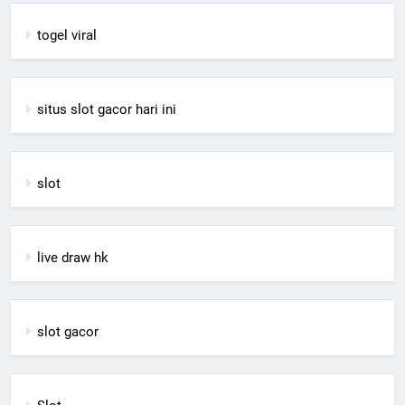
togel viral
situs slot gacor hari ini
slot
live draw hk
slot gacor