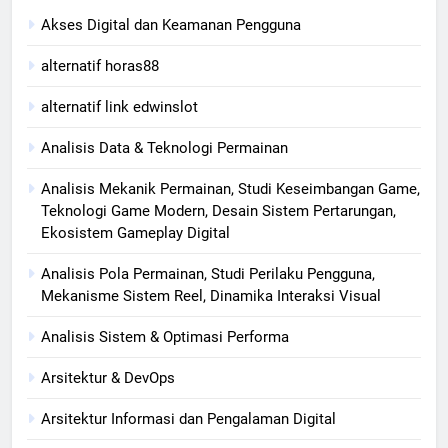
Akses Digital dan Keamanan Pengguna
alternatif horas88
alternatif link edwinslot
Analisis Data & Teknologi Permainan
Analisis Mekanik Permainan, Studi Keseimbangan Game,
Teknologi Game Modern, Desain Sistem Pertarungan,
Ekosistem Gameplay Digital
Analisis Pola Permainan, Studi Perilaku Pengguna,
Mekanisme Sistem Reel, Dinamika Interaksi Visual
Analisis Sistem & Optimasi Performa
Arsitektur & DevOps
Arsitektur Informasi dan Pengalaman Digital