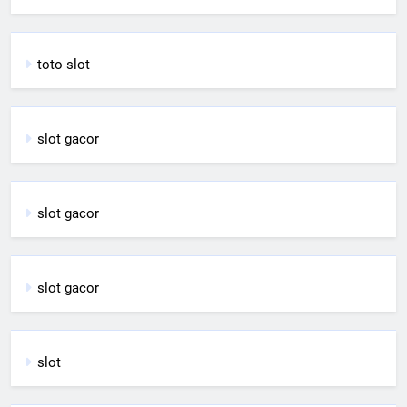
toto slot
slot gacor
slot gacor
slot gacor
slot