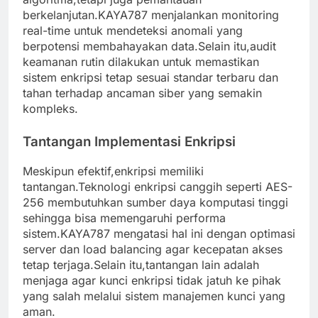
berkelanjutan.KAYA787 menjalankan monitoring
real-time untuk mendeteksi anomali yang
berpotensi membahayakan data.Selain itu,audit
keamanan rutin dilakukan untuk memastikan
sistem enkripsi tetap sesuai standar terbaru dan
tahan terhadap ancaman siber yang semakin
kompleks.
Tantangan Implementasi Enkripsi
Meskipun efektif,enkripsi memiliki
tantangan.Teknologi enkripsi canggih seperti AES-
256 membutuhkan sumber daya komputasi tinggi
sehingga bisa memengaruhi performa
sistem.KAYA787 mengatasi hal ini dengan optimasi
server dan load balancing agar kecepatan akses
tetap terjaga.Selain itu,tantangan lain adalah
menjaga agar kunci enkripsi tidak jatuh ke pihak
yang salah melalui sistem manajemen kunci yang
aman.