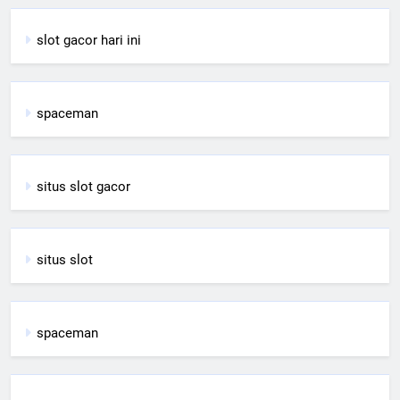
slot gacor hari ini
spaceman
situs slot gacor
situs slot
spaceman