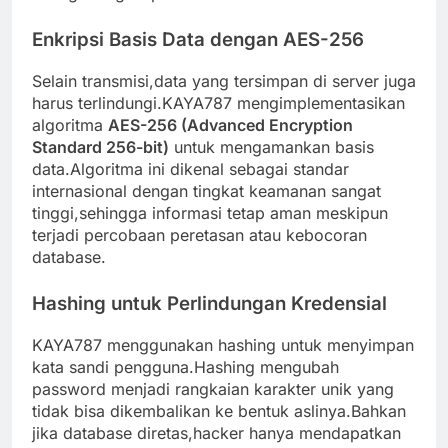
Enkripsi Basis Data dengan AES-256
Selain transmisi,data yang tersimpan di server juga
harus terlindungi.KAYA787 mengimplementasikan
algoritma
AES-256 (Advanced Encryption
Standard 256-bit)
untuk mengamankan basis
data.Algoritma ini dikenal sebagai standar
internasional dengan tingkat keamanan sangat
tinggi,sehingga informasi tetap aman meskipun
terjadi percobaan peretasan atau kebocoran
database.
Hashing untuk Perlindungan Kredensial
KAYA787 menggunakan hashing untuk menyimpan
kata sandi pengguna.Hashing mengubah
password menjadi rangkaian karakter unik yang
tidak bisa dikembalikan ke bentuk aslinya.Bahkan
jika database diretas,hacker hanya mendapatkan