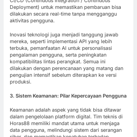
CI/CD (Continuous Integration / Continuous
Deployment) untuk memastikan pembaruan bisa
dilakukan secara real-time tanpa mengganggu
aktivitas pengguna.
Inovasi teknologi juga menjadi tanggung jawab
mereka, seperti implementasi API yang lebih
terbuka, pemanfaatan AI untuk personalisasi
pengalaman pengguna, serta peningkatan
kompatibilitas lintas perangkat. Semua ini
dilakukan dengan perencanaan yang matang dan
pengujian intensif sebelum diterapkan ke versi
produksi.
3. Sistem Keamanan: Pilar Kepercayaan Pengguna
Keamanan adalah aspek yang tidak bisa ditawar
dalam pengelolaan platform digital. Tim teknis di
Horas88 memiliki mandat utama untuk menjaga
data pengguna, melindungi sistem dari serangan
siber, dan memastikan kepatuhan terhadap