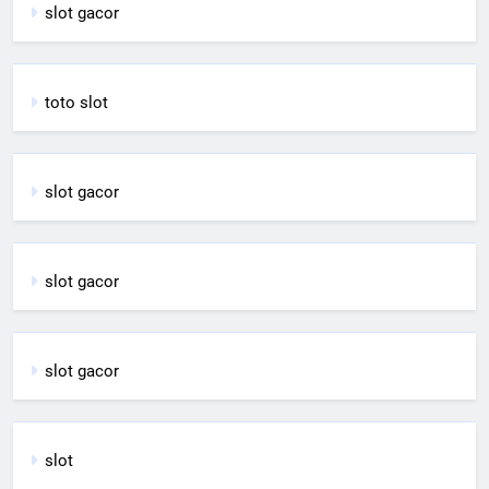
slot gacor
toto slot
slot gacor
slot gacor
slot gacor
slot