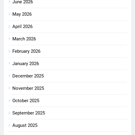
June 2026
May 2026
April 2026
March 2026
February 2026
January 2026
December 2025
November 2025
October 2025
September 2025
August 2025