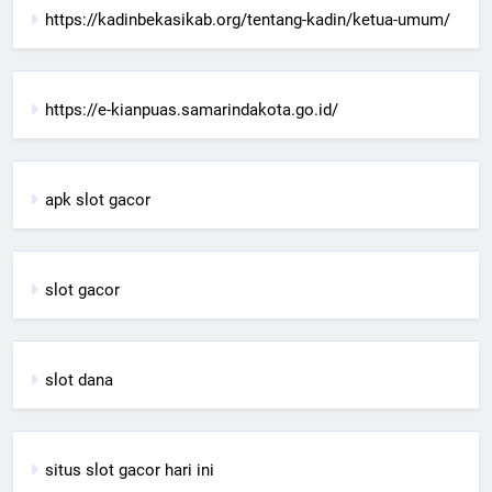
https://kadinbekasikab.org/tentang-kadin/ketua-umum/
https://e-kianpuas.samarindakota.go.id/
apk slot gacor
slot gacor
slot dana
situs slot gacor hari ini