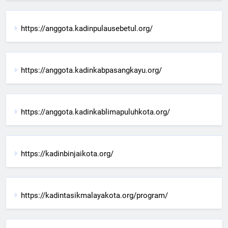
https://anggota.kadinpulausebetul.org/
https://anggota.kadinkabpasangkayu.org/
https://anggota.kadinkablimapuluhkota.org/
https://kadinbinjaikota.org/
https://kadintasikmalayakota.org/program/