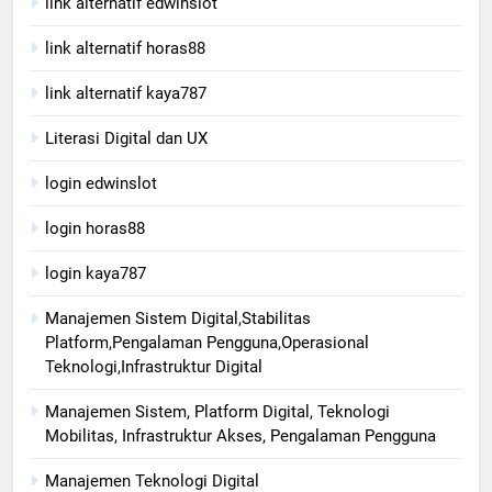
link alternatif edwinslot
link alternatif horas88
link alternatif kaya787
Literasi Digital dan UX
login edwinslot
login horas88
login kaya787
Manajemen Sistem Digital,Stabilitas
Platform,Pengalaman Pengguna,Operasional
Teknologi,Infrastruktur Digital
Manajemen Sistem, Platform Digital, Teknologi
Mobilitas, Infrastruktur Akses, Pengalaman Pengguna
Manajemen Teknologi Digital