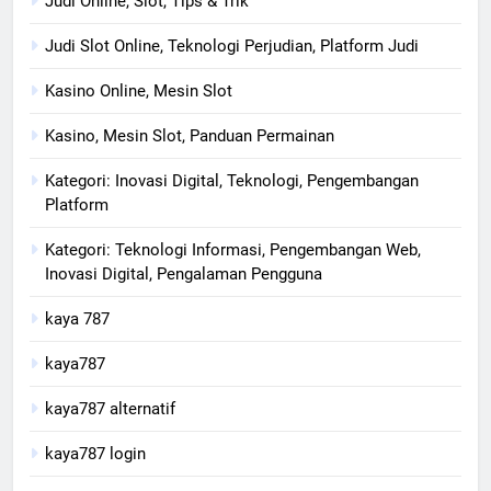
Judi Online, Slot, Tips & Trik
Judi Slot Online, Teknologi Perjudian, Platform Judi
Kasino Online, Mesin Slot
Kasino, Mesin Slot, Panduan Permainan
Kategori: Inovasi Digital, Teknologi, Pengembangan
Platform
Kategori: Teknologi Informasi, Pengembangan Web,
Inovasi Digital, Pengalaman Pengguna
kaya 787
kaya787
kaya787 alternatif
kaya787 login