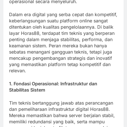
operasional secara menyeluruh.
Dalam era digital yang serba cepat dan kompetitif,
keberlangsungan suatu platform online sangat
ditentukan oleh kualitas pengelolaannya. Di balik
layar Horas88, terdapat tim teknis yang berperan
penting dalam menjaga stabilitas, performa, dan
keamanan sistem. Peran mereka bukan hanya
sebatas menangani gangguan teknis, tetapi juga
mencakup pengembangan strategis dan inovatif
yang memastikan platform tetap kompetitif dan
relevan.
1. Fondasi Operasional: Infrastruktur dan
Stabilitas Sistem
Tim teknis bertanggung jawab atas perancangan
dan pemeliharaan infrastruktur digital Horas88.
Mereka memastikan bahwa server berjalan stabil,
memiliki redundansi yang baik, serta mampu