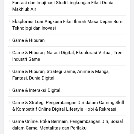
Fantasi dan Imajinasi Studi Lingkungan Fiksi Dunia
Makhluk Air
Eksplorasi Luar Angkasa Fiksi Ilmiah Masa Depan Bumi
Teknologi dan Inovasi
Game & Hiburan
Game & Hiburan, Narasi Digital, Eksplorasi Virtual, Tren
Industri Game
Game & Hiburan, Strategi Game, Anime & Manga,
Fantasi, Dunia Digital
Game & Interaksi Digital
Game & Strategi Pengembangan Diri dalam Gaming Skill
& Kompetitif Online Digital Lifestyle Hobi & Rekreasi
Game Online, Etika Bermain, Pengembangan Diri, Sosial
dalam Game, Mentalitas dan Perilaku