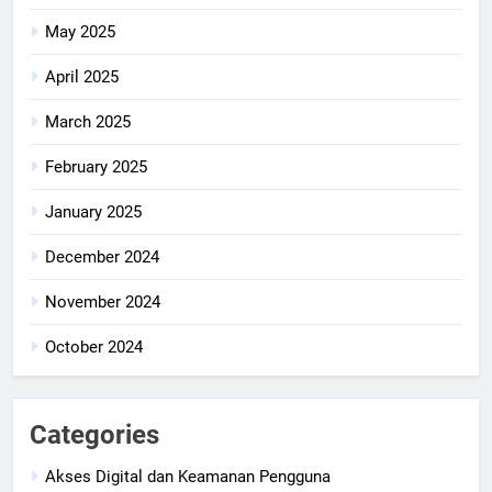
May 2025
April 2025
March 2025
February 2025
January 2025
December 2024
November 2024
October 2024
Categories
Akses Digital dan Keamanan Pengguna