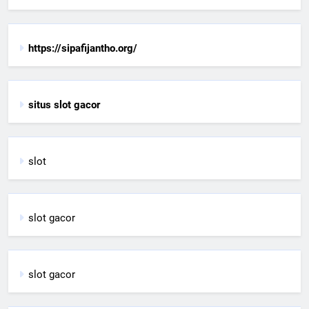
https://sipafijantho.org/
situs slot gacor
slot
slot gacor
slot gacor