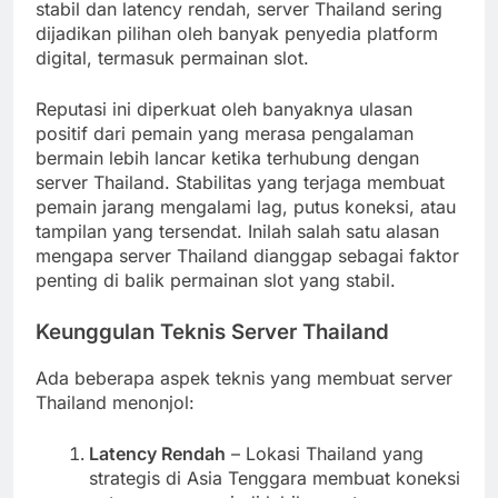
stabil dan latency rendah, server Thailand sering
dijadikan pilihan oleh banyak penyedia platform
digital, termasuk permainan slot.
Reputasi ini diperkuat oleh banyaknya ulasan
positif dari pemain yang merasa pengalaman
bermain lebih lancar ketika terhubung dengan
server Thailand. Stabilitas yang terjaga membuat
pemain jarang mengalami lag, putus koneksi, atau
tampilan yang tersendat. Inilah salah satu alasan
mengapa server Thailand dianggap sebagai faktor
penting di balik permainan slot yang stabil.
Keunggulan Teknis Server Thailand
Ada beberapa aspek teknis yang membuat server
Thailand menonjol:
Latency Rendah
– Lokasi Thailand yang
strategis di Asia Tenggara membuat koneksi