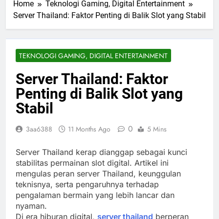
Home
Teknologi Gaming, Digital Entertainment
Server Thailand: Faktor Penting di Balik Slot yang Stabil
TEKNOLOGI GAMING, DIGITAL ENTERTAINMENT
Server Thailand: Faktor
Penting di Balik Slot yang
Stabil
0
3aa6388
11 Months Ago
5 Mins
Server Thailand kerap dianggap sebagai kunci
stabilitas permainan slot digital. Artikel ini
mengulas peran server Thailand, keunggulan
teknisnya, serta pengaruhnya terhadap
pengalaman bermain yang lebih lancar dan
nyaman.
Di era hiburan digital,
server thailand
berperan