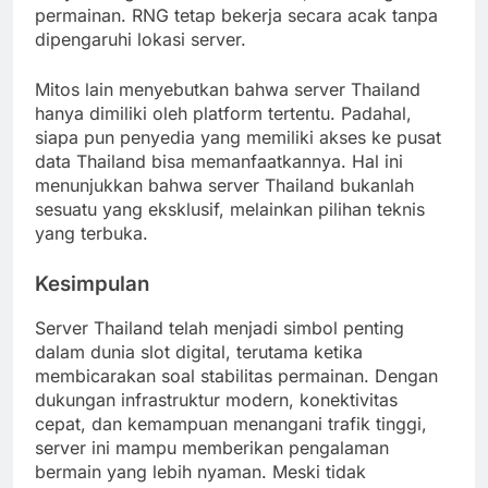
permainan. RNG tetap bekerja secara acak tanpa
dipengaruhi lokasi server.
Mitos lain menyebutkan bahwa server Thailand
hanya dimiliki oleh platform tertentu. Padahal,
siapa pun penyedia yang memiliki akses ke pusat
data Thailand bisa memanfaatkannya. Hal ini
menunjukkan bahwa server Thailand bukanlah
sesuatu yang eksklusif, melainkan pilihan teknis
yang terbuka.
Kesimpulan
Server Thailand telah menjadi simbol penting
dalam dunia slot digital, terutama ketika
membicarakan soal stabilitas permainan. Dengan
dukungan infrastruktur modern, konektivitas
cepat, dan kemampuan menangani trafik tinggi,
server ini mampu memberikan pengalaman
bermain yang lebih nyaman. Meski tidak