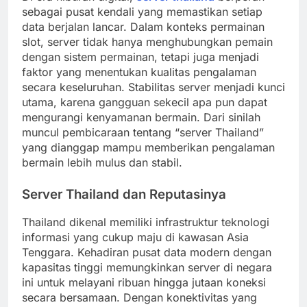
sebagai pusat kendali yang memastikan setiap
data berjalan lancar. Dalam konteks permainan
slot, server tidak hanya menghubungkan pemain
dengan sistem permainan, tetapi juga menjadi
faktor yang menentukan kualitas pengalaman
secara keseluruhan. Stabilitas server menjadi kunci
utama, karena gangguan sekecil apa pun dapat
mengurangi kenyamanan bermain. Dari sinilah
muncul pembicaraan tentang “server Thailand”
yang dianggap mampu memberikan pengalaman
bermain lebih mulus dan stabil.
Server Thailand dan Reputasinya
Thailand dikenal memiliki infrastruktur teknologi
informasi yang cukup maju di kawasan Asia
Tenggara. Kehadiran pusat data modern dengan
kapasitas tinggi memungkinkan server di negara
ini untuk melayani ribuan hingga jutaan koneksi
secara bersamaan. Dengan konektivitas yang