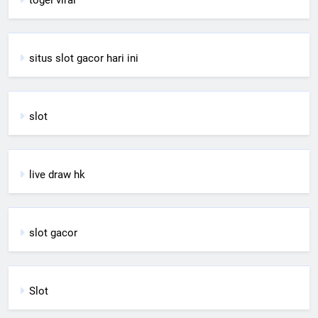
togel viral
situs slot gacor hari ini
slot
live draw hk
slot gacor
Slot