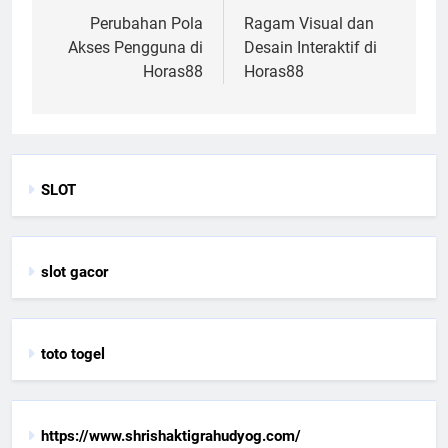
navigation
Perubahan Pola
Ragam Visual dan
Akses Pengguna di
Desain Interaktif di
Horas88
Horas88
SLOT
slot gacor
toto togel
https://www.shrishaktigrahudyog.com/