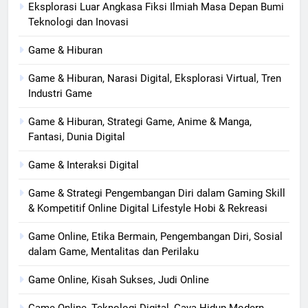
Eksplorasi Luar Angkasa Fiksi Ilmiah Masa Depan Bumi
Teknologi dan Inovasi
Game & Hiburan
Game & Hiburan, Narasi Digital, Eksplorasi Virtual, Tren
Industri Game
Game & Hiburan, Strategi Game, Anime & Manga,
Fantasi, Dunia Digital
Game & Interaksi Digital
Game & Strategi Pengembangan Diri dalam Gaming Skill
& Kompetitif Online Digital Lifestyle Hobi & Rekreasi
Game Online, Etika Bermain, Pengembangan Diri, Sosial
dalam Game, Mentalitas dan Perilaku
Game Online, Kisah Sukses, Judi Online