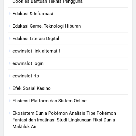
Cookies Bantuan Teknis Pengguna
Edukasi & Informasi
Edukasi Game, Teknologi Hiburan
Edukasi Literasi Digital
edwinslot link alternatif
edwinslot login
edwinslot rtp
Efek Sosial Kasino
Efisiensi Platform dan Sistem Online
Ekosistem Dunia Pokémon Analisis Tipe Pokémon
Fantasi dan Imajinasi Studi Lingkungan Fiksi Dunia
Makhluk Air