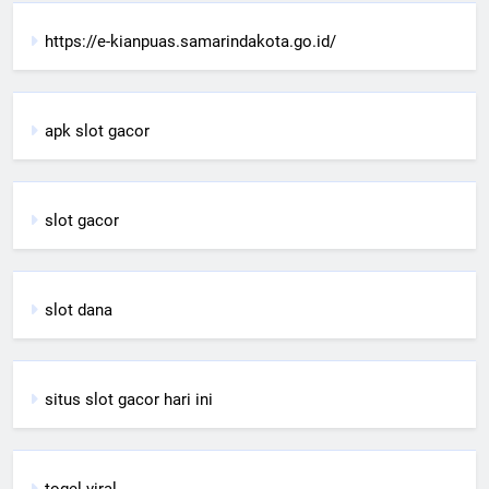
https://e-kianpuas.samarindakota.go.id/
apk slot gacor
slot gacor
slot dana
situs slot gacor hari ini