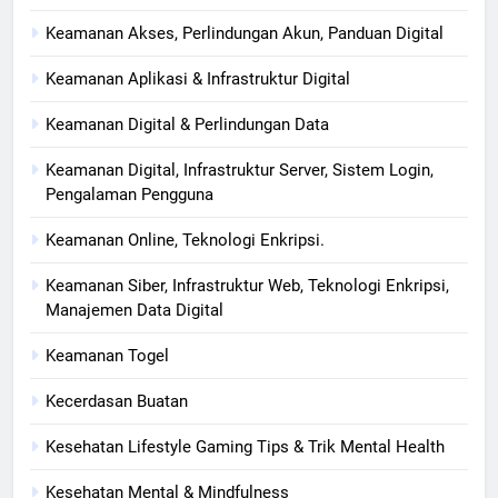
Keamanan Akses, Perlindungan Akun, Panduan Digital
Keamanan Aplikasi & Infrastruktur Digital
Keamanan Digital & Perlindungan Data
Keamanan Digital, Infrastruktur Server, Sistem Login,
Pengalaman Pengguna
Keamanan Online, Teknologi Enkripsi.
Keamanan Siber, Infrastruktur Web, Teknologi Enkripsi,
Manajemen Data Digital
Keamanan Togel
Kecerdasan Buatan
Kesehatan Lifestyle Gaming Tips & Trik Mental Health
Kesehatan Mental & Mindfulness