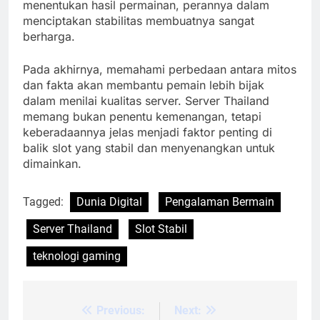
menentukan hasil permainan, perannya dalam
menciptakan stabilitas membuatnya sangat
berharga.
Pada akhirnya, memahami perbedaan antara mitos
dan fakta akan membantu pemain lebih bijak
dalam menilai kualitas server. Server Thailand
memang bukan penentu kemenangan, tetapi
keberadaannya jelas menjadi faktor penting di
balik slot yang stabil dan menyenangkan untuk
dimainkan.
Tagged:
Dunia Digital
Pengalaman Bermain
Server Thailand
Slot Stabil
teknologi gaming
Previous:
Next:
Post