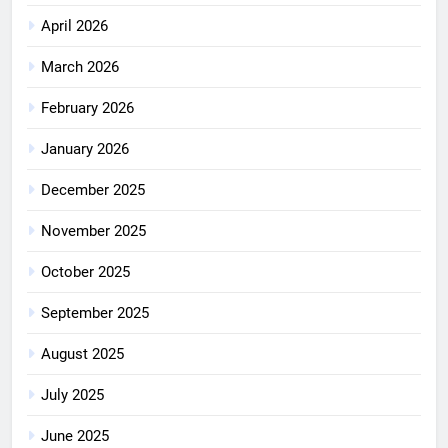
April 2026
March 2026
February 2026
January 2026
December 2025
November 2025
October 2025
September 2025
August 2025
July 2025
June 2025