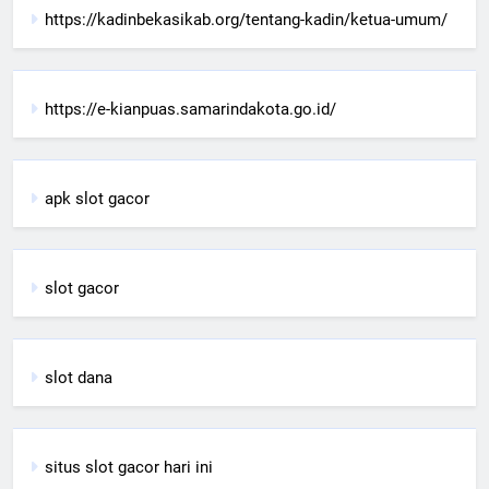
https://kadinbekasikab.org/tentang-kadin/ketua-umum/
https://e-kianpuas.samarindakota.go.id/
apk slot gacor
slot gacor
slot dana
situs slot gacor hari ini