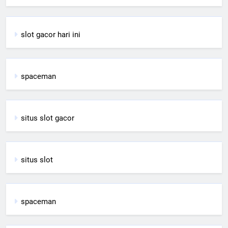
slot gacor hari ini
spaceman
situs slot gacor
situs slot
spaceman