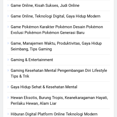
Game Online, Kisah Sukses, Judi Online
Game Online, Teknologi Digital, Gaya Hidup Modern
Game Pokémon Karakter Pokémon Desain Pokémon
Evolusi Pokémon Pokémon Generasi Baru
Game, Manajemen Waktu, Produktivitas, Gaya Hidup
Seimbang, Tips Gaming
Gaming & Entertainment
Gaming Kesehatan Mental Pengembangan Diri Lifestyle
Tips & Trik
Gaya Hidup Sehat & Kesehatan Mental
Hewan Eksotis, Burung Tropis, Keanekaragaman Hayati,
Perilaku Hewan, Alam Liar
Hiburan Digital Platform Online Teknologi Modern