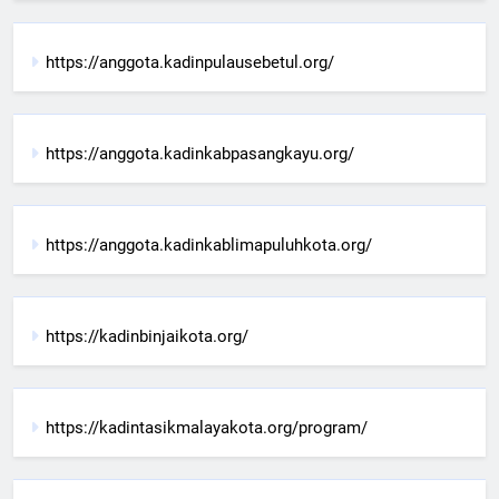
https://anggota.kadinpulausebetul.org/
https://anggota.kadinkabpasangkayu.org/
https://anggota.kadinkablimapuluhkota.org/
https://kadinbinjaikota.org/
https://kadintasikmalayakota.org/program/