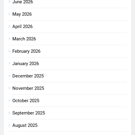
June 2026
May 2026
April 2026
March 2026
February 2026
January 2026
December 2025
November 2025
October 2025
September 2025
August 2025