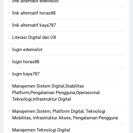
link alternatif edwinslot
link alternatif horas88
link alternatif kaya787
Literasi Digital dan UX
login edwinslot
login horas88
login kaya787
Manajemen Sistem Digital,Stabilitas
Platform,Pengalaman Pengguna,Operasional
Teknologi,Infrastruktur Digital
Manajemen Sistem, Platform Digital, Teknologi
Mobilitas, Infrastruktur Akses, Pengalaman Pengguna
Manajemen Teknologi Digital