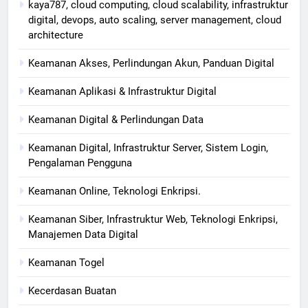
kaya787, cloud computing, cloud scalability, infrastruktur
digital, devops, auto scaling, server management, cloud
architecture
Keamanan Akses, Perlindungan Akun, Panduan Digital
Keamanan Aplikasi & Infrastruktur Digital
Keamanan Digital & Perlindungan Data
Keamanan Digital, Infrastruktur Server, Sistem Login,
Pengalaman Pengguna
Keamanan Online, Teknologi Enkripsi.
Keamanan Siber, Infrastruktur Web, Teknologi Enkripsi,
Manajemen Data Digital
Keamanan Togel
Kecerdasan Buatan