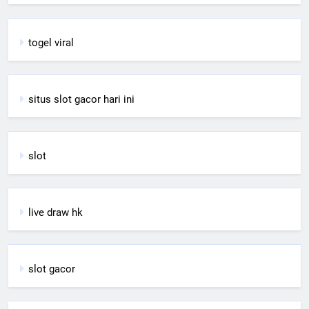
togel viral
situs slot gacor hari ini
slot
live draw hk
slot gacor