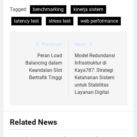
Tagged:
benchmarking
kinerja sistem
latency test
stress test
web performance
Previous:
Next:
Post
navigation
Peran Load
Model Redundansi
Balancing dalam
Infrastruktur di
Keandalan Slot
Kaya787: Strategi
Bertrafik Tinggi
Ketahanan Sistem
untuk Stabilitas
Layanan Digital
Related News