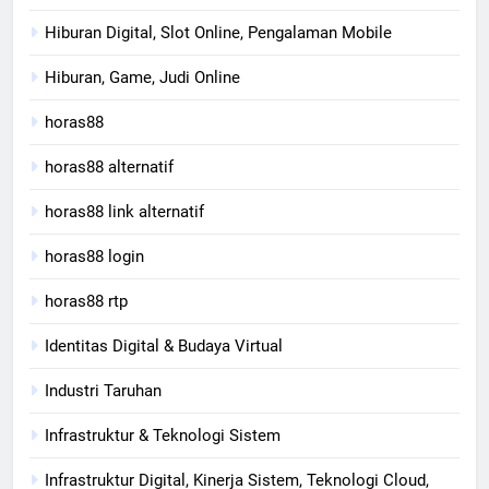
Hiburan Digital, Slot Online, Pengalaman Mobile
Hiburan, Game, Judi Online
horas88
horas88 alternatif
horas88 link alternatif
horas88 login
horas88 rtp
Identitas Digital & Budaya Virtual
Industri Taruhan
Infrastruktur & Teknologi Sistem
Infrastruktur Digital, Kinerja Sistem, Teknologi Cloud,