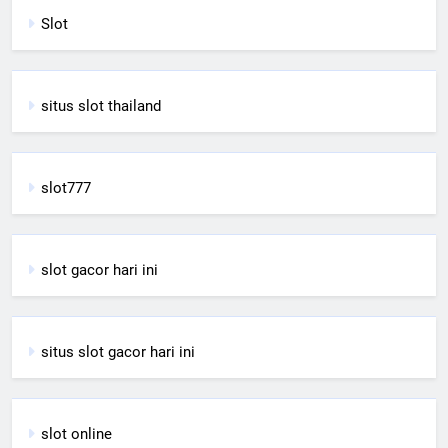
Slot
situs slot thailand
slot777
slot gacor hari ini
situs slot gacor hari ini
slot online