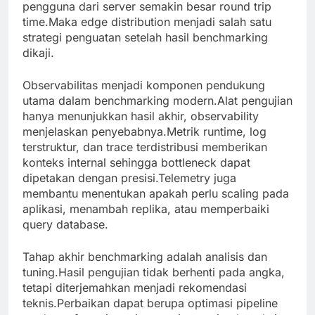
pengguna dari server semakin besar round trip
time.Maka edge distribution menjadi salah satu
strategi penguatan setelah hasil benchmarking
dikaji.
Observabilitas menjadi komponen pendukung
utama dalam benchmarking modern.Alat pengujian
hanya menunjukkan hasil akhir, observability
menjelaskan penyebabnya.Metrik runtime, log
terstruktur, dan trace terdistribusi memberikan
konteks internal sehingga bottleneck dapat
dipetakan dengan presisi.Telemetry juga
membantu menentukan apakah perlu scaling pada
aplikasi, menambah replika, atau memperbaiki
query database.
Tahap akhir benchmarking adalah analisis dan
tuning.Hasil pengujian tidak berhenti pada angka,
tetapi diterjemahkan menjadi rekomendasi
teknis.Perbaikan dapat berupa optimasi pipeline