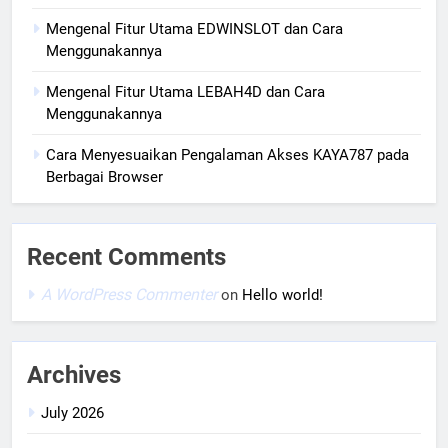
Mengenal Fitur Utama EDWINSLOT dan Cara
Menggunakannya
Mengenal Fitur Utama LEBAH4D dan Cara
Menggunakannya
Cara Menyesuaikan Pengalaman Akses KAYA787 pada
Berbagai Browser
Recent Comments
A WordPress Commenter
on
Hello world!
Archives
July 2026