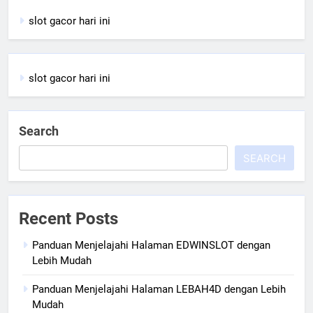
slot gacor hari ini
slot gacor hari ini
Search
SEARCH
Recent Posts
Panduan Menjelajahi Halaman EDWINSLOT dengan
Lebih Mudah
Panduan Menjelajahi Halaman LEBAH4D dengan Lebih
Mudah