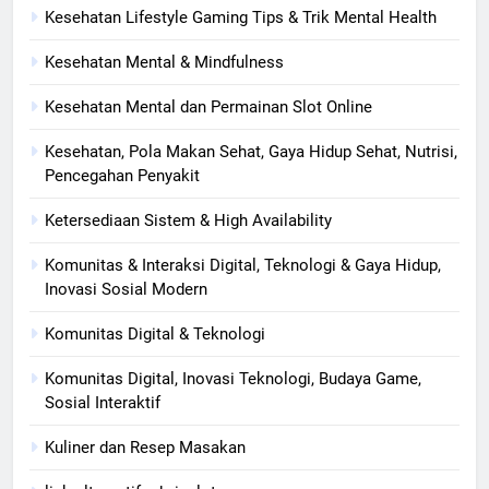
Kesehatan Lifestyle Gaming Tips & Trik Mental Health
Kesehatan Mental & Mindfulness
Kesehatan Mental dan Permainan Slot Online
Kesehatan, Pola Makan Sehat, Gaya Hidup Sehat, Nutrisi,
Pencegahan Penyakit
Ketersediaan Sistem & High Availability
Komunitas & Interaksi Digital, Teknologi & Gaya Hidup,
Inovasi Sosial Modern
Komunitas Digital & Teknologi
Komunitas Digital, Inovasi Teknologi, Budaya Game,
Sosial Interaktif
Kuliner dan Resep Masakan