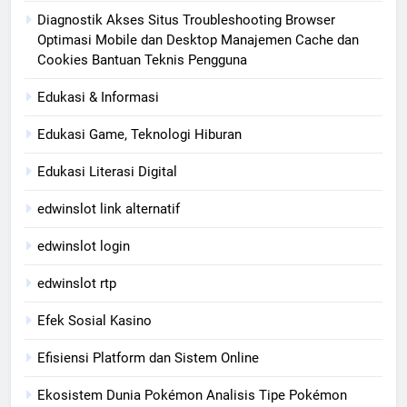
Diagnostik Akses Situs Troubleshooting Browser
Optimasi Mobile dan Desktop Manajemen Cache dan
Cookies Bantuan Teknis Pengguna
Edukasi & Informasi
Edukasi Game, Teknologi Hiburan
Edukasi Literasi Digital
edwinslot link alternatif
edwinslot login
edwinslot rtp
Efek Sosial Kasino
Efisiensi Platform dan Sistem Online
Ekosistem Dunia Pokémon Analisis Tipe Pokémon