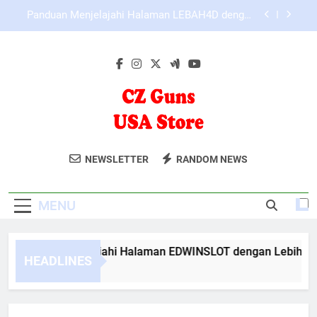
Skip
Mengenal Fitur Utama EDWINSLOT dan Cara
to
Menggunakannya
content
Mengenal Fitur Utama LEBAH4D dan Cara
Menggunakannya
Panduan Menjelajahi Halaman EDWINSLOT
dengan Lebih Mudah
Panduan Menjelajahi Halaman LEBAH4D dengan
Lebih Mudah
CZ Guns USA
Mengenal Fitur Utama EDWINSLOT dan Cara
Dapatkan Koleksi Senjata Berkualitas Di CZ
Menggunakannya
NEWSLETTER
RANDOM NEWS
Store
Guns USA Store. Solusi Untuk Perlindungan
Mengenal Fitur Utama LEBAH4D dan Cara
Menggunakannya
Dan Olahraga Menembak.
MENU
nduan Menjelajahi Halaman EDWINSLOT dengan Lebih Muda
HEADLINES
Week Ago