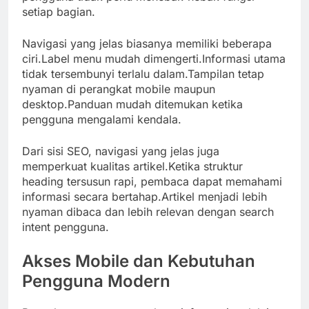
setiap bagian.
Navigasi yang jelas biasanya memiliki beberapa
ciri.Label menu mudah dimengerti.Informasi utama
tidak tersembunyi terlalu dalam.Tampilan tetap
nyaman di perangkat mobile maupun
desktop.Panduan mudah ditemukan ketika
pengguna mengalami kendala.
Dari sisi SEO, navigasi yang jelas juga
memperkuat kualitas artikel.Ketika struktur
heading tersusun rapi, pembaca dapat memahami
informasi secara bertahap.Artikel menjadi lebih
nyaman dibaca dan lebih relevan dengan search
intent pengguna.
Akses Mobile dan Kebutuhan
Pengguna Modern