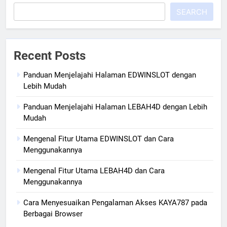
SEARCH
Recent Posts
Panduan Menjelajahi Halaman EDWINSLOT dengan
Lebih Mudah
Panduan Menjelajahi Halaman LEBAH4D dengan Lebih
Mudah
Mengenal Fitur Utama EDWINSLOT dan Cara
Menggunakannya
Mengenal Fitur Utama LEBAH4D dan Cara
Menggunakannya
Cara Menyesuaikan Pengalaman Akses KAYA787 pada
Berbagai Browser