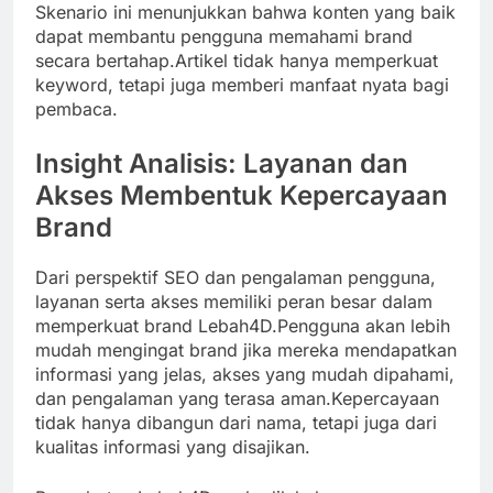
Skenario ini menunjukkan bahwa konten yang baik
dapat membantu pengguna memahami brand
secara bertahap.Artikel tidak hanya memperkuat
keyword, tetapi juga memberi manfaat nyata bagi
pembaca.
Insight Analisis: Layanan dan
Akses Membentuk Kepercayaan
Brand
Dari perspektif SEO dan pengalaman pengguna,
layanan serta akses memiliki peran besar dalam
memperkuat brand Lebah4D.Pengguna akan lebih
mudah mengingat brand jika mereka mendapatkan
informasi yang jelas, akses yang mudah dipahami,
dan pengalaman yang terasa aman.Kepercayaan
tidak hanya dibangun dari nama, tetapi juga dari
kualitas informasi yang disajikan.