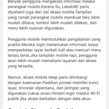
Banyak pengguna mengakses informasi melalui
perangkat mobile.Karena itu, Lebah4D perlu
dipahami juga dari sisi akses mobile.Tampilan
yang ramah perangkat mobile membuat teks lebih
mudah dibaca, tombol lebih mudah ditekan, dan
menu lebih nyaman digunakan.
Pengguna mobile membutuhkan pengalaman yang
praktis.Mereka ingin menemukan informasi tanpa
memperbesar layar berkali-kali atau mencari menu
terlalu lama.Jika tampilan mobile rapi, pengguna
akan lebih mudah memahami layanan dan akses
yang tersedia.
Namun, akses mobile tetap perlu diimbangi
dengan keamanan.Pastikan ponsel memiliki kunci
layar, browser diperbarui, dan jaringan yang
digunakan cukup aman.Hindari login melalui Wi-Fi
publik jika akses berkaitan dengan data akun.