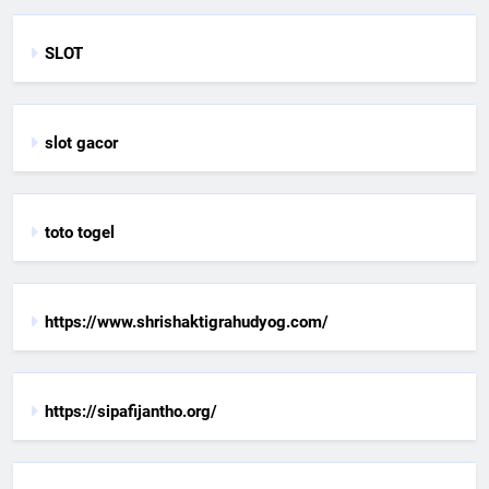
SLOT
slot gacor
toto togel
https://www.shrishaktigrahudyog.com/
https://sipafijantho.org/