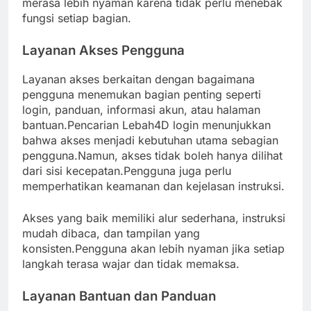
merasa lebih nyaman karena tidak perlu menebak
fungsi setiap bagian.
Layanan Akses Pengguna
Layanan akses berkaitan dengan bagaimana
pengguna menemukan bagian penting seperti
login, panduan, informasi akun, atau halaman
bantuan.Pencarian Lebah4D login menunjukkan
bahwa akses menjadi kebutuhan utama sebagian
pengguna.Namun, akses tidak boleh hanya dilihat
dari sisi kecepatan.Pengguna juga perlu
memperhatikan keamanan dan kejelasan instruksi.
Akses yang baik memiliki alur sederhana, instruksi
mudah dibaca, dan tampilan yang
konsisten.Pengguna akan lebih nyaman jika setiap
langkah terasa wajar dan tidak memaksa.
Layanan Bantuan dan Panduan