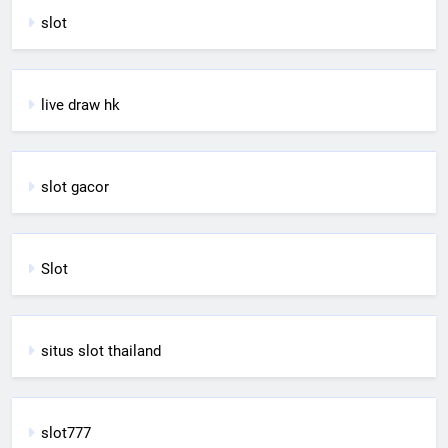
slot
live draw hk
slot gacor
Slot
situs slot thailand
slot777