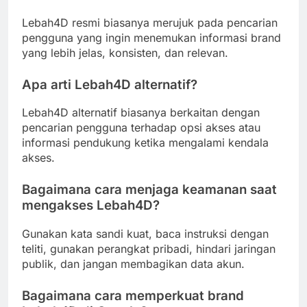
Lebah4D resmi biasanya merujuk pada pencarian
pengguna yang ingin menemukan informasi brand
yang lebih jelas, konsisten, dan relevan.
Apa arti Lebah4D alternatif?
Lebah4D alternatif biasanya berkaitan dengan
pencarian pengguna terhadap opsi akses atau
informasi pendukung ketika mengalami kendala
akses.
Bagaimana cara menjaga keamanan saat
mengakses Lebah4D?
Gunakan kata sandi kuat, baca instruksi dengan
teliti, gunakan perangkat pribadi, hindari jaringan
publik, dan jangan membagikan data akun.
Bagaimana cara memperkuat brand