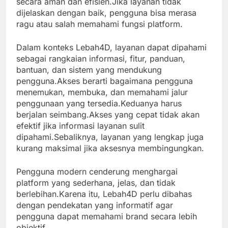
secara aman dan efisien.Jika layanan tidak
dijelaskan dengan baik, pengguna bisa merasa
ragu atau salah memahami fungsi platform.
Dalam konteks Lebah4D, layanan dapat dipahami
sebagai rangkaian informasi, fitur, panduan,
bantuan, dan sistem yang mendukung
pengguna.Akses berarti bagaimana pengguna
menemukan, membuka, dan memahami jalur
penggunaan yang tersedia.Keduanya harus
berjalan seimbang.Akses yang cepat tidak akan
efektif jika informasi layanan sulit
dipahami.Sebaliknya, layanan yang lengkap juga
kurang maksimal jika aksesnya membingungkan.
Pengguna modern cenderung menghargai
platform yang sederhana, jelas, dan tidak
berlebihan.Karena itu, Lebah4D perlu dibahas
dengan pendekatan yang informatif agar
pengguna dapat memahami brand secara lebih
objektif.