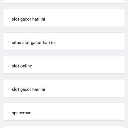
slot gacor hari ini
situs slot gacor hari ini
slot online
slot gacor hari ini
spaceman