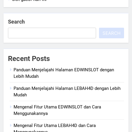
Search
SEARCH
Recent Posts
Panduan Menjelajahi Halaman EDWINSLOT dengan
Lebih Mudah
Panduan Menjelajahi Halaman LEBAH4D dengan Lebih
Mudah
Mengenal Fitur Utama EDWINSLOT dan Cara
Menggunakannya
Mengenal Fitur Utama LEBAH4D dan Cara
Menggunakannya