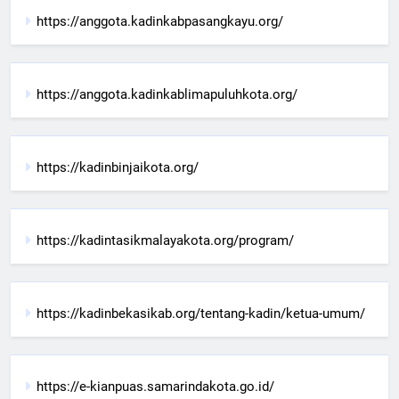
https://anggota.kadinkabpasangkayu.org/
https://anggota.kadinkablimapuluhkota.org/
https://kadinbinjaikota.org/
https://kadintasikmalayakota.org/program/
https://kadinbekasikab.org/tentang-kadin/ketua-umum/
https://e-kianpuas.samarindakota.go.id/