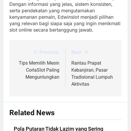
Dengan informasi yang jelas, sistem konsisten,
serta pendekatan yang mengutamakan
kenyamanan pemain, Edwinslot menjadi pilihan
yang relevan bagi siapa saja yang ingin menikmati
slot online secara bertanggung jawab.
Previous:
Next:
Post
navigation
Tips Memilih Mesin
Rantau Prapat
CorlaSlot Paling
Kebanjiran, Pasar
Menguntungkan
Tradisional Lumpuh
Aktivitas
Related News
Pola Putaran Tidak Lazim yang Sering