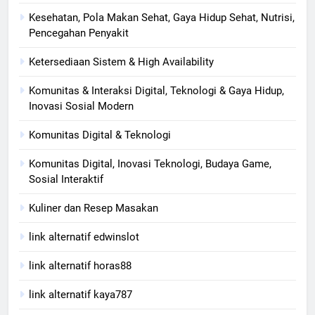
Kesehatan, Pola Makan Sehat, Gaya Hidup Sehat, Nutrisi,
Pencegahan Penyakit
Ketersediaan Sistem & High Availability
Komunitas & Interaksi Digital, Teknologi & Gaya Hidup,
Inovasi Sosial Modern
Komunitas Digital & Teknologi
Komunitas Digital, Inovasi Teknologi, Budaya Game,
Sosial Interaktif
Kuliner dan Resep Masakan
link alternatif edwinslot
link alternatif horas88
link alternatif kaya787