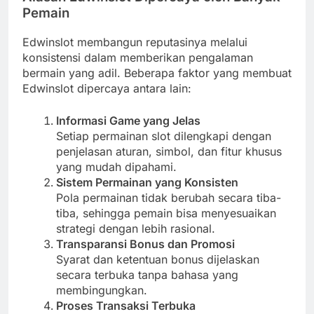
Pemain
Edwinslot membangun reputasinya melalui
konsistensi dalam memberikan pengalaman
bermain yang adil. Beberapa faktor yang membuat
Edwinslot dipercaya antara lain:
Informasi Game yang Jelas
Setiap permainan slot dilengkapi dengan
penjelasan aturan, simbol, dan fitur khusus
yang mudah dipahami.
Sistem Permainan yang Konsisten
Pola permainan tidak berubah secara tiba-
tiba, sehingga pemain bisa menyesuaikan
strategi dengan lebih rasional.
Transparansi Bonus dan Promosi
Syarat dan ketentuan bonus dijelaskan
secara terbuka tanpa bahasa yang
membingungkan.
Proses Transaksi Terbuka