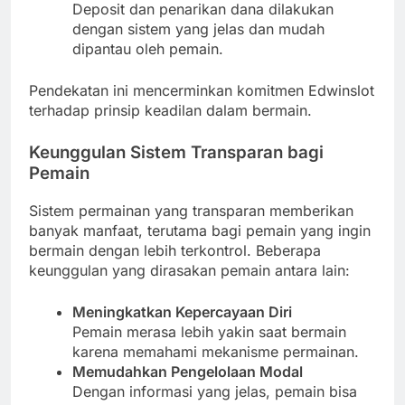
Deposit dan penarikan dana dilakukan
dengan sistem yang jelas dan mudah
dipantau oleh pemain.
Pendekatan ini mencerminkan komitmen Edwinslot
terhadap prinsip keadilan dalam bermain.
Keunggulan Sistem Transparan bagi
Pemain
Sistem permainan yang transparan memberikan
banyak manfaat, terutama bagi pemain yang ingin
bermain dengan lebih terkontrol. Beberapa
keunggulan yang dirasakan pemain antara lain:
Meningkatkan Kepercayaan Diri
Pemain merasa lebih yakin saat bermain
karena memahami mekanisme permainan.
Memudahkan Pengelolaan Modal
Dengan informasi yang jelas, pemain bisa