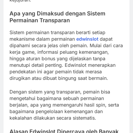
Apa yang Dimaksud dengan Sistem
Permainan Transparan
Sistem permainan transparan berarti setiap
mekanisme dalam permainan
edwinslot
dapat
dipahami secara jelas oleh pemain. Mulai dari cara
kerja game, informasi peluang kemenangan,
hingga aturan bonus yang dijelaskan tanpa
menutupi detail penting. Edwinslot menerapkan
pendekatan ini agar pemain tidak merasa
dirugikan atau dibuat bingung saat bermain.
Dengan sistem yang transparan, pemain bisa
mengetahui bagaimana sebuah permainan
berjalan, apa yang memengaruhi hasil spin, serta
bagaimana pengelolaan kemenangan dan
kekalahan dilakukan secara sistematis.
Alasan Edwinslot Dipercaya oleh Banyak