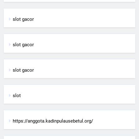
slot gacor
slot gacor
slot gacor
slot
https://anggota.kadinpulausebetul.org/