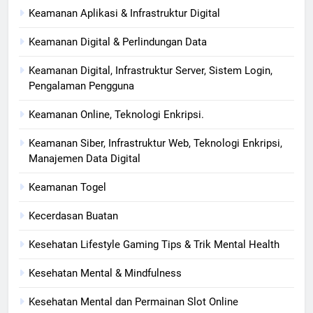
Keamanan Aplikasi & Infrastruktur Digital
Keamanan Digital & Perlindungan Data
Keamanan Digital, Infrastruktur Server, Sistem Login,
Pengalaman Pengguna
Keamanan Online, Teknologi Enkripsi.
Keamanan Siber, Infrastruktur Web, Teknologi Enkripsi,
Manajemen Data Digital
Keamanan Togel
Kecerdasan Buatan
Kesehatan Lifestyle Gaming Tips & Trik Mental Health
Kesehatan Mental & Mindfulness
Kesehatan Mental dan Permainan Slot Online