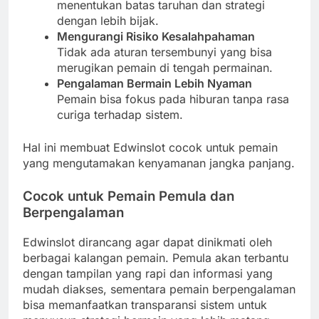
menentukan batas taruhan dan strategi
dengan lebih bijak.
Mengurangi Risiko Kesalahpahaman
Tidak ada aturan tersembunyi yang bisa
merugikan pemain di tengah permainan.
Pengalaman Bermain Lebih Nyaman
Pemain bisa fokus pada hiburan tanpa rasa
curiga terhadap sistem.
Hal ini membuat Edwinslot cocok untuk pemain
yang mengutamakan kenyamanan jangka panjang.
Cocok untuk Pemain Pemula dan
Berpengalaman
Edwinslot dirancang agar dapat dinikmati oleh
berbagai kalangan pemain. Pemula akan terbantu
dengan tampilan yang rapi dan informasi yang
mudah diakses, sementara pemain berpengalaman
bisa memanfaatkan transparansi sistem untuk