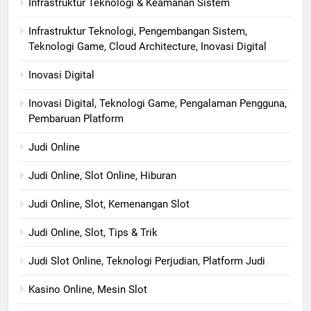
Infrastruktur Teknologi & Keamanan Sistem
Infrastruktur Teknologi, Pengembangan Sistem,
Teknologi Game, Cloud Architecture, Inovasi Digital
Inovasi Digital
Inovasi Digital, Teknologi Game, Pengalaman Pengguna,
Pembaruan Platform
Judi Online
Judi Online, Slot Online, Hiburan
Judi Online, Slot, Kemenangan Slot
Judi Online, Slot, Tips & Trik
Judi Slot Online, Teknologi Perjudian, Platform Judi
Kasino Online, Mesin Slot