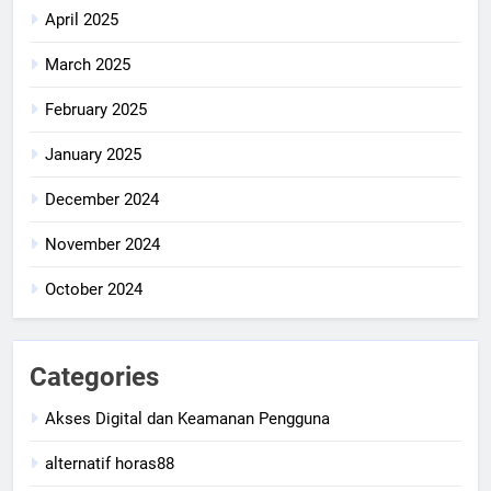
April 2025
March 2025
February 2025
January 2025
December 2024
November 2024
October 2024
Categories
Akses Digital dan Keamanan Pengguna
alternatif horas88