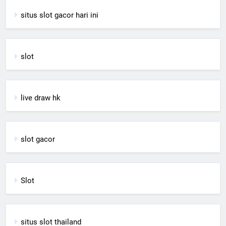
situs slot gacor hari ini
slot
live draw hk
slot gacor
Slot
situs slot thailand