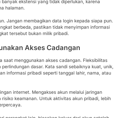
 banyak ekstensi yang tidak diperlukan, karena
ma halaman.
un. Jangan membagikan data login kepada siapa pun.
ngkat berbeda, pastikan tidak menyimpan informasi
gkat tersebut bukan milik pribadi.
unakan Akses Cadangan
a saat menggunakan akses cadangan. Fleksibilitas
erlindungan dasar. Kata sandi sebaiknya kuat, unik,
 informasi pribadi seperti tanggal lahir, nama, atau
ingan internet. Mengakses akun melalui jaringan
 risiko keamanan. Untuk aktivitas akun pribadi, lebih
erpercaya.
 perangkat lain, biasakan keluar dari akun setelah