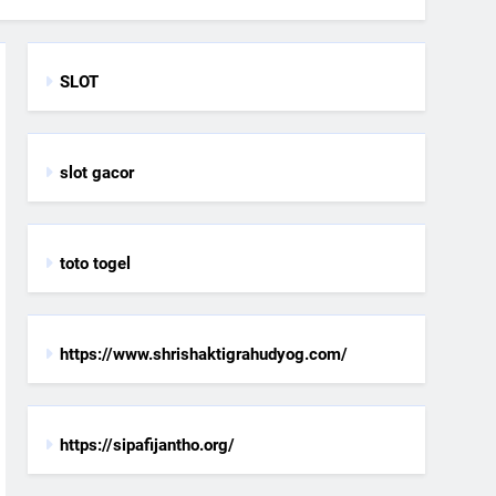
SLOT
slot gacor
toto togel
https://www.shrishaktigrahudyog.com/
https://sipafijantho.org/