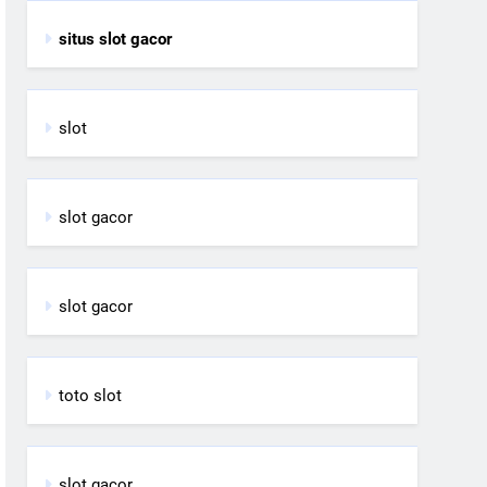
situs slot gacor
slot
slot gacor
slot gacor
toto slot
slot gacor