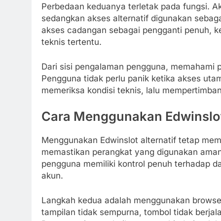
Perbedaan keduanya terletak pada fungsi. A
sedangkan akses alternatif digunakan sebag
akses cadangan sebagai pengganti penuh, k
teknis tertentu.
Dari sisi pengalaman pengguna, memahami 
Pengguna tidak perlu panik ketika akses uta
memeriksa kondisi teknis, lalu mempertimba
Cara Menggunakan Edwinslot
Menggunakan Edwinslot alternatif tetap mem
memastikan perangkat yang digunakan aman. 
pengguna memiliki kontrol penuh terhadap d
akun.
Langkah kedua adalah menggunakan browser
tampilan tidak sempurna, tombol tidak berjal