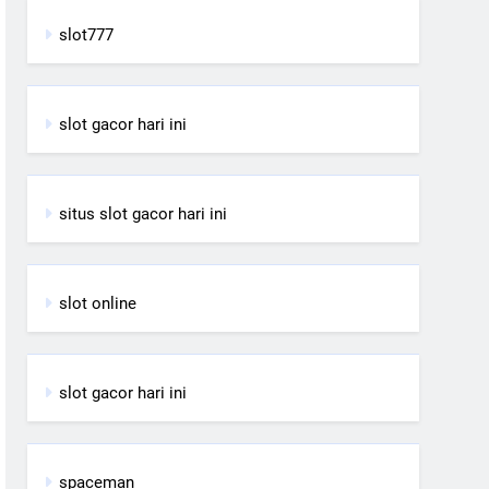
slot777
slot gacor hari ini
situs slot gacor hari ini
slot online
slot gacor hari ini
spaceman