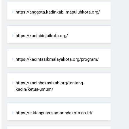
https://anggota.kadinkablimapuluhkota.org/
https://kadinbinjaikota.org/
https://kadintasikmalayakota.org/program/
https://kadinbekasikab.org/tentang-
kadin/ketua-umum/
https://e-kianpuas.samarindakota.go.id/