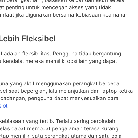
ngat penting untuk mencegah akses yang tidak
manfaat jika digunakan bersama kebiasaan keamanan
ebih Fleksibel
if adalah fleksibilitas. Pengguna tidak bergantung
 kendala, mereka memiliki opsi lain yang dapat
gguna yang aktif menggunakan perangkat berbeda.
l saat bepergian, lalu melanjutkan dari laptop ketika
 cadangan, pengguna dapat menyesuaikan cara
lot
 kebiasaan yang tertib. Terlalu sering berpindah
 jelas dapat membuat pengalaman terasa kurang
etap memiliki satu perangkat utama dan satu pola