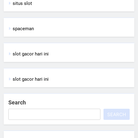
situs slot
spaceman
slot gacor hari ini
slot gacor hari ini
Search
SEARCH