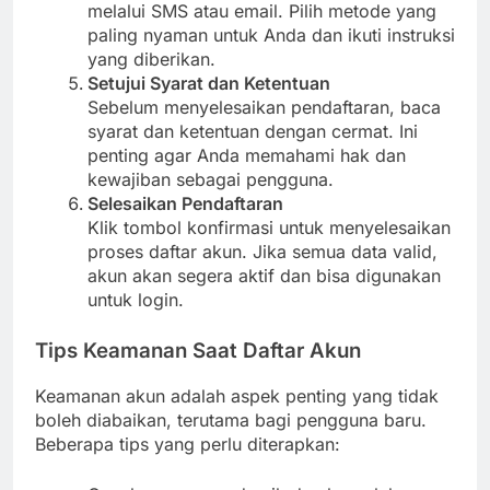
melalui SMS atau email. Pilih metode yang
paling nyaman untuk Anda dan ikuti instruksi
yang diberikan.
Setujui Syarat dan Ketentuan
Sebelum menyelesaikan pendaftaran, baca
syarat dan ketentuan dengan cermat. Ini
penting agar Anda memahami hak dan
kewajiban sebagai pengguna.
Selesaikan Pendaftaran
Klik tombol konfirmasi untuk menyelesaikan
proses daftar akun. Jika semua data valid,
akun akan segera aktif dan bisa digunakan
untuk login.
Tips Keamanan Saat Daftar Akun
Keamanan akun adalah aspek penting yang tidak
boleh diabaikan, terutama bagi pengguna baru.
Beberapa tips yang perlu diterapkan: