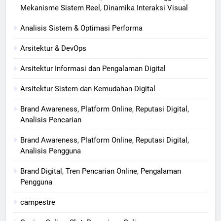
Mekanisme Sistem Reel, Dinamika Interaksi Visual
Analisis Sistem & Optimasi Performa
Arsitektur & DevOps
Arsitektur Informasi dan Pengalaman Digital
Arsitektur Sistem dan Kemudahan Digital
Brand Awareness, Platform Online, Reputasi Digital,
Analisis Pencarian
Brand Awareness, Platform Online, Reputasi Digital,
Analisis Pengguna
Brand Digital, Tren Pencarian Online, Pengalaman
Pengguna
campestre