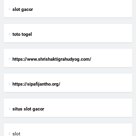
slot gacor
toto togel
https://www.shrishaktigrahudyog.com/
https://sipafijantho.org/
situs slot gacor
slot