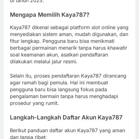
di tahun 2025.
Mengapa Memilih Kaya787?
Kaya787 dikenal sebagai platform slot online yang
menyediakan sistem aman, mudah digunakan, dan
fitur lengkap. Pengguna baru bisa menikmati
berbagai permainan menarik tanpa harus khawatir
soal keamanan akun, asalkan pendaftaran
dilakukan melalui jalur resmi.
Selain itu, proses pendaftaran Kaya787 dirancang
agar ramah bagi pemula. Hal ini membuat
pengguna baru bisa langsung fokus pada
pengalaman bermain tanpa harus menghadapi
prosedur yang rumit.
Langkah-Langkah Daftar Akun Kaya787
Berikut panduan daftar akun Kaya787 yang aman
dan tanpa ribet: