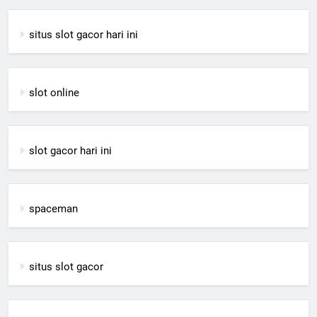
situs slot gacor hari ini
slot online
slot gacor hari ini
spaceman
situs slot gacor