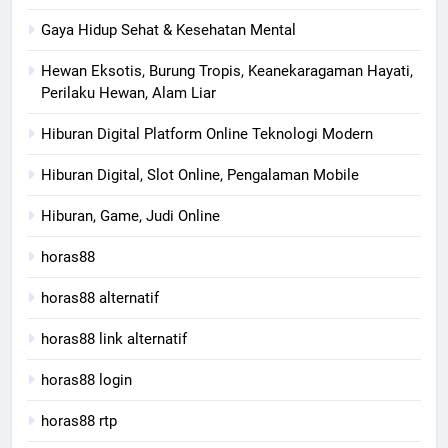
Gaya Hidup Sehat & Kesehatan Mental
Hewan Eksotis, Burung Tropis, Keanekaragaman Hayati,
Perilaku Hewan, Alam Liar
Hiburan Digital Platform Online Teknologi Modern
Hiburan Digital, Slot Online, Pengalaman Mobile
Hiburan, Game, Judi Online
horas88
horas88 alternatif
horas88 link alternatif
horas88 login
horas88 rtp