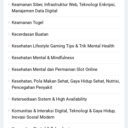
Keamanan Siber, Infrastruktur Web, Teknologi Enkripsi,
Manajemen Data Digital
Keamanan Togel
Kecerdasan Buatan
Kesehatan Lifestyle Gaming Tips & Trik Mental Health
Kesehatan Mental & Mindfulness
Kesehatan Mental dan Permainan Slot Online
Kesehatan, Pola Makan Sehat, Gaya Hidup Sehat, Nutrisi,
Pencegahan Penyakit
Ketersediaan Sistem & High Availability
Komunitas & Interaksi Digital, Teknologi & Gaya Hidup,
Inovasi Sosial Modern