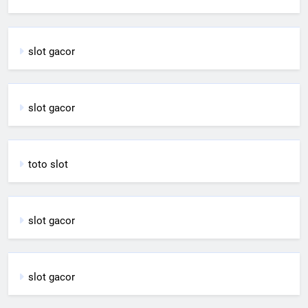
slot gacor
slot gacor
toto slot
slot gacor
slot gacor