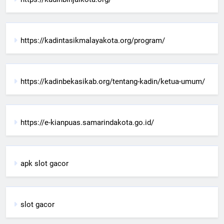
https://kadintasikmalayakota.org/program/
https://kadinbekasikab.org/tentang-kadin/ketua-umum/
https://e-kianpuas.samarindakota.go.id/
apk slot gacor
slot gacor