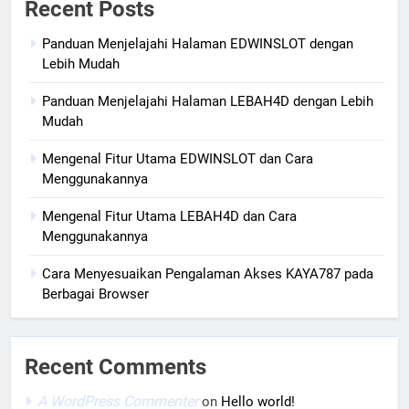
Recent Posts
Panduan Menjelajahi Halaman EDWINSLOT dengan
Lebih Mudah
Panduan Menjelajahi Halaman LEBAH4D dengan Lebih
Mudah
Mengenal Fitur Utama EDWINSLOT dan Cara
Menggunakannya
Mengenal Fitur Utama LEBAH4D dan Cara
Menggunakannya
Cara Menyesuaikan Pengalaman Akses KAYA787 pada
Berbagai Browser
Recent Comments
A WordPress Commenter
on
Hello world!