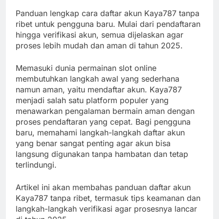
Panduan lengkap cara daftar akun Kaya787 tanpa
ribet untuk pengguna baru. Mulai dari pendaftaran
hingga verifikasi akun, semua dijelaskan agar
proses lebih mudah dan aman di tahun 2025.
Memasuki dunia permainan slot online
membutuhkan langkah awal yang sederhana
namun aman, yaitu mendaftar akun. Kaya787
menjadi salah satu platform populer yang
menawarkan pengalaman bermain aman dengan
proses pendaftaran yang cepat. Bagi pengguna
baru, memahami langkah-langkah daftar akun
yang benar sangat penting agar akun bisa
langsung digunakan tanpa hambatan dan tetap
terlindungi.
Artikel ini akan membahas panduan daftar akun
Kaya787 tanpa ribet, termasuk tips keamanan dan
langkah-langkah verifikasi agar prosesnya lancar