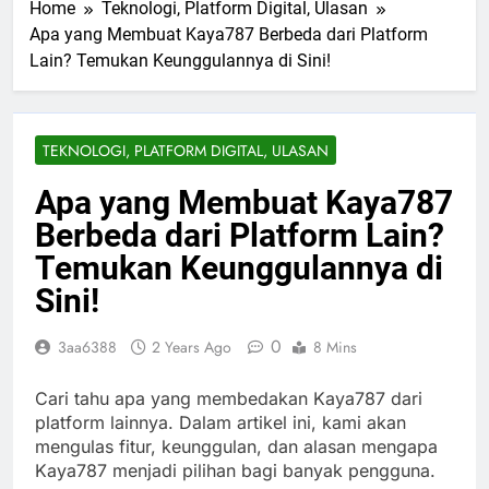
Home
Teknologi, Platform Digital, Ulasan
Apa yang Membuat Kaya787 Berbeda dari Platform
Lain? Temukan Keunggulannya di Sini!
TEKNOLOGI, PLATFORM DIGITAL, ULASAN
Apa yang Membuat Kaya787
Berbeda dari Platform Lain?
Temukan Keunggulannya di
Sini!
0
3aa6388
2 Years Ago
8 Mins
Cari tahu apa yang membedakan Kaya787 dari
platform lainnya. Dalam artikel ini, kami akan
mengulas fitur, keunggulan, dan alasan mengapa
Kaya787 menjadi pilihan bagi banyak pengguna.