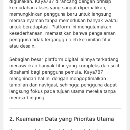
digunakan. Kaya787 dirancang dengan prinsip
kemudahan akses yang sangat diperhatikan,
memungkinkan pengguna baru untuk langsung
merasa nyaman tanpa memerlukan banyak waktu
untuk beradaptasi. Platform ini mengutamakan
kesederhanaan, memastikan bahwa pengalaman
pengguna tidak terganggu oleh kerumitan fitur
atau desain.
Sebagian besar platform digital lainnya terkadang
menawarkan banyak fitur yang kompleks dan sulit
dipahami bagi pengguna pemula. Kaya787
menghindari hal ini dengan mengoptimalkan
tampilan dan navigasi, sehingga pengguna dapat
langsung fokus pada tujuan utama mereka tanpa
merasa bingung.
2. Keamanan Data yang Prioritas Utama