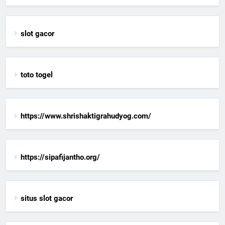
slot gacor
toto togel
https://www.shrishaktigrahudyog.com/
https://sipafijantho.org/
situs slot gacor