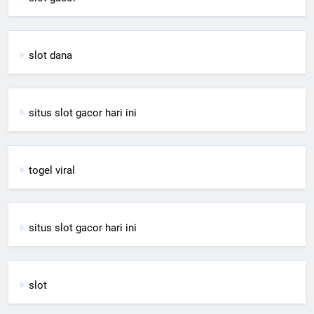
slot dana
situs slot gacor hari ini
togel viral
situs slot gacor hari ini
slot