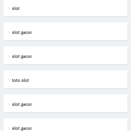
slot
slot gacor
slot gacor
toto slot
slot gacor
slot gacor