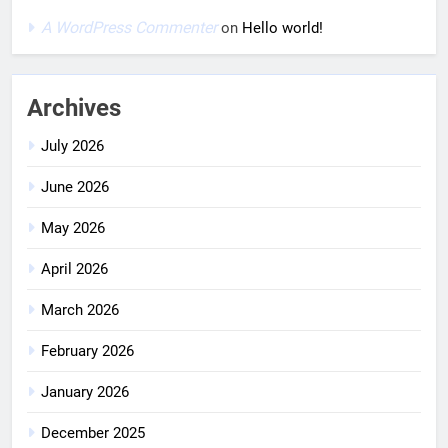
A WordPress Commenter
on
Hello world!
Archives
July 2026
June 2026
May 2026
April 2026
March 2026
February 2026
January 2026
December 2025