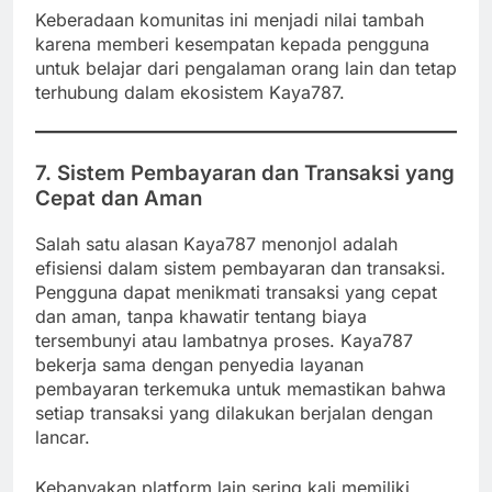
Keberadaan komunitas ini menjadi nilai tambah
karena memberi kesempatan kepada pengguna
untuk belajar dari pengalaman orang lain dan tetap
terhubung dalam ekosistem Kaya787.
7. Sistem Pembayaran dan Transaksi yang
Cepat dan Aman
Salah satu alasan Kaya787 menonjol adalah
efisiensi dalam sistem pembayaran dan transaksi.
Pengguna dapat menikmati transaksi yang cepat
dan aman, tanpa khawatir tentang biaya
tersembunyi atau lambatnya proses. Kaya787
bekerja sama dengan penyedia layanan
pembayaran terkemuka untuk memastikan bahwa
setiap transaksi yang dilakukan berjalan dengan
lancar.
Kebanyakan platform lain sering kali memiliki