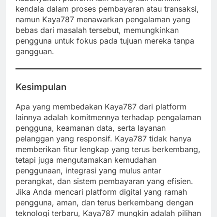
kendala dalam proses pembayaran atau transaksi,
namun Kaya787 menawarkan pengalaman yang
bebas dari masalah tersebut, memungkinkan
pengguna untuk fokus pada tujuan mereka tanpa
gangguan.
Kesimpulan
Apa yang membedakan Kaya787 dari platform
lainnya adalah komitmennya terhadap pengalaman
pengguna, keamanan data, serta layanan
pelanggan yang responsif. Kaya787 tidak hanya
memberikan fitur lengkap yang terus berkembang,
tetapi juga mengutamakan kemudahan
penggunaan, integrasi yang mulus antar
perangkat, dan sistem pembayaran yang efisien.
Jika Anda mencari platform digital yang ramah
pengguna, aman, dan terus berkembang dengan
teknologi terbaru, Kaya787 mungkin adalah pilihan