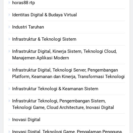
horas88 rtp
Identitas Digital & Budaya Virtual
Industri Taruhan
Infrastruktur & Teknologi Sistem
Infrastruktur Digital, Kinerja Sistem, Teknologi Cloud,
Manajemen Aplikasi Modern
Infrastruktur Digital, Teknologi Server, Pengembangan
Platform, Keamanan dan Kinerja, Transformasi Teknologi
Infrastruktur Teknologi & Keamanan Sistem
Infrastruktur Teknologi, Pengembangan Sistem,
Teknologi Game, Cloud Architecture, Inovasi Digital
Inovasi Digital
Inovasi Digital, Teknologi Game, Pengalaman Pengguna,