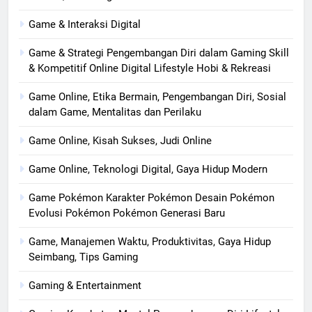
Game & Interaksi Digital
Game & Strategi Pengembangan Diri dalam Gaming Skill
& Kompetitif Online Digital Lifestyle Hobi & Rekreasi
Game Online, Etika Bermain, Pengembangan Diri, Sosial
dalam Game, Mentalitas dan Perilaku
Game Online, Kisah Sukses, Judi Online
Game Online, Teknologi Digital, Gaya Hidup Modern
Game Pokémon Karakter Pokémon Desain Pokémon
Evolusi Pokémon Pokémon Generasi Baru
Game, Manajemen Waktu, Produktivitas, Gaya Hidup
Seimbang, Tips Gaming
Gaming & Entertainment