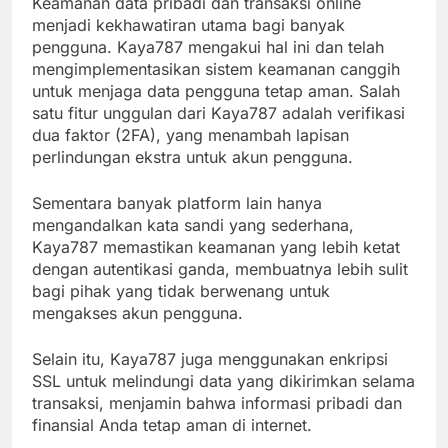
Keamanan data pribadi dan transaksi online
menjadi kekhawatiran utama bagi banyak
pengguna. Kaya787 mengakui hal ini dan telah
mengimplementasikan sistem keamanan canggih
untuk menjaga data pengguna tetap aman. Salah
satu fitur unggulan dari Kaya787 adalah verifikasi
dua faktor (2FA), yang menambah lapisan
perlindungan ekstra untuk akun pengguna.
Sementara banyak platform lain hanya
mengandalkan kata sandi yang sederhana,
Kaya787 memastikan keamanan yang lebih ketat
dengan autentikasi ganda, membuatnya lebih sulit
bagi pihak yang tidak berwenang untuk
mengakses akun pengguna.
Selain itu, Kaya787 juga menggunakan enkripsi
SSL untuk melindungi data yang dikirimkan selama
transaksi, menjamin bahwa informasi pribadi dan
finansial Anda tetap aman di internet.