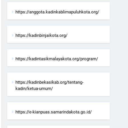
https://anggota.kadinkablimapuluhkota.org/
https://kadinbinjaikota.org/
https://kadintasikmalayakota.org/program/
https://kadinbekasikab.org/tentang-
kadin/ketua-umum/
https://e-kianpuas.samarindakota.go.id/