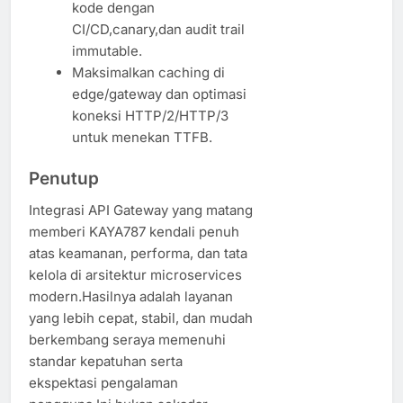
kode dengan
CI/CD,canary,dan audit trail
immutable.
Maksimalkan caching di
edge/gateway dan optimasi
koneksi HTTP/2/HTTP/3
untuk menekan TTFB.
Penutup
Integrasi API Gateway yang matang
memberi KAYA787 kendali penuh
atas keamanan, performa, dan tata
kelola di arsitektur microservices
modern.Hasilnya adalah layanan
yang lebih cepat, stabil, dan mudah
berkembang seraya memenuhi
standar kepatuhan serta
ekspektasi pengalaman