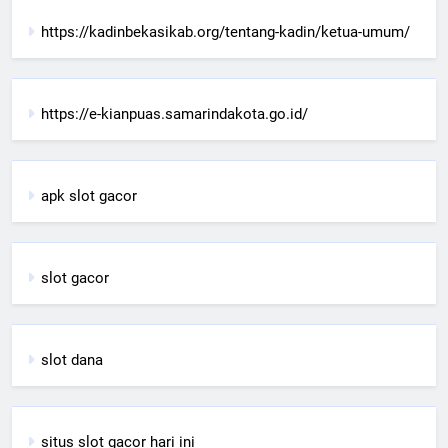
https://kadinbekasikab.org/tentang-kadin/ketua-umum/
https://e-kianpuas.samarindakota.go.id/
apk slot gacor
slot gacor
slot dana
situs slot gacor hari ini