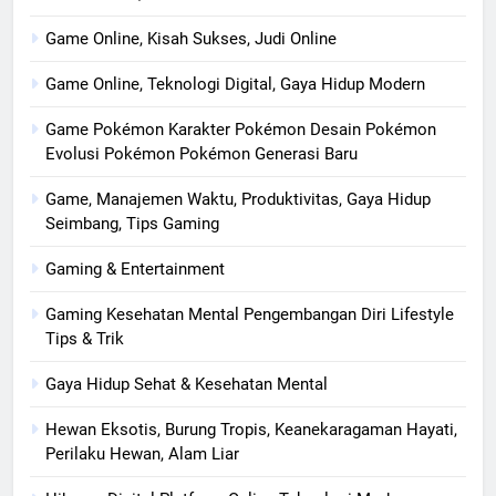
Game Online, Kisah Sukses, Judi Online
Game Online, Teknologi Digital, Gaya Hidup Modern
Game Pokémon Karakter Pokémon Desain Pokémon
Evolusi Pokémon Pokémon Generasi Baru
Game, Manajemen Waktu, Produktivitas, Gaya Hidup
Seimbang, Tips Gaming
Gaming & Entertainment
Gaming Kesehatan Mental Pengembangan Diri Lifestyle
Tips & Trik
Gaya Hidup Sehat & Kesehatan Mental
Hewan Eksotis, Burung Tropis, Keanekaragaman Hayati,
Perilaku Hewan, Alam Liar