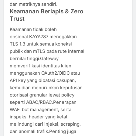
dan metriknya sendiri.
Keamanan Berlapis & Zero
Trust
Keamanan tidak boleh
opsional.KAYA787 menegakkan
TLS 1.3 untuk semua koneksi
publik dan mTLS pada rute internal
bernilai tinggi.Gateway
memverifikasi identitas klien
menggunakan OAuth2/OIDC atau
API key yang dibatasi cakupan,
kemudian menurunkan keputusan
otorisasi granular lewat policy
seperti ABAC/RBAC.Penerapan
WAF, bot management, serta
inspeksi header yang ketat
melindungi dari injeksi, scraping,
dan anomali trafik.Penting juga