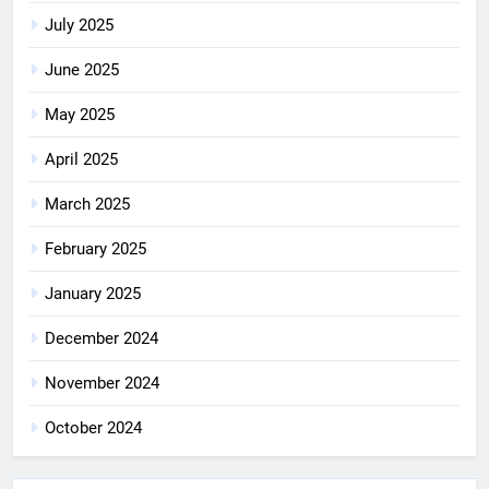
July 2025
June 2025
May 2025
April 2025
March 2025
February 2025
January 2025
December 2024
November 2024
October 2024