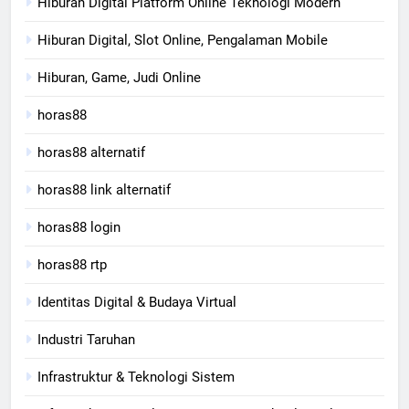
Hiburan Digital Platform Online Teknologi Modern
Hiburan Digital, Slot Online, Pengalaman Mobile
Hiburan, Game, Judi Online
horas88
horas88 alternatif
horas88 link alternatif
horas88 login
horas88 rtp
Identitas Digital & Budaya Virtual
Industri Taruhan
Infrastruktur & Teknologi Sistem