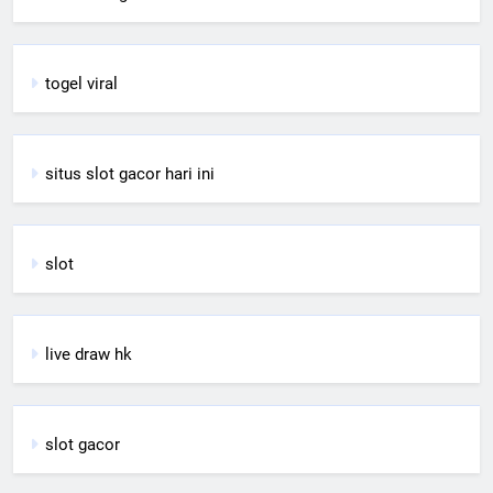
togel viral
situs slot gacor hari ini
slot
live draw hk
slot gacor