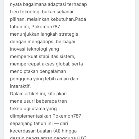
nyata bagaimana adaptasi terhadap
tren teknologi bukan sekadar
pilihan, melainkan kebutuhan.Pada
tahun ini, Pokemon787
menunjukkan langkah strategis
dengan mengadopsi berbagai
inovasi teknologi yang
memperkuat stabilitas sistem,
mempercepat akses global, serta
menciptakan pengalaman
pengguna yang lebih aman dan
interaktif.
Dalam artikel ini, kita akan
menelusuri beberapa tren
teknologi utama yang
diimplementasikan Pokemon787
sepanjang tahun ini — dari
kecerdasan buatan (AI) hingga
desain pengalaman pengguna (UX)