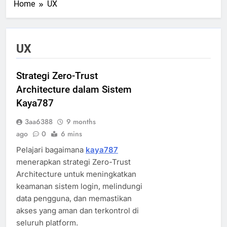
Home
UX
UX
Strategi Zero-Trust
Architecture dalam Sistem
Kaya787
3aa6388
9 months
ago
0
6 mins
Pelajari bagaimana
kaya787
menerapkan strategi Zero-Trust
Architecture untuk meningkatkan
keamanan sistem login, melindungi
data pengguna, dan memastikan
akses yang aman dan terkontrol di
seluruh platform.