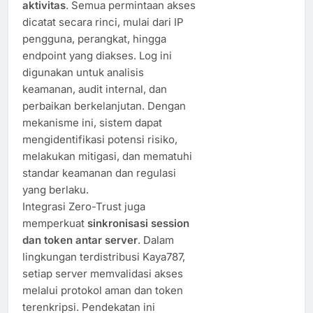
aktivitas
. Semua permintaan akses
dicatat secara rinci, mulai dari IP
pengguna, perangkat, hingga
endpoint yang diakses. Log ini
digunakan untuk analisis
keamanan, audit internal, dan
perbaikan berkelanjutan. Dengan
mekanisme ini, sistem dapat
mengidentifikasi potensi risiko,
melakukan mitigasi, dan mematuhi
standar keamanan dan regulasi
yang berlaku.
Integrasi Zero-Trust juga
memperkuat
sinkronisasi session
dan token antar server
. Dalam
lingkungan terdistribusi Kaya787,
setiap server memvalidasi akses
melalui protokol aman dan token
terenkripsi. Pendekatan ini