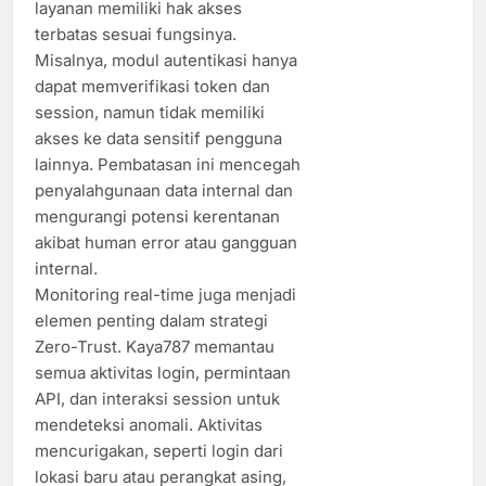
layanan memiliki hak akses
terbatas sesuai fungsinya.
Misalnya, modul autentikasi hanya
dapat memverifikasi token dan
session, namun tidak memiliki
akses ke data sensitif pengguna
lainnya. Pembatasan ini mencegah
penyalahgunaan data internal dan
mengurangi potensi kerentanan
akibat human error atau gangguan
internal.
Monitoring real-time juga menjadi
elemen penting dalam strategi
Zero-Trust. Kaya787 memantau
semua aktivitas login, permintaan
API, dan interaksi session untuk
mendeteksi anomali. Aktivitas
mencurigakan, seperti login dari
lokasi baru atau perangkat asing,