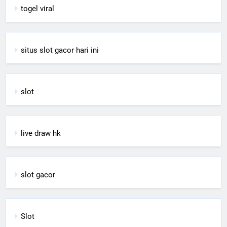
togel viral
situs slot gacor hari ini
slot
live draw hk
slot gacor
Slot