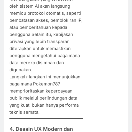
oleh sistem AI akan langsung
memicu protokol otomatis, seperti
pembatasan akses, pemblokiran IP,
atau pemberitahuan kepada
pengguna.Selain itu, kebijakan
privasi yang lebih transparan
diterapkan untuk memastikan
pengguna mengetahui bagaimana
data mereka disimpan dan
digunakan.
Langkah-langkah ini menunjukkan
bagaimana Pokemon787
memprioritaskan kepercayaan
publik melalui perlindungan data
yang kuat, bukan hanya performa
teknis semata.
4. Desain UX Modern dan