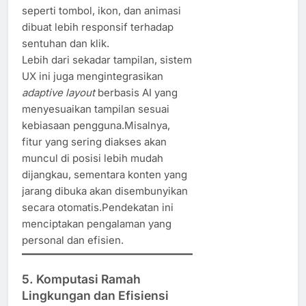
seperti tombol, ikon, dan animasi
dibuat lebih responsif terhadap
sentuhan dan klik.
Lebih dari sekadar tampilan, sistem
UX ini juga mengintegrasikan
adaptive layout
berbasis AI yang
menyesuaikan tampilan sesuai
kebiasaan pengguna.Misalnya,
fitur yang sering diakses akan
muncul di posisi lebih mudah
dijangkau, sementara konten yang
jarang dibuka akan disembunyikan
secara otomatis.Pendekatan ini
menciptakan pengalaman yang
personal dan efisien.
5. Komputasi Ramah
Lingkungan dan Efisiensi