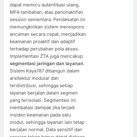
dapat memicu autentikasi ulang,
MFA tambahan, atau penonaktifan
session sementara. Pendekatan ini
memungkinkan sistem merespons
ancaman secara cepat, menjadikan
keamanan proaktif dan adaptif
terhadap perubahan pola akses.
Implementasi ZTA juga mencakup
segmentasi jaringan dan layanan
.
Sistem Kaya787 dibangun dalam
arsitektur modular dan
terdistribusi, sehingga setiap
layanan berjalan dalam segmen
yang terisolasi. Segmentasi ini
membatasi dampak jika terjadi
insiden keamanan pada satu
modul, sehingga layanan lain tetap
berjalan normal. Data sensitif dan
session token hanya dapat diakses