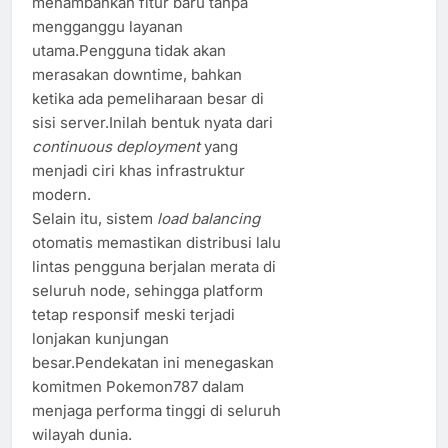
menambahkan fitur baru tanpa
mengganggu layanan
utama.Pengguna tidak akan
merasakan downtime, bahkan
ketika ada pemeliharaan besar di
sisi server.Inilah bentuk nyata dari
continuous deployment
yang
menjadi ciri khas infrastruktur
modern.
Selain itu, sistem
load balancing
otomatis memastikan distribusi lalu
lintas pengguna berjalan merata di
seluruh node, sehingga platform
tetap responsif meski terjadi
lonjakan kunjungan
besar.Pendekatan ini menegaskan
komitmen Pokemon787 dalam
menjaga performa tinggi di seluruh
wilayah dunia.