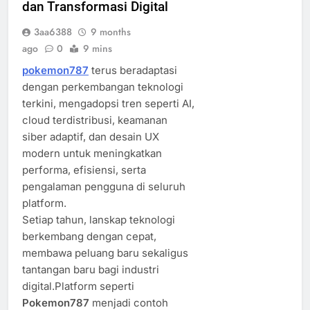
dan Transformasi Digital
3aa6388
9 months
ago
0
9 mins
pokemon787
terus beradaptasi
dengan perkembangan teknologi
terkini, mengadopsi tren seperti AI,
cloud terdistribusi, keamanan
siber adaptif, dan desain UX
modern untuk meningkatkan
performa, efisiensi, serta
pengalaman pengguna di seluruh
platform.
Setiap tahun, lanskap teknologi
berkembang dengan cepat,
membawa peluang baru sekaligus
tantangan baru bagi industri
digital.Platform seperti
Pokemon787
menjadi contoh