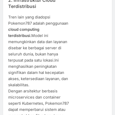
2. Infrastruktur Cloud
Terdistribusi
Tren lain yang diadopsi
Pokemon787 adalah penggunaan
cloud computing
terdistribusi
.Model ini
memungkinkan data dan layanan
disebar ke berbagai server di
seluruh dunia, bukan hanya
terpusat pada satu lokasi.Ini
menghasilkan peningkatan
signifikan dalam hal kecepatan
akses, ketersediaan layanan, dan
skalabilitas.
Dengan arsitektur berbasis
microservices dan container
seperti Kubernetes, Pokemon787
dapat memperbarui sistem atau