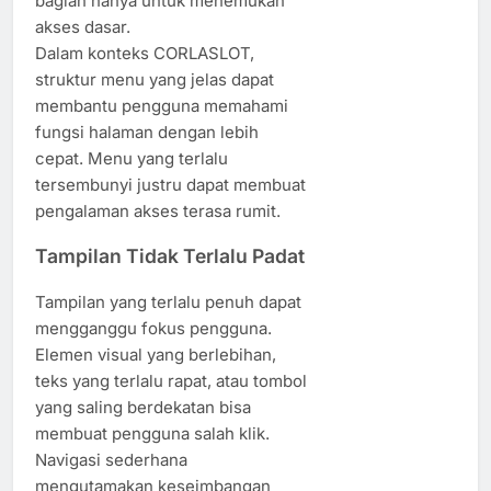
bagian hanya untuk menemukan
akses dasar.
Dalam konteks CORLASLOT,
struktur menu yang jelas dapat
membantu pengguna memahami
fungsi halaman dengan lebih
cepat. Menu yang terlalu
tersembunyi justru dapat membuat
pengalaman akses terasa rumit.
Tampilan Tidak Terlalu Padat
Tampilan yang terlalu penuh dapat
mengganggu fokus pengguna.
Elemen visual yang berlebihan,
teks yang terlalu rapat, atau tombol
yang saling berdekatan bisa
membuat pengguna salah klik.
Navigasi sederhana
mengutamakan keseimbangan