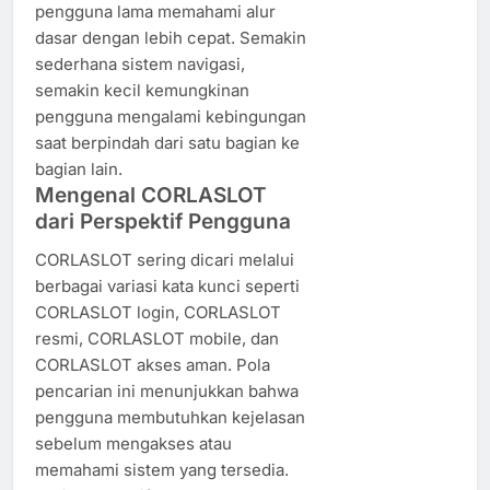
pengguna lama memahami alur
dasar dengan lebih cepat. Semakin
sederhana sistem navigasi,
semakin kecil kemungkinan
pengguna mengalami kebingungan
saat berpindah dari satu bagian ke
bagian lain.
Mengenal CORLASLOT
dari Perspektif Pengguna
CORLASLOT sering dicari melalui
berbagai variasi kata kunci seperti
CORLASLOT login, CORLASLOT
resmi, CORLASLOT mobile, dan
CORLASLOT akses aman. Pola
pencarian ini menunjukkan bahwa
pengguna membutuhkan kejelasan
sebelum mengakses atau
memahami sistem yang tersedia.