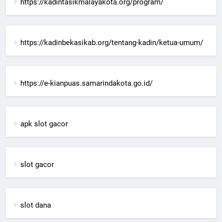
https://kadintasikmalayakota.org/program/
https://kadinbekasikab.org/tentang-kadin/ketua-umum/
https://e-kianpuas.samarindakota.go.id/
apk slot gacor
slot gacor
slot dana