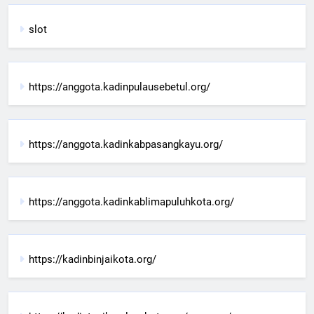
slot
https://anggota.kadinpulausebetul.org/
https://anggota.kadinkabpasangkayu.org/
https://anggota.kadinkablimapuluhkota.org/
https://kadinbinjaikota.org/