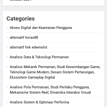
Categories
Akses Digital dan Keamanan Pengguna
alternatif horas88
alternatif link edwinslot
Analisis Data & Teknologi Permainan
Analisis Mekanik Permainan, Studi Keseimbangan Game,
Teknologi Game Modern, Desain Sistem Pertarungan,
Ekosistem Gameplay Digital
Analisis Pola Permainan, Studi Perilaku Pengguna,
Mekanisme Sistem Reel, Dinamika Interaksi Visual
Analisis Sistem & Optimasi Performa