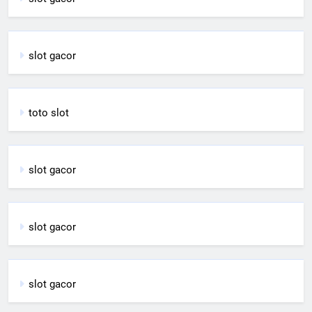
slot gacor
toto slot
slot gacor
slot gacor
slot gacor