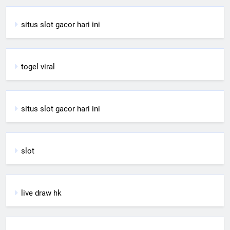
situs slot gacor hari ini
togel viral
situs slot gacor hari ini
slot
live draw hk