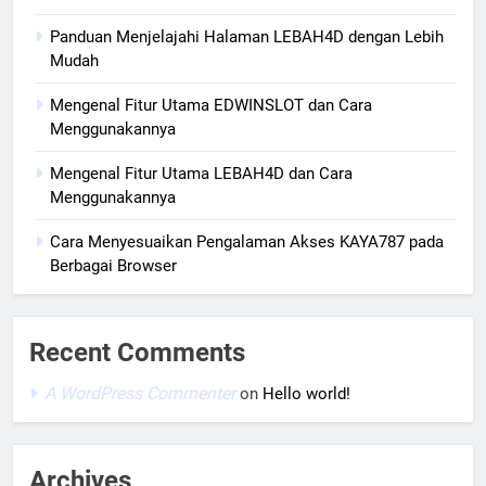
Panduan Menjelajahi Halaman LEBAH4D dengan Lebih
Mudah
Mengenal Fitur Utama EDWINSLOT dan Cara
Menggunakannya
Mengenal Fitur Utama LEBAH4D dan Cara
Menggunakannya
Cara Menyesuaikan Pengalaman Akses KAYA787 pada
Berbagai Browser
Recent Comments
A WordPress Commenter
on
Hello world!
Archives