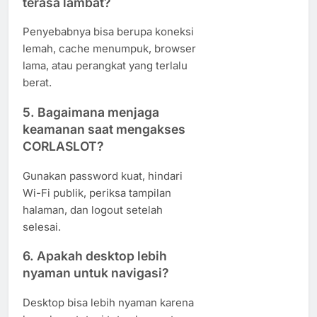
terasa lambat?
Penyebabnya bisa berupa koneksi
lemah, cache menumpuk, browser
lama, atau perangkat yang terlalu
berat.
5. Bagaimana menjaga
keamanan saat mengakses
CORLASLOT?
Gunakan password kuat, hindari
Wi-Fi publik, periksa tampilan
halaman, dan logout setelah
selesai.
6. Apakah desktop lebih
nyaman untuk navigasi?
Desktop bisa lebih nyaman karena