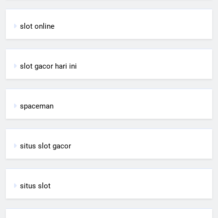
slot online
slot gacor hari ini
spaceman
situs slot gacor
situs slot