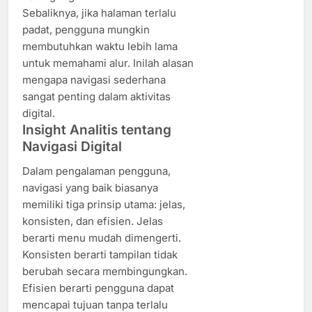
Sebaliknya, jika halaman terlalu
padat, pengguna mungkin
membutuhkan waktu lebih lama
untuk memahami alur. Inilah alasan
mengapa navigasi sederhana
sangat penting dalam aktivitas
digital.
Insight Analitis tentang
Navigasi Digital
Dalam pengalaman pengguna,
navigasi yang baik biasanya
memiliki tiga prinsip utama: jelas,
konsisten, dan efisien. Jelas
berarti menu mudah dimengerti.
Konsisten berarti tampilan tidak
berubah secara membingungkan.
Efisien berarti pengguna dapat
mencapai tujuan tanpa terlalu