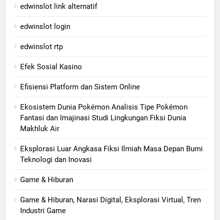
edwinslot link alternatif
edwinslot login
edwinslot rtp
Efek Sosial Kasino
Efisiensi Platform dan Sistem Online
Ekosistem Dunia Pokémon Analisis Tipe Pokémon
Fantasi dan Imajinasi Studi Lingkungan Fiksi Dunia
Makhluk Air
Eksplorasi Luar Angkasa Fiksi Ilmiah Masa Depan Bumi
Teknologi dan Inovasi
Game & Hiburan
Game & Hiburan, Narasi Digital, Eksplorasi Virtual, Tren
Industri Game