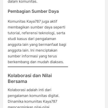
dalam komunitas.
Pembagian Sumber Daya
Komunitas Kaya787 juga aktif
membagikan sumber daya seperti
tutorial, referensi teknologi, serta
studi kasus dari pengalaman
anggota lain yang bermanfaat bagi
anggota lain. Ini menciptakan
sumber informasi yang terus
berkembang dan mudah diakses.
Kolaborasi dan Nilai
Bersama
Kolaborasi adalah inti dari
pengalaman komunitas digital.
Dinamika komunitas Kaya787
mencerminkan nilai‑nilai