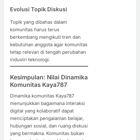
Evolusi Topik Diskusi
Topik yang dibahas dalam
komunitas harus terus
berkembang mengikuti tren dan
kebutuhan anggota agar komunitas
tetap relevan di tengah perubahan
industri teknologi.
Kesimpulan: Nilai Dinamika
Komunitas Kaya787
Dinamika komunitas Kaya787
menunjukkan bagaimana interaksi
digital yang kolaboratif dapat
menciptakan pengalaman belajar,
hubungan sosial, dan ruang diskusi
yang bermakna. Komunitas bukan