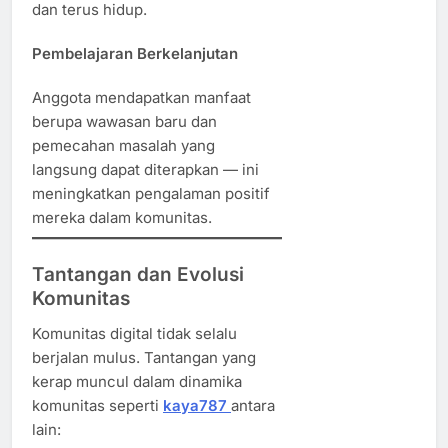
dan terus hidup.
Pembelajaran Berkelanjutan
Anggota mendapatkan manfaat
berupa wawasan baru dan
pemecahan masalah yang
langsung dapat diterapkan — ini
meningkatkan pengalaman positif
mereka dalam komunitas.
Tantangan dan Evolusi
Komunitas
Komunitas digital tidak selalu
berjalan mulus. Tantangan yang
kerap muncul dalam dinamika
komunitas seperti
kaya787
antara
lain: