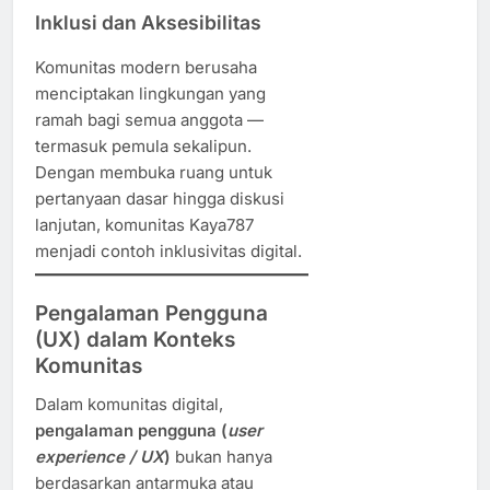
Inklusi dan Aksesibilitas
Komunitas modern berusaha
menciptakan lingkungan yang
ramah bagi semua anggota —
termasuk pemula sekalipun.
Dengan membuka ruang untuk
pertanyaan dasar hingga diskusi
lanjutan, komunitas Kaya787
menjadi contoh inklusivitas digital.
Pengalaman Pengguna
(UX) dalam Konteks
Komunitas
Dalam komunitas digital,
pengalaman pengguna (
user
experience / UX
)
bukan hanya
berdasarkan antarmuka atau