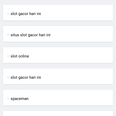
slot gacor hari ini
situs slot gacor hari ini
slot online
slot gacor hari ini
spaceman