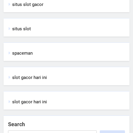
situs slot gacor
situs slot
spaceman
slot gacor hari ini
slot gacor hari ini
Search