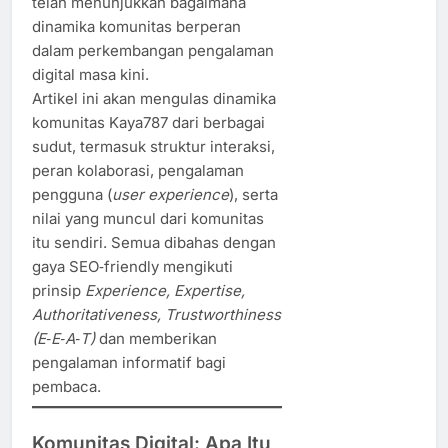
telah menunjukkan bagaimana
dinamika komunitas berperan
dalam perkembangan pengalaman
digital masa kini.
Artikel ini akan mengulas dinamika
komunitas Kaya787 dari berbagai
sudut, termasuk struktur interaksi,
peran kolaborasi, pengalaman
pengguna (
user experience
), serta
nilai yang muncul dari komunitas
itu sendiri. Semua dibahas dengan
gaya SEO‑friendly mengikuti
prinsip
Experience, Expertise,
Authoritativeness, Trustworthiness
(E‑E‑A‑T)
dan memberikan
pengalaman informatif bagi
pembaca.
Komunitas Digital: Apa Itu