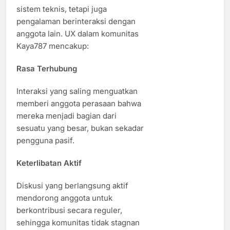
sistem teknis, tetapi juga
pengalaman berinteraksi dengan
anggota lain. UX dalam komunitas
Kaya787 mencakup:
Rasa Terhubung
Interaksi yang saling menguatkan
memberi anggota perasaan bahwa
mereka menjadi bagian dari
sesuatu yang besar, bukan sekadar
pengguna pasif.
Keterlibatan Aktif
Diskusi yang berlangsung aktif
mendorong anggota untuk
berkontribusi secara reguler,
sehingga komunitas tidak stagnan