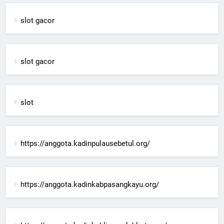
slot gacor
slot gacor
slot
https://anggota.kadinpulausebetul.org/
https://anggota.kadinkabpasangkayu.org/