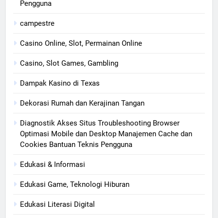
Pengguna
campestre
Casino Online, Slot, Permainan Online
Casino, Slot Games, Gambling
Dampak Kasino di Texas
Dekorasi Rumah dan Kerajinan Tangan
Diagnostik Akses Situs Troubleshooting Browser
Optimasi Mobile dan Desktop Manajemen Cache dan
Cookies Bantuan Teknis Pengguna
Edukasi & Informasi
Edukasi Game, Teknologi Hiburan
Edukasi Literasi Digital