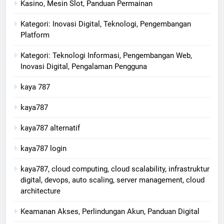
Kasino, Mesin Slot, Panduan Permainan
Kategori: Inovasi Digital, Teknologi, Pengembangan
Platform
Kategori: Teknologi Informasi, Pengembangan Web,
Inovasi Digital, Pengalaman Pengguna
kaya 787
kaya787
kaya787 alternatif
kaya787 login
kaya787, cloud computing, cloud scalability, infrastruktur
digital, devops, auto scaling, server management, cloud
architecture
Keamanan Akses, Perlindungan Akun, Panduan Digital