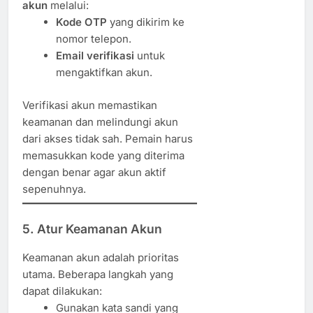
akun
melalui:
Kode OTP
yang dikirim ke
nomor telepon.
Email verifikasi
untuk
mengaktifkan akun.
Verifikasi akun memastikan
keamanan dan melindungi akun
dari akses tidak sah. Pemain harus
memasukkan kode yang diterima
dengan benar agar akun aktif
sepenuhnya.
5. Atur Keamanan Akun
Keamanan akun adalah prioritas
utama. Beberapa langkah yang
dapat dilakukan:
Gunakan kata sandi yang