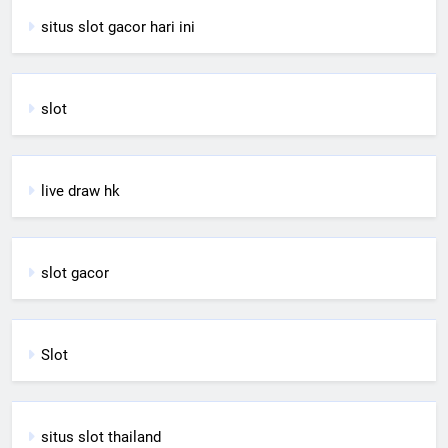
situs slot gacor hari ini
slot
live draw hk
slot gacor
Slot
situs slot thailand