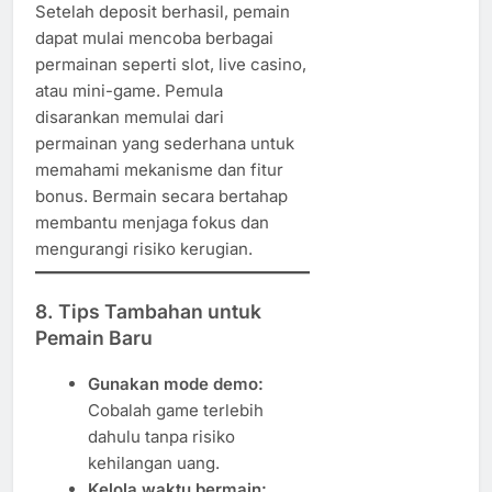
Setelah deposit berhasil, pemain
dapat mulai mencoba berbagai
permainan seperti slot, live casino,
atau mini-game. Pemula
disarankan memulai dari
permainan yang sederhana untuk
memahami mekanisme dan fitur
bonus. Bermain secara bertahap
membantu menjaga fokus dan
mengurangi risiko kerugian.
8. Tips Tambahan untuk
Pemain Baru
Gunakan mode demo:
Cobalah game terlebih
dahulu tanpa risiko
kehilangan uang.
Kelola waktu bermain: