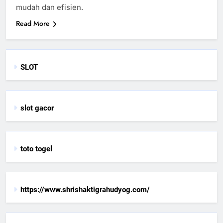
mudah dan efisien.
Read More
SLOT
slot gacor
toto togel
https://www.shrishaktigrahudyog.com/