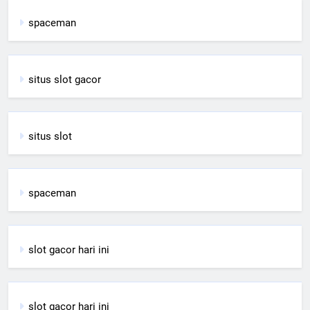
spaceman
situs slot gacor
situs slot
spaceman
slot gacor hari ini
slot gacor hari ini