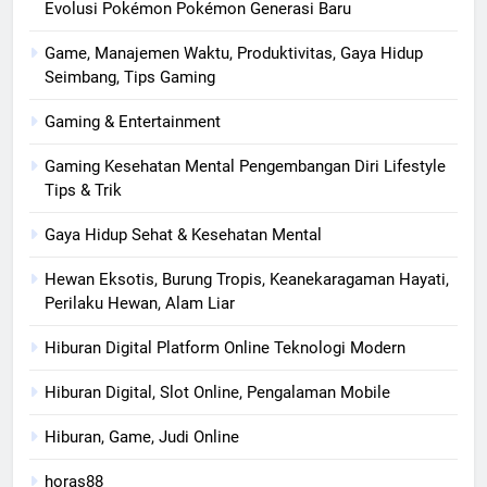
Evolusi Pokémon Pokémon Generasi Baru
Game, Manajemen Waktu, Produktivitas, Gaya Hidup
Seimbang, Tips Gaming
Gaming & Entertainment
Gaming Kesehatan Mental Pengembangan Diri Lifestyle
Tips & Trik
Gaya Hidup Sehat & Kesehatan Mental
Hewan Eksotis, Burung Tropis, Keanekaragaman Hayati,
Perilaku Hewan, Alam Liar
Hiburan Digital Platform Online Teknologi Modern
Hiburan Digital, Slot Online, Pengalaman Mobile
Hiburan, Game, Judi Online
horas88