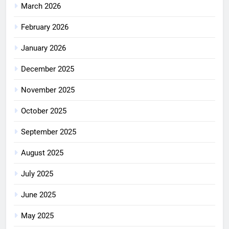
March 2026
February 2026
January 2026
December 2025
November 2025
October 2025
September 2025
August 2025
July 2025
June 2025
May 2025