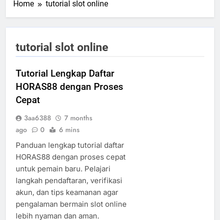
Home
tutorial slot online
tutorial slot online
Tutorial Lengkap Daftar
HORAS88 dengan Proses
Cepat
3aa6388
7 months
ago
0
6 mins
Panduan lengkap tutorial daftar
HORAS88 dengan proses cepat
untuk pemain baru. Pelajari
langkah pendaftaran, verifikasi
akun, dan tips keamanan agar
pengalaman bermain slot online
lebih nyaman dan aman.