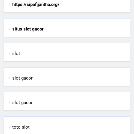
https://sipafijantho.org/
situs slot gacor
slot
slot gacor
slot gacor
toto slot