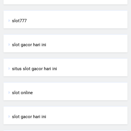
slot777
slot gacor hari ini
situs slot gacor hari ini
slot online
slot gacor hari ini