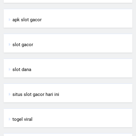
apk slot gacor
slot gacor
slot dana
situs slot gacor hari ini
togel viral