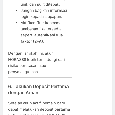
unik dan sulit ditebak.
Jangan bagikan informasi
login kepada siapapun.
Aktifkan fitur keamanan
tambahan jika tersedia,
seperti
autentikasi dua
faktor (2FA)
.
Dengan langkah ini, akun
HORAS88 lebih terlindungi dari
risiko peretasan atau
penyalahgunaan.
6. Lakukan Deposit Pertama
dengan Aman
Setelah akun aktif, pemain baru
dapat melakukan
deposit pertama