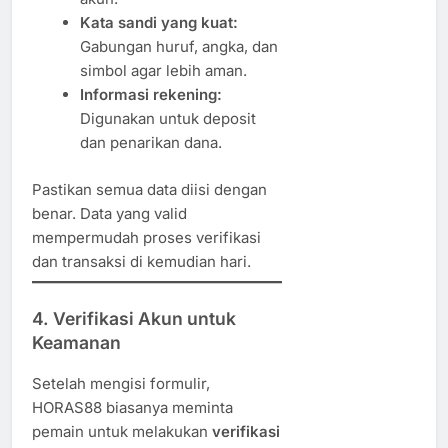
Kata sandi yang kuat:
Gabungan huruf, angka, dan
simbol agar lebih aman.
Informasi rekening:
Digunakan untuk deposit
dan penarikan dana.
Pastikan semua data diisi dengan
benar. Data yang valid
mempermudah proses verifikasi
dan transaksi di kemudian hari.
4. Verifikasi Akun untuk
Keamanan
Setelah mengisi formulir,
HORAS88 biasanya meminta
pemain untuk melakukan
verifikasi