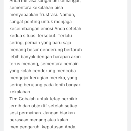
Anda merasa sangat bersemangat,
sementara kekalahan bisa
menyebabkan frustrasi. Namun,
sangat penting untuk menjaga
keseimbangan emosi Anda setelah
kedua situasi tersebut. Terlalu
sering, pemain yang baru saja
menang besar cenderung bertaruh
lebih banyak dengan harapan akan
terus menang, sementara pemain
yang kalah cenderung mencoba
mengejar kerugian mereka, yang
sering berujung pada lebih banyak
kekalahan.
Tip:
Cobalah untuk tetap berpikir
jernih dan objektif setelah setiap
sesi permainan. Jangan biarkan
perasaan menang atau kalah
mempengaruhi keputusan Anda.