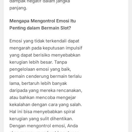
dampak negatif dalam jangka
panjang.
Mengapa Mengontrol Emosi Itu
Penting dalam Bermain Slot?
Emosi yang tidak terkendali dapat
mengarah pada keputusan impulsif
yang dapat berisiko menyebabkan
kerugian lebih besar. Tanpa
pengelolaan emosi yang baik,
pemain cenderung bermain terlalu
lama, bertaruh lebih banyak
daripada yang mereka rencanakan,
atau bahkan mencoba mengejar
kekalahan dengan cara yang salah.
Hal ini bisa menyebabkan spiral
kerugian yang sulit dihentikan.
Dengan mengontrol emosi, Anda