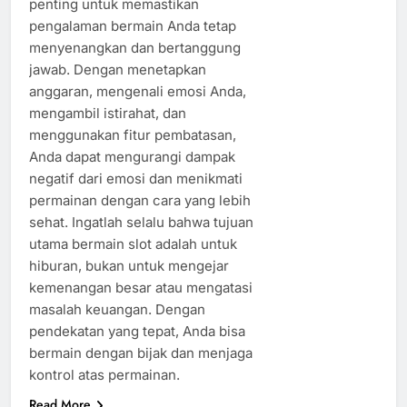
penting untuk memastikan
pengalaman bermain Anda tetap
menyenangkan dan bertanggung
jawab. Dengan menetapkan
anggaran, mengenali emosi Anda,
mengambil istirahat, dan
menggunakan fitur pembatasan,
Anda dapat mengurangi dampak
negatif dari emosi dan menikmati
permainan dengan cara yang lebih
sehat. Ingatlah selalu bahwa tujuan
utama bermain slot adalah untuk
hiburan, bukan untuk mengejar
kemenangan besar atau mengatasi
masalah keuangan. Dengan
pendekatan yang tepat, Anda bisa
bermain dengan bijak dan menjaga
kontrol atas permainan.
Read More