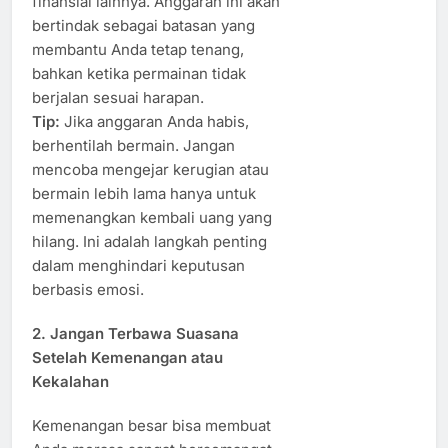
finansial lainnya. Anggaran ini akan
bertindak sebagai batasan yang
membantu Anda tetap tenang,
bahkan ketika permainan tidak
berjalan sesuai harapan.
Tip:
Jika anggaran Anda habis,
berhentilah bermain. Jangan
mencoba mengejar kerugian atau
bermain lebih lama hanya untuk
memenangkan kembali uang yang
hilang. Ini adalah langkah penting
dalam menghindari keputusan
berbasis emosi.
2. Jangan Terbawa Suasana
Setelah Kemenangan atau
Kekalahan
Kemenangan besar bisa membuat