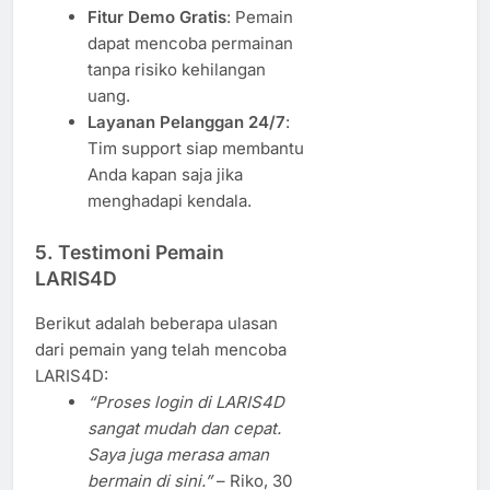
Fitur Demo Gratis
: Pemain
dapat mencoba permainan
tanpa risiko kehilangan
uang.
Layanan Pelanggan 24/7
:
Tim support siap membantu
Anda kapan saja jika
menghadapi kendala.
5.
Testimoni Pemain
LARIS4D
Berikut adalah beberapa ulasan
dari pemain yang telah mencoba
LARIS4D:
“Proses login di LARIS4D
sangat mudah dan cepat.
Saya juga merasa aman
bermain di sini.”
– Riko, 30