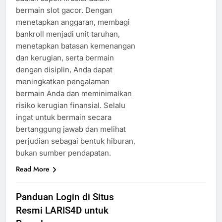
bermain slot gacor. Dengan
menetapkan anggaran, membagi
bankroll menjadi unit taruhan,
menetapkan batasan kemenangan
dan kerugian, serta bermain
dengan disiplin, Anda dapat
meningkatkan pengalaman
bermain Anda dan meminimalkan
risiko kerugian finansial. Selalu
ingat untuk bermain secara
bertanggung jawab dan melihat
perjudian sebagai bentuk hiburan,
bukan sumber pendapatan.
Read More
Panduan Login di Situs
Resmi LARIS4D untuk