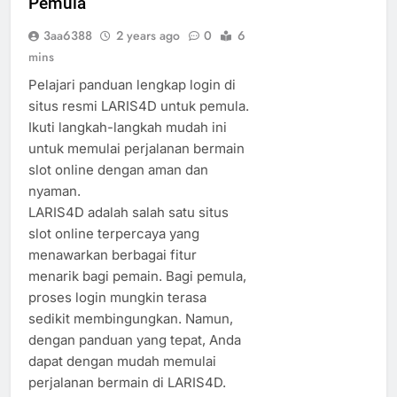
Pemula
3aa6388
2 years ago
0
6
mins
Pelajari panduan lengkap login di
situs resmi LARIS4D untuk pemula.
Ikuti langkah-langkah mudah ini
untuk memulai perjalanan bermain
slot online dengan aman dan
nyaman.
LARIS4D adalah salah satu situs
slot online terpercaya yang
menawarkan berbagai fitur
menarik bagi pemain. Bagi pemula,
proses login mungkin terasa
sedikit membingungkan. Namun,
dengan panduan yang tepat, Anda
dapat dengan mudah memulai
perjalanan bermain di LARIS4D.