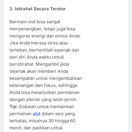
3. Istirahat Secara Teratur
Bermain slot bisa sangat
menyenangkan, tetapi juga bisa
menguras energi dan emosi Anda.
Jika Anda merasa stres atau
tertekan, berhentilah sejenak dan
beri diri Anda waktu untuk
beristirahat. Mengambil jeda
sejenak akan memberi Anda
kesempatan untuk mengembalikan
ketenangan dan fokus, sehingga
Anda bisa melanjutkan permainan
dengan pikiran yang lebih jernih.
Tip:
Cobalah untuk memainkan
permainan
slot
dalam sesi yang
terbatas, misalnya 30 hingga 60
menit, dan pastikan untuk