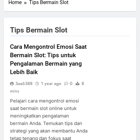
Home
Tips Bermain Slot
Tips Bermain Slot
Cara Mengontrol Emosi Saat
Bermain Slot: Tips untuk
Pengalaman Bermain yang
Lebih Baik
3aa6388
1 year ago
0
8
mins
Pelajari cara mengontrol emosi
saat bermain slot online untuk
meningkatkan pengalaman
bermain Anda. Temukan tips dan
strategi yang akan membantu Anda
tetap tenang dan fokus saat