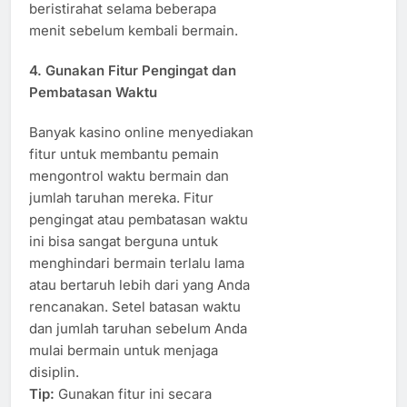
beristirahat selama beberapa
menit sebelum kembali bermain.
4. Gunakan Fitur Pengingat dan
Pembatasan Waktu
Banyak kasino online menyediakan
fitur untuk membantu pemain
mengontrol waktu bermain dan
jumlah taruhan mereka. Fitur
pengingat atau pembatasan waktu
ini bisa sangat berguna untuk
menghindari bermain terlalu lama
atau bertaruh lebih dari yang Anda
rencanakan. Setel batasan waktu
dan jumlah taruhan sebelum Anda
mulai bermain untuk menjaga
disiplin.
Tip:
Gunakan fitur ini secara