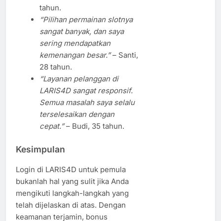
tahun.
“Pilihan permainan slotnya
sangat banyak, dan saya
sering mendapatkan
kemenangan besar.”
– Santi,
28 tahun.
“Layanan pelanggan di
LARIS4D sangat responsif.
Semua masalah saya selalu
terselesaikan dengan
cepat.”
– Budi, 35 tahun.
Kesimpulan
Login di LARIS4D untuk pemula
bukanlah hal yang sulit jika Anda
mengikuti langkah-langkah yang
telah dijelaskan di atas. Dengan
keamanan terjamin, bonus