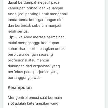
dapat berdampak negatif pada
kehidupan pribadi dan keuangan
Anda, jadi penting untuk mengenali
tanda-tanda ketergantungan dini
dan bertindak sebelum menjadi
lebih serius.
Tip:
Jika Anda merasa permainan
mulai mengganggu kehidupan
sehari-hari, pertimbangkan untuk
berbicara dengan seorang
profesional atau mencari
dukungan dari organisasi yang
berfokus pada perjudian yang
bertanggung jawab.
Kesimpulan
Mengontrol emosi saat bermain
slot adalah keterampilan yang