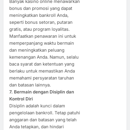
Banyak kasino online menawarkan
bonus dan promosi yang dapat
meningkatkan bankroll Anda,
seperti bonus setoran, putaran
gratis, atau program loyalitas.
Manfaatkan penawaran ini untuk
memperpanjang waktu bermain
dan meningkatkan peluang
kemenangan Anda. Namun, selalu
baca syarat dan ketentuan yang
berlaku untuk memastikan Anda
memahami persyaratan taruhan
dan batasan lainnya.
7. Bermain dengan Disiplin dan
Kontrol Diri
Disiplin adalah kunci dalam
pengelolaan bankroll. Tetap patuhi
anggaran dan batasan yang telah
Anda tetapkan, dan hindari