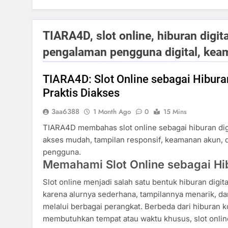
TIARA4D, slot online, hiburan digita
pengalaman pengguna digital, keam
TIARA4D: Slot Online sebagai Hiburan
Praktis Diakses
3aa6388
1 Month Ago
0
15 Mins
TIARA4D membahas slot online sebagai hiburan digi
akses mudah, tampilan responsif, keamanan akun,
pengguna.
Memahami Slot Online sebagai Hib
Slot online menjadi salah satu bentuk hiburan digit
karena alurnya sederhana, tampilannya menarik, da
melalui berbagai perangkat. Berbeda dari hiburan 
membutuhkan tempat atau waktu khusus, slot online