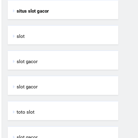
situs slot gacor
slot
slot gacor
slot gacor
toto slot
slot gacor