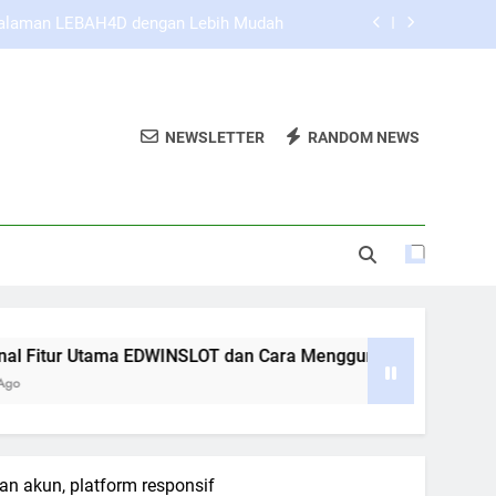
Halaman LEBAH4D dengan Lebih Mudah
 EDWINSLOT dan Cara Menggunakannya
ma LEBAH4D dan Cara Menggunakannya
NEWSLETTER
RANDOM NEWS
laman EDWINSLOT dengan Lebih Mudah
uk Perlindungan Dan Olahraga Menembak.
Halaman LEBAH4D dengan Lebih Mudah
 EDWINSLOT dan Cara Menggunakannya
ma LEBAH4D dan Cara Menggunakannya
tama EDWINSLOT dan Cara Menggunakannya
Mengenal F
3 Weeks Ago
nan akun, platform responsif