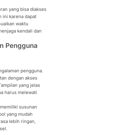
ran yang bisa diakses
 ini karena dapat
suaikan waktu
menjaga kendali dan
n Pengguna
engalaman pengguna.
itan dengan akses
Tampilan yang jelas
 harus melewati
 memiliki susunan
mbol yang mudah
asa lebih ringan,
sel.