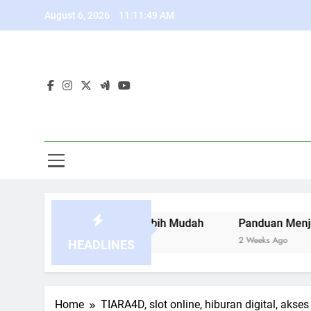
Skip
August 6, 2026
11:11:50 AM
to
content
CZ 
Dapatkan 
INSLOT dengan Lebih Mudah
Panduan Menjelajahi Hal
2 Weeks Ago
HEADLINES
Home
TIARA4D, slot online, hiburan digital, aks