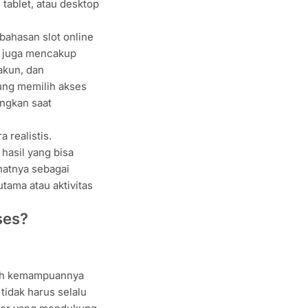
tablet, atau desktop
bahasan slot online
i juga mencakup
akun, dan
ng memilih akses
ungkan saat
 realistis.
hasil yang bisa
ihatnya sebagai
tama atau aktivitas
ses?
alah kemampuannya
tidak harus selalu