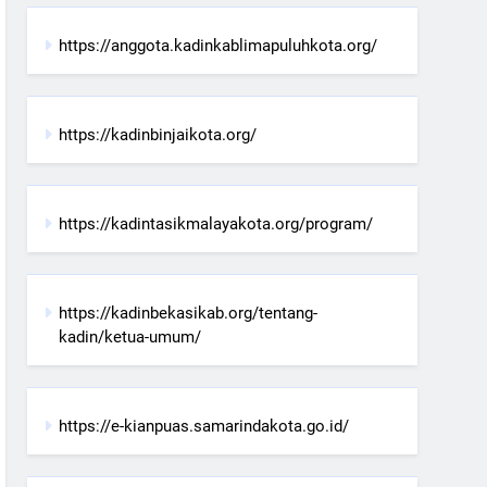
https://anggota.kadinkablimapuluhkota.org/
https://kadinbinjaikota.org/
https://kadintasikmalayakota.org/program/
https://kadinbekasikab.org/tentang-
kadin/ketua-umum/
https://e-kianpuas.samarindakota.go.id/