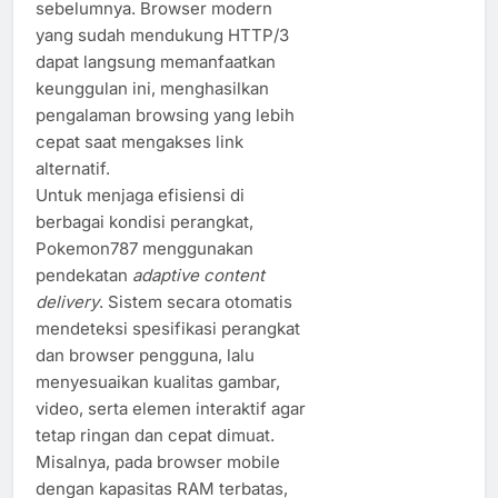
sebelumnya. Browser modern
yang sudah mendukung HTTP/3
dapat langsung memanfaatkan
keunggulan ini, menghasilkan
pengalaman browsing yang lebih
cepat saat mengakses link
alternatif.
Untuk menjaga efisiensi di
berbagai kondisi perangkat,
Pokemon787 menggunakan
pendekatan
adaptive content
delivery
. Sistem secara otomatis
mendeteksi spesifikasi perangkat
dan browser pengguna, lalu
menyesuaikan kualitas gambar,
video, serta elemen interaktif agar
tetap ringan dan cepat dimuat.
Misalnya, pada browser mobile
dengan kapasitas RAM terbatas,