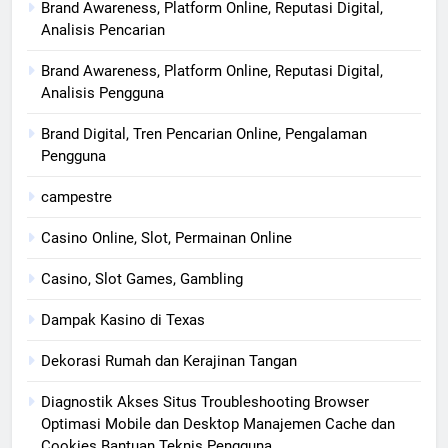
Brand Awareness, Platform Online, Reputasi Digital,
Analisis Pencarian
Brand Awareness, Platform Online, Reputasi Digital,
Analisis Pengguna
Brand Digital, Tren Pencarian Online, Pengalaman
Pengguna
campestre
Casino Online, Slot, Permainan Online
Casino, Slot Games, Gambling
Dampak Kasino di Texas
Dekorasi Rumah dan Kerajinan Tangan
Diagnostik Akses Situs Troubleshooting Browser
Optimasi Mobile dan Desktop Manajemen Cache dan
Cookies Bantuan Teknis Pengguna