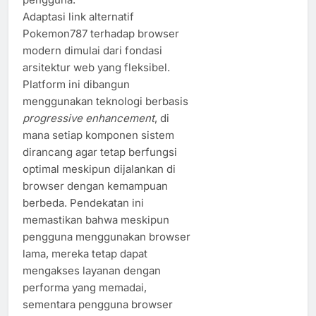
Adaptasi link alternatif
Pokemon787 terhadap browser
modern dimulai dari fondasi
arsitektur web yang fleksibel.
Platform ini dibangun
menggunakan teknologi berbasis
progressive enhancement
, di
mana setiap komponen sistem
dirancang agar tetap berfungsi
optimal meskipun dijalankan di
browser dengan kemampuan
berbeda. Pendekatan ini
memastikan bahwa meskipun
pengguna menggunakan browser
lama, mereka tetap dapat
mengakses layanan dengan
performa yang memadai,
sementara pengguna browser