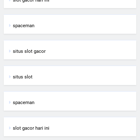
spaceman
situs slot gacor
situs slot
spaceman
slot gacor hari ini