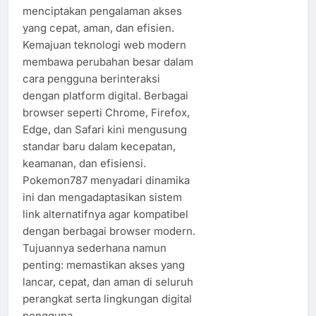
menciptakan pengalaman akses
yang cepat, aman, dan efisien.
Kemajuan teknologi web modern
membawa perubahan besar dalam
cara pengguna berinteraksi
dengan platform digital. Berbagai
browser seperti Chrome, Firefox,
Edge, dan Safari kini mengusung
standar baru dalam kecepatan,
keamanan, dan efisiensi.
Pokemon787 menyadari dinamika
ini dan mengadaptasikan sistem
link alternatifnya agar kompatibel
dengan berbagai browser modern.
Tujuannya sederhana namun
penting: memastikan akses yang
lancar, cepat, dan aman di seluruh
perangkat serta lingkungan digital
pengguna.