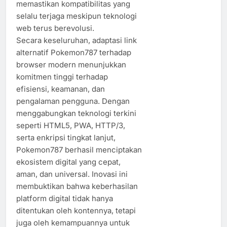
memastikan kompatibilitas yang
selalu terjaga meskipun teknologi
web terus berevolusi.
Secara keseluruhan, adaptasi link
alternatif Pokemon787 terhadap
browser modern menunjukkan
komitmen tinggi terhadap
efisiensi, keamanan, dan
pengalaman pengguna. Dengan
menggabungkan teknologi terkini
seperti HTML5, PWA, HTTP/3,
serta enkripsi tingkat lanjut,
Pokemon787 berhasil menciptakan
ekosistem digital yang cepat,
aman, dan universal. Inovasi ini
membuktikan bahwa keberhasilan
platform digital tidak hanya
ditentukan oleh kontennya, tetapi
juga oleh kemampuannya untuk