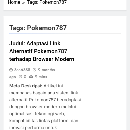
Home
Tags: Pokemon787
Tags: Pokemon787
Judul: Adaptasi Link
Alternatif Pokemon787
terhadap Browser Modern
3aa6388
9 months
ago
0
9 mins
Meta Deskripsi:
Artikel ini
membahas bagaimana sistem link
alternatif Pokemon787 beradaptasi
dengan browser modern melalui
optimalisasi teknologi web,
kompatibilitas lintas platform, dan
inovasi performa untuk