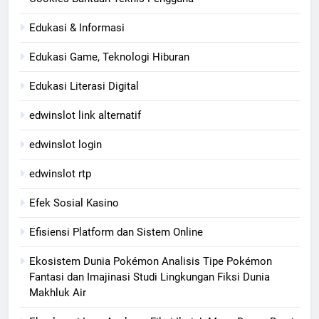
Edukasi & Informasi
Edukasi Game, Teknologi Hiburan
Edukasi Literasi Digital
edwinslot link alternatif
edwinslot login
edwinslot rtp
Efek Sosial Kasino
Efisiensi Platform dan Sistem Online
Ekosistem Dunia Pokémon Analisis Tipe Pokémon
Fantasi dan Imajinasi Studi Lingkungan Fiksi Dunia
Makhluk Air