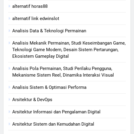
alternatif horas88
alternatif link edwinslot
Analisis Data & Teknologi Permainan
Analisis Mekanik Permainan, Studi Keseimbangan Game,
Teknologi Game Modern, Desain Sistem Pertarungan,
Ekosistem Gameplay Digital
Analisis Pola Permainan, Studi Perilaku Pengguna,
Mekanisme Sistem Reel, Dinamika Interaksi Visual
Analisis Sistem & Optimasi Performa
Arsitektur & DevOps
Arsitektur Informasi dan Pengalaman Digital
Arsitektur Sistem dan Kemudahan Digital