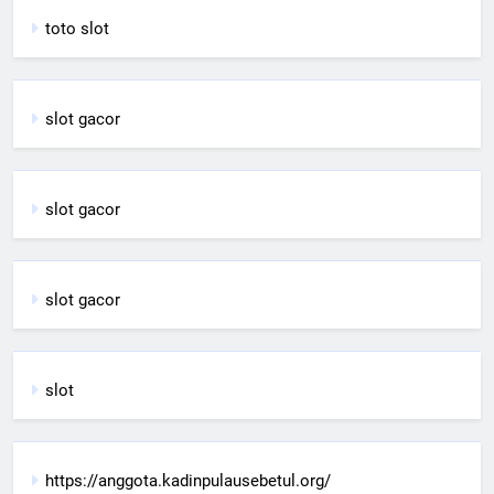
toto slot
slot gacor
slot gacor
slot gacor
slot
https://anggota.kadinpulausebetul.org/