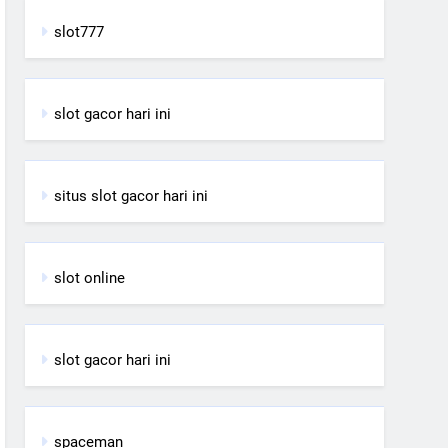
slot777
slot gacor hari ini
situs slot gacor hari ini
slot online
slot gacor hari ini
spaceman