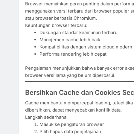
Browser memainkan peran penting dalam performa 
menggunakan versi terbaru dari browser populer se
atau browser berbasis Chromium.
Keuntungan browser terbaru:
Dukungan standar keamanan terbaru
Manajemen cache lebih baik
Kompatibilitas dengan sistem cloud modern
Performa rendering lebih cepat
Pengalaman menunjukkan bahwa banyak error akse
browser versi lama yang belum diperbarui.
Bersihkan Cache dan Cookies Sec
Cache membantu mempercepat loading, tetapi jika t
dibersihkan, dapat menyebabkan konflik data.
Langkah sederhana:
Masuk ke pengaturan browser
Pilih hapus data penjelajahan