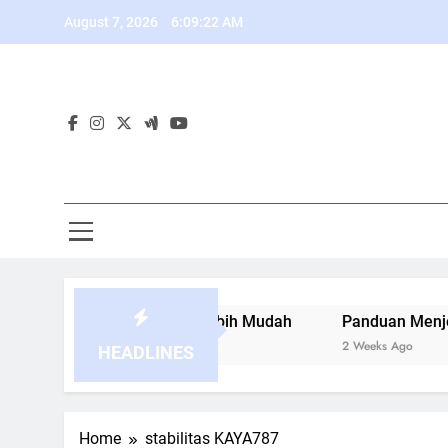
Skip
August 7, 2026
6:09:23 AM
to
content
CZ 
Dapatkan 
INSLOT dengan Lebih Mudah
Panduan Menjelajahi Hal
2 Weeks Ago
HEADLINES
Home
stabilitas KAYA787