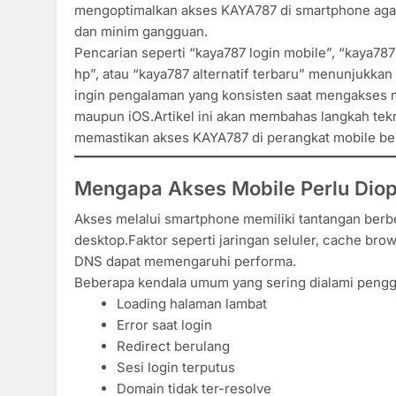
mengoptimalkan akses KAYA787 di smartphone agar l
dan minim gangguan.
Pencarian seperti “kaya787 login mobile”, “kaya787 
hp”, atau “kaya787 alternatif terbaru” menunjukk
ingin pengalaman yang konsisten saat mengakses m
maupun iOS.Artikel ini akan membahas langkah tekn
memastikan akses KAYA787 di perangkat mobile ber
Mengapa Akses Mobile Perlu Dio
Akses melalui smartphone memiliki tantangan berb
desktop.Faktor seperti jaringan seluler, cache brow
DNS dapat memengaruhi performa.
Beberapa kendala umum yang sering dialami peng
Loading halaman lambat
Error saat login
Redirect berulang
Sesi login terputus
Domain tidak ter-resolve