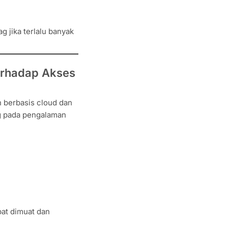
 jika terlalu banyak
erhadap Akses
berbasis cloud dan
ng pada pengalaman
pat dimuat dan