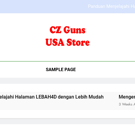
Panduan Menjelajahi 
Mengenal Fitur Utama
Mengenal Fitur Uta
Panduan Menjelajahi Ha
Guns USA Store
Koleksi Senjata Berkualitas Di CZ Guns USA Store. Solusi Unt
Panduan Menjelajahi 
SAMPLE PAGE
Mengenal Fitur Utama
Mengenal Fitur Uta
aman LEBAH4D dengan Lebih Mudah
Mengenal Fitur U
3 Weeks Ago