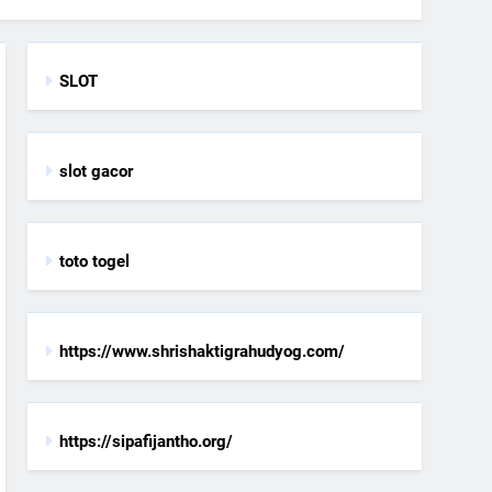
SLOT
slot gacor
toto togel
https://www.shrishaktigrahudyog.com/
https://sipafijantho.org/