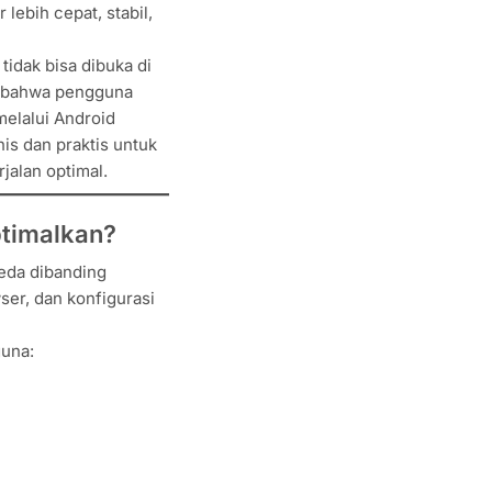
ebih cepat, stabil,
tidak bisa dibuka di
an bahwa pengguna
elalui Android
is dan praktis untuk
jalan optimal.
ptimalkan?
eda dibanding
ser, dan konfigurasi
guna: