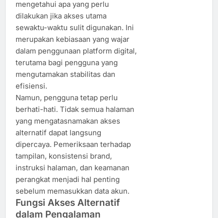
mengetahui apa yang perlu
dilakukan jika akses utama
sewaktu-waktu sulit digunakan. Ini
merupakan kebiasaan yang wajar
dalam penggunaan platform digital,
terutama bagi pengguna yang
mengutamakan stabilitas dan
efisiensi.
Namun, pengguna tetap perlu
berhati-hati. Tidak semua halaman
yang mengatasnamakan akses
alternatif dapat langsung
dipercaya. Pemeriksaan terhadap
tampilan, konsistensi brand,
instruksi halaman, dan keamanan
perangkat menjadi hal penting
sebelum memasukkan data akun.
Fungsi Akses Alternatif
dalam Pengalaman