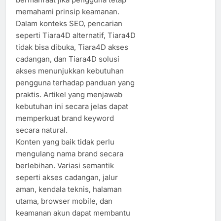
memahami prinsip keamanan.
Dalam konteks SEO, pencarian
seperti Tiara4D alternatif, Tiara4D
tidak bisa dibuka, Tiara4D akses
cadangan, dan Tiara4D solusi
akses menunjukkan kebutuhan
pengguna terhadap panduan yang
praktis. Artikel yang menjawab
kebutuhan ini secara jelas dapat
memperkuat brand keyword
secara natural.
Konten yang baik tidak perlu
mengulang nama brand secara
berlebihan. Variasi semantik
seperti akses cadangan, jalur
aman, kendala teknis, halaman
utama, browser mobile, dan
keamanan akun dapat membantu