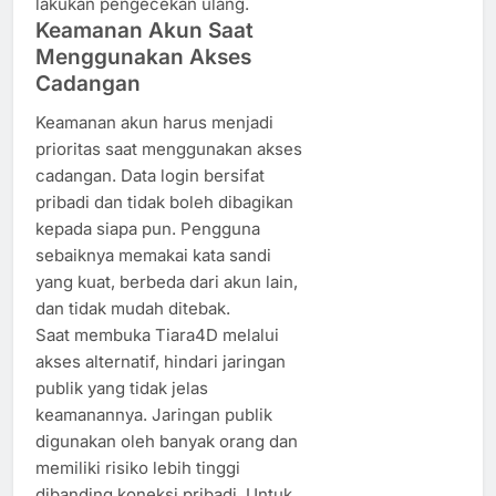
lakukan pengecekan ulang.
Keamanan Akun Saat
Menggunakan Akses
Cadangan
Keamanan akun harus menjadi
prioritas saat menggunakan akses
cadangan. Data login bersifat
pribadi dan tidak boleh dibagikan
kepada siapa pun. Pengguna
sebaiknya memakai kata sandi
yang kuat, berbeda dari akun lain,
dan tidak mudah ditebak.
Saat membuka Tiara4D melalui
akses alternatif, hindari jaringan
publik yang tidak jelas
keamanannya. Jaringan publik
digunakan oleh banyak orang dan
memiliki risiko lebih tinggi
dibanding koneksi pribadi. Untuk