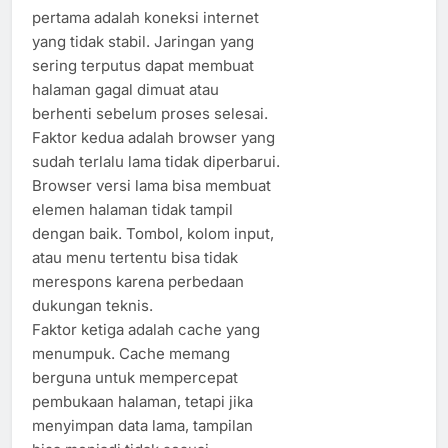
pertama adalah koneksi internet
yang tidak stabil. Jaringan yang
sering terputus dapat membuat
halaman gagal dimuat atau
berhenti sebelum proses selesai.
Faktor kedua adalah browser yang
sudah terlalu lama tidak diperbarui.
Browser versi lama bisa membuat
elemen halaman tidak tampil
dengan baik. Tombol, kolom input,
atau menu tertentu bisa tidak
merespons karena perbedaan
dukungan teknis.
Faktor ketiga adalah cache yang
menumpuk. Cache memang
berguna untuk mempercepat
pembukaan halaman, tetapi jika
menyimpan data lama, tampilan