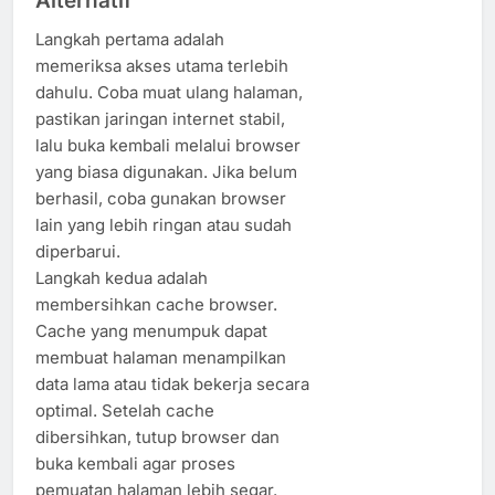
Alternatif
Langkah pertama adalah
memeriksa akses utama terlebih
dahulu. Coba muat ulang halaman,
pastikan jaringan internet stabil,
lalu buka kembali melalui browser
yang biasa digunakan. Jika belum
berhasil, coba gunakan browser
lain yang lebih ringan atau sudah
diperbarui.
Langkah kedua adalah
membersihkan cache browser.
Cache yang menumpuk dapat
membuat halaman menampilkan
data lama atau tidak bekerja secara
optimal. Setelah cache
dibersihkan, tutup browser dan
buka kembali agar proses
pemuatan halaman lebih segar.