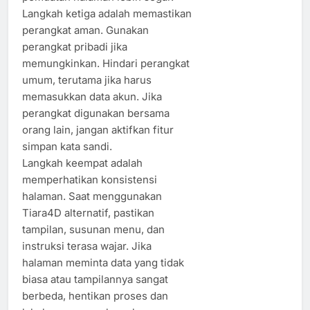
Langkah ketiga adalah memastikan
perangkat aman. Gunakan
perangkat pribadi jika
memungkinkan. Hindari perangkat
umum, terutama jika harus
memasukkan data akun. Jika
perangkat digunakan bersama
orang lain, jangan aktifkan fitur
simpan kata sandi.
Langkah keempat adalah
memperhatikan konsistensi
halaman. Saat menggunakan
Tiara4D alternatif, pastikan
tampilan, susunan menu, dan
instruksi terasa wajar. Jika
halaman meminta data yang tidak
biasa atau tampilannya sangat
berbeda, hentikan proses dan