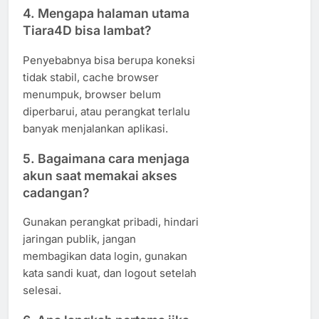
4. Mengapa halaman utama
Tiara4D bisa lambat?
Penyebabnya bisa berupa koneksi
tidak stabil, cache browser
menumpuk, browser belum
diperbarui, atau perangkat terlalu
banyak menjalankan aplikasi.
5. Bagaimana cara menjaga
akun saat memakai akses
cadangan?
Gunakan perangkat pribadi, hindari
jaringan publik, jangan
membagikan data login, gunakan
kata sandi kuat, dan logout setelah
selesai.