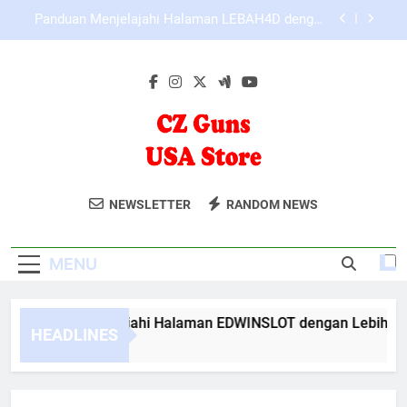
Skip
Mengenal Fitur Utama EDWINSLOT dan Cara
to
Menggunakannya
content
Mengenal Fitur Utama LEBAH4D dan Cara
Menggunakannya
Panduan Menjelajahi Halaman EDWINSLOT
dengan Lebih Mudah
Panduan Menjelajahi Halaman LEBAH4D dengan
Lebih Mudah
CZ Guns USA
Mengenal Fitur Utama EDWINSLOT dan Cara
Dapatkan Koleksi Senjata Berkualitas Di CZ
Menggunakannya
NEWSLETTER
RANDOM NEWS
Store
Guns USA Store. Solusi Untuk Perlindungan
Mengenal Fitur Utama LEBAH4D dan Cara
Menggunakannya
Dan Olahraga Menembak.
MENU
nduan Menjelajahi Halaman EDWINSLOT dengan Lebih Muda
HEADLINES
Week Ago