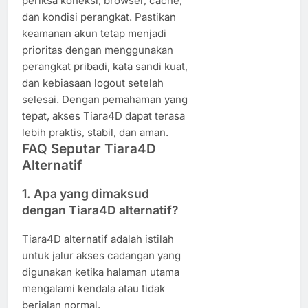
periksa koneksi, browser, cache,
dan kondisi perangkat. Pastikan
keamanan akun tetap menjadi
prioritas dengan menggunakan
perangkat pribadi, kata sandi kuat,
dan kebiasaan logout setelah
selesai. Dengan pemahaman yang
tepat, akses Tiara4D dapat terasa
lebih praktis, stabil, dan aman.
FAQ Seputar Tiara4D
Alternatif
1. Apa yang dimaksud
dengan Tiara4D alternatif?
Tiara4D alternatif adalah istilah
untuk jalur akses cadangan yang
digunakan ketika halaman utama
mengalami kendala atau tidak
berjalan normal.