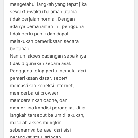
mengetahui langkah yang tepat jika
sewaktu-waktu halaman utama
tidak berjalan normal. Dengan
adanya pemahaman ini, pengguna
tidak perlu panik dan dapat
melakukan pemeriksaan secara
bertahap.
Namun, akses cadangan sebaiknya
tidak digunakan secara asal.
Pengguna tetap perlu memulai dari
pemeriksaan dasar, seperti
memastikan koneksi internet,
memperbarui browser,
membersihkan cache, dan
memeriksa kondisi perangkat. Jika
langkah tersebut belum dilakukan,
masalah akses mungkin
sebenarnya berasal dari sisi
perangkat atau jaringan.