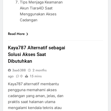
Tips Menjaga Keamanan
Akun Tiara4D Saat
Menggunakan Akses
Cadangan
Read More
Kaya787 Alternatif sebagai
Solusi Akses Saat
Dibutuhkan
3aa6388
2 months
ago
0
15 mins
Kaya787 alternatif membantu
pengguna memahami akses
cadangan yang aman, jelas, dan
praktis saat halaman utama
mengalami kendala teknis atau