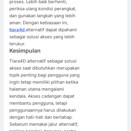
proses. Lebih baik berhenti,
periksa ulang kondisi perangkat,
dan gunakan langkah yang lebih
aman. Dengan kebiasaan ini,
tiara4d
alternatif dapat dipahami
sebagai solusi akses yang lebih
terukur.
Kesimpulan
Tiara4D alternatif sebagai solusi
akses saat dibutuhkan merupakan
topik penting bagi pengguna yang
ingin tetap memiliki pilihan ketika
halaman utama mengalami
kendala. Akses cadangan dapat
membantu pengguna, tetapi
penggunaannya harus dilakukan
dengan hati-hati dan bertahap.
Sebelum memakai jalur alternatif,