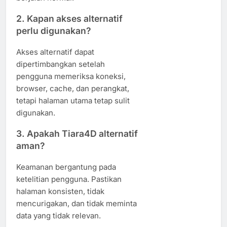
2. Kapan akses alternatif
perlu digunakan?
Akses alternatif dapat
dipertimbangkan setelah
pengguna memeriksa koneksi,
browser, cache, dan perangkat,
tetapi halaman utama tetap sulit
digunakan.
3. Apakah Tiara4D alternatif
aman?
Keamanan bergantung pada
ketelitian pengguna. Pastikan
halaman konsisten, tidak
mencurigakan, dan tidak meminta
data yang tidak relevan.