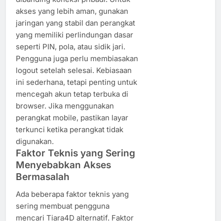
akses yang lebih aman, gunakan
jaringan yang stabil dan perangkat
yang memiliki perlindungan dasar
seperti PIN, pola, atau sidik jari.
Pengguna juga perlu membiasakan
logout setelah selesai. Kebiasaan
ini sederhana, tetapi penting untuk
mencegah akun tetap terbuka di
browser. Jika menggunakan
perangkat mobile, pastikan layar
terkunci ketika perangkat tidak
digunakan.
Faktor Teknis yang Sering
Menyebabkan Akses
Bermasalah
Ada beberapa faktor teknis yang
sering membuat pengguna
mencari Tiara4D alternatif. Faktor