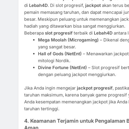
di
Lebah4D
. Di slot progresif,
jackpot
akan terus be
pemain memasang taruhan, dan dapat mencapai ju
besar. Meskipun peluang untuk memenangkan jackp
hadiah yang ditawarkan bisa sangat menggiurkan.
Beberapa
slot progresif
terbaik di
Lebah4D
antara l
Mega Moolah (Microgaming)
– Dikenal deng
yang sangat besar.
Hall of Gods (NetEnt)
– Menawarkan jackpot
mitologi Nordik.
Divine Fortune (NetEnt)
– Slot progresif ber
dengan peluang jackpot menggiurkan.
Jika Anda ingin mengejar
jackpot progresif
, pasti
taruhan maksimum, karena banyak game progresif
Anda kesempatan memenangkan jackpot jika Anda 
taruhan tertinggi.
4.
Keamanan Terjamin untuk Pengalaman 
Aman