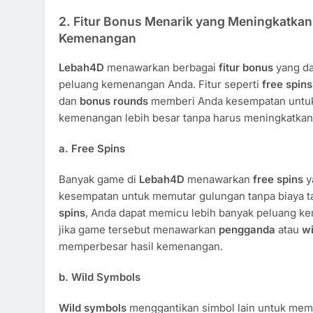
2.
Fitur Bonus Menarik yang Meningkatkan
Kemenangan
Lebah4D
menawarkan berbagai
fitur bonus
yang d
peluang kemenangan Anda. Fitur seperti
free spins
dan
bonus rounds
memberi Anda kesempatan untu
kemenangan lebih besar tanpa harus meningkatkan
a.
Free Spins
Banyak game di
Lebah4D
menawarkan
free spins
y
kesempatan untuk memutar gulungan tanpa biaya 
spins
, Anda dapat memicu lebih banyak peluang k
jika game tersebut menawarkan
pengganda
atau
wi
memperbesar hasil kemenangan.
b.
Wild Symbols
Wild symbols
menggantikan simbol lain untuk mem