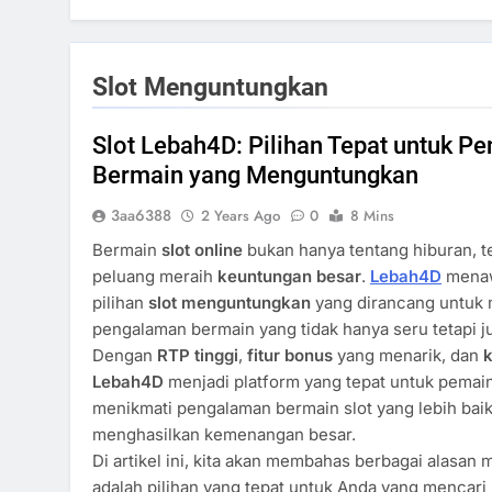
Slot Menguntungkan
Slot Lebah4D: Pilihan Tepat untuk P
Bermain yang Menguntungkan
3aa6388
2 Years Ago
0
8 Mins
Bermain
slot online
bukan hanya tentang hiburan, te
peluang meraih
keuntungan besar
.
Lebah4D
menaw
pilihan
slot menguntungkan
yang dirancang untuk
pengalaman bermain yang tidak hanya seru tetapi 
Dengan
RTP tinggi
,
fitur bonus
yang menarik, dan
Lebah4D
menjadi platform yang tepat untuk pemain
menikmati pengalaman bermain slot yang lebih bai
menghasilkan kemenangan besar.
Di artikel ini, kita akan membahas berbagai alasa
adalah pilihan yang tepat untuk Anda yang mencari