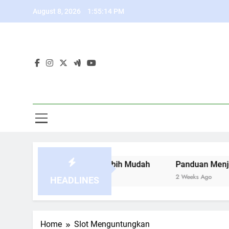
Skip
August 8, 2026
1:55:15 PM
to
content
CZ 
Dapatkan 
INSLOT dengan Lebih Mudah
Panduan Menjelajahi Ha
2 Weeks Ago
HEADLINES
Home
Slot Menguntungkan