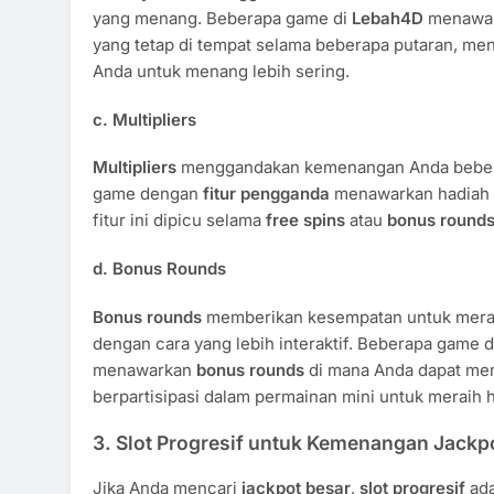
yang menang. Beberapa game di
Lebah4D
menawa
yang tetap di tempat selama beberapa putaran, me
Anda untuk menang lebih sering.
c.
Multipliers
Multipliers
menggandakan kemenangan Anda beberap
game dengan
fitur pengganda
menawarkan hadiah b
fitur ini dipicu selama
free spins
atau
bonus round
d.
Bonus Rounds
Bonus rounds
memberikan kesempatan untuk meraih
dengan cara yang lebih interaktif. Beberapa game 
menawarkan
bonus rounds
di mana Anda dapat mem
berpartisipasi dalam permainan mini untuk meraih 
3.
Slot Progresif untuk Kemenangan Jackp
Jika Anda mencari
jackpot besar
,
slot progresif
ada