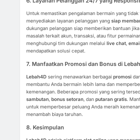
6.
Layanan Pelanggan 24/7 yang Responsi
Untuk memastikan pengalaman bermain yang tidak
menyediakan layanan pelanggan yang
siap memban
dukungan pelanggan siap memberikan bantuan jik
masalah terkait akun, transaksi, atau fitur permaina
menghubungi tim dukungan melalui
live chat
,
emai
mendapatkan solusi cepat.
7.
Manfaatkan Promosi dan Bonus di Leba
Lebah4D
sering menawarkan berbagai
promosi
da
membantu Anda bermain lebih lama dan memperbe
kemenangan. Beberapa promosi yang sering tersed
sambutan
,
bonus setoran
, dan
putaran gratis
. Man
untuk memperbesar peluang Anda meraih kemenan
menambah biaya taruhan.
8.
Kesimpulan