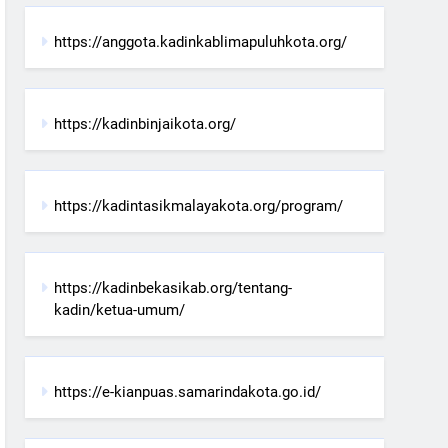
https://anggota.kadinkablimapuluhkota.org/
https://kadinbinjaikota.org/
https://kadintasikmalayakota.org/program/
https://kadinbekasikab.org/tentang-
kadin/ketua-umum/
https://e-kianpuas.samarindakota.go.id/