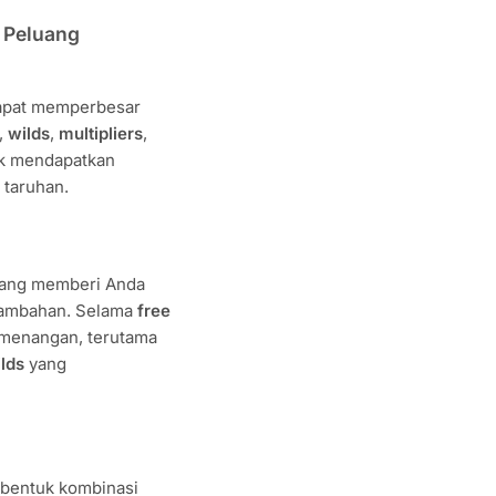
 Peluang
apat memperbesar
,
wilds
,
multipliers
,
k mendapatkan
 taruhan.
ang memberi Anda
tambahan. Selama
free
emenangan, terutama
lds
yang
bentuk kombinasi