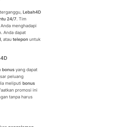
f
 terganggu,
Lebah4D
tu 24/7
. Tim
a Anda menghadapi
n. Anda dapat
l
, atau
telepon
untuk
h4D
n
bonus
yang dapat
sar peluang
ia meliputi
bonus
faatkan promosi ini
gan tanpa harus