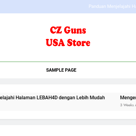
Panduan Menjelajahi 
Mengenal Fitur Utama
Mengenal Fitur Uta
Panduan Menjelajahi Ha
Guns USA Store
Koleksi Senjata Berkualitas Di CZ Guns USA Store. Solusi Unt
Panduan Menjelajahi 
SAMPLE PAGE
Mengenal Fitur Utama
Mengenal Fitur Uta
laman LEBAH4D dengan Lebih Mudah
Mengenal Fitur U
3 Weeks Ago