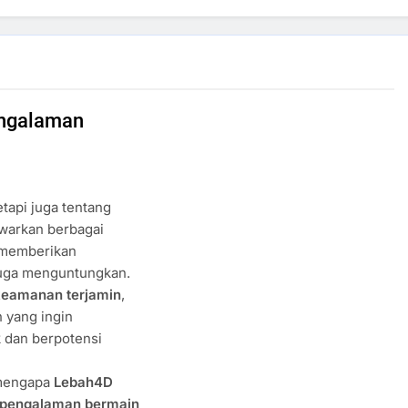
engalaman
tapi juga tentang
arkan berbagai
 memberikan
juga menguntungkan.
keamanan terjamin
,
 yang ingin
k dan berpotensi
n mengapa
Lebah4D
pengalaman bermain