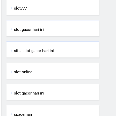
slot777
slot gacor hari ini
situs slot gacor hari ini
slot online
slot gacor hari ini
spaceman