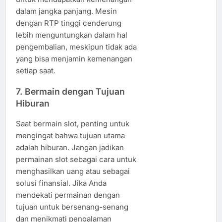
dalam jangka panjang. Mesin
dengan RTP tinggi cenderung
lebih menguntungkan dalam hal
pengembalian, meskipun tidak ada
yang bisa menjamin kemenangan
setiap saat.
7.
Bermain dengan Tujuan
Hiburan
Saat bermain slot, penting untuk
mengingat bahwa tujuan utama
adalah hiburan. Jangan jadikan
permainan slot sebagai cara untuk
menghasilkan uang atau sebagai
solusi finansial. Jika Anda
mendekati permainan dengan
tujuan untuk bersenang-senang
dan menikmati pengalaman