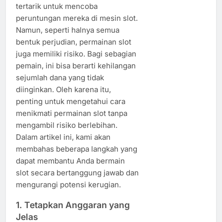
tertarik untuk mencoba
peruntungan mereka di mesin slot.
Namun, seperti halnya semua
bentuk perjudian, permainan slot
juga memiliki risiko. Bagi sebagian
pemain, ini bisa berarti kehilangan
sejumlah dana yang tidak
diinginkan. Oleh karena itu,
penting untuk mengetahui cara
menikmati permainan slot tanpa
mengambil risiko berlebihan.
Dalam artikel ini, kami akan
membahas beberapa langkah yang
dapat membantu Anda bermain
slot secara bertanggung jawab dan
mengurangi potensi kerugian.
1.
Tetapkan Anggaran yang
Jelas