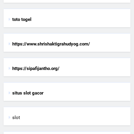
toto togel
https://www.shrishaktigrahudyog.com/
https://sipafijantho.org/
situs slot gacor
slot