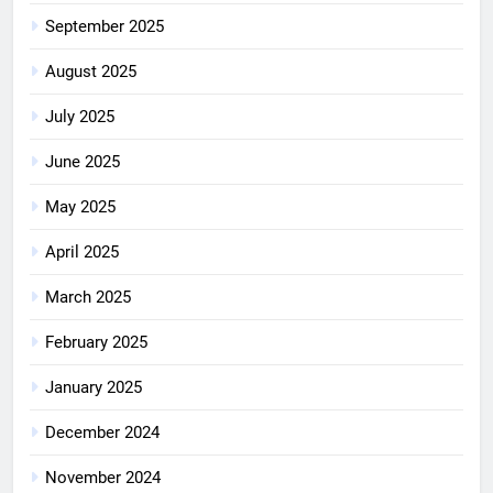
September 2025
August 2025
July 2025
June 2025
May 2025
April 2025
March 2025
February 2025
January 2025
December 2024
November 2024