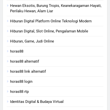
Hewan Eksotis, Burung Tropis, Keanekaragaman Hayati,
Perilaku Hewan, Alam Liar
Hiburan Digital Platform Online Teknologi Modern
Hiburan Digital, Slot Online, Pengalaman Mobile
Hiburan, Game, Judi Online
horas88
horas88 alternatif
horas88 link alternatif
horas88 login
horas88 rtp
Identitas Digital & Budaya Virtual