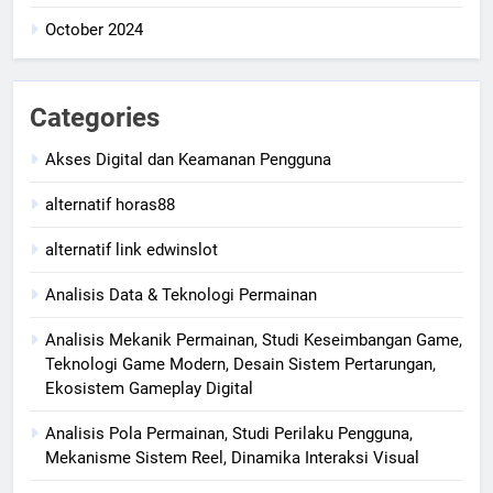
October 2024
Categories
Akses Digital dan Keamanan Pengguna
alternatif horas88
alternatif link edwinslot
Analisis Data & Teknologi Permainan
Analisis Mekanik Permainan, Studi Keseimbangan Game,
Teknologi Game Modern, Desain Sistem Pertarungan,
Ekosistem Gameplay Digital
Analisis Pola Permainan, Studi Perilaku Pengguna,
Mekanisme Sistem Reel, Dinamika Interaksi Visual