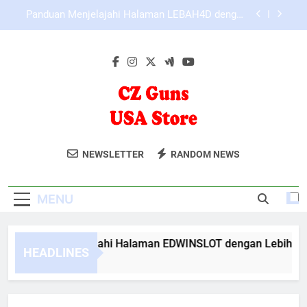
Skip
Mengenal Fitur Utama EDWINSLOT dan Cara
to
Menggunakannya
content
Mengenal Fitur Utama LEBAH4D dan Cara
Menggunakannya
Panduan Menjelajahi Halaman EDWINSLOT
dengan Lebih Mudah
Panduan Menjelajahi Halaman LEBAH4D dengan
Lebih Mudah
CZ Guns USA
Mengenal Fitur Utama EDWINSLOT dan Cara
Dapatkan Koleksi Senjata Berkualitas Di CZ
Menggunakannya
NEWSLETTER
RANDOM NEWS
Store
Guns USA Store. Solusi Untuk Perlindungan
Mengenal Fitur Utama LEBAH4D dan Cara
Menggunakannya
Dan Olahraga Menembak.
MENU
anduan Menjelajahi Halaman EDWINSLOT dengan Lebih Muda
HEADLINES
Weeks Ago