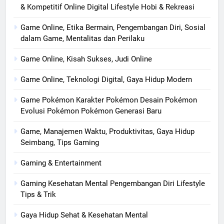
& Kompetitif Online Digital Lifestyle Hobi & Rekreasi
Game Online, Etika Bermain, Pengembangan Diri, Sosial
dalam Game, Mentalitas dan Perilaku
Game Online, Kisah Sukses, Judi Online
Game Online, Teknologi Digital, Gaya Hidup Modern
Game Pokémon Karakter Pokémon Desain Pokémon
Evolusi Pokémon Pokémon Generasi Baru
Game, Manajemen Waktu, Produktivitas, Gaya Hidup
Seimbang, Tips Gaming
Gaming & Entertainment
Gaming Kesehatan Mental Pengembangan Diri Lifestyle
Tips & Trik
Gaya Hidup Sehat & Kesehatan Mental