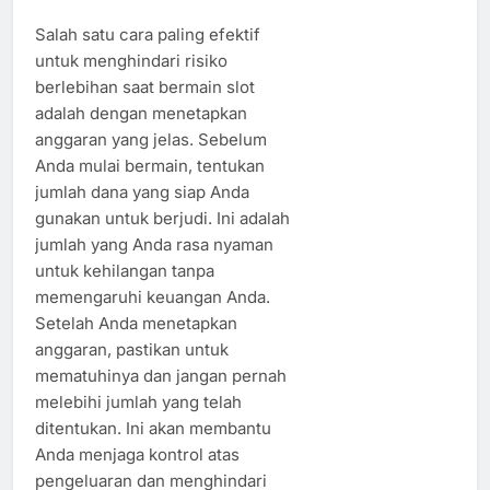
Salah satu cara paling efektif
untuk menghindari risiko
berlebihan saat bermain slot
adalah dengan menetapkan
anggaran yang jelas. Sebelum
Anda mulai bermain, tentukan
jumlah dana yang siap Anda
gunakan untuk berjudi. Ini adalah
jumlah yang Anda rasa nyaman
untuk kehilangan tanpa
memengaruhi keuangan Anda.
Setelah Anda menetapkan
anggaran, pastikan untuk
mematuhinya dan jangan pernah
melebihi jumlah yang telah
ditentukan. Ini akan membantu
Anda menjaga kontrol atas
pengeluaran dan menghindari