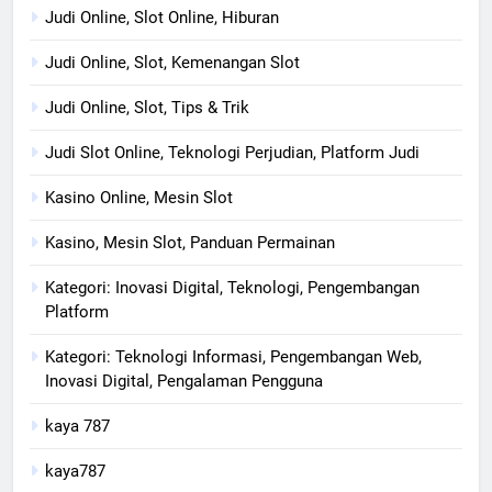
Judi Online, Slot Online, Hiburan
Judi Online, Slot, Kemenangan Slot
Judi Online, Slot, Tips & Trik
Judi Slot Online, Teknologi Perjudian, Platform Judi
Kasino Online, Mesin Slot
Kasino, Mesin Slot, Panduan Permainan
Kategori: Inovasi Digital, Teknologi, Pengembangan
Platform
Kategori: Teknologi Informasi, Pengembangan Web,
Inovasi Digital, Pengalaman Pengguna
kaya 787
kaya787