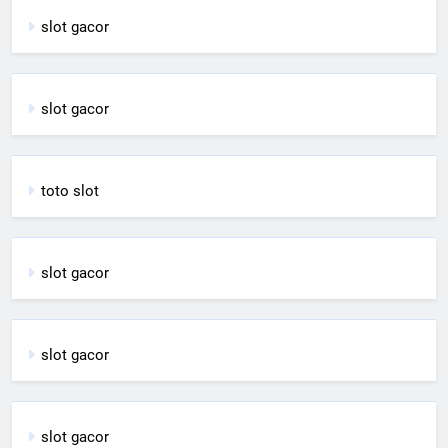
slot gacor
slot gacor
toto slot
slot gacor
slot gacor
slot gacor