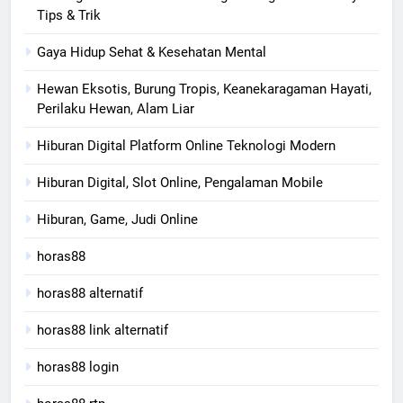
Tips & Trik
Gaya Hidup Sehat & Kesehatan Mental
Hewan Eksotis, Burung Tropis, Keanekaragaman Hayati,
Perilaku Hewan, Alam Liar
Hiburan Digital Platform Online Teknologi Modern
Hiburan Digital, Slot Online, Pengalaman Mobile
Hiburan, Game, Judi Online
horas88
horas88 alternatif
horas88 link alternatif
horas88 login