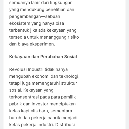
semuanya lahir dari lingkungan
yang mendukung penelitian dan
pengembangan—sebuah
ekosistem yang hanya bisa
terbentuk jika ada kekayaan yang
tersedia untuk menanggung risiko
dan biaya eksperimen.
Kekayaan dan Perubahan Sosial
Revolusi Industri tidak hanya
mengubah ekonomi dan teknologi,
tetapi juga memengaruhi struktur
sosial. Kekayaan yang
terkonsentrasi pada para pemilik
pabrik dan investor menciptakan
kelas kapitalis baru, sementara
buruh dan pekerja pabrik menjadi
kelas pekerja industri. Distribusi