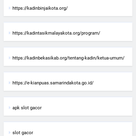
https://kadinbinjaikota.org/
https://kadintasikmalayakota.org/program/
https://kadinbekasikab.org/tentang-kadin/ketua-umum/
https://e-kianpuas.samarindakota.go.id/
apk slot gacor
slot gacor