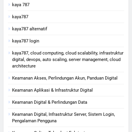
kaya 787
kaya787
kaya787 alternatif
kaya787 login
kaya787, cloud computing, cloud scalability, infrastruktur
digital, devops, auto scaling, server management, cloud
architecture
Keamanan Akses, Perlindungan Akun, Panduan Digital
Keamanan Aplikasi & Infrastruktur Digital
Keamanan Digital & Perlindungan Data
Keamanan Digital, Infrastruktur Server, Sistem Login,
Pengalaman Pengguna