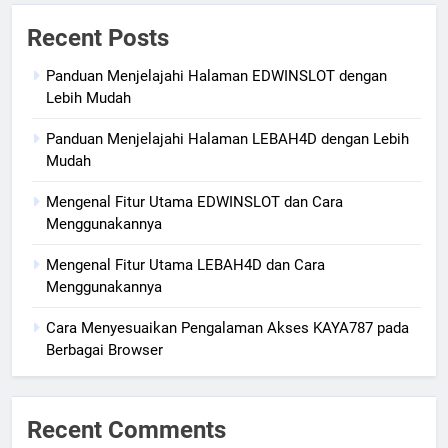
Recent Posts
Panduan Menjelajahi Halaman EDWINSLOT dengan
Lebih Mudah
Panduan Menjelajahi Halaman LEBAH4D dengan Lebih
Mudah
Mengenal Fitur Utama EDWINSLOT dan Cara
Menggunakannya
Mengenal Fitur Utama LEBAH4D dan Cara
Menggunakannya
Cara Menyesuaikan Pengalaman Akses KAYA787 pada
Berbagai Browser
Recent Comments