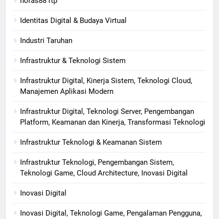
horas88 rtp
Identitas Digital & Budaya Virtual
Industri Taruhan
Infrastruktur & Teknologi Sistem
Infrastruktur Digital, Kinerja Sistem, Teknologi Cloud,
Manajemen Aplikasi Modern
Infrastruktur Digital, Teknologi Server, Pengembangan
Platform, Keamanan dan Kinerja, Transformasi Teknologi
Infrastruktur Teknologi & Keamanan Sistem
Infrastruktur Teknologi, Pengembangan Sistem,
Teknologi Game, Cloud Architecture, Inovasi Digital
Inovasi Digital
Inovasi Digital, Teknologi Game, Pengalaman Pengguna,