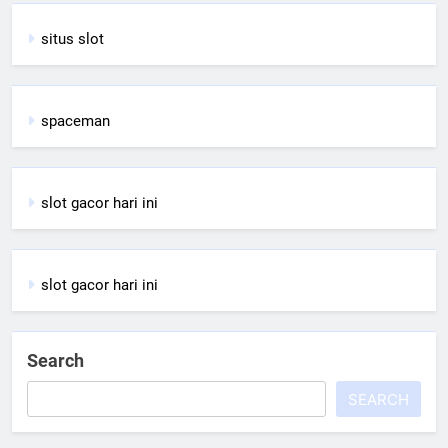
situs slot
spaceman
slot gacor hari ini
slot gacor hari ini
Search
SEARCH