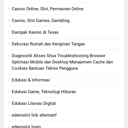
Casino Online, Slot, Permainan Online
Casino, Slot Games, Gambling
Dampak Kasino di Texas
Dekorasi Rumah dan Kerajinan Tangan
Diagnostik Akses Situs Troubleshooting Browser
Optimasi Mobile dan Desktop Manajemen Cache dan
Cookies Bantuan Teknis Pengguna
Edukasi & Informasi
Edukasi Game, Teknologi Hiburan
Edukasi Literasi Digital
edwinslot link alternatif
edwinslot login