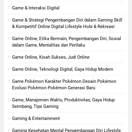
Game & Interaksi Digital
Game & Strategi Pengembangan Diri dalam Gaming Skill
& Kompetitif Online Digital Lifestyle Hobi & Rekreasi
Game Online, Etika Bermain, Pengembangan Diri, Sosial
dalam Game, Mentalitas dan Perilaku
Game Online, Kisah Sukses, Judi Online
Game Online, Teknologi Digital, Gaya Hidup Modern
Game Pokémon Karakter Pokémon Desain Pokémon
Evolusi Pokémon Pokémon Generasi Baru
Game, Manajemen Waktu, Produktivitas, Gaya Hidup
Seimbang, Tips Gaming
Gaming & Entertainment
Gaming Kesehatan Mental Pengembangan Diri Lifestyle