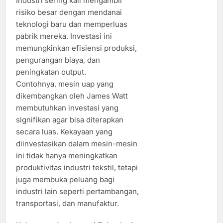
Industri sering kali mengambil
risiko besar dengan mendanai
teknologi baru dan memperluas
pabrik mereka. Investasi ini
memungkinkan efisiensi produksi,
pengurangan biaya, dan
peningkatan output.
Contohnya, mesin uap yang
dikembangkan oleh James Watt
membutuhkan investasi yang
signifikan agar bisa diterapkan
secara luas. Kekayaan yang
diinvestasikan dalam mesin-mesin
ini tidak hanya meningkatkan
produktivitas industri tekstil, tetapi
juga membuka peluang bagi
industri lain seperti pertambangan,
transportasi, dan manufaktur.