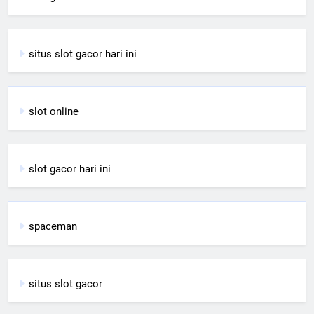
situs slot gacor hari ini
slot online
slot gacor hari ini
spaceman
situs slot gacor