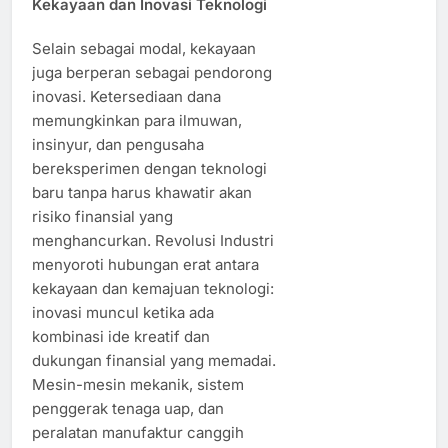
Kekayaan dan Inovasi Teknologi
Selain sebagai modal, kekayaan
juga berperan sebagai pendorong
inovasi. Ketersediaan dana
memungkinkan para ilmuwan,
insinyur, dan pengusaha
bereksperimen dengan teknologi
baru tanpa harus khawatir akan
risiko finansial yang
menghancurkan. Revolusi Industri
menyoroti hubungan erat antara
kekayaan dan kemajuan teknologi:
inovasi muncul ketika ada
kombinasi ide kreatif dan
dukungan finansial yang memadai.
Mesin-mesin mekanik, sistem
penggerak tenaga uap, dan
peralatan manufaktur canggih