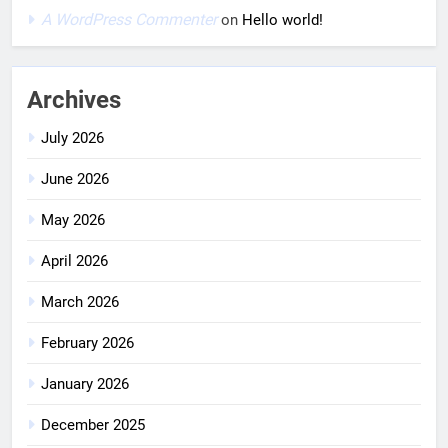
A WordPress Commenter
on
Hello world!
Archives
July 2026
June 2026
May 2026
April 2026
March 2026
February 2026
January 2026
December 2025