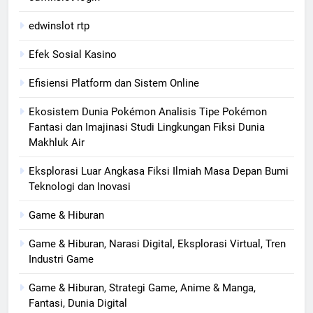
edwinslot rtp
Efek Sosial Kasino
Efisiensi Platform dan Sistem Online
Ekosistem Dunia Pokémon Analisis Tipe Pokémon
Fantasi dan Imajinasi Studi Lingkungan Fiksi Dunia
Makhluk Air
Eksplorasi Luar Angkasa Fiksi Ilmiah Masa Depan Bumi
Teknologi dan Inovasi
Game & Hiburan
Game & Hiburan, Narasi Digital, Eksplorasi Virtual, Tren
Industri Game
Game & Hiburan, Strategi Game, Anime & Manga,
Fantasi, Dunia Digital