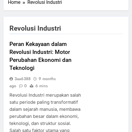
Home
Revolusi Industri
Revolusi Industri
Peran Kekayaan dalam
Revolusi Industri: Motor
Perubahan Ekonomi dan
Teknologi
3aa6388
9 months
ago
0
6 mins
Revolusi Industri merupakan salah
satu periode paling transformatif
dalam sejarah manusia, membawa
perubahan besar dalam ekonomi,
teknologi, dan struktur sosial.
Salah satu faktor utama yang