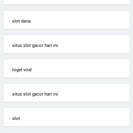
slot dana
situs slot gacor hari ini
togel viral
situs slot gacor hari ini
slot