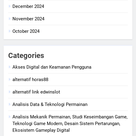
December 2024
November 2024
October 2024
Categories
Akses Digital dan Keamanan Pengguna
alternatif horas88
alternatif link edwinslot
Analisis Data & Teknologi Permainan
Analisis Mekanik Permainan, Studi Keseimbangan Game,
Teknologi Game Modern, Desain Sistem Pertarungan,
Ekosistem Gameplay Digital