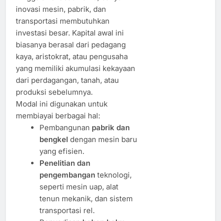
inovasi mesin, pabrik, dan
transportasi membutuhkan
investasi besar. Kapital awal ini
biasanya berasal dari pedagang
kaya, aristokrat, atau pengusaha
yang memiliki akumulasi kekayaan
dari perdagangan, tanah, atau
produksi sebelumnya.
Modal ini digunakan untuk
membiayai berbagai hal:
Pembangunan
pabrik dan
bengkel
dengan mesin baru
yang efisien.
Penelitian dan
pengembangan
teknologi,
seperti mesin uap, alat
tenun mekanik, dan sistem
transportasi rel.