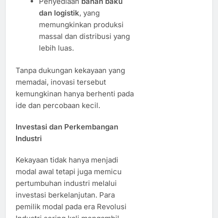
Penyediaan
bahan baku
dan logistik
, yang
memungkinkan produksi
massal dan distribusi yang
lebih luas.
Tanpa dukungan kekayaan yang
memadai, inovasi tersebut
kemungkinan hanya berhenti pada
ide dan percobaan kecil.
Investasi dan Perkembangan
Industri
Kekayaan tidak hanya menjadi
modal awal tetapi juga memicu
pertumbuhan industri melalui
investasi berkelanjutan. Para
pemilik modal pada era Revolusi