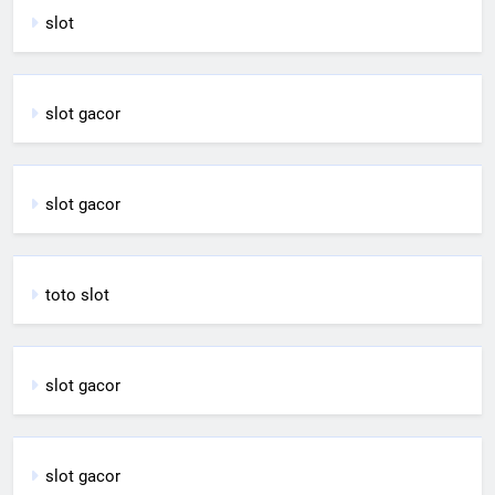
slot
slot gacor
slot gacor
toto slot
slot gacor
slot gacor