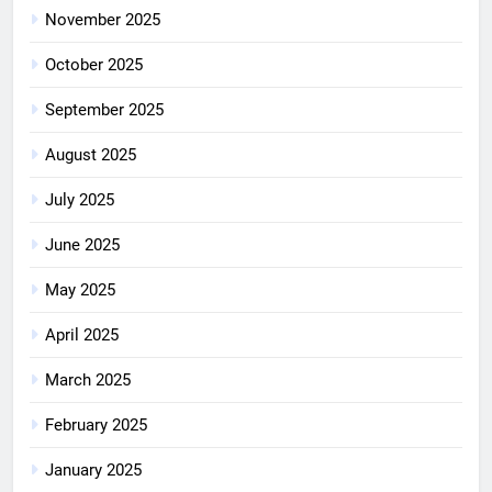
November 2025
October 2025
September 2025
August 2025
July 2025
June 2025
May 2025
April 2025
March 2025
February 2025
January 2025