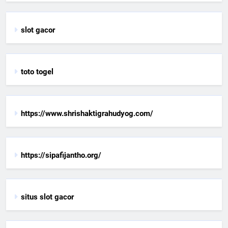
slot gacor
toto togel
https://www.shrishaktigrahudyog.com/
https://sipafijantho.org/
situs slot gacor