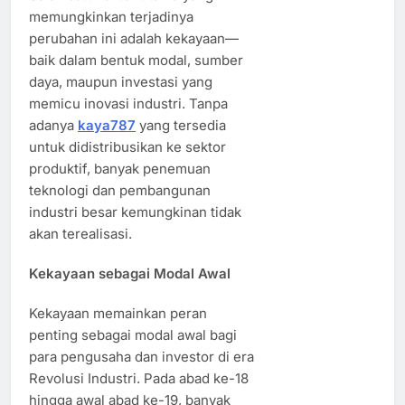
memungkinkan terjadinya
perubahan ini adalah kekayaan—
baik dalam bentuk modal, sumber
daya, maupun investasi yang
memicu inovasi industri. Tanpa
adanya
kaya787
yang tersedia
untuk didistribusikan ke sektor
produktif, banyak penemuan
teknologi dan pembangunan
industri besar kemungkinan tidak
akan terealisasi.
Kekayaan sebagai Modal Awal
Kekayaan memainkan peran
penting sebagai modal awal bagi
para pengusaha dan investor di era
Revolusi Industri. Pada abad ke-18
hingga awal abad ke-19, banyak