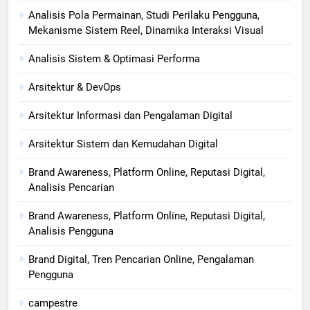
Analisis Pola Permainan, Studi Perilaku Pengguna,
Mekanisme Sistem Reel, Dinamika Interaksi Visual
Analisis Sistem & Optimasi Performa
Arsitektur & DevOps
Arsitektur Informasi dan Pengalaman Digital
Arsitektur Sistem dan Kemudahan Digital
Brand Awareness, Platform Online, Reputasi Digital,
Analisis Pencarian
Brand Awareness, Platform Online, Reputasi Digital,
Analisis Pengguna
Brand Digital, Tren Pencarian Online, Pengalaman
Pengguna
campestre