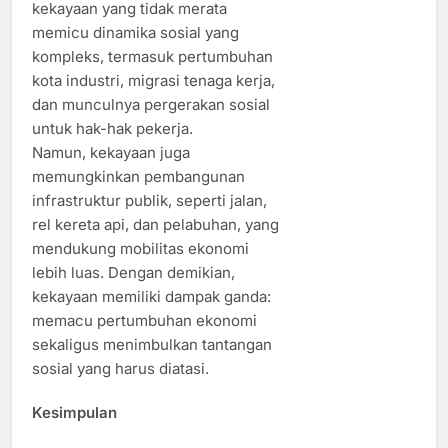
kekayaan yang tidak merata
memicu dinamika sosial yang
kompleks, termasuk pertumbuhan
kota industri, migrasi tenaga kerja,
dan munculnya pergerakan sosial
untuk hak-hak pekerja.
Namun, kekayaan juga
memungkinkan pembangunan
infrastruktur publik, seperti jalan,
rel kereta api, dan pelabuhan, yang
mendukung mobilitas ekonomi
lebih luas. Dengan demikian,
kekayaan memiliki dampak ganda:
memacu pertumbuhan ekonomi
sekaligus menimbulkan tantangan
sosial yang harus diatasi.
Kesimpulan