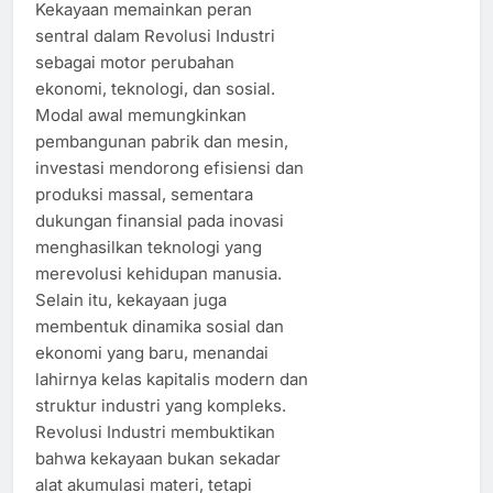
Kekayaan memainkan peran
sentral dalam Revolusi Industri
sebagai motor perubahan
ekonomi, teknologi, dan sosial.
Modal awal memungkinkan
pembangunan pabrik dan mesin,
investasi mendorong efisiensi dan
produksi massal, sementara
dukungan finansial pada inovasi
menghasilkan teknologi yang
merevolusi kehidupan manusia.
Selain itu, kekayaan juga
membentuk dinamika sosial dan
ekonomi yang baru, menandai
lahirnya kelas kapitalis modern dan
struktur industri yang kompleks.
Revolusi Industri membuktikan
bahwa kekayaan bukan sekadar
alat akumulasi materi, tetapi