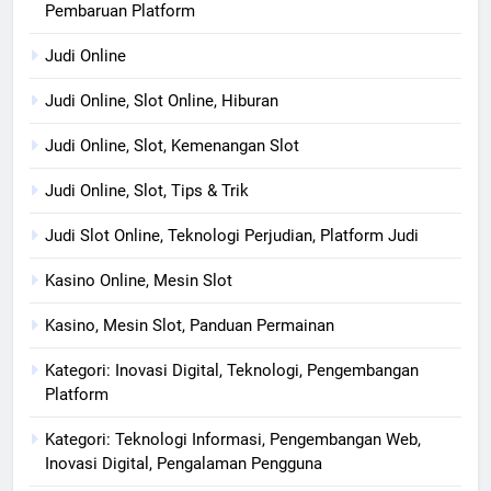
Pembaruan Platform
Judi Online
Judi Online, Slot Online, Hiburan
Judi Online, Slot, Kemenangan Slot
Judi Online, Slot, Tips & Trik
Judi Slot Online, Teknologi Perjudian, Platform Judi
Kasino Online, Mesin Slot
Kasino, Mesin Slot, Panduan Permainan
Kategori: Inovasi Digital, Teknologi, Pengembangan
Platform
Kategori: Teknologi Informasi, Pengembangan Web,
Inovasi Digital, Pengalaman Pengguna