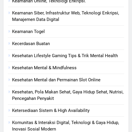
Keamanan Online, Teknologi Enkripsi.
Keamanan Siber, Infrastruktur Web, Teknologi Enkripsi,
Manajemen Data Digital
Keamanan Togel
Kecerdasan Buatan
Kesehatan Lifestyle Gaming Tips & Trik Mental Health
Kesehatan Mental & Mindfulness
Kesehatan Mental dan Permainan Slot Online
Kesehatan, Pola Makan Sehat, Gaya Hidup Sehat, Nutrisi,
Pencegahan Penyakit
Ketersediaan Sistem & High Availability
Komunitas & Interaksi Digital, Teknologi & Gaya Hidup,
Inovasi Sosial Modern