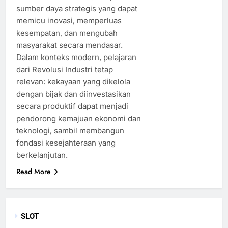
sumber daya strategis yang dapat
memicu inovasi, memperluas
kesempatan, dan mengubah
masyarakat secara mendasar.
Dalam konteks modern, pelajaran
dari Revolusi Industri tetap
relevan: kekayaan yang dikelola
dengan bijak dan diinvestasikan
secara produktif dapat menjadi
pendorong kemajuan ekonomi dan
teknologi, sambil membangun
fondasi kesejahteraan yang
berkelanjutan.
Read More
SLOT