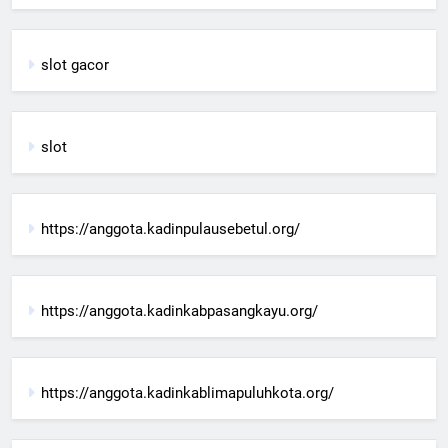
slot gacor
slot
https://anggota.kadinpulausebetul.org/
https://anggota.kadinkabpasangkayu.org/
https://anggota.kadinkablimapuluhkota.org/