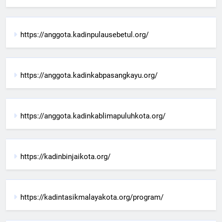
https://anggota.kadinpulausebetul.org/
https://anggota.kadinkabpasangkayu.org/
https://anggota.kadinkablimapuluhkota.org/
https://kadinbinjaikota.org/
https://kadintasikmalayakota.org/program/