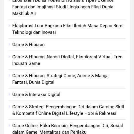
Ekosistem Dunia Pokémon Analisis Tipe Pokémon
Fantasi dan Imajinasi Studi Lingkungan Fiksi Dunia
Makhluk Air
Eksplorasi Luar Angkasa Fiksi Ilmiah Masa Depan Bumi
Teknologi dan Inovasi
Game & Hiburan
Game & Hiburan, Narasi Digital, Eksplorasi Virtual, Tren
Industri Game
Game & Hiburan, Strategi Game, Anime & Manga,
Fantasi, Dunia Digital
Game & Interaksi Digital
Game & Strategi Pengembangan Diri dalam Gaming Skill
& Kompetitif Online Digital Lifestyle Hobi & Rekreasi
Game Online, Etika Bermain, Pengembangan Diri, Sosial
dalam Game, Mentalitas dan Perilaku