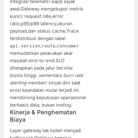
Integrasi telemetri wajib sejak
awal.Gateway mengekspor metrik
kunci: request rate,error
ratio,p95/p99 latency,ukuran
payload,dan status cache.Trace
terdistribusi dengan label
,
,
api.version
route
consumer
memudahkan pelacakan akar
masalah end-to-end.SLO
ditetapkan pada jalur bernilai
bisnis tinggi, sementara
burn rate
alerting
memberi sinyal dini saat
erosi keandalan mulai terjadi.Ini
mendorong keputusan operasional
berbasis data, bukan insting.
Kinerja & Penghematan
Biaya
Layer gateway tak boleh menjadi
bottleneck.Optimasi koneksi