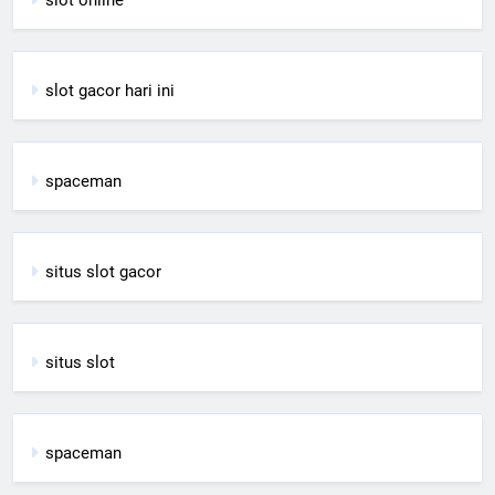
slot online
slot gacor hari ini
spaceman
situs slot gacor
situs slot
spaceman