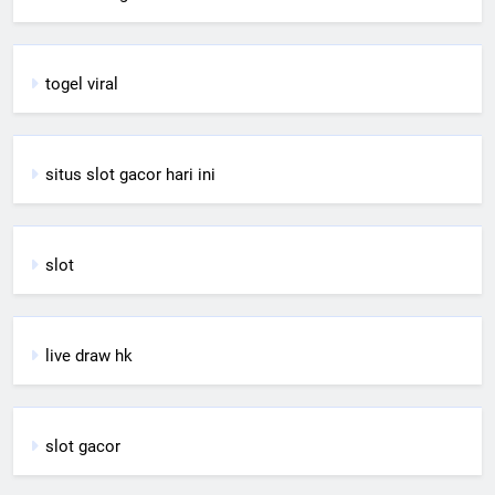
togel viral
situs slot gacor hari ini
slot
live draw hk
slot gacor