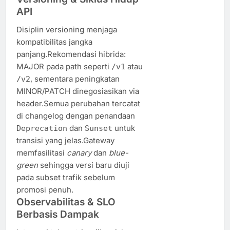
API
Disiplin versioning menjaga
kompatibilitas jangka
panjang.Rekomendasi hibrida:
MAJOR pada path seperti
atau
/v1
, sementara peningkatan
/v2
MINOR/PATCH dinegosiasikan via
header.Semua perubahan tercatat
di changelog dengan penandaan
dan
untuk
Deprecation
Sunset
transisi yang jelas.Gateway
memfasilitasi
canary
dan
blue-
green
sehingga versi baru diuji
pada subset trafik sebelum
promosi penuh.
Observabilitas & SLO
Berbasis Dampak