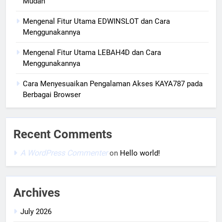
Mudah
Mengenal Fitur Utama EDWINSLOT dan Cara
Menggunakannya
Mengenal Fitur Utama LEBAH4D dan Cara
Menggunakannya
Cara Menyesuaikan Pengalaman Akses KAYA787 pada
Berbagai Browser
Recent Comments
A WordPress Commenter
on
Hello world!
Archives
July 2026