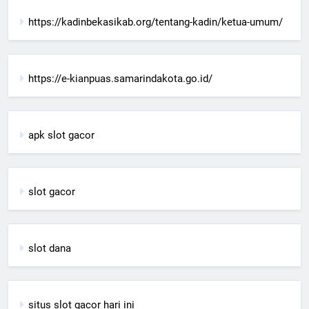
https://kadinbekasikab.org/tentang-kadin/ketua-umum/
https://e-kianpuas.samarindakota.go.id/
apk slot gacor
slot gacor
slot dana
situs slot gacor hari ini