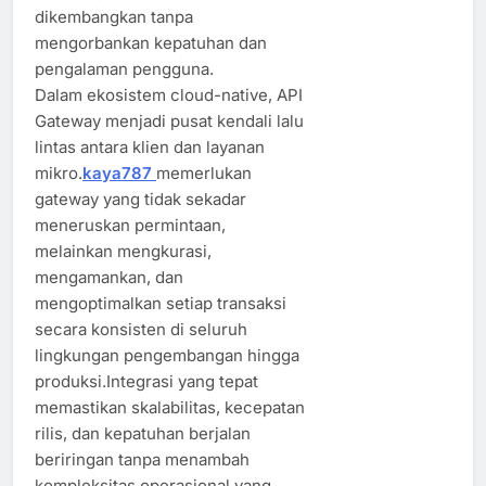
dikembangkan tanpa
mengorbankan kepatuhan dan
pengalaman pengguna.
Dalam ekosistem cloud-native, API
Gateway menjadi pusat kendali lalu
lintas antara klien dan layanan
mikro.
kaya787
memerlukan
gateway yang tidak sekadar
meneruskan permintaan,
melainkan mengkurasi,
mengamankan, dan
mengoptimalkan setiap transaksi
secara konsisten di seluruh
lingkungan pengembangan hingga
produksi.Integrasi yang tepat
memastikan skalabilitas, kecepatan
rilis, dan kepatuhan berjalan
beriringan tanpa menambah
kompleksitas operasional yang