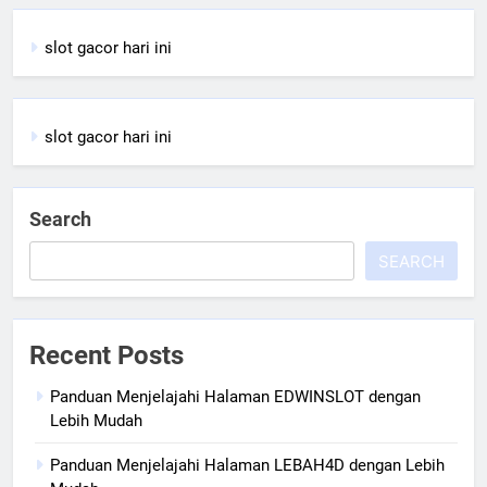
slot gacor hari ini
slot gacor hari ini
Search
SEARCH
Recent Posts
Panduan Menjelajahi Halaman EDWINSLOT dengan
Lebih Mudah
Panduan Menjelajahi Halaman LEBAH4D dengan Lebih