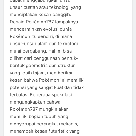
unsur buatan atau teknologi yang
menciptakan kesan canggih.
Desain Pokémon787 tampaknya
mencerminkan evolusi dunia
Pokémon itu sendiri, di mana
unsur-unsur alam dan teknologi
mulai bergabung. Hal ini bisa
dilihat dari penggunaan bentuk-
bentuk geometris dan struktur
yang lebih tajam, memberikan
kesan bahwa Pokémon ini memiliki
potensi yang sangat kuat dan tidak
terbatas. Beberapa spekulasi
mengungkapkan bahwa
Pokémon787 mungkin akan
memiliki bagian tubuh yang
menyerupai perangkat mekanis,
menambah kesan futuristik yang