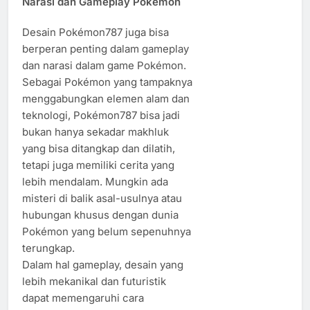
Narasi dan Gameplay Pokémon
Desain Pokémon787 juga bisa
berperan penting dalam gameplay
dan narasi dalam game Pokémon.
Sebagai Pokémon yang tampaknya
menggabungkan elemen alam dan
teknologi, Pokémon787 bisa jadi
bukan hanya sekadar makhluk
yang bisa ditangkap dan dilatih,
tetapi juga memiliki cerita yang
lebih mendalam. Mungkin ada
misteri di balik asal-usulnya atau
hubungan khusus dengan dunia
Pokémon yang belum sepenuhnya
terungkap.
Dalam hal gameplay, desain yang
lebih mekanikal dan futuristik
dapat memengaruhi cara