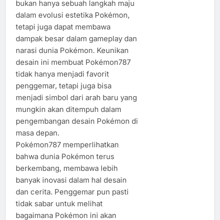
bukan hanya sebuah langkah maju
dalam evolusi estetika Pokémon,
tetapi juga dapat membawa
dampak besar dalam gameplay dan
narasi dunia Pokémon. Keunikan
desain ini membuat Pokémon787
tidak hanya menjadi favorit
penggemar, tetapi juga bisa
menjadi simbol dari arah baru yang
mungkin akan ditempuh dalam
pengembangan desain Pokémon di
masa depan.
Pokémon787 memperlihatkan
bahwa dunia Pokémon terus
berkembang, membawa lebih
banyak inovasi dalam hal desain
dan cerita. Penggemar pun pasti
tidak sabar untuk melihat
bagaimana Pokémon ini akan