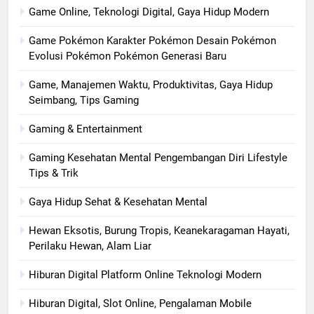
Game Online, Teknologi Digital, Gaya Hidup Modern
Game Pokémon Karakter Pokémon Desain Pokémon
Evolusi Pokémon Pokémon Generasi Baru
Game, Manajemen Waktu, Produktivitas, Gaya Hidup
Seimbang, Tips Gaming
Gaming & Entertainment
Gaming Kesehatan Mental Pengembangan Diri Lifestyle
Tips & Trik
Gaya Hidup Sehat & Kesehatan Mental
Hewan Eksotis, Burung Tropis, Keanekaragaman Hayati,
Perilaku Hewan, Alam Liar
Hiburan Digital Platform Online Teknologi Modern
Hiburan Digital, Slot Online, Pengalaman Mobile