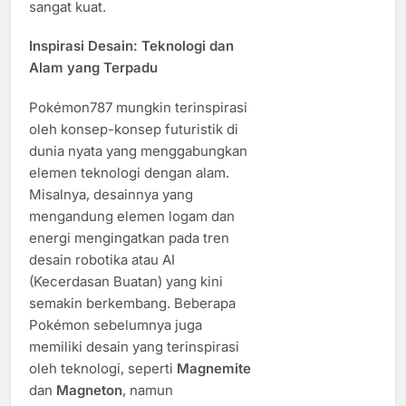
sangat kuat.
Inspirasi Desain: Teknologi dan
Alam yang Terpadu
Pokémon787 mungkin terinspirasi
oleh konsep-konsep futuristik di
dunia nyata yang menggabungkan
elemen teknologi dengan alam.
Misalnya, desainnya yang
mengandung elemen logam dan
energi mengingatkan pada tren
desain robotika atau AI
(Kecerdasan Buatan) yang kini
semakin berkembang. Beberapa
Pokémon sebelumnya juga
memiliki desain yang terinspirasi
oleh teknologi, seperti
Magnemite
dan
Magneton
, namun