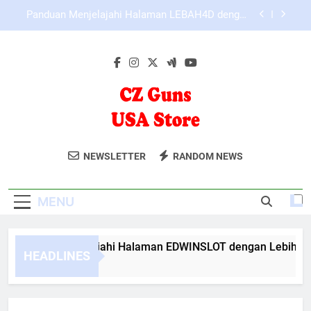
Skip
Mengenal Fitur Utama EDWINSLOT dan Cara
to
Menggunakannya
content
Mengenal Fitur Utama LEBAH4D dan Cara
Menggunakannya
Panduan Menjelajahi Halaman EDWINSLOT
dengan Lebih Mudah
Panduan Menjelajahi Halaman LEBAH4D dengan
Lebih Mudah
CZ Guns USA
Mengenal Fitur Utama EDWINSLOT dan Cara
Dapatkan Koleksi Senjata Berkualitas Di CZ
Menggunakannya
NEWSLETTER
RANDOM NEWS
Store
Guns USA Store. Solusi Untuk Perlindungan
Mengenal Fitur Utama LEBAH4D dan Cara
Menggunakannya
Dan Olahraga Menembak.
MENU
anduan Menjelajahi Halaman EDWINSLOT dengan Lebih Muda
HEADLINES
Weeks Ago