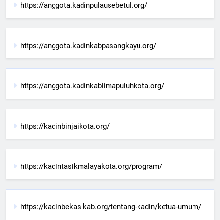
https://anggota.kadinpulausebetul.org/
https://anggota.kadinkabpasangkayu.org/
https://anggota.kadinkablimapuluhkota.org/
https://kadinbinjaikota.org/
https://kadintasikmalayakota.org/program/
https://kadinbekasikab.org/tentang-kadin/ketua-umum/