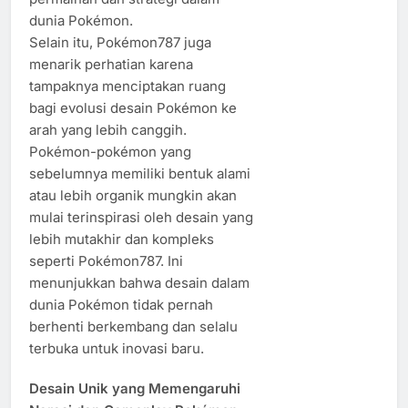
dunia Pokémon.
Selain itu, Pokémon787 juga
menarik perhatian karena
tampaknya menciptakan ruang
bagi evolusi desain Pokémon ke
arah yang lebih canggih.
Pokémon-pokémon yang
sebelumnya memiliki bentuk alami
atau lebih organik mungkin akan
mulai terinspirasi oleh desain yang
lebih mutakhir dan kompleks
seperti Pokémon787. Ini
menunjukkan bahwa desain dalam
dunia Pokémon tidak pernah
berhenti berkembang dan selalu
terbuka untuk inovasi baru.
Desain Unik yang Memengaruhi