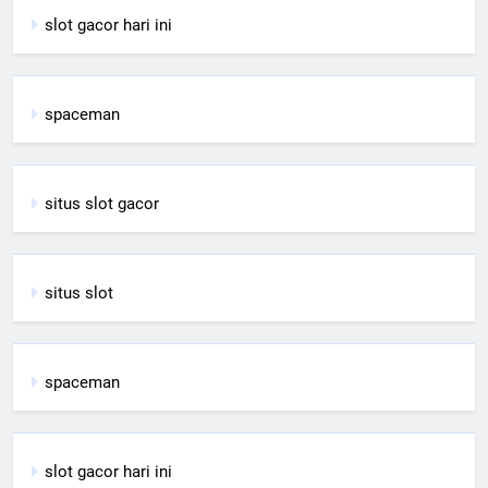
slot gacor hari ini
spaceman
situs slot gacor
situs slot
spaceman
slot gacor hari ini