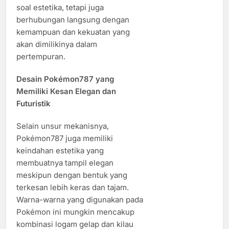
soal estetika, tetapi juga
berhubungan langsung dengan
kemampuan dan kekuatan yang
akan dimilikinya dalam
pertempuran.
Desain Pokémon787 yang
Memiliki Kesan Elegan dan
Futuristik
Selain unsur mekanisnya,
Pokémon787 juga memiliki
keindahan estetika yang
membuatnya tampil elegan
meskipun dengan bentuk yang
terkesan lebih keras dan tajam.
Warna-warna yang digunakan pada
Pokémon ini mungkin mencakup
kombinasi logam gelap dan kilau