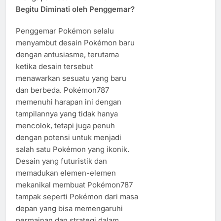
Begitu Diminati oleh Penggemar?
Penggemar Pokémon selalu
menyambut desain Pokémon baru
dengan antusiasme, terutama
ketika desain tersebut
menawarkan sesuatu yang baru
dan berbeda. Pokémon787
memenuhi harapan ini dengan
tampilannya yang tidak hanya
mencolok, tetapi juga penuh
dengan potensi untuk menjadi
salah satu Pokémon yang ikonik.
Desain yang futuristik dan
memadukan elemen-elemen
mekanikal membuat Pokémon787
tampak seperti Pokémon dari masa
depan yang bisa memengaruhi
permainan dan strategi dalam