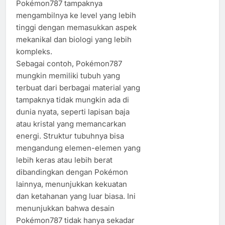
Pokémon787 tampaknya
mengambilnya ke level yang lebih
tinggi dengan memasukkan aspek
mekanikal dan biologi yang lebih
kompleks.
Sebagai contoh, Pokémon787
mungkin memiliki tubuh yang
terbuat dari berbagai material yang
tampaknya tidak mungkin ada di
dunia nyata, seperti lapisan baja
atau kristal yang memancarkan
energi. Struktur tubuhnya bisa
mengandung elemen-elemen yang
lebih keras atau lebih berat
dibandingkan dengan Pokémon
lainnya, menunjukkan kekuatan
dan ketahanan yang luar biasa. Ini
menunjukkan bahwa desain
Pokémon787 tidak hanya sekadar