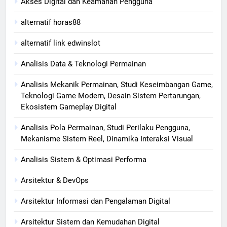
Akses Digital dan Keamanan Pengguna
alternatif horas88
alternatif link edwinslot
Analisis Data & Teknologi Permainan
Analisis Mekanik Permainan, Studi Keseimbangan Game,
Teknologi Game Modern, Desain Sistem Pertarungan,
Ekosistem Gameplay Digital
Analisis Pola Permainan, Studi Perilaku Pengguna,
Mekanisme Sistem Reel, Dinamika Interaksi Visual
Analisis Sistem & Optimasi Performa
Arsitektur & DevOps
Arsitektur Informasi dan Pengalaman Digital
Arsitektur Sistem dan Kemudahan Digital