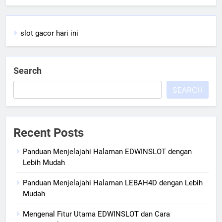
slot gacor hari ini
Search
SEARCH
Recent Posts
Panduan Menjelajahi Halaman EDWINSLOT dengan
Lebih Mudah
Panduan Menjelajahi Halaman LEBAH4D dengan Lebih
Mudah
Mengenal Fitur Utama EDWINSLOT dan Cara