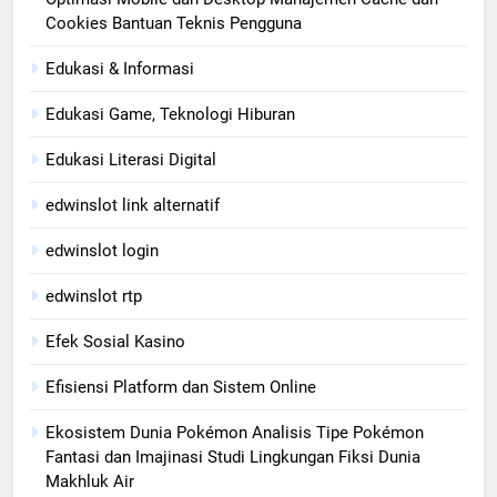
Cookies Bantuan Teknis Pengguna
Edukasi & Informasi
Edukasi Game, Teknologi Hiburan
Edukasi Literasi Digital
edwinslot link alternatif
edwinslot login
edwinslot rtp
Efek Sosial Kasino
Efisiensi Platform dan Sistem Online
Ekosistem Dunia Pokémon Analisis Tipe Pokémon
Fantasi dan Imajinasi Studi Lingkungan Fiksi Dunia
Makhluk Air