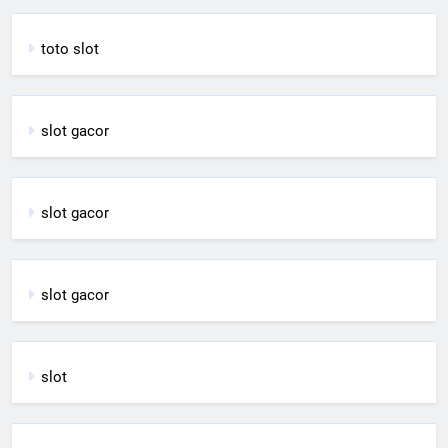
toto slot
slot gacor
slot gacor
slot gacor
slot