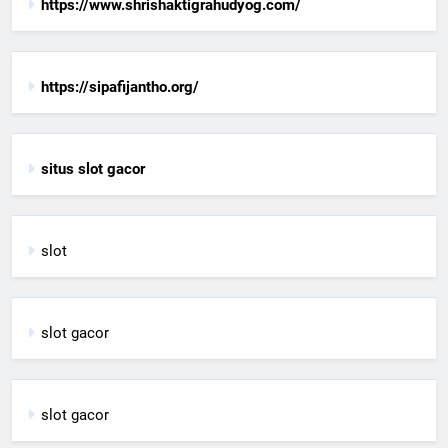
https://www.shrishaktigrahudyog.com/
https://sipafijantho.org/
situs slot gacor
slot
slot gacor
slot gacor