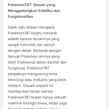
Pokémon787: Desain yang
Menggabungkan Estetika dan
Fungsionalitas
Salah satu alasan mengapa
Pokémon787 begitu menarik
adalah karena desainnya yang
sangat futuristik dan penuh
dengan detail. Berbeda dengan
banyak Pokémon lainnya yang
lebih tradisional dalam bentuk dan
fungsinya, Pokémon787
tampaknya mengusung tema
teknologi atau mekanis yang lebih
modern. Desain seperti ini
memberikan kesan bahwa
Pokémon787 bukan hanya sebuah
makhluk biologis biasa, tetapi juga
dapat menggabungkan unsur-