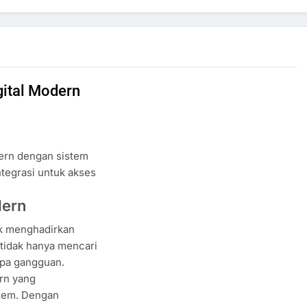
gital Modern
dern dengan sistem
ntegrasi untuk akses
dern
uk menghadirkan
 tidak hanya mencari
npa gangguan.
ern yang
stem. Dengan