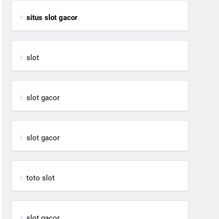
situs slot gacor
slot
slot gacor
slot gacor
toto slot
slot gacor