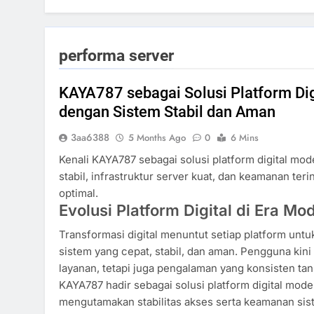
performa server
KAYA787 sebagai Solusi Platform Di
dengan Sistem Stabil dan Aman
3aa6388
5 Months Ago
0
6 Mins
Kenali KAYA787 sebagai solusi platform digital mo
stabil, infrastruktur server kuat, dan keamanan teri
optimal.
Evolusi Platform Digital di Era Mo
Transformasi digital menuntut setiap platform unt
sistem yang cepat, stabil, dan aman. Pengguna kini
layanan, tetapi juga pengalaman yang konsisten ta
KAYA787 hadir sebagai solusi platform digital mod
mengutamakan stabilitas akses serta keamanan si