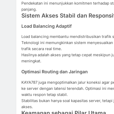
Pendekatan ini menunjukkan komitmen terhadap sta
panjang.
Sistem Akses Stabil dan Responsi
Load Balancing Adaptif
Load balancing membantu mendistribusikan trafik 
Teknologi ini memungkinkan sistem menyesuaikan d
trafik secara real time.
Hasilnya adalah akses yang tetap cepat meskipun 
meningkat.
Optimasi Routing dan Jaringan
KAYA787 juga mengoptimalkan jalur koneksi agar 
ke server dengan latensi terendah. Optimasi ini 
waktu respon tetap stabil.
Stabilitas bukan hanya soal kapasitas server, tetapi j
akses.
Keamanan sebagai Pilar Utama