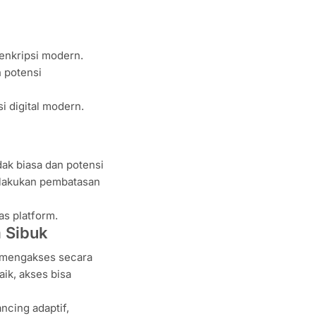
 enkripsi modern.
 potensi
i digital modern.
dak biasa dan potensi
elakukan pembatasan
as platform.
m Sibuk
 mengakses secara
ik, akses bisa
ncing adaptif,