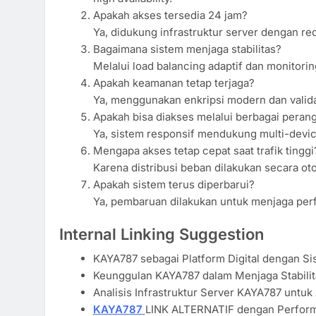
Apakah akses tersedia 24 jam?
Ya, didukung infrastruktur server dengan re
Bagaimana sistem menjaga stabilitas?
Melalui load balancing adaptif dan monitoring
Apakah keamanan tetap terjaga?
Ya, menggunakan enkripsi modern dan valida
Apakah bisa diakses melalui berbagai peran
Ya, sistem responsif mendukung multi-devic
Mengapa akses tetap cepat saat trafik tinggi
Karena distribusi beban dilakukan secara ot
Apakah sistem terus diperbarui?
Ya, pembaruan dilakukan untuk menjaga pe
Internal Linking Suggestion
KAYA787 sebagai Platform Digital dengan Si
Keunggulan KAYA787 dalam Menjaga Stabilit
Analisis Infrastruktur Server KAYA787 untuk
KAYA787
LINK ALTERNATIF dengan Performa