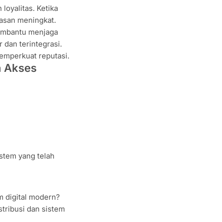
oyalitas. Ketika
uasan meningkat.
membantu menjaga
 dan terintegrasi.
emperkuat reputasi.
 Akses
stem yang telah
 digital modern?
tribusi dan sistem