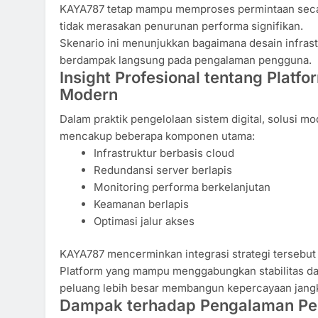
KAYA787 tetap mampu memproses permintaan seca
tidak merasakan penurunan performa signifikan.
Skenario ini menunjukkan bagaimana desain infras
berdampak langsung pada pengalaman pengguna.
Insight Profesional tentang Platfor
Modern
Dalam praktik pengelolaan sistem digital, solusi m
mencakup beberapa komponen utama:
Infrastruktur berbasis cloud
Redundansi server berlapis
Monitoring performa berkelanjutan
Keamanan berlapis
Optimasi jalur akses
KAYA787 mencerminkan integrasi strategi tersebut
Platform yang mampu menggabungkan stabilitas d
peluang lebih besar membangun kepercayaan jangk
Dampak terhadap Pengalaman P