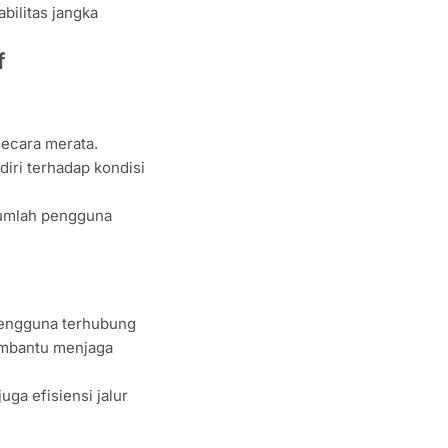
bilitas jangka
f
secara merata.
iri terhadap kondisi
jumlah pengguna
pengguna terhubung
membantu menjaga
uga efisiensi jalur