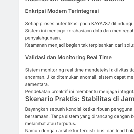
Enkripsi Modern Terintegrasi
Setiap proses autentikasi pada KAYA787 dilindungi
Sistem ini menjaga kerahasiaan data dan mencegah
penyalahgunaan.
Keamanan menjadi bagian tak terpisahkan dari solus
Validasi dan Monitoring Real Time
Sistem monitoring real time mendeteksi aktivitas ti
ancaman. Jika ditemukan anomali, sistem dapat m
sementara.
Pendekatan proaktif ini membantu menjaga integrit
Skenario Praktis: Stabilitas di Ja
Bayangkan sebuah kondisi ketika ribuan pengguna
bersamaan. Tanpa sistem yang dirancang dengan ba
melambat atau terputus.
Namun dengan arsitektur terdistribusi dan load bala