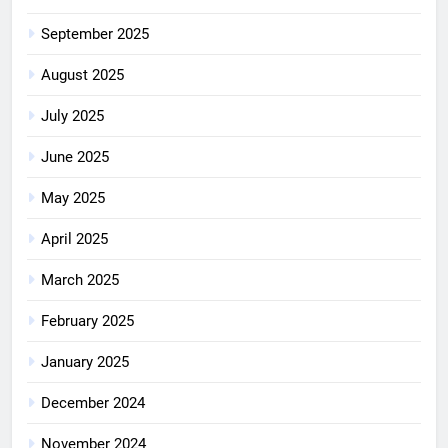
September 2025
August 2025
July 2025
June 2025
May 2025
April 2025
March 2025
February 2025
January 2025
December 2024
November 2024