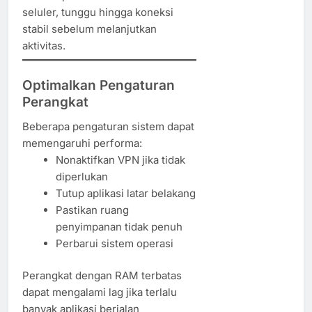
seluler, tunggu hingga koneksi
stabil sebelum melanjutkan
aktivitas.
Optimalkan Pengaturan
Perangkat
Beberapa pengaturan sistem dapat
memengaruhi performa:
Nonaktifkan VPN jika tidak
diperlukan
Tutup aplikasi latar belakang
Pastikan ruang
penyimpanan tidak penuh
Perbarui sistem operasi
Perangkat dengan RAM terbatas
dapat mengalami lag jika terlalu
banyak aplikasi berjalan