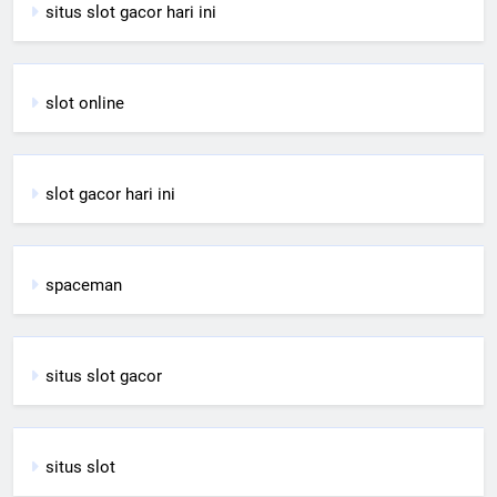
situs slot gacor hari ini
slot online
slot gacor hari ini
spaceman
situs slot gacor
situs slot