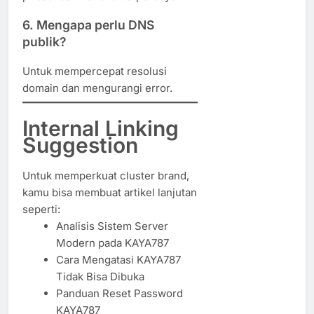
6. Mengapa perlu DNS
publik?
Untuk mempercepat resolusi
domain dan mengurangi error.
Internal Linking
Suggestion
Untuk memperkuat cluster brand,
kamu bisa membuat artikel lanjutan
seperti:
Analisis Sistem Server
Modern pada KAYA787
Cara Mengatasi KAYA787
Tidak Bisa Dibuka
Panduan Reset Password
KAYA787