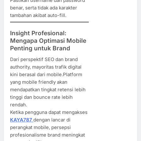
Pastikan username dan password
benar, serta tidak ada karakter
tambahan akibat auto-fill.
Insight Profesional:
Mengapa Optimasi Mobile
Penting untuk Brand
Dari perspektif SEO dan brand
authority, mayoritas trafik digital
kini berasal dari mobile.Platform
yang mobile friendly akan
mendapatkan tingkat retensi lebih
tinggi dan bounce rate lebih
rendah.
Ketika pengguna dapat mengakses
KAYA787
dengan lancar di
perangkat mobile, persepsi
profesionalisme brand meningkat