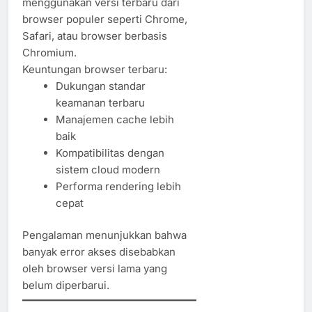
menggunakan versi terbaru dari
browser populer seperti Chrome,
Safari, atau browser berbasis
Chromium.
Keuntungan browser terbaru:
Dukungan standar
keamanan terbaru
Manajemen cache lebih
baik
Kompatibilitas dengan
sistem cloud modern
Performa rendering lebih
cepat
Pengalaman menunjukkan bahwa
banyak error akses disebabkan
oleh browser versi lama yang
belum diperbarui.