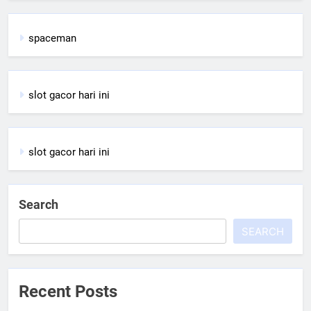
spaceman
slot gacor hari ini
slot gacor hari ini
Search
SEARCH
Recent Posts