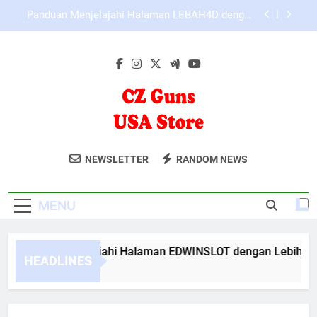
Skip
Mengenal Fitur Utama EDWINSLOT dan Cara
to
Menggunakannya
content
Mengenal Fitur Utama LEBAH4D dan Cara
Menggunakannya
Panduan Menjelajahi Halaman EDWINSLOT
dengan Lebih Mudah
Panduan Menjelajahi Halaman LEBAH4D dengan
Lebih Mudah
CZ Guns USA
Mengenal Fitur Utama EDWINSLOT dan Cara
Dapatkan Koleksi Senjata Berkualitas Di CZ
Menggunakannya
NEWSLETTER
RANDOM NEWS
Store
Guns USA Store. Solusi Untuk Perlindungan
Mengenal Fitur Utama LEBAH4D dan Cara
Menggunakannya
Dan Olahraga Menembak.
MENU
anduan Menjelajahi Halaman EDWINSLOT dengan Lebih Muda
HEADLINES
Weeks Ago