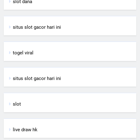
slot dana
situs slot gacor hari ini
togel viral
situs slot gacor hari ini
slot
live draw hk