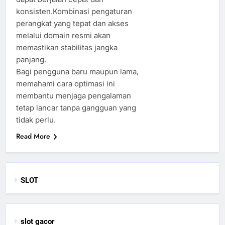
konsisten.Kombinasi pengaturan
perangkat yang tepat dan akses
melalui domain resmi akan
memastikan stabilitas jangka
panjang.
Bagi pengguna baru maupun lama,
memahami cara optimasi ini
membantu menjaga pengalaman
tetap lancar tanpa gangguan yang
tidak perlu.
Read More
SLOT
slot gacor