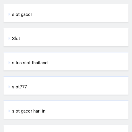
slot gacor
Slot
situs slot thailand
slot777
slot gacor hari ini