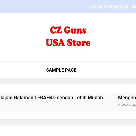
Panduan Menjelajahi 
Mengenal Fitur Utama
Mengenal Fitur Uta
Panduan Menjelajahi Ha
Guns USA Store
Koleksi Senjata Berkualitas Di CZ Guns USA Store. Solusi Unt
Panduan Menjelajahi 
SAMPLE PAGE
Mengenal Fitur Utama
Mengenal Fitur Uta
aman LEBAH4D dengan Lebih Mudah
Mengenal Fitur Ut
3 Weeks Ago