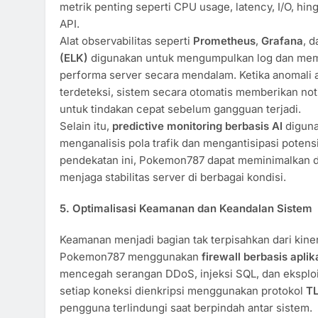
metrik penting seperti CPU usage, latency, I/O, hi
API.
Alat observabilitas seperti
Prometheus
,
Grafana
, 
(ELK)
digunakan untuk mengumpulkan log dan mem
performa server secara mendalam. Ketika anomali at
terdeteksi, sistem secara otomatis memberikan not
untuk tindakan cepat sebelum gangguan terjadi.
Selain itu,
predictive monitoring berbasis AI
diguna
menganalisis pola trafik dan mengantisipasi potens
pendekatan ini, Pokemon787 dapat meminimalkan 
menjaga stabilitas server di berbagai kondisi.
5. Optimalisasi Keamanan dan Keandalan Sistem
Keamanan menjadi bagian tak terpisahkan dari kinerj
Pokemon787 menggunakan
firewall berbasis apli
mencegah serangan DDoS, injeksi SQL, dan eksploita
setiap koneksi dienkripsi menggunakan protokol
TL
pengguna terlindungi saat berpindah antar sistem.