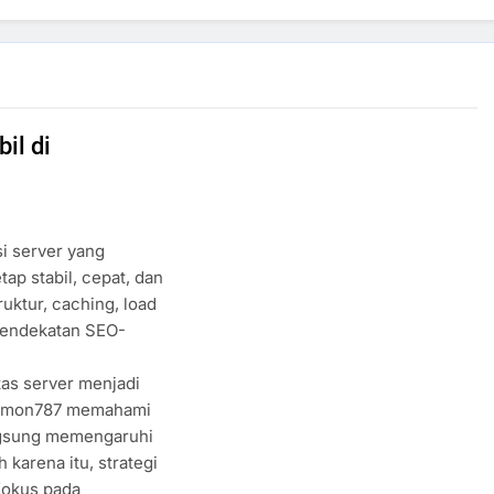
il di
si server yang
ap stabil, cepat, dan
uktur, caching, load
 pendekatan SEO-
itas server menjadi
okemon787 memahami
ngsung memengaruhi
karena itu, strategi
fokus pada