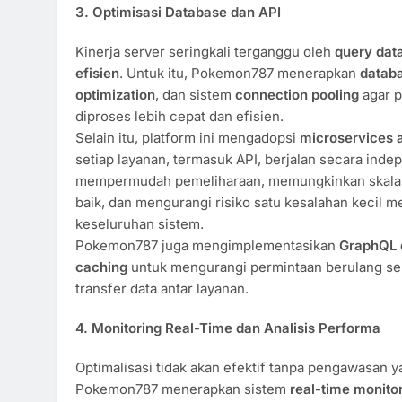
3. Optimisasi Database dan API
Kinerja server seringkali terganggu oleh
query dat
efisien
. Untuk itu, Pokemon787 menerapkan
databa
optimization
, dan sistem
connection pooling
agar p
diproses lebih cepat dan efisien.
Selain itu, platform ini mengadopsi
microservices a
setiap layanan, termasuk API, berjalan secara indep
mempermudah pemeliharaan, memungkinkan skalabi
baik, dan mengurangi risiko satu kesalahan kecil
keseluruhan sistem.
Pokemon787 juga mengimplementasikan
GraphQL 
caching
untuk mengurangi permintaan berulang s
transfer data antar layanan.
4. Monitoring Real-Time dan Analisis Performa
Optimalisasi tidak akan efektif tanpa pengawasan y
Pokemon787 menerapkan sistem
real-time monito