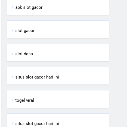
apk slot gacor
slot gacor
slot dana
situs slot gacor hari ini
togel viral
situs slot gacor hari ini