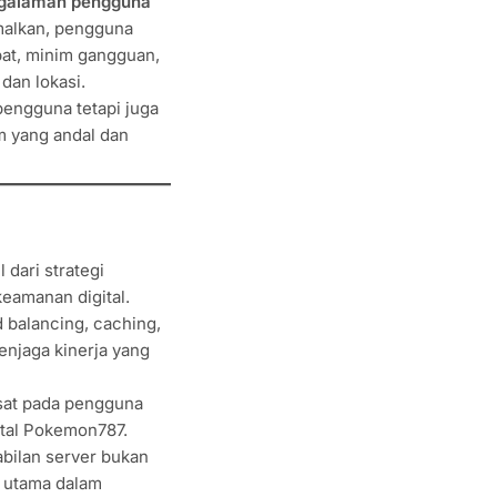
galaman pengguna
malkan, pengguna
at, minim gangguan,
dan lokasi.
pengguna tetapi juga
 yang andal dan
dari strategi
 keamanan digital.
 balancing, caching,
enjaga kinerja yang
usat pada pengguna
ital Pokemon787.
abilan server bukan
i utama dalam