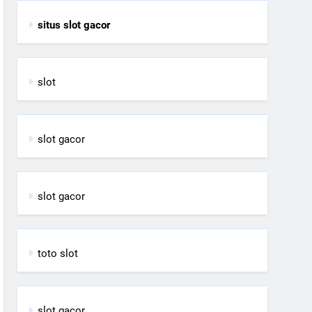
situs slot gacor
slot
slot gacor
slot gacor
toto slot
slot gacor