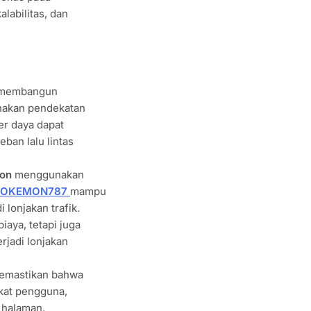
alabilitas, dan
h membangun
akan pendekatan
r daya dapat
eban lalu lintas
ion
menggunakan
POKEMON787
mampu
 lonjakan trafik.
iaya, tetapi juga
rjadi lonjakan
mastikan bahwa
ekat pengguna,
 halaman.