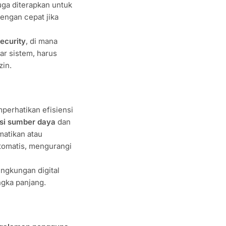
uga diterapkan untuk
engan cepat jika
ecurity
, di mana
ar sistem, harus
zin.
perhatikan efisiensi
asi sumber daya
dan
matikan atau
otomatis, mengurangi
ingkungan digital
ngka panjang.