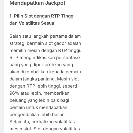
Mendapatkan Jackpot
1.
Pilih Slot dengan RTP Tinggi
dan Volatilitas Sesuai
Salah satu langkah pertama dalam
strategi bermain slot gacor adalah
memilih mesin dengan RTP tinggi.
RTP mengindikasikan persentase
uang yang dipertaruhkan yang
akan dikembalikan kepada pemain
dalam jangka panjang. Mesin slot
dengan RTP lebih tinggi, seperti
96% atau lebih, memberikan
peluang yang lebih baik bagi
pemain untuk mendapatkan
pengembalian lebih besar.
Selain itu, perhatikan volatilitas
mesin slot. Slot dengan volatilitas