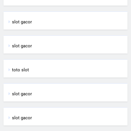
slot gacor
slot gacor
toto slot
slot gacor
slot gacor