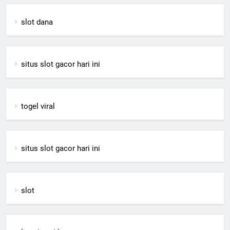
slot dana
situs slot gacor hari ini
togel viral
situs slot gacor hari ini
slot