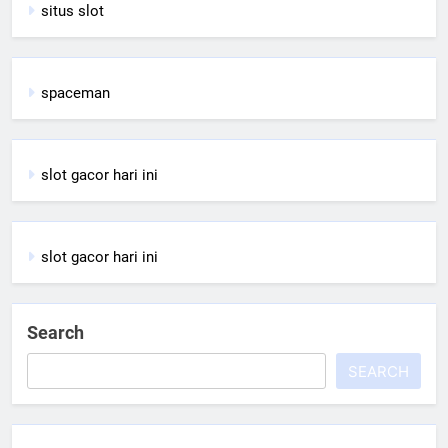
situs slot
spaceman
slot gacor hari ini
slot gacor hari ini
Search
SEARCH