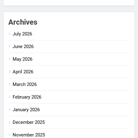
Archives
July 2026
June 2026
May 2026
April 2026
March 2026
February 2026
January 2026
December 2025
November 2025