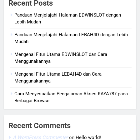
Recent Posts
Panduan Menjelajahi Halaman EDWINSLOT dengan
Lebih Mudah
Panduan Menjelajahi Halaman LEBAH4D dengan Lebih
Mudah
Mengenal Fitur Utama EDWINSLOT dan Cara
Menggunakannya
Mengenal Fitur Utama LEBAH4D dan Cara
Menggunakannya
Cara Menyesuaikan Pengalaman Akses KAYA787 pada
Berbagai Browser
Recent Comments
A WordPress Commenter
on
Hello world!