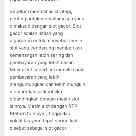
Sebelum membahas strategi,
penting untuk memahami apa yang
dimaksud dengan slot gacor. Slot
gacor adalah istilah yang
digunakan untuk menyebut mesin
slot yang cenderung memberikan
kemenangan lebih sering dan
pembayaran yang lebih besar.
Mesin slot seperti ini memiliki pola
pembayaran yang lebih
menguntungkan dan lebih mungkin
memberikan jackpot jika
dibandingkan dengan mesin slot
lainnya. Mesin slot dengan RTP
(Return to Player) tinggi dan
volatilitas yang tepat sering kali
disebut sebagai slot gacor.