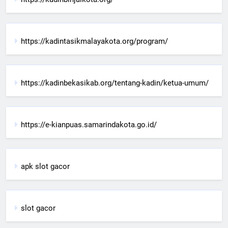
https://kadintasikmalayakota.org/program/
https://kadinbekasikab.org/tentang-kadin/ketua-umum/
https://e-kianpuas.samarindakota.go.id/
apk slot gacor
slot gacor