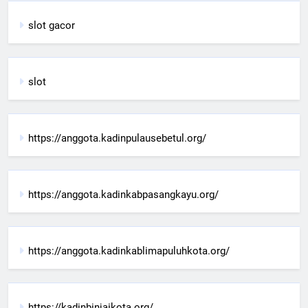
slot gacor
slot
https://anggota.kadinpulausebetul.org/
https://anggota.kadinkabpasangkayu.org/
https://anggota.kadinkablimapuluhkota.org/
https://kadinbinjaikota.org/