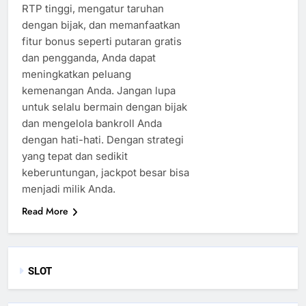
RTP tinggi, mengatur taruhan
dengan bijak, dan memanfaatkan
fitur bonus seperti putaran gratis
dan pengganda, Anda dapat
meningkatkan peluang
kemenangan Anda. Jangan lupa
untuk selalu bermain dengan bijak
dan mengelola bankroll Anda
dengan hati-hati. Dengan strategi
yang tepat dan sedikit
keberuntungan, jackpot besar bisa
menjadi milik Anda.
Read More
SLOT