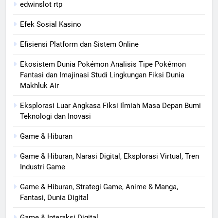
edwinslot rtp
Efek Sosial Kasino
Efisiensi Platform dan Sistem Online
Ekosistem Dunia Pokémon Analisis Tipe Pokémon
Fantasi dan Imajinasi Studi Lingkungan Fiksi Dunia
Makhluk Air
Eksplorasi Luar Angkasa Fiksi Ilmiah Masa Depan Bumi
Teknologi dan Inovasi
Game & Hiburan
Game & Hiburan, Narasi Digital, Eksplorasi Virtual, Tren
Industri Game
Game & Hiburan, Strategi Game, Anime & Manga,
Fantasi, Dunia Digital
Game & Interaksi Digital