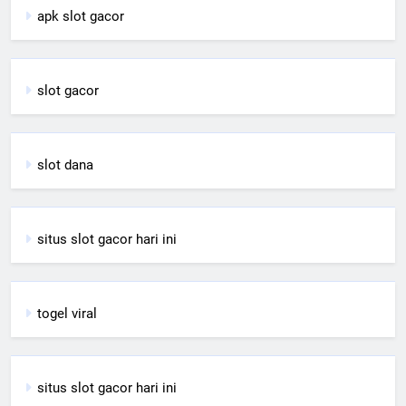
apk slot gacor
slot gacor
slot dana
situs slot gacor hari ini
togel viral
situs slot gacor hari ini