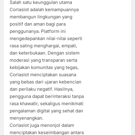
Salah satu keunggulan utama
Corlaslot adalah kemampuannya
membangun lingkungan yang
positif dan aman bagi para
penggunanya. Platform ini
mengedepankan nilai-nilai seperti
rasa saling menghargai, empati,
dan keterbukaan. Dengan sistem
moderasi yang transparan serta
kebijakan komunitas yang tegas,
Corlaslot menciptakan suasana
yang bebas dari ujaran kebencian
dan perilaku negatif. Hasilnya,
pengguna dapat berinteraksi tanpa
rasa khawatir, sekaligus menikmati
pengalaman digital yang sehat dan
menyenangkan.
Corlaslot juga menonjol dalam
menciptakan keseimbangan antara