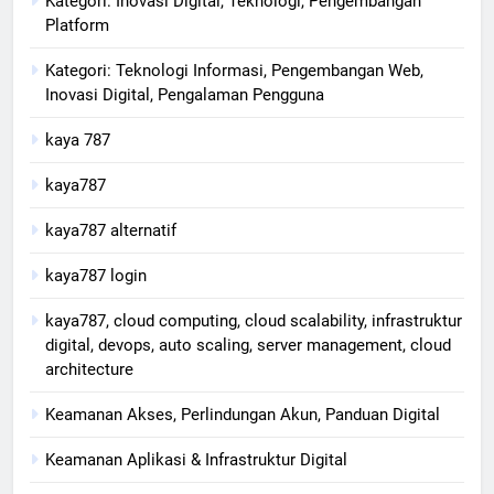
Kategori: Inovasi Digital, Teknologi, Pengembangan
Platform
Kategori: Teknologi Informasi, Pengembangan Web,
Inovasi Digital, Pengalaman Pengguna
kaya 787
kaya787
kaya787 alternatif
kaya787 login
kaya787, cloud computing, cloud scalability, infrastruktur
digital, devops, auto scaling, server management, cloud
architecture
Keamanan Akses, Perlindungan Akun, Panduan Digital
Keamanan Aplikasi & Infrastruktur Digital