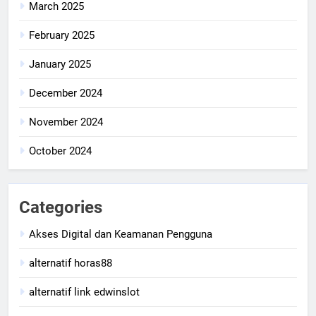
March 2025
February 2025
January 2025
December 2024
November 2024
October 2024
Categories
Akses Digital dan Keamanan Pengguna
alternatif horas88
alternatif link edwinslot