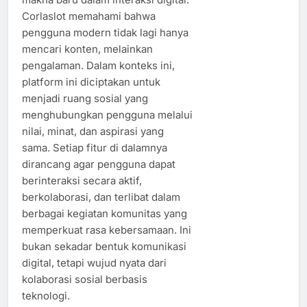
Corlaslot memahami bahwa
pengguna modern tidak lagi hanya
mencari konten, melainkan
pengalaman. Dalam konteks ini,
platform ini diciptakan untuk
menjadi ruang sosial yang
menghubungkan pengguna melalui
nilai, minat, dan aspirasi yang
sama. Setiap fitur di dalamnya
dirancang agar pengguna dapat
berinteraksi secara aktif,
berkolaborasi, dan terlibat dalam
berbagai kegiatan komunitas yang
memperkuat rasa kebersamaan. Ini
bukan sekadar bentuk komunikasi
digital, tetapi wujud nyata dari
kolaborasi sosial berbasis
teknologi.