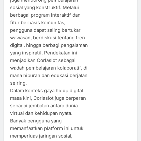
sosial yang konstruktif. Melalui
berbagai program interaktif dan
fitur berbasis komunitas,
pengguna dapat saling bertukar
wawasan, berdiskusi tentang tren
digital, hingga berbagi pengalaman
yang inspiratif. Pendekatan ini
menjadikan Corlaslot sebagai
wadah pembelajaran kolaboratif, di
mana hiburan dan edukasi berjalan
seiring.
Dalam konteks gaya hidup digital
masa kini, Corlaslot juga berperan
sebagai jembatan antara dunia
virtual dan kehidupan nyata.
Banyak pengguna yang
memanfaatkan platform ini untuk
memperluas jaringan sosial,