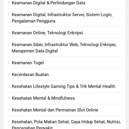
Keamanan Digital & Perlindungan Data
Keamanan Digital, Infrastruktur Server, Sistem Login,
Pengalaman Pengguna
Keamanan Online, Teknologi Enkripsi.
Keamanan Siber, Infrastruktur Web, Teknologi Enkripsi,
Manajemen Data Digital
Keamanan Togel
Kecerdasan Buatan
Kesehatan Lifestyle Gaming Tips & Trik Mental Health
Kesehatan Mental & Mindfulness
Kesehatan Mental dan Permainan Slot Online
Kesehatan, Pola Makan Sehat, Gaya Hidup Sehat, Nutrisi,
Pencegahan Penyakit