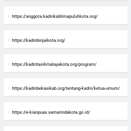
https://anggota.kadinkablimapuluhkota.org/
https://kadinbinjaikota.org/
https://kadintasikmalayakota.org/program/
https://kadinbekasikab.org/tentang-kadin/ketua-umum/
https://e-kianpuas.samarindakota.go.id/