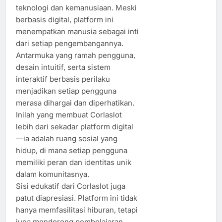
teknologi dan kemanusiaan. Meski
berbasis digital, platform ini
menempatkan manusia sebagai inti
dari setiap pengembangannya.
Antarmuka yang ramah pengguna,
desain intuitif, serta sistem
interaktif berbasis perilaku
menjadikan setiap pengguna
merasa dihargai dan diperhatikan.
Inilah yang membuat Corlaslot
lebih dari sekadar platform digital
—ia adalah ruang sosial yang
hidup, di mana setiap pengguna
memiliki peran dan identitas unik
dalam komunitasnya.
Sisi edukatif dari Corlaslot juga
patut diapresiasi. Platform ini tidak
hanya memfasilitasi hiburan, tetapi
juga mendorong pembelajaran