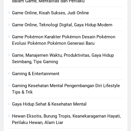
dalam Game, Mentalitas dan Perilaku
Game Online, Kisah Sukses, Judi Online
Game Online, Teknologi Digital, Gaya Hidup Modern
Game Pokémon Karakter Pokémon Desain Pokémon
Evolusi Pokémon Pokémon Generasi Baru
Game, Manajemen Waktu, Produktivitas, Gaya Hidup
Seimbang, Tips Gaming
Gaming & Entertainment
Gaming Kesehatan Mental Pengembangan Diri Lifestyle
Tips & Trik
Gaya Hidup Sehat & Kesehatan Mental
Hewan Eksotis, Burung Tropis, Keanekaragaman Hayati,
Perilaku Hewan, Alam Liar