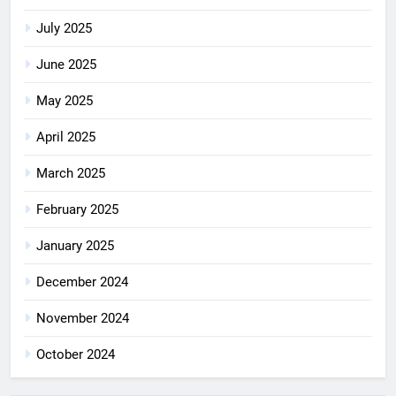
July 2025
June 2025
May 2025
April 2025
March 2025
February 2025
January 2025
December 2024
November 2024
October 2024