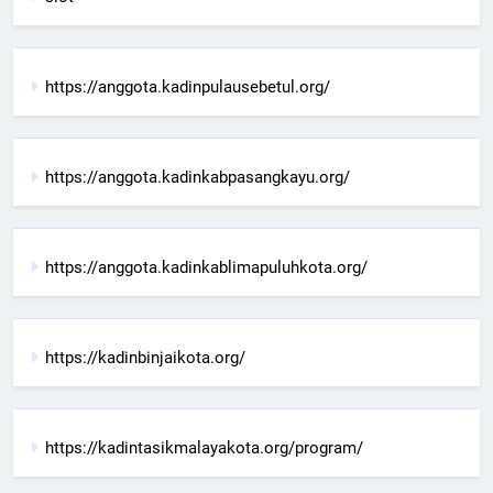
https://anggota.kadinpulausebetul.org/
https://anggota.kadinkabpasangkayu.org/
https://anggota.kadinkablimapuluhkota.org/
https://kadinbinjaikota.org/
https://kadintasikmalayakota.org/program/