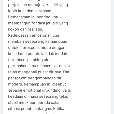
perjalanan menuju versi diri yang
lebih kuat dan bijaksana.
Pemahaman ini penting untuk
membangun fondasi jati diri yang
kokoh dan realistis.
Kedewasaan emosional juga
memberi seseorang kemampuan
untuk merespons hidup dengan
kesadaran penuh. Ia tidak mudah
terombang-ambing oleh
perubahan atau tekanan, karena ia
telah mengenali pusat dirinya. Dari
perspektif pengembangan diri
modern, kemampuan ini disebut
sebagai emotional grounding, yaitu
keadaan di mana seseorang tetap
stabil meskipun berada dalam
situasi penuh tantangan. Ketika