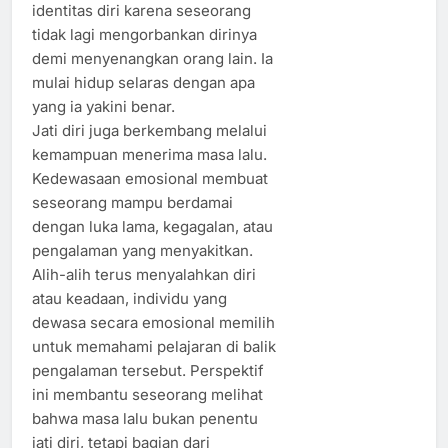
identitas diri karena seseorang
tidak lagi mengorbankan dirinya
demi menyenangkan orang lain. Ia
mulai hidup selaras dengan apa
yang ia yakini benar.
Jati diri juga berkembang melalui
kemampuan menerima masa lalu.
Kedewasaan emosional membuat
seseorang mampu berdamai
dengan luka lama, kegagalan, atau
pengalaman yang menyakitkan.
Alih-alih terus menyalahkan diri
atau keadaan, individu yang
dewasa secara emosional memilih
untuk memahami pelajaran di balik
pengalaman tersebut. Perspektif
ini membantu seseorang melihat
bahwa masa lalu bukan penentu
jati diri, tetapi bagian dari