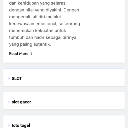
dan kehidupan yang selaras
dengan nilai yang diyakini. Dengan
mengenali jati diri melalui
kedewasaan emosional, seseorang
menemukan kekuatan untuk
tumbuh dan hadir sebagai dirinya
yang paling autentik.
Read More
SLOT
slot gacor
toto togel