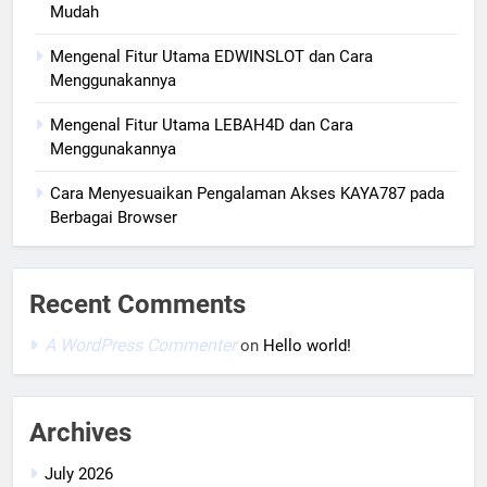
Mudah
Mengenal Fitur Utama EDWINSLOT dan Cara
Menggunakannya
Mengenal Fitur Utama LEBAH4D dan Cara
Menggunakannya
Cara Menyesuaikan Pengalaman Akses KAYA787 pada
Berbagai Browser
Recent Comments
A WordPress Commenter
on
Hello world!
Archives
July 2026