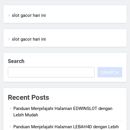
slot gacor hari ini
slot gacor hari ini
Search
SEARCH
Recent Posts
Panduan Menjelajahi Halaman EDWINSLOT dengan
Lebih Mudah
Panduan Menjelajahi Halaman LEBAH4D dengan Lebih