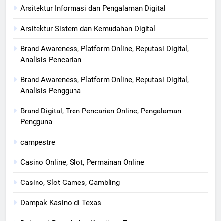
Arsitektur Informasi dan Pengalaman Digital
Arsitektur Sistem dan Kemudahan Digital
Brand Awareness, Platform Online, Reputasi Digital,
Analisis Pencarian
Brand Awareness, Platform Online, Reputasi Digital,
Analisis Pengguna
Brand Digital, Tren Pencarian Online, Pengalaman
Pengguna
campestre
Casino Online, Slot, Permainan Online
Casino, Slot Games, Gambling
Dampak Kasino di Texas