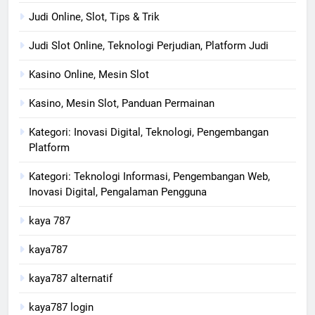
Judi Online, Slot, Tips & Trik
Judi Slot Online, Teknologi Perjudian, Platform Judi
Kasino Online, Mesin Slot
Kasino, Mesin Slot, Panduan Permainan
Kategori: Inovasi Digital, Teknologi, Pengembangan
Platform
Kategori: Teknologi Informasi, Pengembangan Web,
Inovasi Digital, Pengalaman Pengguna
kaya 787
kaya787
kaya787 alternatif
kaya787 login