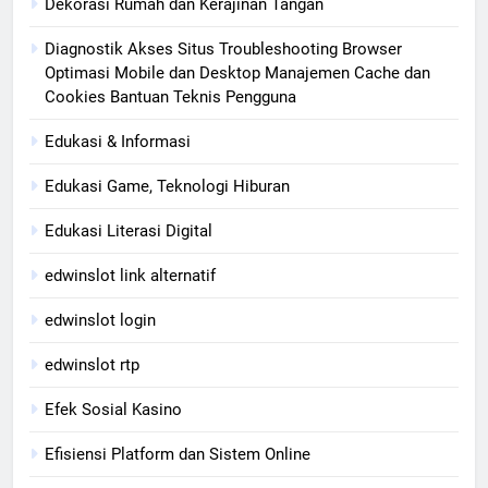
Dekorasi Rumah dan Kerajinan Tangan
Diagnostik Akses Situs Troubleshooting Browser
Optimasi Mobile dan Desktop Manajemen Cache dan
Cookies Bantuan Teknis Pengguna
Edukasi & Informasi
Edukasi Game, Teknologi Hiburan
Edukasi Literasi Digital
edwinslot link alternatif
edwinslot login
edwinslot rtp
Efek Sosial Kasino
Efisiensi Platform dan Sistem Online