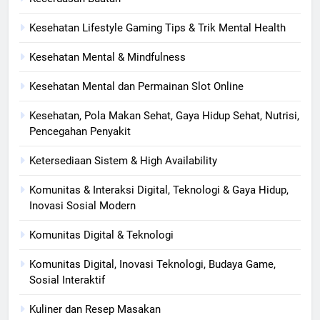
Kesehatan Lifestyle Gaming Tips & Trik Mental Health
Kesehatan Mental & Mindfulness
Kesehatan Mental dan Permainan Slot Online
Kesehatan, Pola Makan Sehat, Gaya Hidup Sehat, Nutrisi,
Pencegahan Penyakit
Ketersediaan Sistem & High Availability
Komunitas & Interaksi Digital, Teknologi & Gaya Hidup,
Inovasi Sosial Modern
Komunitas Digital & Teknologi
Komunitas Digital, Inovasi Teknologi, Budaya Game,
Sosial Interaktif
Kuliner dan Resep Masakan