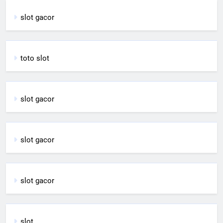
slot gacor
toto slot
slot gacor
slot gacor
slot gacor
slot