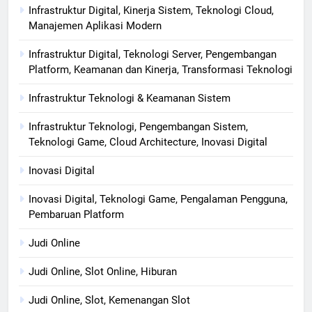
Infrastruktur Digital, Kinerja Sistem, Teknologi Cloud,
Manajemen Aplikasi Modern
Infrastruktur Digital, Teknologi Server, Pengembangan
Platform, Keamanan dan Kinerja, Transformasi Teknologi
Infrastruktur Teknologi & Keamanan Sistem
Infrastruktur Teknologi, Pengembangan Sistem,
Teknologi Game, Cloud Architecture, Inovasi Digital
Inovasi Digital
Inovasi Digital, Teknologi Game, Pengalaman Pengguna,
Pembaruan Platform
Judi Online
Judi Online, Slot Online, Hiburan
Judi Online, Slot, Kemenangan Slot