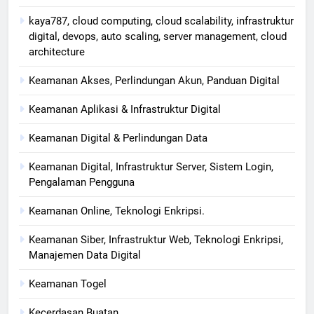
kaya787, cloud computing, cloud scalability, infrastruktur
digital, devops, auto scaling, server management, cloud
architecture
Keamanan Akses, Perlindungan Akun, Panduan Digital
Keamanan Aplikasi & Infrastruktur Digital
Keamanan Digital & Perlindungan Data
Keamanan Digital, Infrastruktur Server, Sistem Login,
Pengalaman Pengguna
Keamanan Online, Teknologi Enkripsi.
Keamanan Siber, Infrastruktur Web, Teknologi Enkripsi,
Manajemen Data Digital
Keamanan Togel
Kecerdasan Buatan