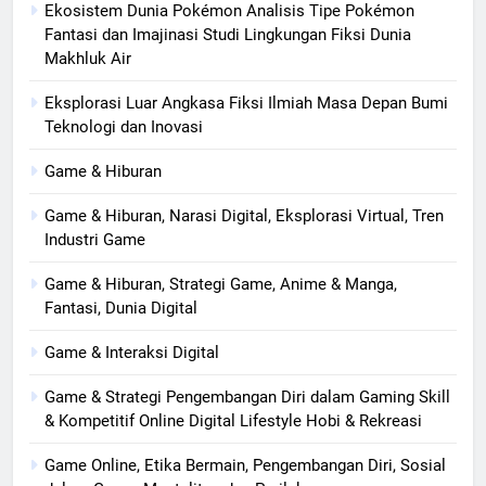
Ekosistem Dunia Pokémon Analisis Tipe Pokémon
Fantasi dan Imajinasi Studi Lingkungan Fiksi Dunia
Makhluk Air
Eksplorasi Luar Angkasa Fiksi Ilmiah Masa Depan Bumi
Teknologi dan Inovasi
Game & Hiburan
Game & Hiburan, Narasi Digital, Eksplorasi Virtual, Tren
Industri Game
Game & Hiburan, Strategi Game, Anime & Manga,
Fantasi, Dunia Digital
Game & Interaksi Digital
Game & Strategi Pengembangan Diri dalam Gaming Skill
& Kompetitif Online Digital Lifestyle Hobi & Rekreasi
Game Online, Etika Bermain, Pengembangan Diri, Sosial