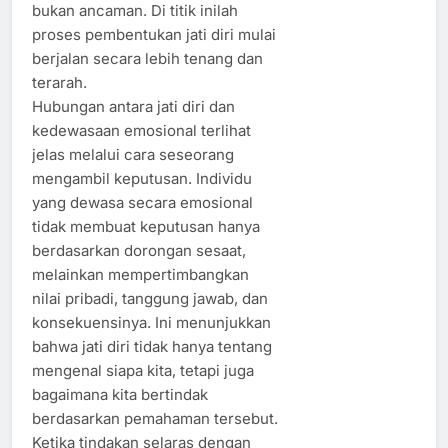
bukan ancaman. Di titik inilah
proses pembentukan jati diri mulai
berjalan secara lebih tenang dan
terarah.
Hubungan antara jati diri dan
kedewasaan emosional terlihat
jelas melalui cara seseorang
mengambil keputusan. Individu
yang dewasa secara emosional
tidak membuat keputusan hanya
berdasarkan dorongan sesaat,
melainkan mempertimbangkan
nilai pribadi, tanggung jawab, dan
konsekuensinya. Ini menunjukkan
bahwa jati diri tidak hanya tentang
mengenal siapa kita, tetapi juga
bagaimana kita bertindak
berdasarkan pemahaman tersebut.
Ketika tindakan selaras dengan