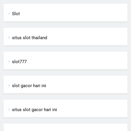
Slot
situs slot thailand
slot777
slot gacor hari ini
situs slot gacor hari ini