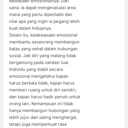
kebiasaan emosionalnya. Dari
sana, ia dapat mengevaluasi area
mana yang perlu diperbaiki dan
nilai apa yang ingin ia pegang lebih
kuat dalam hidupnya.
Selain itu, kedewasaan emosional
membantu seseorang membangun
batas yang sehat dalam hubungan
sosial. Jati diri yang matang tidak
bergantung pada validasi luar.
Individu yang stabil secara
emosional mengetahui kapan
harus berkata tidak, kapan harus
memberi ruang untuk diri sendiri,
dan kapan harus hadir penuh untuk
orang lain. Kemampuan ini tidak
hanya membangun hubungan yang
lebih jujur dan saling menghargai,
tetapi juga memperkuat rasa