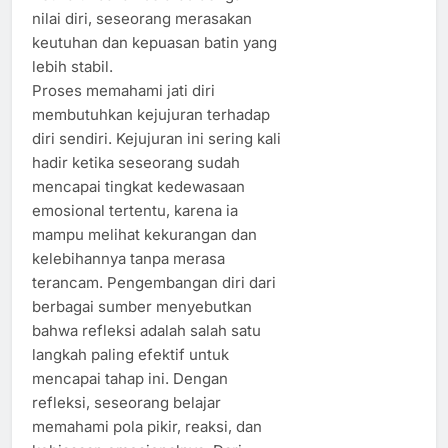
nilai diri, seseorang merasakan
keutuhan dan kepuasan batin yang
lebih stabil.
Proses memahami jati diri
membutuhkan kejujuran terhadap
diri sendiri. Kejujuran ini sering kali
hadir ketika seseorang sudah
mencapai tingkat kedewasaan
emosional tertentu, karena ia
mampu melihat kekurangan dan
kelebihannya tanpa merasa
terancam. Pengembangan diri dari
berbagai sumber menyebutkan
bahwa refleksi adalah salah satu
langkah paling efektif untuk
mencapai tahap ini. Dengan
refleksi, seseorang belajar
memahami pola pikir, reaksi, dan