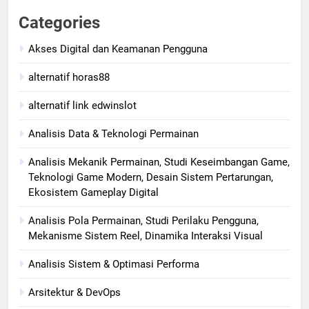
Categories
Akses Digital dan Keamanan Pengguna
alternatif horas88
alternatif link edwinslot
Analisis Data & Teknologi Permainan
Analisis Mekanik Permainan, Studi Keseimbangan Game,
Teknologi Game Modern, Desain Sistem Pertarungan,
Ekosistem Gameplay Digital
Analisis Pola Permainan, Studi Perilaku Pengguna,
Mekanisme Sistem Reel, Dinamika Interaksi Visual
Analisis Sistem & Optimasi Performa
Arsitektur & DevOps