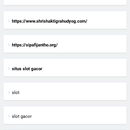
https://www.shrishaktigrahudyog.com/
https://sipafijantho.org/
situs slot gacor
slot
slot gacor