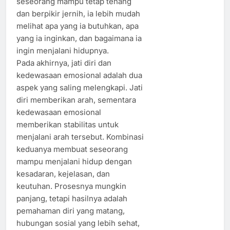
seseorang mampu tetap tenang
dan berpikir jernih, ia lebih mudah
melihat apa yang ia butuhkan, apa
yang ia inginkan, dan bagaimana ia
ingin menjalani hidupnya.
Pada akhirnya, jati diri dan
kedewasaan emosional adalah dua
aspek yang saling melengkapi. Jati
diri memberikan arah, sementara
kedewasaan emosional
memberikan stabilitas untuk
menjalani arah tersebut. Kombinasi
keduanya membuat seseorang
mampu menjalani hidup dengan
kesadaran, kejelasan, dan
keutuhan. Prosesnya mungkin
panjang, tetapi hasilnya adalah
pemahaman diri yang matang,
hubungan sosial yang lebih sehat,