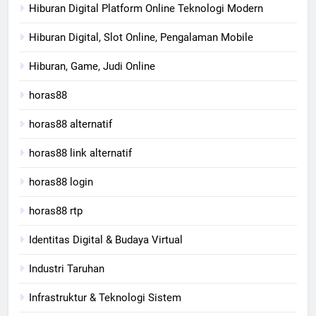
Hiburan Digital Platform Online Teknologi Modern
Hiburan Digital, Slot Online, Pengalaman Mobile
Hiburan, Game, Judi Online
horas88
horas88 alternatif
horas88 link alternatif
horas88 login
horas88 rtp
Identitas Digital & Budaya Virtual
Industri Taruhan
Infrastruktur & Teknologi Sistem