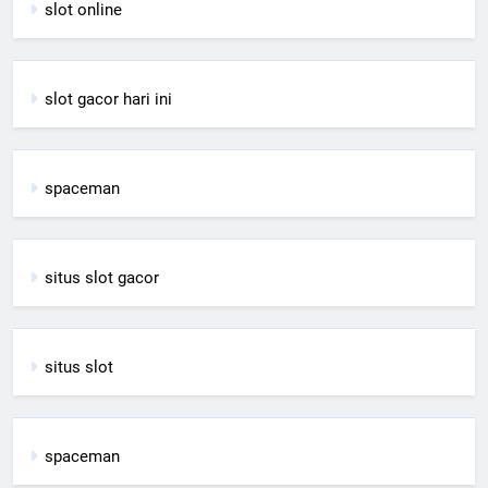
slot online
slot gacor hari ini
spaceman
situs slot gacor
situs slot
spaceman