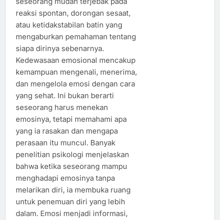
seseorang mudah terjebak pada
reaksi spontan, dorongan sesaat,
atau ketidakstabilan batin yang
mengaburkan pemahaman tentang
siapa dirinya sebenarnya.
Kedewasaan emosional mencakup
kemampuan mengenali, menerima,
dan mengelola emosi dengan cara
yang sehat. Ini bukan berarti
seseorang harus menekan
emosinya, tetapi memahami apa
yang ia rasakan dan mengapa
perasaan itu muncul. Banyak
penelitian psikologi menjelaskan
bahwa ketika seseorang mampu
menghadapi emosinya tanpa
melarikan diri, ia membuka ruang
untuk penemuan diri yang lebih
dalam. Emosi menjadi informasi,