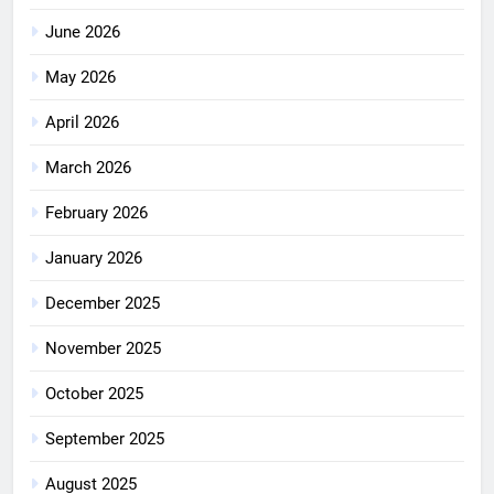
June 2026
May 2026
April 2026
March 2026
February 2026
January 2026
December 2025
November 2025
October 2025
September 2025
August 2025