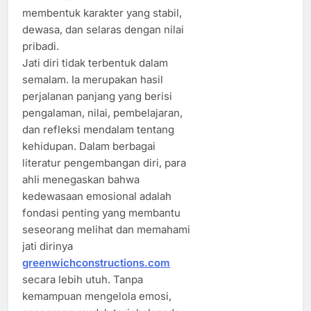
membentuk karakter yang stabil,
dewasa, dan selaras dengan nilai
pribadi.
Jati diri tidak terbentuk dalam
semalam. Ia merupakan hasil
perjalanan panjang yang berisi
pengalaman, nilai, pembelajaran,
dan refleksi mendalam tentang
kehidupan. Dalam berbagai
literatur pengembangan diri, para
ahli menegaskan bahwa
kedewasaan emosional adalah
fondasi penting yang membantu
seseorang melihat dan memahami
jati dirinya
greenwichconstructions.com
secara lebih utuh. Tanpa
kemampuan mengelola emosi,