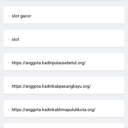
slot gacor
slot
https://anggota.kadinpulausebetul.org/
https://anggota.kadinkabpasangkayu.org/
https://anggota.kadinkablimapuluhkota.org/