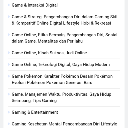
Game & Interaksi Digital
Game & Strategi Pengembangan Diri dalam Gaming Skill
& Kompetitif Online Digital Lifestyle Hobi & Rekreasi
Game Online, Etika Bermain, Pengembangan Diri, Sosial
dalam Game, Mentalitas dan Perilaku
Game Online, Kisah Sukses, Judi Online
Game Online, Teknologi Digital, Gaya Hidup Modern
Game Pokémon Karakter Pokémon Desain Pokémon
Evolusi Pokémon Pokémon Generasi Baru
Game, Manajemen Waktu, Produktivitas, Gaya Hidup
Seimbang, Tips Gaming
Gaming & Entertainment
Gaming Kesehatan Mental Pengembangan Diri Lifestyle