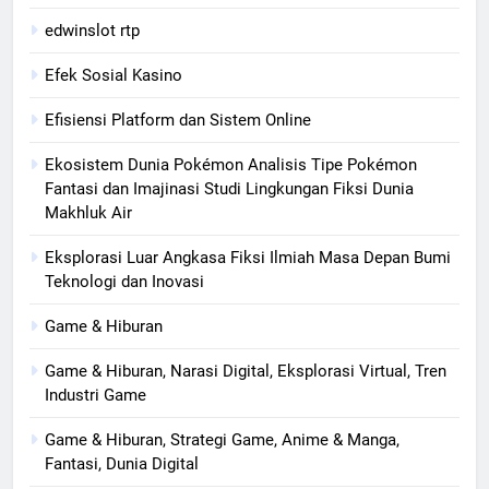
edwinslot rtp
Efek Sosial Kasino
Efisiensi Platform dan Sistem Online
Ekosistem Dunia Pokémon Analisis Tipe Pokémon
Fantasi dan Imajinasi Studi Lingkungan Fiksi Dunia
Makhluk Air
Eksplorasi Luar Angkasa Fiksi Ilmiah Masa Depan Bumi
Teknologi dan Inovasi
Game & Hiburan
Game & Hiburan, Narasi Digital, Eksplorasi Virtual, Tren
Industri Game
Game & Hiburan, Strategi Game, Anime & Manga,
Fantasi, Dunia Digital