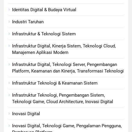
Identitas Digital & Budaya Virtual
Industri Taruhan
Infrastruktur & Teknologi Sistem
Infrastruktur Digital, Kinerja Sistem, Teknologi Cloud,
Manajemen Aplikasi Modern
Infrastruktur Digital, Teknologi Server, Pengembangan
Platform, Keamanan dan Kinerja, Transformasi Teknologi
Infrastruktur Teknologi & Keamanan Sistem
Infrastruktur Teknologi, Pengembangan Sistem,
Teknologi Game, Cloud Architecture, Inovasi Digital
Inovasi Digital
Inovasi Digital, Teknologi Game, Pengalaman Pengguna,