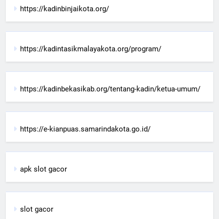
https://kadinbinjaikota.org/
https://kadintasikmalayakota.org/program/
https://kadinbekasikab.org/tentang-kadin/ketua-umum/
https://e-kianpuas.samarindakota.go.id/
apk slot gacor
slot gacor