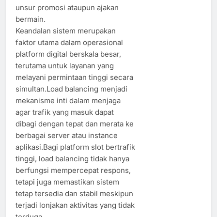
unsur promosi ataupun ajakan
bermain.
Keandalan sistem merupakan
faktor utama dalam operasional
platform digital berskala besar,
terutama untuk layanan yang
melayani permintaan tinggi secara
simultan.Load balancing menjadi
mekanisme inti dalam menjaga
agar trafik yang masuk dapat
dibagi dengan tepat dan merata ke
berbagai server atau instance
aplikasi.Bagi platform slot bertrafik
tinggi, load balancing tidak hanya
berfungsi mempercepat respons,
tetapi juga memastikan sistem
tetap tersedia dan stabil meskipun
terjadi lonjakan aktivitas yang tidak
terduga.