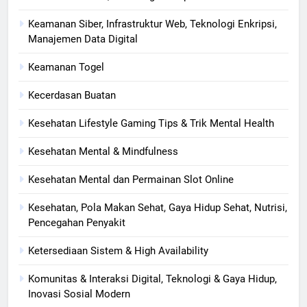
Keamanan Siber, Infrastruktur Web, Teknologi Enkripsi,
Manajemen Data Digital
Keamanan Togel
Kecerdasan Buatan
Kesehatan Lifestyle Gaming Tips & Trik Mental Health
Kesehatan Mental & Mindfulness
Kesehatan Mental dan Permainan Slot Online
Kesehatan, Pola Makan Sehat, Gaya Hidup Sehat, Nutrisi,
Pencegahan Penyakit
Ketersediaan Sistem & High Availability
Komunitas & Interaksi Digital, Teknologi & Gaya Hidup,
Inovasi Sosial Modern