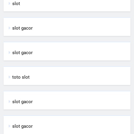
slot
slot gacor
slot gacor
toto slot
slot gacor
slot gacor