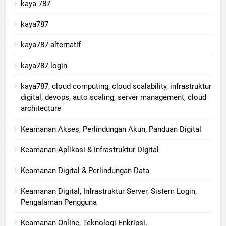
kaya 787
kaya787
kaya787 alternatif
kaya787 login
kaya787, cloud computing, cloud scalability, infrastruktur
digital, devops, auto scaling, server management, cloud
architecture
Keamanan Akses, Perlindungan Akun, Panduan Digital
Keamanan Aplikasi & Infrastruktur Digital
Keamanan Digital & Perlindungan Data
Keamanan Digital, Infrastruktur Server, Sistem Login,
Pengalaman Pengguna
Keamanan Online, Teknologi Enkripsi.