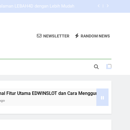
Halaman LEBAH4D dengan Lebih Mudah
 EDWINSLOT dan Cara Menggunakannya
ma LEBAH4D dan Cara Menggunakannya
NEWSLETTER
RANDOM NEWS
laman EDWINSLOT dengan Lebih Mudah
uk Perlindungan Dan Olahraga Menembak.
Halaman LEBAH4D dengan Lebih Mudah
 EDWINSLOT dan Cara Menggunakannya
ma LEBAH4D dan Cara Menggunakannya
 Utama EDWINSLOT dan Cara Menggunakannya
Mengena
3 Weeks A