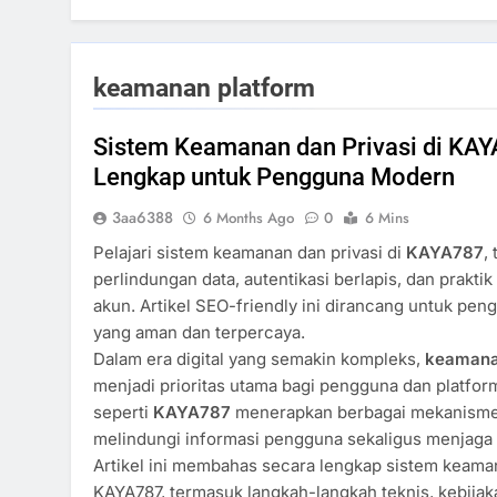
keamanan platform
Sistem Keamanan dan Privasi di KA
Lengkap untuk Pengguna Modern
3aa6388
6 Months Ago
0
6 Mins
Pelajari sistem keamanan dan privasi di
KAYA787
,
perlindungan data, autentikasi berlapis, dan prakti
akun. Artikel SEO-friendly ini dirancang untuk pe
yang aman dan terpercaya.
Dalam era digital yang semakin kompleks,
keamanan
menjadi prioritas utama bagi pengguna dan platfor
seperti
KAYA787
menerapkan berbagai mekanisme 
melindungi informasi pengguna sekaligus menjaga 
Artikel ini membahas secara lengkap sistem keaman
KAYA787, termasuk langkah-langkah teknis, kebijak