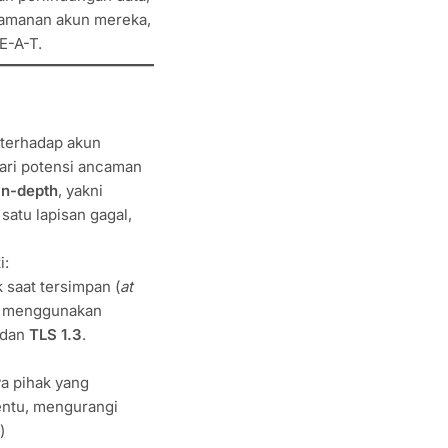
eamanan akun mereka,
E-A-T.
 terhadap akun
dari potensi ancaman
in-depth
, yakni
satu lapisan gagal,
i:
 saat tersimpan (
at
, menggunakan
dan
TLS 1.3
.
a pihak yang
entu, mengurangi
)