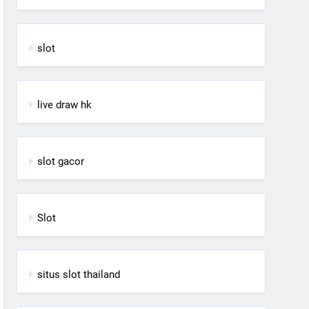
slot
live draw hk
slot gacor
Slot
situs slot thailand