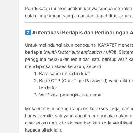
Pendekatan ini memastikan bahwa semua interaksi 
dalam lingkungan yang aman dan dapat dipertangg
Autentikasi Berlapis dan Perlindungan 
Untuk melindungi akun pengguna, KAYA787 mene
berlapis
(
multi-factor authentication / MFA
). Siste
pengguna melakukan lebih dari satu bentuk verifika
mendapatkan akses ke akun, seperti:
Kata sandi unik dan kuat
Kode OTP (One-Time Password) yang dikirim
terdaftar
Verifikasi perangkat atau email
Mekanisme ini mengurangi risiko akses ilegal dan
hanya pemilik sah yang dapat menggunakan akun 
disarankan untuk tidak membagikan kode verifikasi 
kepada pihak lain.