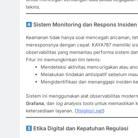
teknis.
Sistem Monitoring dan Respons Insiden
Keamanan tidak hanya soal mencegah ancaman, tet
meresponsnya dengan cepat. KAYA787 memiliki sis
observabilitas yang memantau performa sistem dan
Fitur ini memungkinkan tim teknis:
Mendeteksi aktivitas mencurigakan atau ano
Melakukan tindakan antisipatif sebelum mas
Mengidentifikasi dan menanggapi insiden k
Sistem ini menggunakan alat observabilitas modern
Grafana
, dan
log analysis tools
untuk memastikan 
ketersediaan layanan. (
7migliori.net
)
Etika Digital dan Kepatuhan Regulasi