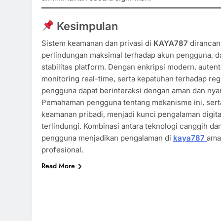
Kesimpulan
Sistem keamanan dan privasi di
KAYA787
dirancan
perlindungan maksimal terhadap akun pengguna, da
stabilitas platform. Dengan enkripsi modern, autenti
monitoring real-time, serta kepatuhan terhadap regu
pengguna dapat berinteraksi dengan aman dan ny
Pemahaman pengguna tentang mekanisme ini, serta
keamanan pribadi, menjadi kunci pengalaman digita
terlindungi. Kombinasi antara teknologi canggih da
pengguna menjadikan pengalaman di
kaya787
ama
profesional.
Read More