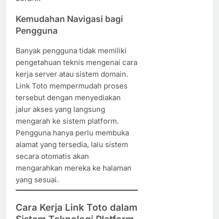
Kemudahan Navigasi bagi
Pengguna
Banyak pengguna tidak memiliki
pengetahuan teknis mengenai cara
kerja server atau sistem domain.
Link Toto mempermudah proses
tersebut dengan menyediakan
jalur akses yang langsung
mengarah ke sistem platform.
Pengguna hanya perlu membuka
alamat yang tersedia, lalu sistem
secara otomatis akan
mengarahkan mereka ke halaman
yang sesuai.
Cara Kerja Link Toto dalam