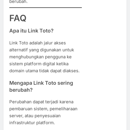
berubah.
FAQ
Apa itu Link Toto?
Link Toto adalah jalur akses
alternatif yang digunakan untuk
menghubungkan pengguna ke
sistem platform digital ketika
domain utama tidak dapat diakses.
Mengapa Link Toto sering
berubah?
Perubahan dapat terjadi karena
pembaruan sistem, pemeliharaan
server, atau penyesuaian
infrastruktur platform.