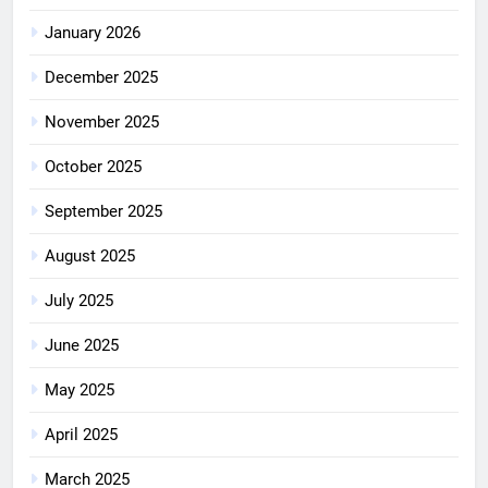
January 2026
December 2025
November 2025
October 2025
September 2025
August 2025
July 2025
June 2025
May 2025
April 2025
March 2025