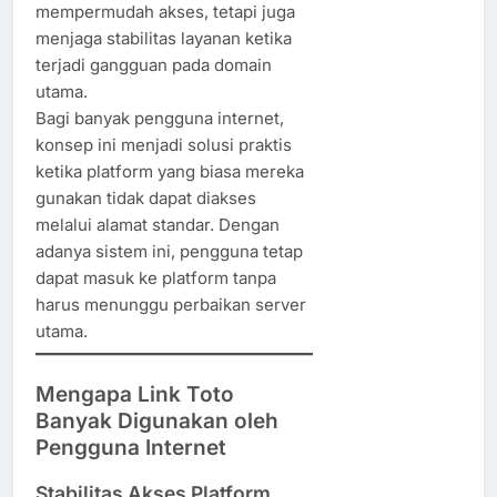
mempermudah akses, tetapi juga
menjaga stabilitas layanan ketika
terjadi gangguan pada domain
utama.
Bagi banyak pengguna internet,
konsep ini menjadi solusi praktis
ketika platform yang biasa mereka
gunakan tidak dapat diakses
melalui alamat standar. Dengan
adanya sistem ini, pengguna tetap
dapat masuk ke platform tanpa
harus menunggu perbaikan server
utama.
Mengapa Link Toto
Banyak Digunakan oleh
Pengguna Internet
Stabilitas Akses Platform