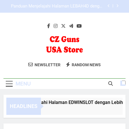
Skip
Mengenal Fitur Utama EDWINSLOT dan Cara
to
Menggunakannya
content
Mengenal Fitur Utama LEBAH4D dan Cara
Menggunakannya
Panduan Menjelajahi Halaman EDWINSLOT
dengan Lebih Mudah
Panduan Menjelajahi Halaman LEBAH4D dengan
Lebih Mudah
CZ Guns USA
Mengenal Fitur Utama EDWINSLOT dan Cara
Dapatkan Koleksi Senjata Berkualitas Di CZ
Menggunakannya
NEWSLETTER
RANDOM NEWS
Store
Guns USA Store. Solusi Untuk Perlindungan
Mengenal Fitur Utama LEBAH4D dan Cara
Menggunakannya
Dan Olahraga Menembak.
MENU
anduan Menjelajahi Halaman EDWINSLOT dengan Lebih Mud
HEADLINES
 Weeks Ago