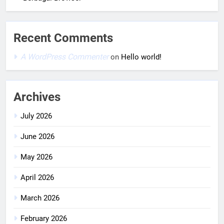
Recent Comments
A WordPress Commenter
on
Hello world!
Archives
July 2026
June 2026
May 2026
April 2026
March 2026
February 2026