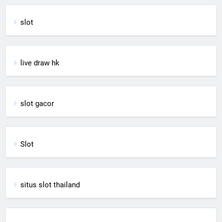
slot
live draw hk
slot gacor
Slot
situs slot thailand