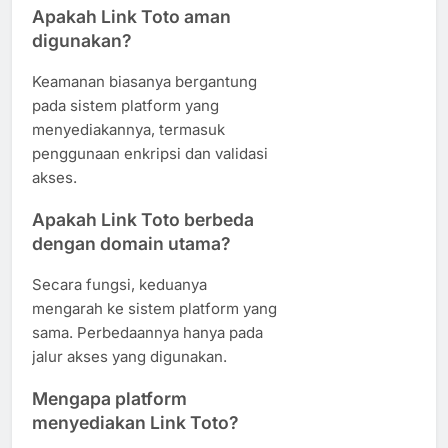
Apakah Link Toto aman
digunakan?
Keamanan biasanya bergantung
pada sistem platform yang
menyediakannya, termasuk
penggunaan enkripsi dan validasi
akses.
Apakah Link Toto berbeda
dengan domain utama?
Secara fungsi, keduanya
mengarah ke sistem platform yang
sama. Perbedaannya hanya pada
jalur akses yang digunakan.
Mengapa platform
menyediakan Link Toto?