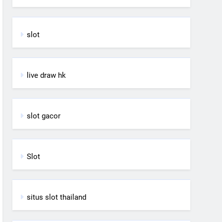
slot
live draw hk
slot gacor
Slot
situs slot thailand