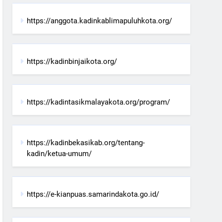
https://anggota.kadinkablimapuluhkota.org/
https://kadinbinjaikota.org/
https://kadintasikmalayakota.org/program/
https://kadinbekasikab.org/tentang-
kadin/ketua-umum/
https://e-kianpuas.samarindakota.go.id/