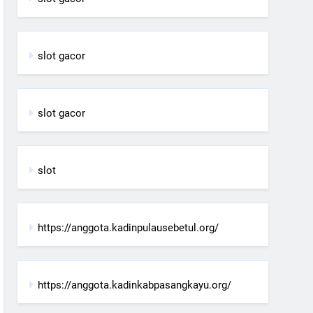
slot gacor
slot gacor
slot
https://anggota.kadinpulausebetul.org/
https://anggota.kadinkabpasangkayu.org/