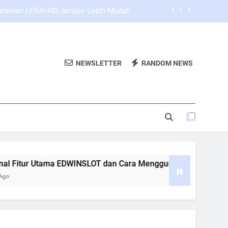
Halaman LEBAH4D dengan Lebih Mudah
 EDWINSLOT dan Cara Menggunakannya
ma LEBAH4D dan Cara Menggunakannya
NEWSLETTER
RANDOM NEWS
laman EDWINSLOT dengan Lebih Mudah
uk Perlindungan Dan Olahraga Menembak.
Halaman LEBAH4D dengan Lebih Mudah
 EDWINSLOT dan Cara Menggunakannya
ma LEBAH4D dan Cara Menggunakannya
 Utama EDWINSLOT dan Cara Menggunakannya
Mengena
3 Weeks Ag