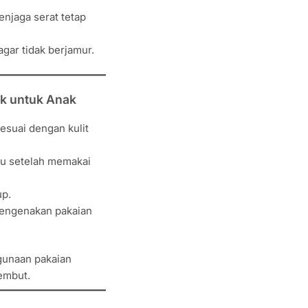
njaga serat tetap
gar tidak berjamur.
k untuk Anak
esuai dengan kulit
tu setelah memakai
up.
 mengenakan pakaian
gunaan pakaian
lembut.