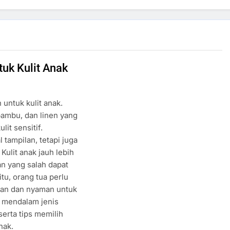
uk Kulit Anak
untuk kulit anak.
 bambu, dan linen yang
it sensitif.
tampilan, tetapi juga
. Kulit anak jauh lebih
an yang salah dapat
itu, orang tua perlu
aman dan nyaman untuk
a mendalam jenis
serta tips memilih
nak.