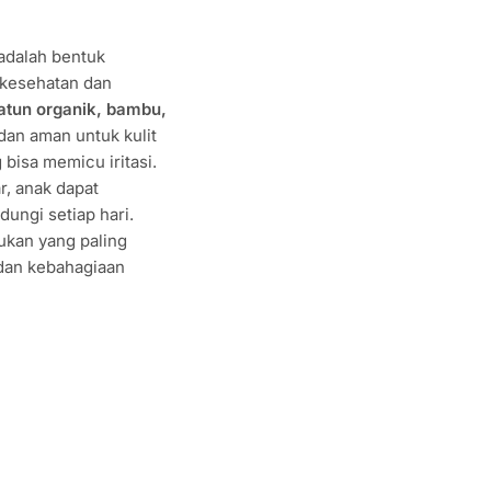
adalah bentuk
 kesehatan dan
atun organik, bambu,
dan aman untuk kulit
 bisa memicu iritasi.
, anak dapat
dungi setiap hari.
ukan yang paling
dan kebahagiaan