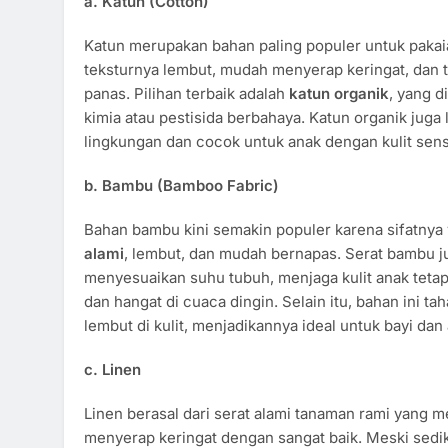
a. Katun (Cotton)
Katun merupakan bahan paling populer untuk pakai
teksturnya lembut, mudah menyerap keringat, dan 
panas. Pilihan terbaik adalah
katun organik
, yang d
kimia atau pestisida berbahaya. Katun organik juga
lingkungan dan cocok untuk anak dengan kulit sensi
b. Bambu (Bamboo Fabric)
Bahan bambu kini semakin populer karena sifatnya
alami
, lembut, dan mudah bernapas. Serat bambu 
menyesuaikan suhu tubuh, menjaga kulit anak tetap
dan hangat di cuaca dingin. Selain itu, bahan ini t
lembut di kulit, menjadikannya ideal untuk bayi dan 
c. Linen
Linen berasal dari serat alami tanaman rami yang 
menyerap keringat dengan sangat baik. Meski sediki