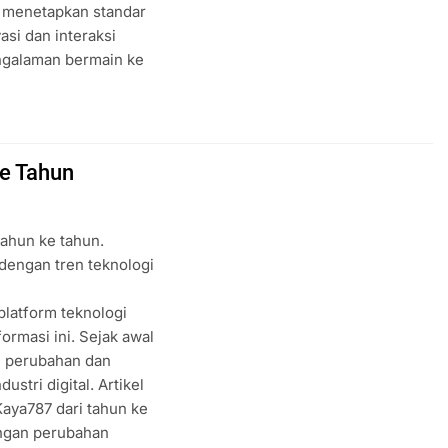
i menetapkan standar
asi dan interaksi
ngalaman bermain ke
e Tahun
ahun ke tahun.
 dengan tren teknologi
platform teknologi
ormasi ini. Sejak awal
i perubahan dan
stri digital. Artikel
aya787 dari tahun ke
engan perubahan