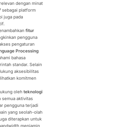
 relevan dengan minat
 sebagai platform
pi juga pada
if.
menambahkan
fitur
ungkinkan pengguna
akses pengaturan
anguage Processing
hami bahasa
intah standar. Selain
dukung aksesibilitas
lihatkan komitmen
idukung oleh
teknologi
semua aktivitas
ar pengguna terjadi
main yang seolah-olah
juga diterapkan untuk
bandwidth menjamin