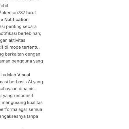
abil.
, Pokemon787 turut
ve Notification
si penting secara
otifikasi berlebihan;
gan aktivitas
if di mode tertentu,
ng berkaitan dengan
laman pengguna yang
si adalah
Visual
masi berbasis AI yang
ncahayaan dinamis,
al yang responsif
i mengusung kualitas
 performa agar semua
engaksesnya tanpa