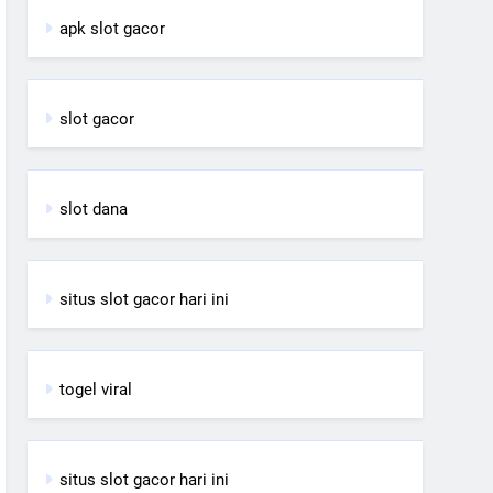
apk slot gacor
slot gacor
slot dana
situs slot gacor hari ini
togel viral
situs slot gacor hari ini