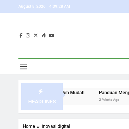
Skip
August 8, 2026
4:39:29 AM
to
content
CZ 
Dapatkan 
INSLOT dengan Lebih Mudah
Panduan Menjelajahi Hal
2 Weeks Ago
HEADLINES
Home
inovasi digital