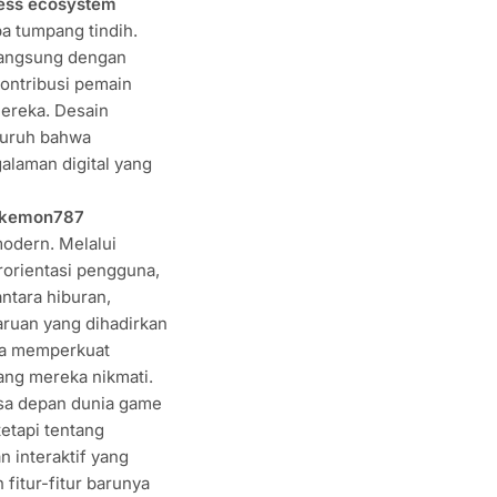
ess ecosystem
pa tumpang tindih.
 langsung dengan
kontribusi pemain
mereka. Desain
luruh bahwa
alaman digital yang
 Pokemon787
odern. Melalui
rorientasi pengguna,
ntara hiburan,
baruan yang dihadirkan
uga memperkuat
ang mereka nikmati.
sa depan dunia game
tetapi tentang
 interaktif yang
 fitur-fitur barunya