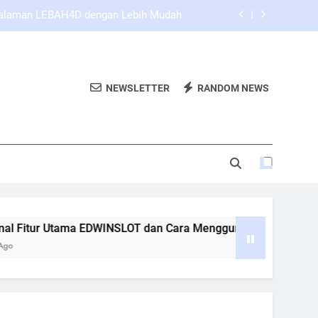
Halaman LEBAH4D dengan Lebih Mudah
 EDWINSLOT dan Cara Menggunakannya
ma LEBAH4D dan Cara Menggunakannya
NEWSLETTER
RANDOM NEWS
laman EDWINSLOT dengan Lebih Mudah
uk Perlindungan Dan Olahraga Menembak.
Halaman LEBAH4D dengan Lebih Mudah
 EDWINSLOT dan Cara Menggunakannya
ma LEBAH4D dan Cara Menggunakannya
tama EDWINSLOT dan Cara Menggunakannya
Mengenal F
3 Weeks Ago