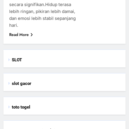
secara signifikan.Hidup terasa
lebih ringan, pikiran lebih damai,
dan emosi lebih stabil sepanjang
hari.
Read More
SLOT
slot gacor
toto togel