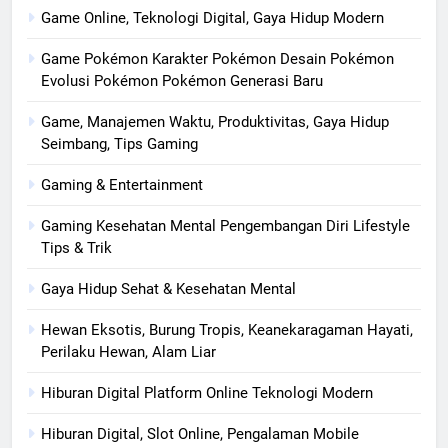
Game Online, Teknologi Digital, Gaya Hidup Modern
Game Pokémon Karakter Pokémon Desain Pokémon
Evolusi Pokémon Pokémon Generasi Baru
Game, Manajemen Waktu, Produktivitas, Gaya Hidup
Seimbang, Tips Gaming
Gaming & Entertainment
Gaming Kesehatan Mental Pengembangan Diri Lifestyle
Tips & Trik
Gaya Hidup Sehat & Kesehatan Mental
Hewan Eksotis, Burung Tropis, Keanekaragaman Hayati,
Perilaku Hewan, Alam Liar
Hiburan Digital Platform Online Teknologi Modern
Hiburan Digital, Slot Online, Pengalaman Mobile