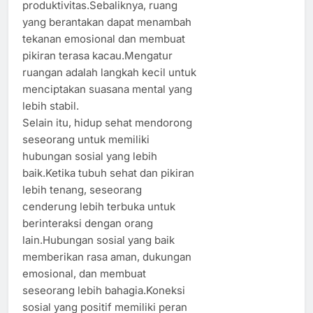
produktivitas.Sebaliknya, ruang
yang berantakan dapat menambah
tekanan emosional dan membuat
pikiran terasa kacau.Mengatur
ruangan adalah langkah kecil untuk
menciptakan suasana mental yang
lebih stabil.
Selain itu, hidup sehat mendorong
seseorang untuk memiliki
hubungan sosial yang lebih
baik.Ketika tubuh sehat dan pikiran
lebih tenang, seseorang
cenderung lebih terbuka untuk
berinteraksi dengan orang
lain.Hubungan sosial yang baik
memberikan rasa aman, dukungan
emosional, dan membuat
seseorang lebih bahagia.Koneksi
sosial yang positif memiliki peran