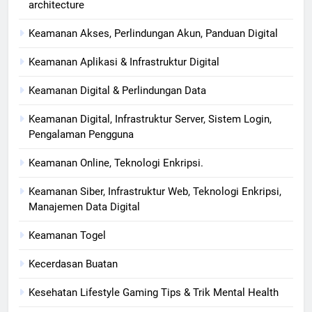
architecture
Keamanan Akses, Perlindungan Akun, Panduan Digital
Keamanan Aplikasi & Infrastruktur Digital
Keamanan Digital & Perlindungan Data
Keamanan Digital, Infrastruktur Server, Sistem Login,
Pengalaman Pengguna
Keamanan Online, Teknologi Enkripsi.
Keamanan Siber, Infrastruktur Web, Teknologi Enkripsi,
Manajemen Data Digital
Keamanan Togel
Kecerdasan Buatan
Kesehatan Lifestyle Gaming Tips & Trik Mental Health