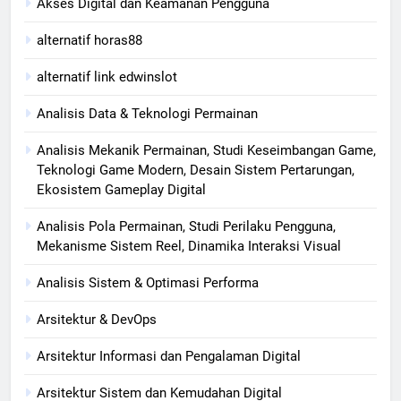
Akses Digital dan Keamanan Pengguna
alternatif horas88
alternatif link edwinslot
Analisis Data & Teknologi Permainan
Analisis Mekanik Permainan, Studi Keseimbangan Game,
Teknologi Game Modern, Desain Sistem Pertarungan,
Ekosistem Gameplay Digital
Analisis Pola Permainan, Studi Perilaku Pengguna,
Mekanisme Sistem Reel, Dinamika Interaksi Visual
Analisis Sistem & Optimasi Performa
Arsitektur & DevOps
Arsitektur Informasi dan Pengalaman Digital
Arsitektur Sistem dan Kemudahan Digital