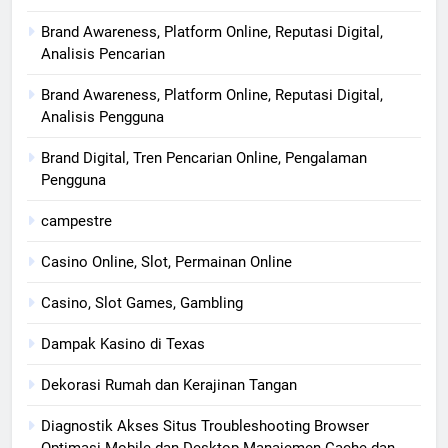
Brand Awareness, Platform Online, Reputasi Digital,
Analisis Pencarian
Brand Awareness, Platform Online, Reputasi Digital,
Analisis Pengguna
Brand Digital, Tren Pencarian Online, Pengalaman
Pengguna
campestre
Casino Online, Slot, Permainan Online
Casino, Slot Games, Gambling
Dampak Kasino di Texas
Dekorasi Rumah dan Kerajinan Tangan
Diagnostik Akses Situs Troubleshooting Browser
Optimasi Mobile dan Desktop Manajemen Cache dan