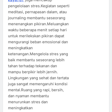
pengelolaan stres.Kegiatan seperti
meditasi, pernapasan dalam, atau
journaling membantu seseorang
menenangkan pikiran.Meluangkan
waktu beberapa menit setiap hari
untuk merilekskan pikiran dapat
mengurangi beban emosional dan
meningkatkan
ketenangan.Mengelola stres yang
baik membantu seseorang lebih
tahan terhadap tekanan dan
mampu berpikir lebih jernih.
Lingkungan yang sehat dan tertata
juga sangat memengaruhi kondisi
mental.Ruang yang rapi, bersih,
dan nyaman membantu
menurunkan stres dan
meningkatkan