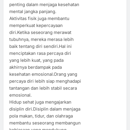
penting dalam menjaga kesehatan
mental jangka panjang.
Aktivitas fisik juga membantu
memperkuat kepercayaan
diri.Ketika seseorang merawat
tubuhnya, mereka merasa lebih
baik tentang diri sendiri.Hal ini
menciptakan rasa percaya diri
yang lebih kuat, yang pada
akhirnya berdampak pada
kesehatan emosional.Orang yang
percaya diri lebih siap menghadapi
tantangan dan lebih stabil secara
emosional.
Hidup sehat juga mengajarkan
disiplin diri.Disiplin dalam menjaga
pola makan, tidur, dan olahraga
membantu seseorang membangun
kebiasaan yang mendukung