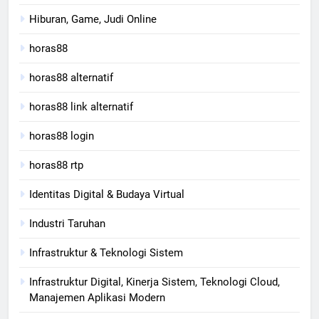
Hiburan, Game, Judi Online
horas88
horas88 alternatif
horas88 link alternatif
horas88 login
horas88 rtp
Identitas Digital & Budaya Virtual
Industri Taruhan
Infrastruktur & Teknologi Sistem
Infrastruktur Digital, Kinerja Sistem, Teknologi Cloud,
Manajemen Aplikasi Modern