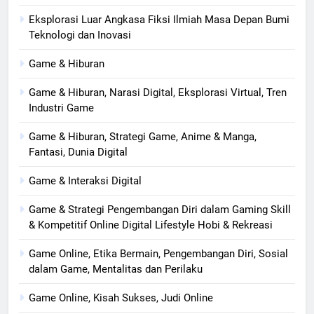
Eksplorasi Luar Angkasa Fiksi Ilmiah Masa Depan Bumi
Teknologi dan Inovasi
Game & Hiburan
Game & Hiburan, Narasi Digital, Eksplorasi Virtual, Tren
Industri Game
Game & Hiburan, Strategi Game, Anime & Manga,
Fantasi, Dunia Digital
Game & Interaksi Digital
Game & Strategi Pengembangan Diri dalam Gaming Skill
& Kompetitif Online Digital Lifestyle Hobi & Rekreasi
Game Online, Etika Bermain, Pengembangan Diri, Sosial
dalam Game, Mentalitas dan Perilaku
Game Online, Kisah Sukses, Judi Online