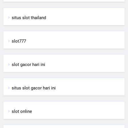
situs slot thailand
slot777
slot gacor hari ini
situs slot gacor hari ini
slot online