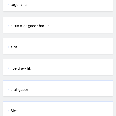
togel viral
situs slot gacor hari ini
slot
live draw hk
slot gacor
Slot