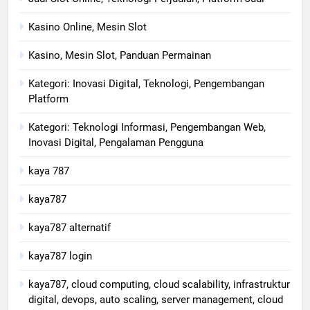
Kasino Online, Mesin Slot
Kasino, Mesin Slot, Panduan Permainan
Kategori: Inovasi Digital, Teknologi, Pengembangan
Platform
Kategori: Teknologi Informasi, Pengembangan Web,
Inovasi Digital, Pengalaman Pengguna
kaya 787
kaya787
kaya787 alternatif
kaya787 login
kaya787, cloud computing, cloud scalability, infrastruktur
digital, devops, auto scaling, server management, cloud