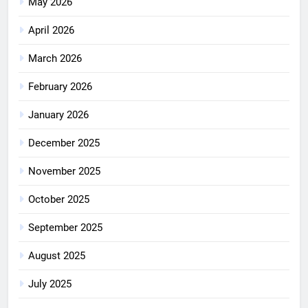
May 2026
April 2026
March 2026
February 2026
January 2026
December 2025
November 2025
October 2025
September 2025
August 2025
July 2025