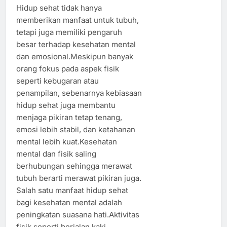
Hidup sehat tidak hanya
memberikan manfaat untuk tubuh,
tetapi juga memiliki pengaruh
besar terhadap kesehatan mental
dan emosional.Meskipun banyak
orang fokus pada aspek fisik
seperti kebugaran atau
penampilan, sebenarnya kebiasaan
hidup sehat juga membantu
menjaga pikiran tetap tenang,
emosi lebih stabil, dan ketahanan
mental lebih kuat.Kesehatan
mental dan fisik saling
berhubungan sehingga merawat
tubuh berarti merawat pikiran juga.
Salah satu manfaat hidup sehat
bagi kesehatan mental adalah
peningkatan suasana hati.Aktivitas
fisik seperti berjalan kaki,