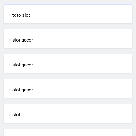
toto slot
slot gacor
slot gacor
slot gacor
slot