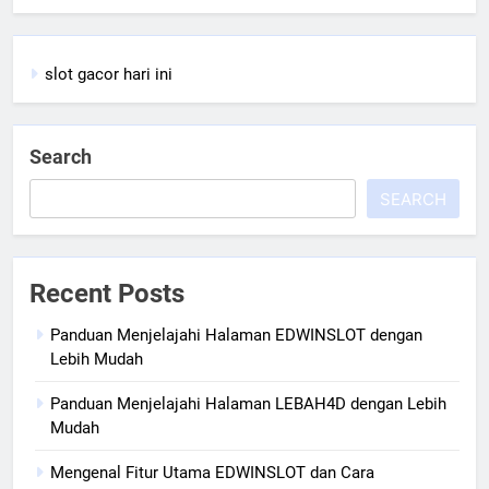
slot gacor hari ini
Search
SEARCH
Recent Posts
Panduan Menjelajahi Halaman EDWINSLOT dengan
Lebih Mudah
Panduan Menjelajahi Halaman LEBAH4D dengan Lebih
Mudah
Mengenal Fitur Utama EDWINSLOT dan Cara