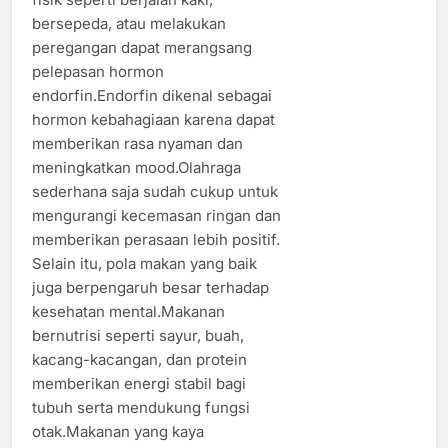
bersepeda, atau melakukan
peregangan dapat merangsang
pelepasan hormon
endorfin.Endorfin dikenal sebagai
hormon kebahagiaan karena dapat
memberikan rasa nyaman dan
meningkatkan mood.Olahraga
sederhana saja sudah cukup untuk
mengurangi kecemasan ringan dan
memberikan perasaan lebih positif.
Selain itu, pola makan yang baik
juga berpengaruh besar terhadap
kesehatan mental.Makanan
bernutrisi seperti sayur, buah,
kacang-kacangan, dan protein
memberikan energi stabil bagi
tubuh serta mendukung fungsi
otak.Makanan yang kaya