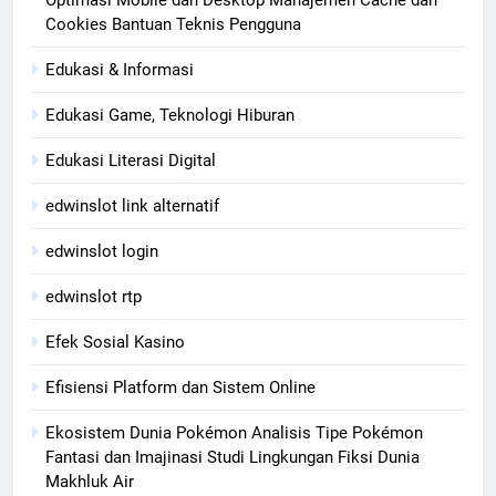
Cookies Bantuan Teknis Pengguna
Edukasi & Informasi
Edukasi Game, Teknologi Hiburan
Edukasi Literasi Digital
edwinslot link alternatif
edwinslot login
edwinslot rtp
Efek Sosial Kasino
Efisiensi Platform dan Sistem Online
Ekosistem Dunia Pokémon Analisis Tipe Pokémon
Fantasi dan Imajinasi Studi Lingkungan Fiksi Dunia
Makhluk Air