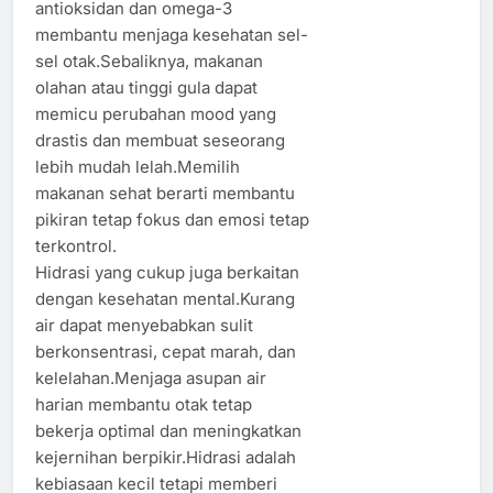
antioksidan dan omega-3
membantu menjaga kesehatan sel-
sel otak.Sebaliknya, makanan
olahan atau tinggi gula dapat
memicu perubahan mood yang
drastis dan membuat seseorang
lebih mudah lelah.Memilih
makanan sehat berarti membantu
pikiran tetap fokus dan emosi tetap
terkontrol.
Hidrasi yang cukup juga berkaitan
dengan kesehatan mental.Kurang
air dapat menyebabkan sulit
berkonsentrasi, cepat marah, dan
kelelahan.Menjaga asupan air
harian membantu otak tetap
bekerja optimal dan meningkatkan
kejernihan berpikir.Hidrasi adalah
kebiasaan kecil tetapi memberi