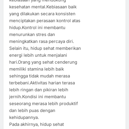
kesehatan mental.Kebiasaan baik
yang dilakukan secara konsisten
menciptakan perasaan kontrol atas
hidup.Kontrol ini membantu
menurunkan stres dan
meningkatkan rasa percaya diri.
Selain itu, hidup sehat memberikan
energi lebih untuk menjalani
hari.Orang yang sehat cenderung
memiliki stamina lebih baik
sehingga tidak mudah merasa
terbebani.Aktivitas harian terasa
lebih ringan dan pikiran lebih
jernih.Kondisi ini membantu
seseorang merasa lebih produktif
dan lebih puas dengan
kehidupannya.
Pada akhirnya, hidup sehat