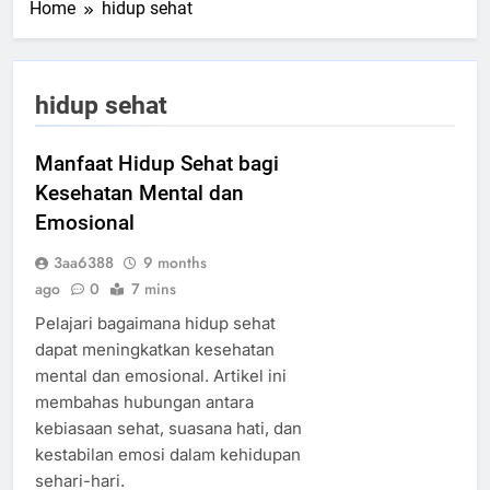
Home
hidup sehat
hidup sehat
Manfaat Hidup Sehat bagi
Kesehatan Mental dan
Emosional
3aa6388
9 months
ago
0
7 mins
Pelajari bagaimana hidup sehat
dapat meningkatkan kesehatan
mental dan emosional. Artikel ini
membahas hubungan antara
kebiasaan sehat, suasana hati, dan
kestabilan emosi dalam kehidupan
sehari-hari.