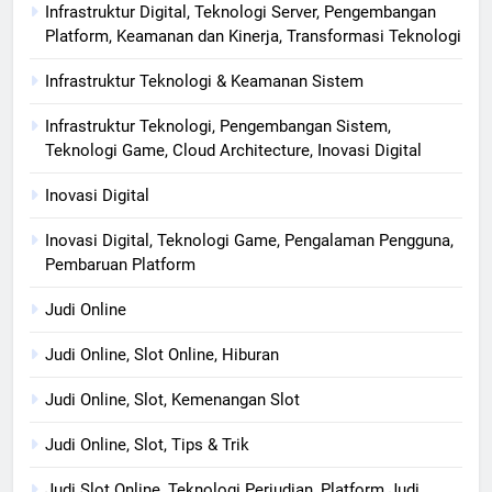
Infrastruktur Digital, Teknologi Server, Pengembangan
Platform, Keamanan dan Kinerja, Transformasi Teknologi
Infrastruktur Teknologi & Keamanan Sistem
Infrastruktur Teknologi, Pengembangan Sistem,
Teknologi Game, Cloud Architecture, Inovasi Digital
Inovasi Digital
Inovasi Digital, Teknologi Game, Pengalaman Pengguna,
Pembaruan Platform
Judi Online
Judi Online, Slot Online, Hiburan
Judi Online, Slot, Kemenangan Slot
Judi Online, Slot, Tips & Trik
Judi Slot Online, Teknologi Perjudian, Platform Judi