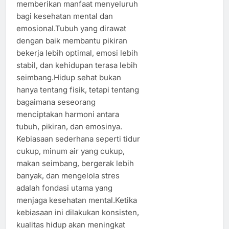
memberikan manfaat menyeluruh
bagi kesehatan mental dan
emosional.Tubuh yang dirawat
dengan baik membantu pikiran
bekerja lebih optimal, emosi lebih
stabil, dan kehidupan terasa lebih
seimbang.Hidup sehat bukan
hanya tentang fisik, tetapi tentang
bagaimana seseorang
menciptakan harmoni antara
tubuh, pikiran, dan emosinya.
Kebiasaan sederhana seperti tidur
cukup, minum air yang cukup,
makan seimbang, bergerak lebih
banyak, dan mengelola stres
adalah fondasi utama yang
menjaga kesehatan mental.Ketika
kebiasaan ini dilakukan konsisten,
kualitas hidup akan meningkat