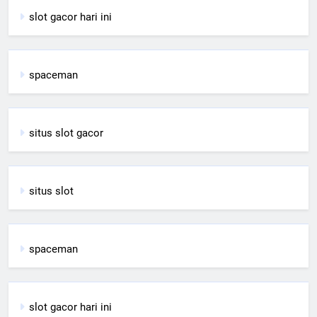
slot gacor hari ini
spaceman
situs slot gacor
situs slot
spaceman
slot gacor hari ini