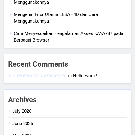
Menggunakannya
Mengenal Fitur Utama LEBAH4D dan Cara
Menggunakannya
Cara Menyesuaikan Pengalaman Akses KAYA787 pada
Berbagai Browser
Recent Comments
A WordPress Commenter
on
Hello world!
Archives
July 2026
June 2026