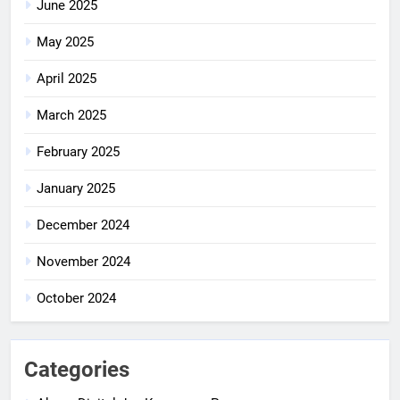
June 2025
May 2025
April 2025
March 2025
February 2025
January 2025
December 2024
November 2024
October 2024
Categories