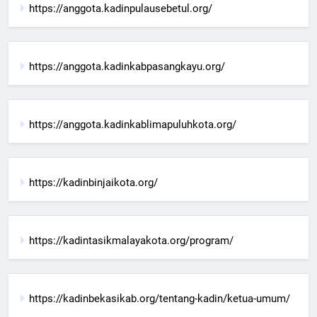
https://anggota.kadinpulausebetul.org/
https://anggota.kadinkabpasangkayu.org/
https://anggota.kadinkablimapuluhkota.org/
https://kadinbinjaikota.org/
https://kadintasikmalayakota.org/program/
https://kadinbekasikab.org/tentang-kadin/ketua-umum/