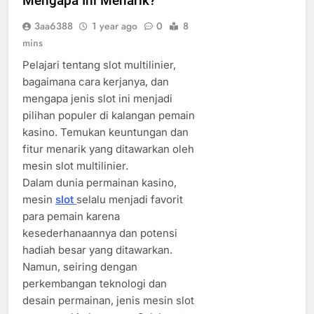
Mengapa Ini Menarik?
3aa6388
1 year ago
0
8
mins
Pelajari tentang slot multilinier,
bagaimana cara kerjanya, dan
mengapa jenis slot ini menjadi
pilihan populer di kalangan pemain
kasino. Temukan keuntungan dan
fitur menarik yang ditawarkan oleh
mesin slot multilinier.
Dalam dunia permainan kasino,
mesin
slot
selalu menjadi favorit
para pemain karena
kesederhanaannya dan potensi
hadiah besar yang ditawarkan.
Namun, seiring dengan
perkembangan teknologi dan
desain permainan, jenis mesin slot