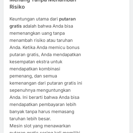
Risiko
Keuntungan utama dari
putaran
gratis
adalah bahwa Anda bisa
memenangkan uang tanpa
menambah risiko atau taruhan
Anda. Ketika Anda memicu bonus
putaran gratis, Anda mendapatkan
kesempatan ekstra untuk
mendapatkan kombinasi
pemenang, dan semua
kemenangan dari putaran gratis ini
sepenuhnya menguntungkan
Anda. Ini berarti bahwa Anda bisa
mendapatkan pembayaran lebih
banyak tanpa harus memasang
taruhan lebih besar.
Mesin slot yang menawarkan
putaran gratis sering kali memiliki