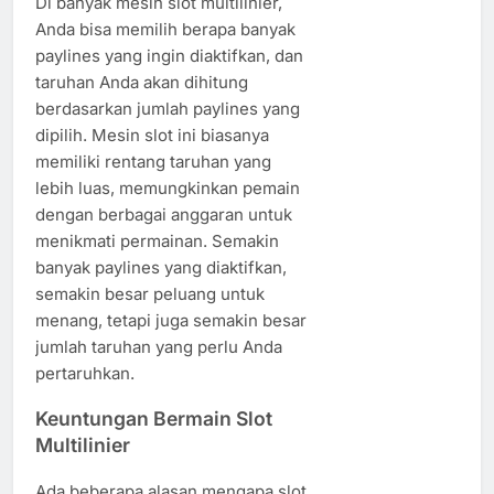
Di banyak mesin slot multilinier,
Anda bisa memilih berapa banyak
paylines yang ingin diaktifkan, dan
taruhan Anda akan dihitung
berdasarkan jumlah paylines yang
dipilih. Mesin slot ini biasanya
memiliki rentang taruhan yang
lebih luas, memungkinkan pemain
dengan berbagai anggaran untuk
menikmati permainan. Semakin
banyak paylines yang diaktifkan,
semakin besar peluang untuk
menang, tetapi juga semakin besar
jumlah taruhan yang perlu Anda
pertaruhkan.
Keuntungan Bermain Slot
Multilinier
Ada beberapa alasan mengapa slot