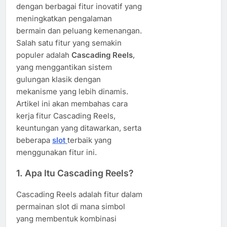
dengan berbagai fitur inovatif yang
meningkatkan pengalaman
bermain dan peluang kemenangan.
Salah satu fitur yang semakin
populer adalah
Cascading Reels
,
yang menggantikan sistem
gulungan klasik dengan
mekanisme yang lebih dinamis.
Artikel ini akan membahas cara
kerja fitur Cascading Reels,
keuntungan yang ditawarkan, serta
beberapa
slot
terbaik yang
menggunakan fitur ini.
1. Apa Itu Cascading Reels?
Cascading Reels adalah fitur dalam
permainan slot di mana simbol
yang membentuk kombinasi