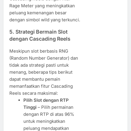
Rage Meter yang meningkatkan
peluang kemenangan besar
dengan simbol wild yang terkunci.
5. Strategi Bermain Slot
dengan Cascading Reels
Meskipun slot berbasis RNG
(Random Number Generator) dan
tidak ada strategi pasti untuk
menang, beberapa tips berikut
dapat membantu pemain
memanfaatkan fitur Cascading
Reels secara maksimal:
Pilih Slot dengan RTP
Tinggi
– Pilih permainan
dengan RTP di atas 96%
untuk meningkatkan
peluang mendapatkan