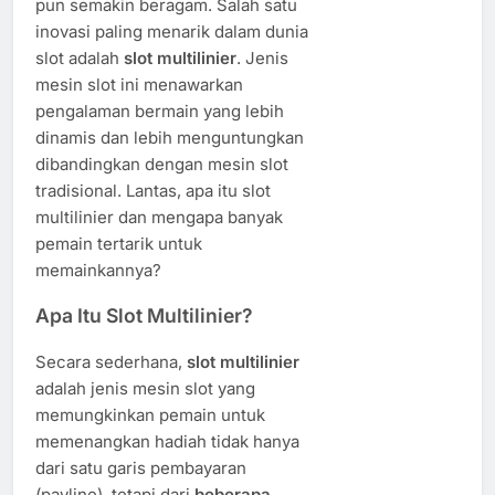
pun semakin beragam. Salah satu
inovasi paling menarik dalam dunia
slot adalah
slot multilinier
. Jenis
mesin slot ini menawarkan
pengalaman bermain yang lebih
dinamis dan lebih menguntungkan
dibandingkan dengan mesin slot
tradisional. Lantas, apa itu slot
multilinier dan mengapa banyak
pemain tertarik untuk
memainkannya?
Apa Itu Slot Multilinier?
Secara sederhana,
slot multilinier
adalah jenis mesin slot yang
memungkinkan pemain untuk
memenangkan hadiah tidak hanya
dari satu garis pembayaran
(payline), tetapi dari
beberapa