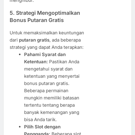
menghibur.
5. Strategi Mengoptimalkan
Bonus Putaran Gratis
Untuk memaksimalkan keuntungan
dari
putaran gratis
, ada beberapa
strategi yang dapat Anda terapkan:
Pahami Syarat dan
Ketentuan:
Pastikan Anda
mengetahui syarat dan
ketentuan yang menyertai
bonus putaran gratis.
Beberapa permainan
mungkin memiliki batasan
tertentu tentang berapa
banyak kemenangan yang
bisa Anda tarik.
Pilih Slot dengan
Pengganda:
Beberapa slot