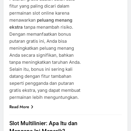
fitur yang paling dicari dalam
permainan slot online karena
menawarkan
peluang menang
ekstra
tanpa menambah risiko.
Dengan memanfaatkan bonus
putaran gratis ini, Anda bisa
meningkatkan peluang menang
Anda secara signifikan, bahkan
tanpa meningkatkan taruhan Anda.
Selain itu, bonus ini sering kali
datang dengan fitur tambahan
seperti pengganda dan putaran
gratis ekstra, yang dapat membuat
permainan lebih menguntungkan.
Read More
Slot Multilinier: Apa Itu dan