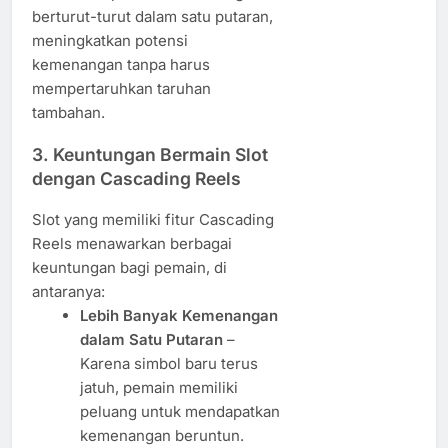
berturut-turut dalam satu putaran,
meningkatkan potensi
kemenangan tanpa harus
mempertaruhkan taruhan
tambahan.
3. Keuntungan Bermain Slot
dengan Cascading Reels
Slot yang memiliki fitur Cascading
Reels menawarkan berbagai
keuntungan bagi pemain, di
antaranya:
Lebih Banyak Kemenangan
dalam Satu Putaran
–
Karena simbol baru terus
jatuh, pemain memiliki
peluang untuk mendapatkan
kemenangan beruntun.