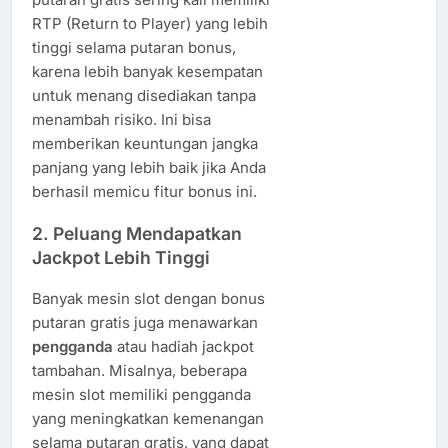
RTP (Return to Player) yang lebih
tinggi selama putaran bonus,
karena lebih banyak kesempatan
untuk menang disediakan tanpa
menambah risiko. Ini bisa
memberikan keuntungan jangka
panjang yang lebih baik jika Anda
berhasil memicu fitur bonus ini.
2. Peluang Mendapatkan
Jackpot Lebih Tinggi
Banyak mesin slot dengan bonus
putaran gratis juga menawarkan
pengganda
atau hadiah jackpot
tambahan. Misalnya, beberapa
mesin slot memiliki pengganda
yang meningkatkan kemenangan
selama putaran gratis, yang dapat