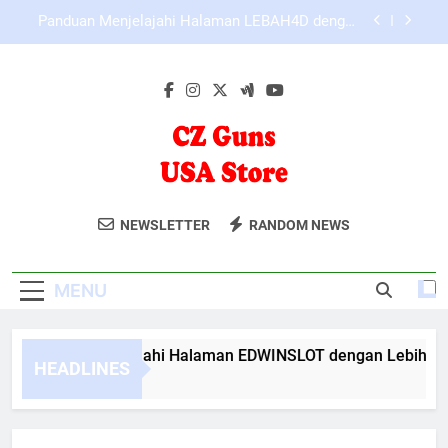
Skip
Mengenal Fitur Utama EDWINSLOT dan Cara
to
Menggunakannya
content
Mengenal Fitur Utama LEBAH4D dan Cara
Menggunakannya
Panduan Menjelajahi Halaman EDWINSLOT
dengan Lebih Mudah
Panduan Menjelajahi Halaman LEBAH4D dengan
Lebih Mudah
CZ Guns USA
Mengenal Fitur Utama EDWINSLOT dan Cara
Dapatkan Koleksi Senjata Berkualitas Di CZ
Menggunakannya
NEWSLETTER
RANDOM NEWS
Store
Guns USA Store. Solusi Untuk Perlindungan
Mengenal Fitur Utama LEBAH4D dan Cara
Menggunakannya
Dan Olahraga Menembak.
MENU
nduan Menjelajahi Halaman EDWINSLOT dengan Lebih Muda
HEADLINES
Weeks Ago