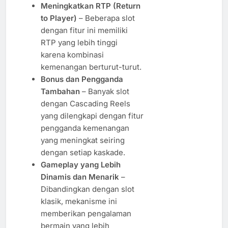
Meningkatkan RTP (Return
to Player)
– Beberapa slot
dengan fitur ini memiliki
RTP yang lebih tinggi
karena kombinasi
kemenangan berturut-turut.
Bonus dan Pengganda
Tambahan
– Banyak slot
dengan Cascading Reels
yang dilengkapi dengan fitur
pengganda kemenangan
yang meningkat seiring
dengan setiap kaskade.
Gameplay yang Lebih
Dinamis dan Menarik
–
Dibandingkan dengan slot
klasik, mekanisme ini
memberikan pengalaman
bermain yang lebih