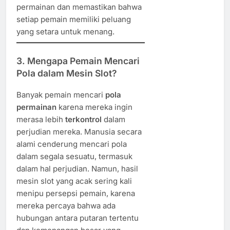
permainan dan memastikan bahwa
setiap pemain memiliki peluang
yang setara untuk menang.
3.
Mengapa Pemain Mencari
Pola dalam Mesin Slot?
Banyak pemain mencari
pola
permainan
karena mereka ingin
merasa lebih
terkontrol
dalam
perjudian mereka. Manusia secara
alami cenderung mencari pola
dalam segala sesuatu, termasuk
dalam hal perjudian. Namun, hasil
mesin slot yang acak sering kali
menipu persepsi pemain, karena
mereka percaya bahwa ada
hubungan antara putaran tertentu