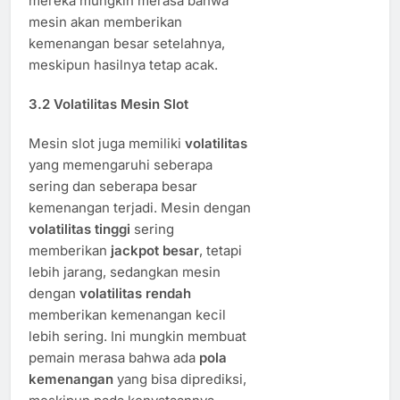
mereka mungkin merasa bahwa
mesin akan memberikan
kemenangan besar setelahnya,
meskipun hasilnya tetap acak.
3.2
Volatilitas Mesin Slot
Mesin slot juga memiliki
volatilitas
yang memengaruhi seberapa
sering dan seberapa besar
kemenangan terjadi. Mesin dengan
volatilitas tinggi
sering
memberikan
jackpot besar
, tetapi
lebih jarang, sedangkan mesin
dengan
volatilitas rendah
memberikan kemenangan kecil
lebih sering. Ini mungkin membuat
pemain merasa bahwa ada
pola
kemenangan
yang bisa diprediksi,