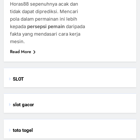
Horas88 sepenuhnya acak dan
tidak dapat diprediksi. Mencari
pola dalam permainan ini lebih
kepada
persepsi pemain
daripada
fakta yang mendasari cara kerja
mesin.
Read More
SLOT
slot gacor
toto togel