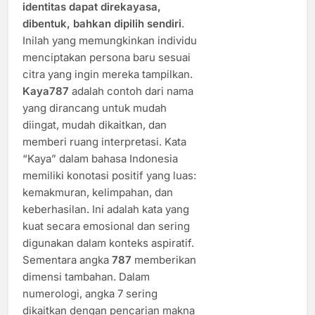
identitas dapat direkayasa,
dibentuk, bahkan dipilih sendiri
.
Inilah yang memungkinkan individu
menciptakan persona baru sesuai
citra yang ingin mereka tampilkan.
Kaya787
adalah contoh dari nama
yang dirancang untuk mudah
diingat, mudah dikaitkan, dan
memberi ruang interpretasi. Kata
“Kaya” dalam bahasa Indonesia
memiliki konotasi positif yang luas:
kemakmuran, kelimpahan, dan
keberhasilan. Ini adalah kata yang
kuat secara emosional dan sering
digunakan dalam konteks aspiratif.
Sementara angka
787
memberikan
dimensi tambahan. Dalam
numerologi, angka 7 sering
dikaitkan dengan pencarian makna