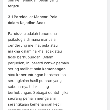
dan kemenangan besar yang
terjadi.
3.1
Pareidolia: Mencari Pola
dalam Kejadian Acak
Pareidolia
adalah fenomena
psikologis di mana manusia
cenderung melihat
pola
atau
makna
dalam hal-hal acak atau
tidak berhubungan. Dalam
perjudian, ini berarti bahwa pemain
sering melihat
pola kemenangan
atau
keberuntungan
berdasarkan
serangkaian hasil putaran yang
sebenarnya tidak saling
berhubungan. Sebagai contoh, jika
seorang pemain mengalami
serangkaian kemenangan kecil,