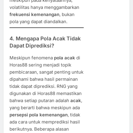
meskipun pada kenyataannya,
volatilitas hanya menggambarkan
frekuensi kemenangan
, bukan
pola yang dapat diandalkan.
4.
Mengapa Pola Acak Tidak
Dapat Diprediksi?
Meskipun fenomena
pola acak
di
Horas88 sering menjadi topik
pembicaraan, sangat penting untuk
dipahami bahwa hasil permainan
tidak dapat diprediksi. RNG yang
digunakan di Horas88 memastikan
bahwa setiap putaran adalah
acak
,
yang berarti bahwa meskipun ada
persepsi pola kemenangan
, tidak
ada cara untuk memprediksi hasil
berikutnya. Beberapa alasan