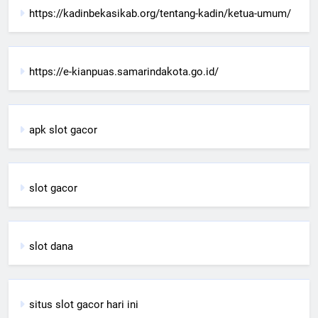
https://kadinbekasikab.org/tentang-kadin/ketua-umum/
https://e-kianpuas.samarindakota.go.id/
apk slot gacor
slot gacor
slot dana
situs slot gacor hari ini