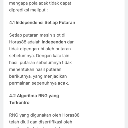
mengapa pola acak tidak dapat
diprediksi meliputi:
4.1
Independensi Setiap Putaran
Setiap putaran mesin slot di
Horas88 adalah
independen
dan
tidak dipengaruhi oleh putaran
sebelumnya. Dengan kata lain,
hasil putaran sebelumnya tidak
menentukan hasil putaran
berikutnya, yang menjadikan
permainan sepenuhnya
acak
.
4.2
Algoritma RNG yang
Terkontrol
RNG yang digunakan oleh Horas88
telah diuji dan disertifikasi oleh