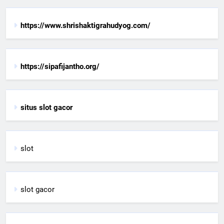
https://www.shrishaktigrahudyog.com/
https://sipafijantho.org/
situs slot gacor
slot
slot gacor