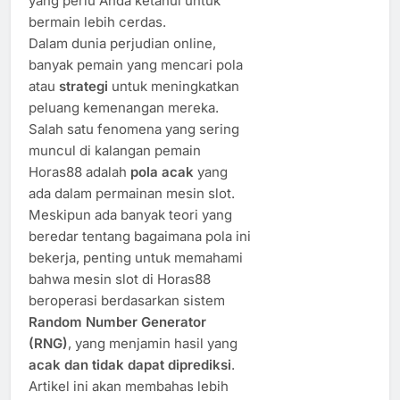
yang perlu Anda ketahui untuk
bermain lebih cerdas.
Dalam dunia perjudian online,
banyak pemain yang mencari pola
atau
strategi
untuk meningkatkan
peluang kemenangan mereka.
Salah satu fenomena yang sering
muncul di kalangan pemain
Horas88 adalah
pola acak
yang
ada dalam permainan mesin slot.
Meskipun ada banyak teori yang
beredar tentang bagaimana pola ini
bekerja, penting untuk memahami
bahwa mesin slot di Horas88
beroperasi berdasarkan sistem
Random Number Generator
(RNG)
, yang menjamin hasil yang
acak dan tidak dapat diprediksi
.
Artikel ini akan membahas lebih