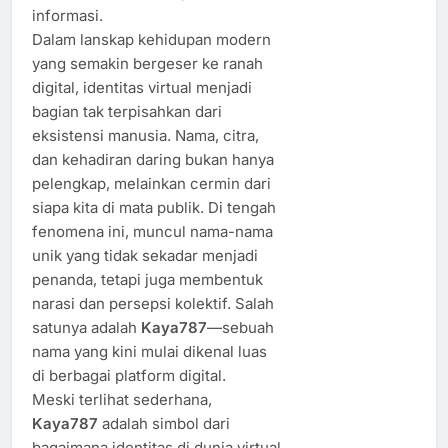
informasi.
Dalam lanskap kehidupan modern
yang semakin bergeser ke ranah
digital, identitas virtual menjadi
bagian tak terpisahkan dari
eksistensi manusia. Nama, citra,
dan kehadiran daring bukan hanya
pelengkap, melainkan cermin dari
siapa kita di mata publik. Di tengah
fenomena ini, muncul nama-nama
unik yang tidak sekadar menjadi
penanda, tetapi juga membentuk
narasi dan persepsi kolektif. Salah
satunya adalah
Kaya787
—sebuah
nama yang kini mulai dikenal luas
di berbagai platform digital.
Meski terlihat sederhana,
Kaya787
adalah simbol dari
bagaimana identitas di dunia virtual