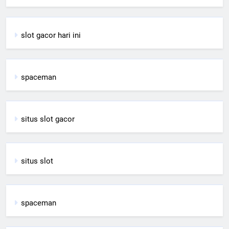
slot gacor hari ini
spaceman
situs slot gacor
situs slot
spaceman