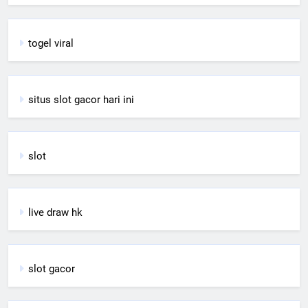
togel viral
situs slot gacor hari ini
slot
live draw hk
slot gacor