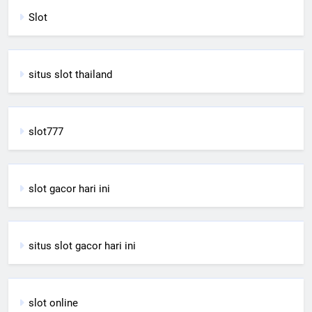
Slot
situs slot thailand
slot777
slot gacor hari ini
situs slot gacor hari ini
slot online