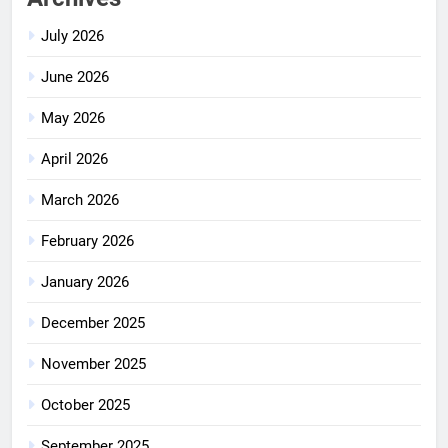
July 2026
June 2026
May 2026
April 2026
March 2026
February 2026
January 2026
December 2025
November 2025
October 2025
September 2025