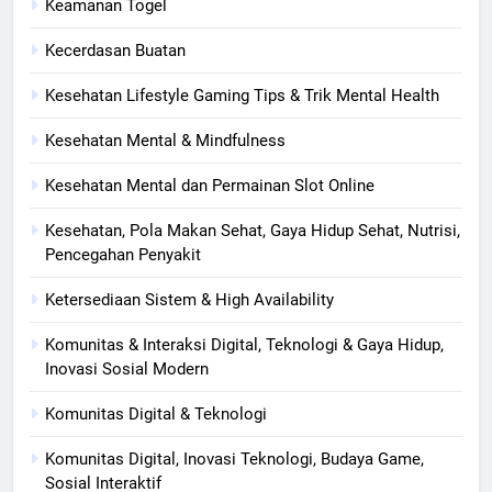
Keamanan Togel
Kecerdasan Buatan
Kesehatan Lifestyle Gaming Tips & Trik Mental Health
Kesehatan Mental & Mindfulness
Kesehatan Mental dan Permainan Slot Online
Kesehatan, Pola Makan Sehat, Gaya Hidup Sehat, Nutrisi,
Pencegahan Penyakit
Ketersediaan Sistem & High Availability
Komunitas & Interaksi Digital, Teknologi & Gaya Hidup,
Inovasi Sosial Modern
Komunitas Digital & Teknologi
Komunitas Digital, Inovasi Teknologi, Budaya Game,
Sosial Interaktif