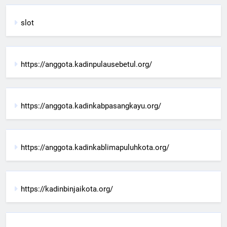
slot
https://anggota.kadinpulausebetul.org/
https://anggota.kadinkabpasangkayu.org/
https://anggota.kadinkablimapuluhkota.org/
https://kadinbinjaikota.org/