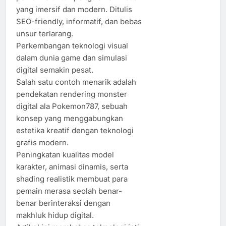
yang imersif dan modern. Ditulis
SEO-friendly, informatif, dan bebas
unsur terlarang.
Perkembangan teknologi visual
dalam dunia game dan simulasi
digital semakin pesat.
Salah satu contoh menarik adalah
pendekatan rendering monster
digital ala Pokemon787, sebuah
konsep yang menggabungkan
estetika kreatif dengan teknologi
grafis modern.
Peningkatan kualitas model
karakter, animasi dinamis, serta
shading realistik membuat para
pemain merasa seolah benar-
benar berinteraksi dengan
makhluk hidup digital.