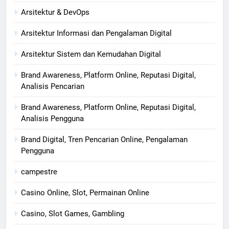
Arsitektur & DevOps
Arsitektur Informasi dan Pengalaman Digital
Arsitektur Sistem dan Kemudahan Digital
Brand Awareness, Platform Online, Reputasi Digital,
Analisis Pencarian
Brand Awareness, Platform Online, Reputasi Digital,
Analisis Pengguna
Brand Digital, Tren Pencarian Online, Pengalaman
Pengguna
campestre
Casino Online, Slot, Permainan Online
Casino, Slot Games, Gambling