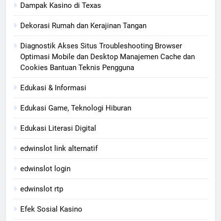
Dampak Kasino di Texas
Dekorasi Rumah dan Kerajinan Tangan
Diagnostik Akses Situs Troubleshooting Browser
Optimasi Mobile dan Desktop Manajemen Cache dan
Cookies Bantuan Teknis Pengguna
Edukasi & Informasi
Edukasi Game, Teknologi Hiburan
Edukasi Literasi Digital
edwinslot link alternatif
edwinslot login
edwinslot rtp
Efek Sosial Kasino