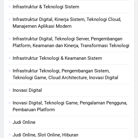
Infrastruktur & Teknologi Sistem
Infrastruktur Digital, Kinerja Sistem, Teknologi Cloud,
Manajemen Aplikasi Modern
Infrastruktur Digital, Teknologi Server, Pengembangan
Platform, Keamanan dan Kinerja, Transformasi Teknologi
Infrastruktur Teknologi & Keamanan Sistem
Infrastruktur Teknologi, Pengembangan Sistem,
Teknologi Game, Cloud Architecture, Inovasi Digital
Inovasi Digital
Inovasi Digital, Teknologi Game, Pengalaman Pengguna,
Pembaruan Platform
Judi Online
Judi Online, Slot Online, Hiburan