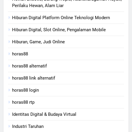
Perilaku Hewan, Alam Liar
Hiburan Digital Platform Online Teknologi Modern
Hiburan Digital, Slot Online, Pengalaman Mobile
Hiburan, Game, Judi Online
horas88
horas88 alternatif
horas88 link alternatif
horas88 login
horas88 rtp
Identitas Digital & Budaya Virtual
Industri Taruhan