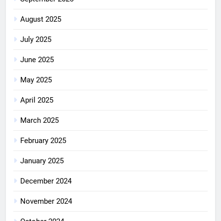
August 2025
July 2025
June 2025
May 2025
April 2025
March 2025
February 2025
January 2025
December 2024
November 2024