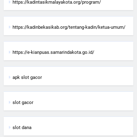
https://kadintasikmalayakota.org/program/
https://kadinbekasikab.org/tentang-kadin/ketua-umum/
https://e-kianpuas.samarindakota.go.id/
apk slot gacor
slot gacor
slot dana