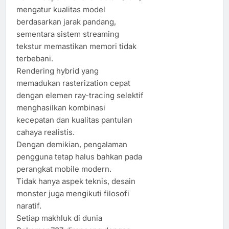
mengatur kualitas model
berdasarkan jarak pandang,
sementara sistem streaming
tekstur memastikan memori tidak
terbebani.
Rendering hybrid yang
memadukan rasterization cepat
dengan elemen ray-tracing selektif
menghasilkan kombinasi
kecepatan dan kualitas pantulan
cahaya realistis.
Dengan demikian, pengalaman
pengguna tetap halus bahkan pada
perangkat mobile modern.
Tidak hanya aspek teknis, desain
monster juga mengikuti filosofi
naratif.
Setiap makhluk di dunia