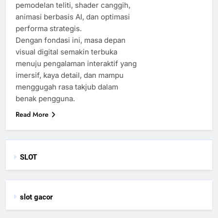
pemodelan teliti, shader canggih,
animasi berbasis AI, dan optimasi
performa strategis.
Dengan fondasi ini, masa depan
visual digital semakin terbuka
menuju pengalaman interaktif yang
imersif, kaya detail, dan mampu
menggugah rasa takjub dalam
benak pengguna.
Read More
SLOT
slot gacor