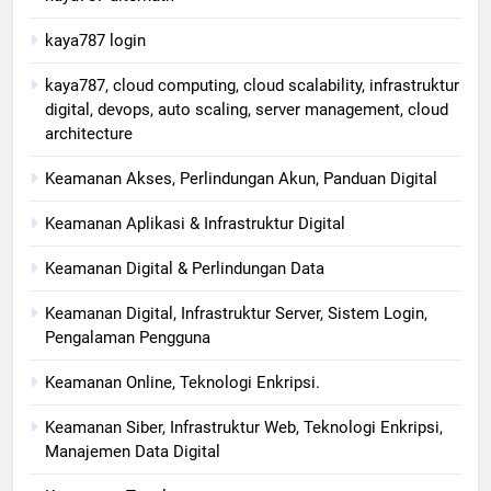
kaya787 login
kaya787, cloud computing, cloud scalability, infrastruktur
digital, devops, auto scaling, server management, cloud
architecture
Keamanan Akses, Perlindungan Akun, Panduan Digital
Keamanan Aplikasi & Infrastruktur Digital
Keamanan Digital & Perlindungan Data
Keamanan Digital, Infrastruktur Server, Sistem Login,
Pengalaman Pengguna
Keamanan Online, Teknologi Enkripsi.
Keamanan Siber, Infrastruktur Web, Teknologi Enkripsi,
Manajemen Data Digital