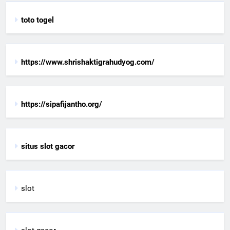
toto togel
https://www.shrishaktigrahudyog.com/
https://sipafijantho.org/
situs slot gacor
slot