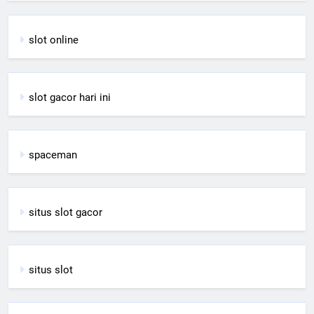
slot online
slot gacor hari ini
spaceman
situs slot gacor
situs slot