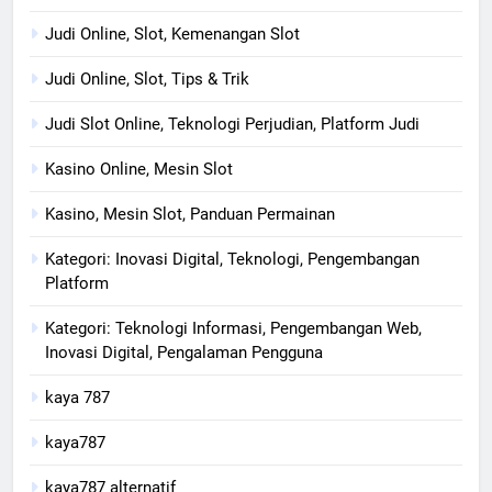
Judi Online, Slot, Kemenangan Slot
Judi Online, Slot, Tips & Trik
Judi Slot Online, Teknologi Perjudian, Platform Judi
Kasino Online, Mesin Slot
Kasino, Mesin Slot, Panduan Permainan
Kategori: Inovasi Digital, Teknologi, Pengembangan
Platform
Kategori: Teknologi Informasi, Pengembangan Web,
Inovasi Digital, Pengalaman Pengguna
kaya 787
kaya787
kaya787 alternatif