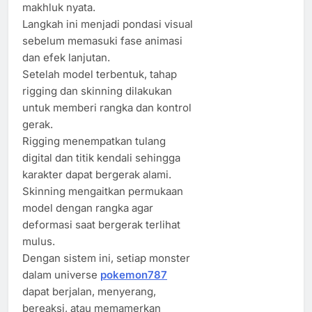
makhluk nyata.
Langkah ini menjadi pondasi visual
sebelum memasuki fase animasi
dan efek lanjutan.
Setelah model terbentuk, tahap
rigging dan skinning dilakukan
untuk memberi rangka dan kontrol
gerak.
Rigging menempatkan tulang
digital dan titik kendali sehingga
karakter dapat bergerak alami.
Skinning mengaitkan permukaan
model dengan rangka agar
deformasi saat bergerak terlihat
mulus.
Dengan sistem ini, setiap monster
dalam universe
pokemon787
dapat berjalan, menyerang,
bereaksi, atau memamerkan