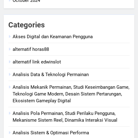
October 2024
Categories
Akses Digital dan Keamanan Pengguna
alternatif horas88
alternatif link edwinslot
Analisis Data & Teknologi Permainan
Analisis Mekanik Permainan, Studi Keseimbangan Game,
Teknologi Game Modern, Desain Sistem Pertarungan,
Ekosistem Gameplay Digital
Analisis Pola Permainan, Studi Perilaku Pengguna,
Mekanisme Sistem Reel, Dinamika Interaksi Visual
Analisis Sistem & Optimasi Performa