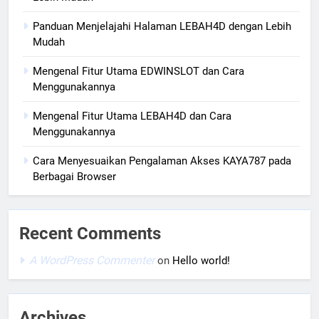
Panduan Menjelajahi Halaman LEBAH4D dengan Lebih
Mudah
Mengenal Fitur Utama EDWINSLOT dan Cara
Menggunakannya
Mengenal Fitur Utama LEBAH4D dan Cara
Menggunakannya
Cara Menyesuaikan Pengalaman Akses KAYA787 pada
Berbagai Browser
Recent Comments
A WordPress Commenter
on
Hello world!
Archives