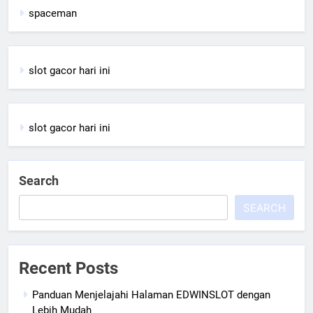
spaceman
slot gacor hari ini
slot gacor hari ini
Search
SEARCH
Recent Posts
Panduan Menjelajahi Halaman EDWINSLOT dengan
Lebih Mudah