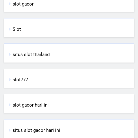
slot gacor
Slot
situs slot thailand
slot777
slot gacor hari ini
situs slot gacor hari ini