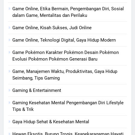
Game Online, Etika Bermain, Pengembangan Diri, Sosial
dalam Game, Mentalitas dan Perilaku
Game Online, Kisah Sukses, Judi Online
Game Online, Teknologi Digital, Gaya Hidup Modern
Game Pokémon Karakter Pokémon Desain Pokémon
Evolusi Pokémon Pokémon Generasi Baru
Game, Manajemen Waktu, Produktivitas, Gaya Hidup
Seimbang, Tips Gaming
Gaming & Entertainment
Gaming Kesehatan Mental Pengembangan Diri Lifestyle
Tips & Trik
Gaya Hidup Sehat & Kesehatan Mental
Hewan Eksotis, Burung Tropis, Keanekaragaman Hayati,