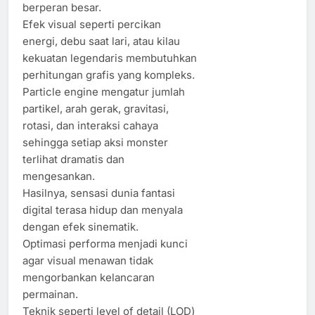
berperan besar.
Efek visual seperti percikan
energi, debu saat lari, atau kilau
kekuatan legendaris membutuhkan
perhitungan grafis yang kompleks.
Particle engine mengatur jumlah
partikel, arah gerak, gravitasi,
rotasi, dan interaksi cahaya
sehingga setiap aksi monster
terlihat dramatis dan
mengesankan.
Hasilnya, sensasi dunia fantasi
digital terasa hidup dan menyala
dengan efek sinematik.
Optimasi performa menjadi kunci
agar visual menawan tidak
mengorbankan kelancaran
permainan.
Teknik seperti level of detail (LOD)