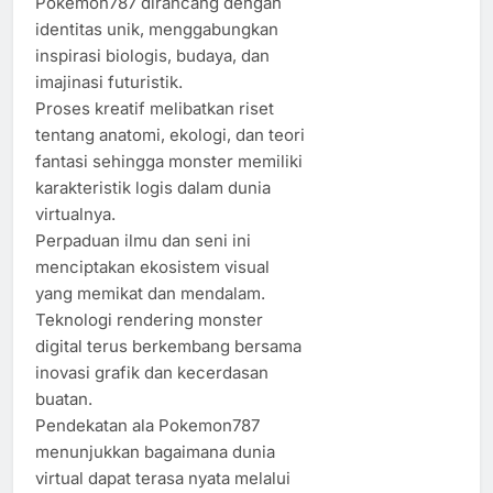
Pokemon787 dirancang dengan
identitas unik, menggabungkan
inspirasi biologis, budaya, dan
imajinasi futuristik.
Proses kreatif melibatkan riset
tentang anatomi, ekologi, dan teori
fantasi sehingga monster memiliki
karakteristik logis dalam dunia
virtualnya.
Perpaduan ilmu dan seni ini
menciptakan ekosistem visual
yang memikat dan mendalam.
Teknologi rendering monster
digital terus berkembang bersama
inovasi grafik dan kecerdasan
buatan.
Pendekatan ala Pokemon787
menunjukkan bagaimana dunia
virtual dapat terasa nyata melalui