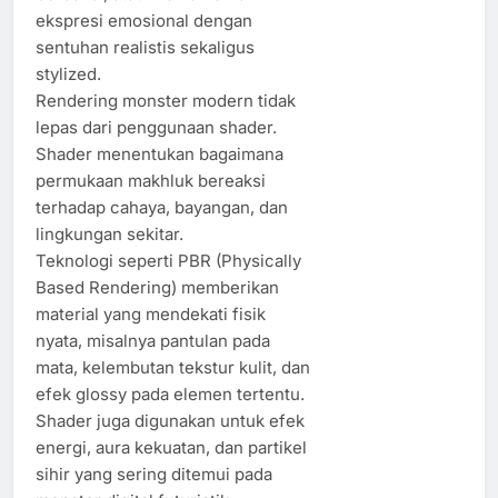
ekspresi emosional dengan
sentuhan realistis sekaligus
stylized.
Rendering monster modern tidak
lepas dari penggunaan shader.
Shader menentukan bagaimana
permukaan makhluk bereaksi
terhadap cahaya, bayangan, dan
lingkungan sekitar.
Teknologi seperti PBR (Physically
Based Rendering) memberikan
material yang mendekati fisik
nyata, misalnya pantulan pada
mata, kelembutan tekstur kulit, dan
efek glossy pada elemen tertentu.
Shader juga digunakan untuk efek
energi, aura kekuatan, dan partikel
sihir yang sering ditemui pada