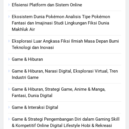
Efisiensi Platform dan Sistem Online
Ekosistem Dunia Pokémon Analisis Tipe Pokémon
Fantasi dan Imajinasi Studi Lingkungan Fiksi Dunia
Makhluk Air
Eksplorasi Luar Angkasa Fiksi Ilmiah Masa Depan Bumi
Teknologi dan Inovasi
Game & Hiburan
Game & Hiburan, Narasi Digital, Eksplorasi Virtual, Tren
Industri Game
Game & Hiburan, Strategi Game, Anime & Manga,
Fantasi, Dunia Digital
Game & Interaksi Digital
Game & Strategi Pengembangan Diri dalam Gaming Skill
& Kompetitif Online Digital Lifestyle Hobi & Rekreasi