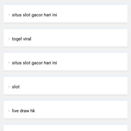
situs slot gacor hari ini
togel viral
situs slot gacor hari ini
slot
live draw hk