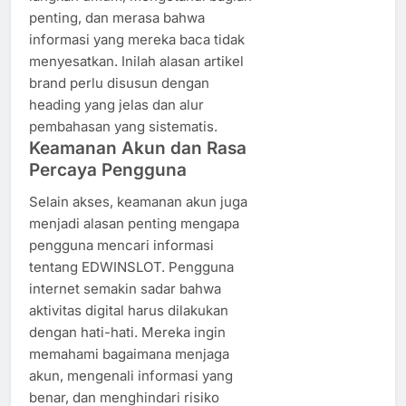
penting, dan merasa bahwa
informasi yang mereka baca tidak
menyesatkan. Inilah alasan artikel
brand perlu disusun dengan
heading yang jelas dan alur
pembahasan yang sistematis.
Keamanan Akun dan Rasa
Percaya Pengguna
Selain akses, keamanan akun juga
menjadi alasan penting mengapa
pengguna mencari informasi
tentang EDWINSLOT. Pengguna
internet semakin sadar bahwa
aktivitas digital harus dilakukan
dengan hati-hati. Mereka ingin
memahami bagaimana menjaga
akun, mengenali informasi yang
benar, dan menghindari risiko