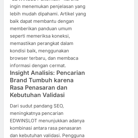
ingin menemukan penjelasan yang
lebih mudah dipahami. Artikel yang
baik dapat membantu dengan
memberikan panduan umum
seperti memeriksa koneksi,
memastikan perangkat dalam
kondisi baik, menggunakan
browser terbaru, dan membaca
informasi dengan cermat.
Insight Analisis: Pencarian
Brand Tumbuh karena
Rasa Penasaran dan
Kebutuhan Validasi
Dari sudut pandang SEO,
meningkatnya pencarian
EDWINSLOT menunjukkan adanya
kombinasi antara rasa penasaran
dan kebutuhan validasi. Pengguna