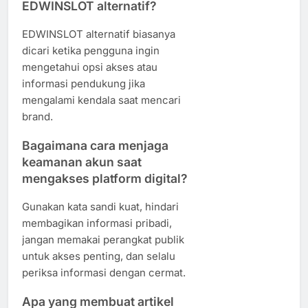
EDWINSLOT alternatif?
EDWINSLOT alternatif biasanya
dicari ketika pengguna ingin
mengetahui opsi akses atau
informasi pendukung jika
mengalami kendala saat mencari
brand.
Bagaimana cara menjaga
keamanan akun saat
mengakses platform digital?
Gunakan kata sandi kuat, hindari
membagikan informasi pribadi,
jangan memakai perangkat publik
untuk akses penting, dan selalu
periksa informasi dengan cermat.
Apa yang membuat artikel