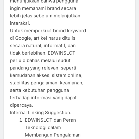
menunjukkan bahwa pengguna
ingin memahami brand secara
lebih jelas sebelum melanjutkan
interaksi.
Untuk memperkuat brand keyword
di Google, artikel harus ditulis
secara natural, informatif, dan
tidak berlebihan. EDWINSLOT
perlu dibahas melalui sudut
pandang yang relevan, seperti
kemudahan akses, sistem online,
stabilitas pengalaman, keamanan,
serta kebutuhan pengguna
terhadap informasi yang dapat
dipercaya.
Internal Linking Suggestion:
EDWINSLOT dan Peran
Teknologi dalam
Membangun Pengalaman