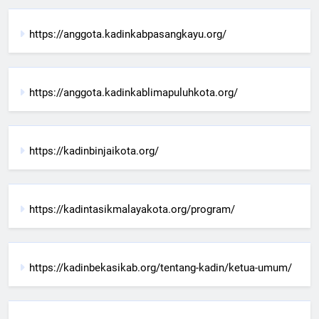
https://anggota.kadinkabpasangkayu.org/
https://anggota.kadinkablimapuluhkota.org/
https://kadinbinjaikota.org/
https://kadintasikmalayakota.org/program/
https://kadinbekasikab.org/tentang-kadin/ketua-umum/