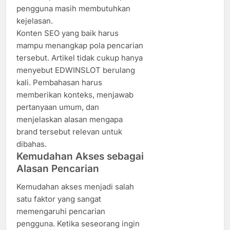
pengguna masih membutuhkan
kejelasan.
Konten SEO yang baik harus
mampu menangkap pola pencarian
tersebut. Artikel tidak cukup hanya
menyebut EDWINSLOT berulang
kali. Pembahasan harus
memberikan konteks, menjawab
pertanyaan umum, dan
menjelaskan alasan mengapa
brand tersebut relevan untuk
dibahas.
Kemudahan Akses sebagai
Alasan Pencarian
Kemudahan akses menjadi salah
satu faktor yang sangat
memengaruhi pencarian
pengguna. Ketika seseorang ingin