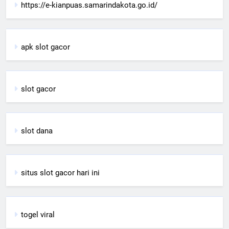
https://e-kianpuas.samarindakota.go.id/
apk slot gacor
slot gacor
slot dana
situs slot gacor hari ini
togel viral