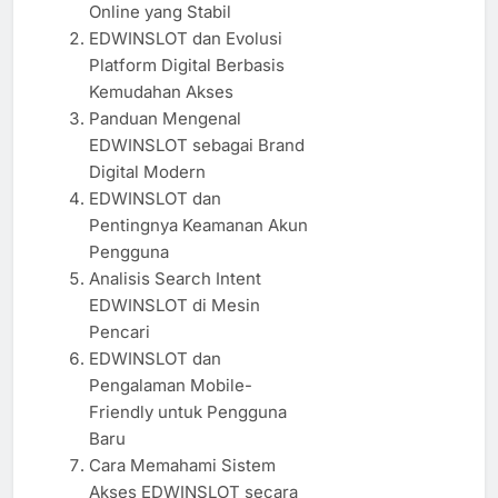
Online yang Stabil
EDWINSLOT dan Evolusi
Platform Digital Berbasis
Kemudahan Akses
Panduan Mengenal
EDWINSLOT sebagai Brand
Digital Modern
EDWINSLOT dan
Pentingnya Keamanan Akun
Pengguna
Analisis Search Intent
EDWINSLOT di Mesin
Pencari
EDWINSLOT dan
Pengalaman Mobile-
Friendly untuk Pengguna
Baru
Cara Memahami Sistem
Akses EDWINSLOT secara