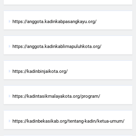
https://anggota.kadinkabpasangkayu.org/
https://anggota.kadinkablimapuluhkota.org/
https://kadinbinjaikota.org/
https://kadintasikmalayakota.org/program/
https://kadinbekasikab.org/tentang-kadin/ketua-umum/