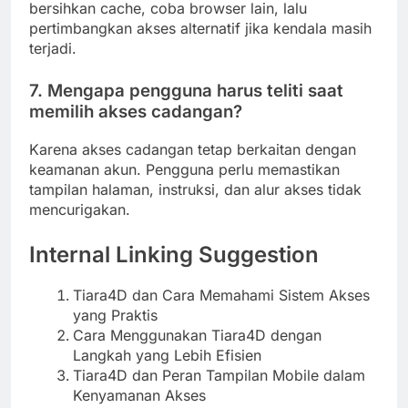
bersihkan cache, coba browser lain, lalu
pertimbangkan akses alternatif jika kendala masih
terjadi.
7. Mengapa pengguna harus teliti saat
memilih akses cadangan?
Karena akses cadangan tetap berkaitan dengan
keamanan akun. Pengguna perlu memastikan
tampilan halaman, instruksi, dan alur akses tidak
mencurigakan.
Internal Linking Suggestion
Tiara4D dan Cara Memahami Sistem Akses
yang Praktis
Cara Menggunakan Tiara4D dengan
Langkah yang Lebih Efisien
Tiara4D dan Peran Tampilan Mobile dalam
Kenyamanan Akses