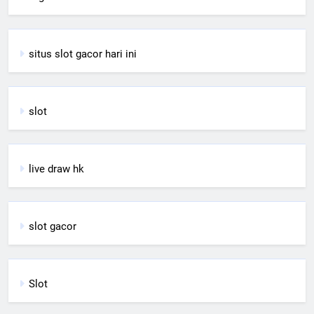
situs slot gacor hari ini
slot
live draw hk
slot gacor
Slot