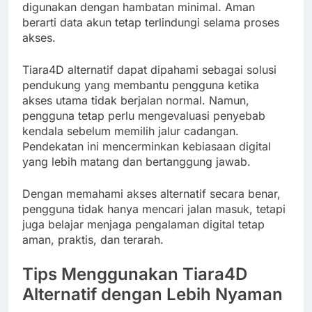
digunakan dengan hambatan minimal. Aman
berarti data akun tetap terlindungi selama proses
akses.
Tiara4D alternatif dapat dipahami sebagai solusi
pendukung yang membantu pengguna ketika
akses utama tidak berjalan normal. Namun,
pengguna tetap perlu mengevaluasi penyebab
kendala sebelum memilih jalur cadangan.
Pendekatan ini mencerminkan kebiasaan digital
yang lebih matang dan bertanggung jawab.
Dengan memahami akses alternatif secara benar,
pengguna tidak hanya mencari jalan masuk, tetapi
juga belajar menjaga pengalaman digital tetap
aman, praktis, dan terarah.
Tips Menggunakan Tiara4D
Alternatif dengan Lebih Nyaman