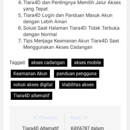
Tiara4D dan Pentingnya Memilih Jalur Akses
yang Tepat
Tiara4D Login dan Panduan Masuk Akun
dengan Lebih Aman
Solusi Saat Halaman Tiara4D Tidak Terbuka
dengan Normal
Tips Menjaga Keamanan Akun Tiara4D Saat
Menggunakan Akses Cadangan
Tagged:
akses cadangan
akses mobile
Keamanan Akun
panduan pengguna
solusi akses digital
stabilitas akses
Tiara4D alternatif
Previous:
Next:
Post
navigation
Tiara4D Alternatif
KAYA787 dalam