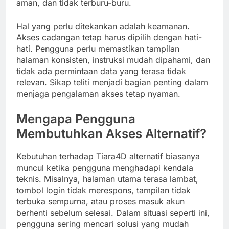
aman, dan tidak terburu-buru.
Hal yang perlu ditekankan adalah keamanan.
Akses cadangan tetap harus dipilih dengan hati-
hati. Pengguna perlu memastikan tampilan
halaman konsisten, instruksi mudah dipahami, dan
tidak ada permintaan data yang terasa tidak
relevan. Sikap teliti menjadi bagian penting dalam
menjaga pengalaman akses tetap nyaman.
Mengapa Pengguna
Membutuhkan Akses Alternatif?
Kebutuhan terhadap Tiara4D alternatif biasanya
muncul ketika pengguna menghadapi kendala
teknis. Misalnya, halaman utama terasa lambat,
tombol login tidak merespons, tampilan tidak
terbuka sempurna, atau proses masuk akun
berhenti sebelum selesai. Dalam situasi seperti ini,
pengguna sering mencari solusi yang mudah