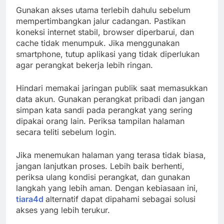
Gunakan akses utama terlebih dahulu sebelum
mempertimbangkan jalur cadangan. Pastikan
koneksi internet stabil, browser diperbarui, dan
cache tidak menumpuk. Jika menggunakan
smartphone, tutup aplikasi yang tidak diperlukan
agar perangkat bekerja lebih ringan.
Hindari memakai jaringan publik saat memasukkan
data akun. Gunakan perangkat pribadi dan jangan
simpan kata sandi pada perangkat yang sering
dipakai orang lain. Periksa tampilan halaman
secara teliti sebelum login.
Jika menemukan halaman yang terasa tidak biasa,
jangan lanjutkan proses. Lebih baik berhenti,
periksa ulang kondisi perangkat, dan gunakan
langkah yang lebih aman. Dengan kebiasaan ini,
tiara4d
alternatif dapat dipahami sebagai solusi
akses yang lebih terukur.