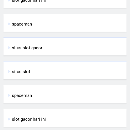
slot gacor hari ini
spaceman
situs slot gacor
situs slot
spaceman
slot gacor hari ini