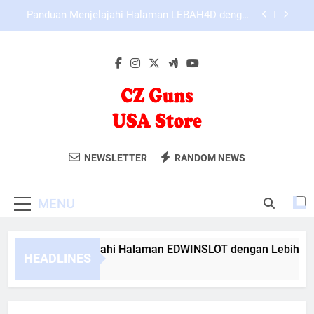
Skip
Mengenal Fitur Utama EDWINSLOT dan Cara
to
Menggunakannya
content
Mengenal Fitur Utama LEBAH4D dan Cara
Menggunakannya
Panduan Menjelajahi Halaman EDWINSLOT
dengan Lebih Mudah
Panduan Menjelajahi Halaman LEBAH4D dengan
Lebih Mudah
CZ Guns USA
Mengenal Fitur Utama EDWINSLOT dan Cara
Dapatkan Koleksi Senjata Berkualitas Di CZ
Menggunakannya
NEWSLETTER
RANDOM NEWS
Store
Guns USA Store. Solusi Untuk Perlindungan
Mengenal Fitur Utama LEBAH4D dan Cara
Menggunakannya
Dan Olahraga Menembak.
MENU
anduan Menjelajahi Halaman EDWINSLOT dengan Lebih Muda
HEADLINES
Weeks Ago