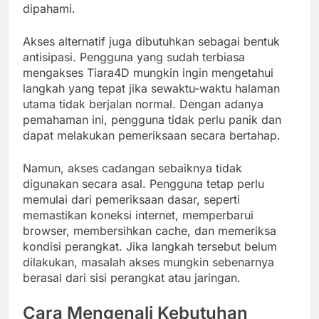
dipahami.
Akses alternatif juga dibutuhkan sebagai bentuk
antisipasi. Pengguna yang sudah terbiasa
mengakses Tiara4D mungkin ingin mengetahui
langkah yang tepat jika sewaktu-waktu halaman
utama tidak berjalan normal. Dengan adanya
pemahaman ini, pengguna tidak perlu panik dan
dapat melakukan pemeriksaan secara bertahap.
Namun, akses cadangan sebaiknya tidak
digunakan secara asal. Pengguna tetap perlu
memulai dari pemeriksaan dasar, seperti
memastikan koneksi internet, memperbarui
browser, membersihkan cache, dan memeriksa
kondisi perangkat. Jika langkah tersebut belum
dilakukan, masalah akses mungkin sebenarnya
berasal dari sisi perangkat atau jaringan.
Cara Mengenali Kebutuhan