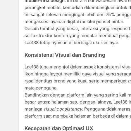
mobile-first design
. Ini berarti bahwa desain awal 
perangkat mobile, kemudian dikembangkan untuk 
ini sangat relevan mengingat lebih dari 75% pengg
mengakses layanan digital melalui ponsel pintar.
Desain tombol yang besar, interaksi yang responsi
serta struktur konten yang modular membuat pen
Lae138 tetap nyaman di berbagai ukuran layar.
Konsistensi Visual dan Branding
Lae138 juga menonjol dalam aspek konsistensi visua
ikon hingga layout memiliki gaya visual yang serag
rasa identitas brand yang kuat, serta memperkuat
t
mata pengguna.
Bandingkan dengan platform lain yang sering kali 
besar antara halaman satu dengan lainnya, Lae138 
menjaga
visual consistency
. Pengguna tidak meras
platform saat membuka halaman berbeda di dalam s
Kecepatan dan Optimasi UX