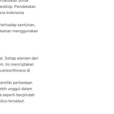
difokuskan untuk
desktop. Pendekatan
una Indonesia
f terhadap sentuhan,
galaman menggunakan
l. Setiap elemen dari
am. Ini menciptakan
rustworthiness
di
memiliki perbedaan
lebih unggul dalam
a seperti berpindah
itus tersebut.