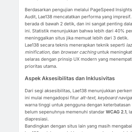
Berdasarkan pengujian melalui PageSpeed Insights
Audit, Lae138 mencatatkan performa yang impresif.
berada di bawah 2 detik, dan ini sangat penting dala
ini. Statistik menunjukkan bahwa lebih dari 40% p
meninggalkan situs jika memuat lebih dari 3 detik.
Lae138 secara teknis menerapkan teknik seperti
la
minification
, dan
browser caching
untuk meningkatk
selaras dengan prinsip UX modern yang menempatk
prioritas utama.
Aspek Aksesibilitas dan Inklusivitas
Dari segi aksesibilitas, Lae138 menunjukkan perkem
ini mulai mengadopsi fitur
alt-text
,
keyboard naviga
warna tinggi untuk pengguna dengan keterbatasan 
belum sepenuhnya memenuhi standar
WCAG 2.1
, 
diapresiasi.
Bandingkan dengan situs lain yang masih mengabaik