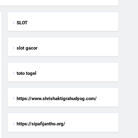
SLOT
slot gacor
toto togel
https://www.shrishaktigrahudyog.com/
https://sipafijantho.org/