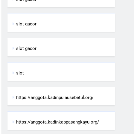
slot gacor
slot gacor
slot
https://anggota.kadinpulausebetul.org/
https://anggota.kadinkabpasangkayu.org/