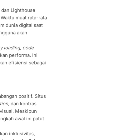
 dan Lighthouse
 Waktu muat rata-rata
m dunia digital saat
engguna akan
zy loading
,
code
an performa. Ini
an efisiensi sebagai
bangan positif. Situs
tion
, dan kontras
visual. Meskipun
langkah awal ini patut
an inklusivitas,