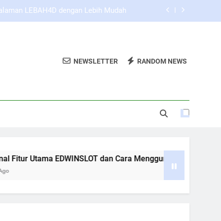
Halaman LEBAH4D dengan Lebih Mudah
 EDWINSLOT dan Cara Menggunakannya
ma LEBAH4D dan Cara Menggunakannya
NEWSLETTER
RANDOM NEWS
laman EDWINSLOT dengan Lebih Mudah
uk Perlindungan Dan Olahraga Menembak.
Halaman LEBAH4D dengan Lebih Mudah
 EDWINSLOT dan Cara Menggunakannya
ma LEBAH4D dan Cara Menggunakannya
tama EDWINSLOT dan Cara Menggunakannya
Mengenal 
3 Weeks Ago