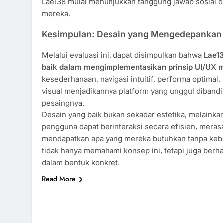
Lae138 mulai menunjukkan tanggung jawab sosial da
mereka.
Kesimpulan: Desain yang Mengedepankan
Melalui evaluasi ini, dapat disimpulkan bahwa
Lae1
baik dalam mengimplementasikan prinsip UI/UX 
kesederhanaan, navigasi intuitif, performa optimal,
visual menjadikannya platform yang unggul diband
pesaingnya.
Desain yang baik bukan sekadar estetika, melaink
pengguna dapat berinteraksi secara efisien, mera
mendapatkan apa yang mereka butuhkan tanpa keb
tidak hanya memahami konsep ini, tetapi juga ber
dalam bentuk konkret.
Read More