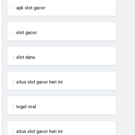
apk slot gacor
slot gacor
slot dana
situs slot gacor hari ini
togel viral
situs slot gacor hari ini