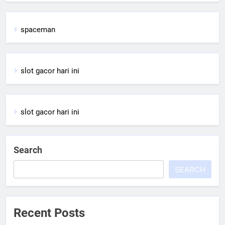
spaceman
slot gacor hari ini
slot gacor hari ini
Search
SEARCH
Recent Posts