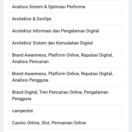
Analisis Sistem & Optimasi Performa
Arsitektur & DevOps
Arsitektur Informasi dan Pengalaman Digital
Arsitektur Sistem dan Kemudahan Digital
Brand Awareness, Platform Online, Reputasi Digital,
Analisis Pencarian
Brand Awareness, Platform Online, Reputasi Digital,
Analisis Pengguna
Brand Digital, Tren Pencarian Online, Pengalaman
Pengguna
campestre
Casino Online, Slot, Permainan Online