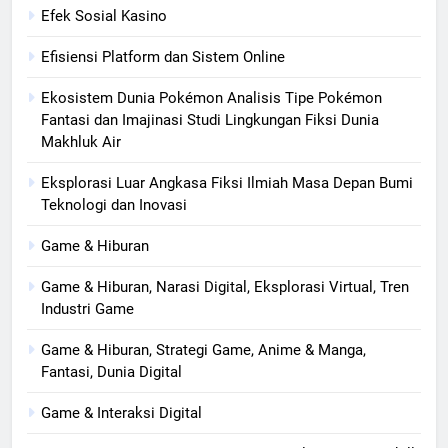
Efek Sosial Kasino
Efisiensi Platform dan Sistem Online
Ekosistem Dunia Pokémon Analisis Tipe Pokémon
Fantasi dan Imajinasi Studi Lingkungan Fiksi Dunia
Makhluk Air
Eksplorasi Luar Angkasa Fiksi Ilmiah Masa Depan Bumi
Teknologi dan Inovasi
Game & Hiburan
Game & Hiburan, Narasi Digital, Eksplorasi Virtual, Tren
Industri Game
Game & Hiburan, Strategi Game, Anime & Manga,
Fantasi, Dunia Digital
Game & Interaksi Digital