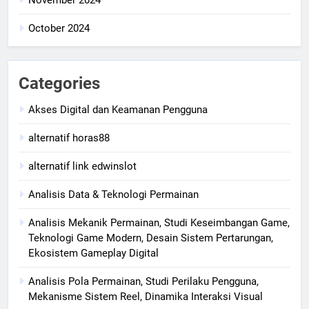
October 2024
Categories
Akses Digital dan Keamanan Pengguna
alternatif horas88
alternatif link edwinslot
Analisis Data & Teknologi Permainan
Analisis Mekanik Permainan, Studi Keseimbangan Game,
Teknologi Game Modern, Desain Sistem Pertarungan,
Ekosistem Gameplay Digital
Analisis Pola Permainan, Studi Perilaku Pengguna,
Mekanisme Sistem Reel, Dinamika Interaksi Visual