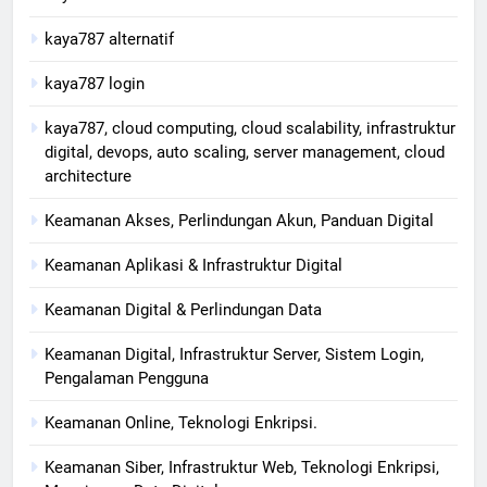
kaya787 alternatif
kaya787 login
kaya787, cloud computing, cloud scalability, infrastruktur
digital, devops, auto scaling, server management, cloud
architecture
Keamanan Akses, Perlindungan Akun, Panduan Digital
Keamanan Aplikasi & Infrastruktur Digital
Keamanan Digital & Perlindungan Data
Keamanan Digital, Infrastruktur Server, Sistem Login,
Pengalaman Pengguna
Keamanan Online, Teknologi Enkripsi.
Keamanan Siber, Infrastruktur Web, Teknologi Enkripsi,