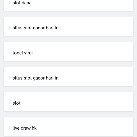
slot dana
situs slot gacor hari ini
togel viral
situs slot gacor hari ini
slot
live draw hk