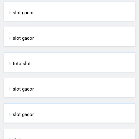
slot gacor
slot gacor
toto slot
slot gacor
slot gacor