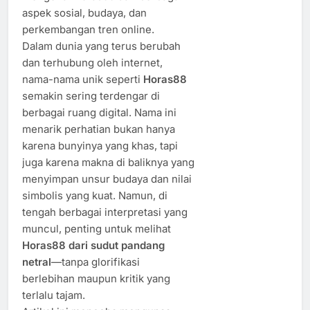
aspek sosial, budaya, dan
perkembangan tren online.
Dalam dunia yang terus berubah
dan terhubung oleh internet,
nama-nama unik seperti
Horas88
semakin sering terdengar di
berbagai ruang digital. Nama ini
menarik perhatian bukan hanya
karena bunyinya yang khas, tapi
juga karena makna di baliknya yang
menyimpan unsur budaya dan nilai
simbolis yang kuat. Namun, di
tengah berbagai interpretasi yang
muncul, penting untuk melihat
Horas88 dari sudut pandang
netral
—tanpa glorifikasi
berlebihan maupun kritik yang
terlalu tajam.