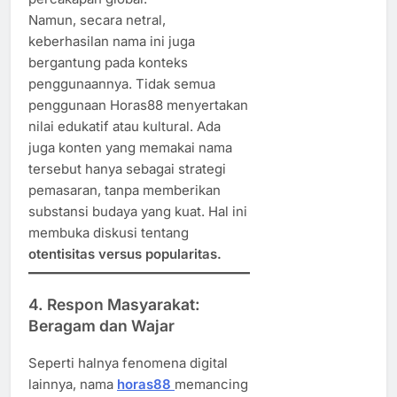
Namun, secara netral,
keberhasilan nama ini juga
bergantung pada konteks
penggunaannya. Tidak semua
penggunaan Horas88 menyertakan
nilai edukatif atau kultural. Ada
juga konten yang memakai nama
tersebut hanya sebagai strategi
pemasaran, tanpa memberikan
substansi budaya yang kuat. Hal ini
membuka diskusi tentang
otentisitas versus popularitas.
4. Respon Masyarakat:
Beragam dan Wajar
Seperti halnya fenomena digital
lainnya, nama
horas88
memancing