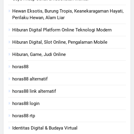
Hewan Eksotis, Burung Tropis, Keanekaragaman Hayati,
Perilaku Hewan, Alam Liar
Hiburan Digital Platform Online Teknologi Modern
Hiburan Digital, Slot Online, Pengalaman Mobile
Hiburan, Game, Judi Online
horas88
horas88 alternatif
horas88 link alternatif
horas88 login
horas88 rtp
Identitas Digital & Budaya Virtual