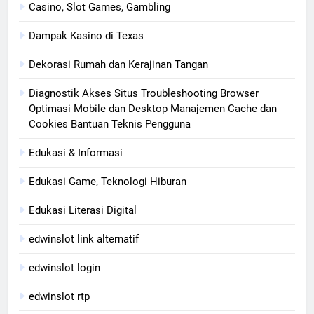
Casino, Slot Games, Gambling
Dampak Kasino di Texas
Dekorasi Rumah dan Kerajinan Tangan
Diagnostik Akses Situs Troubleshooting Browser
Optimasi Mobile dan Desktop Manajemen Cache dan
Cookies Bantuan Teknis Pengguna
Edukasi & Informasi
Edukasi Game, Teknologi Hiburan
Edukasi Literasi Digital
edwinslot link alternatif
edwinslot login
edwinslot rtp