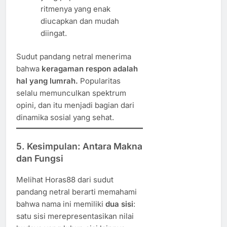
ritmenya yang enak
diucapkan dan mudah
diingat.
Sudut pandang netral menerima
bahwa
keragaman respon adalah
hal yang lumrah.
Popularitas
selalu memunculkan spektrum
opini, dan itu menjadi bagian dari
dinamika sosial yang sehat.
5. Kesimpulan: Antara Makna
dan Fungsi
Melihat Horas88 dari sudut
pandang netral berarti memahami
bahwa nama ini memiliki
dua sisi
:
satu sisi merepresentasikan nilai