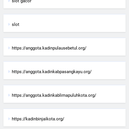
slot gacor
slot
https://anggota.kadinpulausebetul.org/
https://anggota.kadinkabpasangkayu.org/
https://anggota.kadinkablimapuluhkota.org/
https://kadinbinjaikota.org/