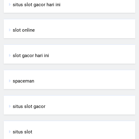
situs slot gacor hari ini
slot online
slot gacor hari ini
spaceman
situs slot gacor
situs slot