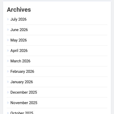
Archives
July 2026
June 2026
May 2026
April 2026
March 2026
February 2026
January 2026
December 2025
November 2025
October 2025