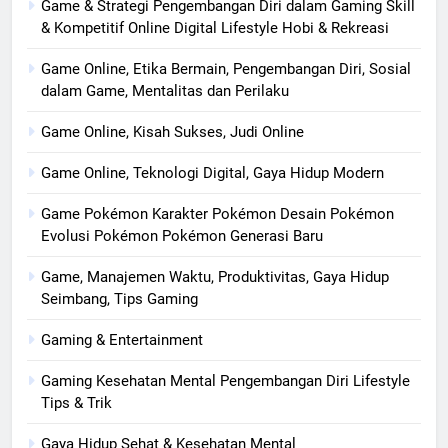
Game & Strategi Pengembangan Diri dalam Gaming Skill
& Kompetitif Online Digital Lifestyle Hobi & Rekreasi
Game Online, Etika Bermain, Pengembangan Diri, Sosial
dalam Game, Mentalitas dan Perilaku
Game Online, Kisah Sukses, Judi Online
Game Online, Teknologi Digital, Gaya Hidup Modern
Game Pokémon Karakter Pokémon Desain Pokémon
Evolusi Pokémon Pokémon Generasi Baru
Game, Manajemen Waktu, Produktivitas, Gaya Hidup
Seimbang, Tips Gaming
Gaming & Entertainment
Gaming Kesehatan Mental Pengembangan Diri Lifestyle
Tips & Trik
Gaya Hidup Sehat & Kesehatan Mental