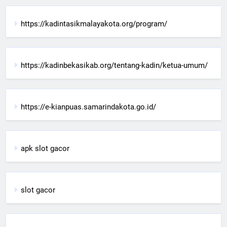
https://kadintasikmalayakota.org/program/
https://kadinbekasikab.org/tentang-kadin/ketua-umum/
https://e-kianpuas.samarindakota.go.id/
apk slot gacor
slot gacor