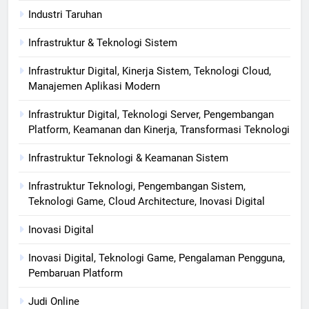
Industri Taruhan
Infrastruktur & Teknologi Sistem
Infrastruktur Digital, Kinerja Sistem, Teknologi Cloud,
Manajemen Aplikasi Modern
Infrastruktur Digital, Teknologi Server, Pengembangan
Platform, Keamanan dan Kinerja, Transformasi Teknologi
Infrastruktur Teknologi & Keamanan Sistem
Infrastruktur Teknologi, Pengembangan Sistem,
Teknologi Game, Cloud Architecture, Inovasi Digital
Inovasi Digital
Inovasi Digital, Teknologi Game, Pengalaman Pengguna,
Pembaruan Platform
Judi Online