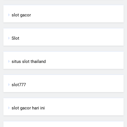
slot gacor
Slot
situs slot thailand
slot777
slot gacor hari ini