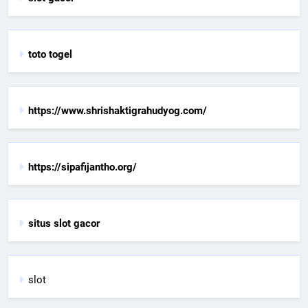
toto togel
https://www.shrishaktigrahudyog.com/
https://sipafijantho.org/
situs slot gacor
slot