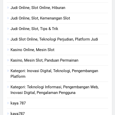
Judi Online, Slot Online, Hiburan
Judi Online, Slot, Kemenangan Slot
Judi Online, Slot, Tips & Trik
Judi Slot Online, Teknologi Perjudian, Platform Judi
Kasino Online, Mesin Slot
Kasino, Mesin Slot, Panduan Permainan
Kategori: Inovasi Digital, Teknologi, Pengembangan
Platform
Kategori: Teknologi Informasi, Pengembangan Web,
Inovasi Digital, Pengalaman Pengguna
kaya 787
kaya787