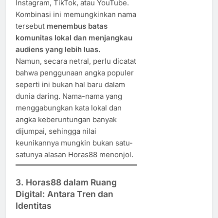
Instagram, TikTok, atau YouTube.
Kombinasi ini memungkinkan nama
tersebut
menembus batas
komunitas lokal dan menjangkau
audiens yang lebih luas.
Namun, secara netral, perlu dicatat
bahwa penggunaan angka populer
seperti ini bukan hal baru dalam
dunia daring. Nama-nama yang
menggabungkan kata lokal dan
angka keberuntungan banyak
dijumpai, sehingga nilai
keunikannya mungkin bukan satu-
satunya alasan Horas88 menonjol.
3. Horas88 dalam Ruang
Digital: Antara Tren dan
Identitas