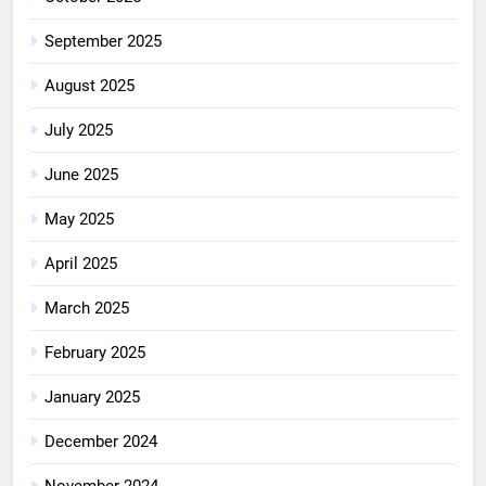
September 2025
August 2025
July 2025
June 2025
May 2025
April 2025
March 2025
February 2025
January 2025
December 2024
November 2024