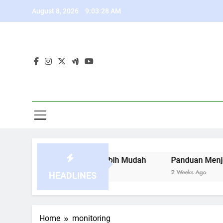
Skip
August 8, 2026
9:03:29 AM
to
content
CZ 
Dapatkan 
INSLOT dengan Lebih Mudah
Panduan Menjelajahi Hal
2 Weeks Ago
HEADLINES
Home
monitoring