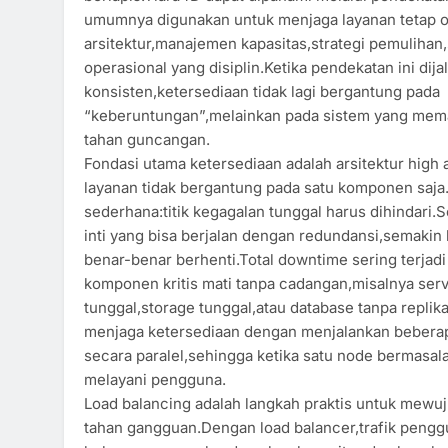
umumnya digunakan untuk menjaga layanan tetap on
arsitektur,manajemen kapasitas,strategi pemulihan,
operasional yang disiplin.Ketika pendekatan ini dij
konsisten,ketersediaan tidak lagi bergantung pada
“keberuntungan”,melainkan pada sistem yang mem
tahan guncangan.
Fondasi utama ketersediaan adalah arsitektur high a
layanan tidak bergantung pada satu komponen saja
sederhana:titik kegagalan tunggal harus dihindari.
inti yang bisa berjalan dengan redundansi,semakin 
benar-benar berhenti.Total downtime sering terjadi
komponen kritis mati tanpa cadangan,misalnya serv
tunggal,storage tunggal,atau database tanpa replik
menjaga ketersediaan dengan menjalankan bebera
secara paralel,sehingga ketika satu node bermasala
melayani pengguna.
Load balancing adalah langkah praktis untuk mewuj
tahan gangguan.Dengan load balancer,trafik pengg