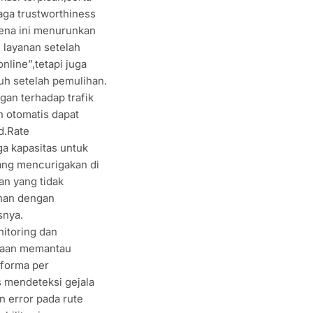
aga trustworthiness
rena ini menurunkan
 layanan setelah
nline”,tetapi juga
uh setelah pemulihan.
gan terhadap trafik
n otomatis dapat
d.Rate
a kapasitas untuk
ng mencurigakan di
an yang tidak
anan dengan
snya.
nitoring dan
diaan memantau
rforma per
s mendeteksi gejala
 error pada rute