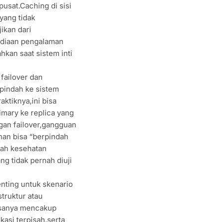
sat.Caching di sisi
yang tidak
ikan dari
ediaan pengalaman
kan saat sistem inti
failover dan
pindah ke sistem
ktiknya,ini bisa
imary ke replica yang
ngan failover,gangguan
nan bisa “berpindah
alah kesehatan
ng tidak pernah diuji
enting untuk skenario
truktur atau
iasanya mencakup
asi terpisah,serta