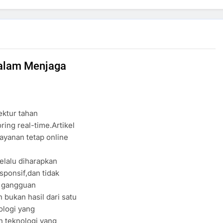
dalam Menjaga
ektur tahan
ring real-time.Artikel
ayanan tetap online
elalu diharapkan
sponsif,dan tidak
i gangguan
 bukan hasil dari satu
ologi yang
n teknologi yang