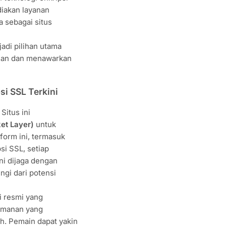
diakan layanan
 sebagai situs
adi pilihan utama
aman dan menawarkan
i SSL Terkini
. Situs ini
et Layer)
untuk
form ini, termasuk
si SSL, setiap
ni dijaga dengan
gi dari potensi
i resmi yang
amanan yang
ah. Pemain dapat yakin