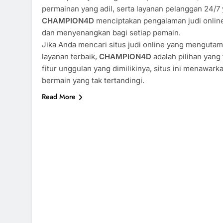
permainan yang adil, serta layanan pelanggan 24/7
CHAMPION4D
menciptakan pengalaman judi onlin
dan menyenangkan bagi setiap pemain.
Jika Anda mencari situs judi online yang mengut
layanan terbaik,
CHAMPION4D
adalah pilihan yang
fitur unggulan yang dimilikinya, situs ini menawar
bermain yang tak tertandingi.
Read More