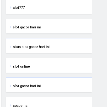
slot777
slot gacor hari ini
situs slot gacor hari ini
slot online
slot gacor hari ini
spaceman