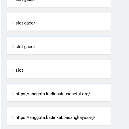
slot gacor
slot gacor
slot
https://anggota.kadinpulausebetul.org/
https://anggota.kadinkabpasangkayu.org/