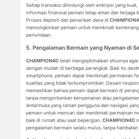
Setiap transaksi dilindungi oleh enkripsi yang kua
informasi finansial pemain tetap aman dan terjaga 
Proses deposit dan penarikan dana di
CHAMPION
memungkinkan pemain untuk menikmati kemenang
penundaan.
5.
Pengalaman Bermain yang Nyaman di S
CHAMPION4D
telah mengoptimalkan situsnya agar
dengan mudah di berbagai perangkat. Baik itu deskto
smartphone, pemain dapat menikmati permainan fa
kualitas yang tidak terkompromikan. Desain responsi
memastikan bahwa pemain dapat bermain di perang
tanpa mengorbankan kenyamanan atau pengalaman
Antarmuka yang ramah pengguna dan navigasi y
pemain untuk mencari dan menikmati permainan m
baik di rumah atau saat bepergian.
CHAMPION4D
m
pengalaman bermain selalu mulus, tanpa hambatan 