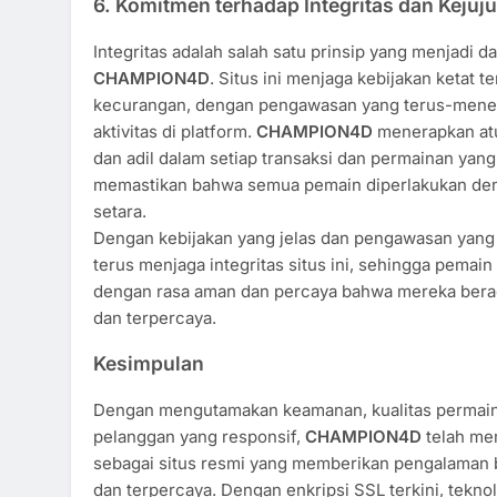
6.
Komitmen terhadap Integritas dan Kejuj
Integritas adalah salah satu prinsip yang menjadi d
CHAMPION4D
. Situs ini menjaga kebijakan ketat 
kecurangan, dengan pengawasan yang terus-mene
aktivitas di platform.
CHAMPION4D
menerapkan atu
dan adil dalam setiap transaksi dan permainan yan
memastikan bahwa semua pemain diperlakukan de
setara.
Dengan kebijakan yang jelas dan pengawasan yang 
terus menjaga integritas situs ini, sehingga pemai
dengan rasa aman dan percaya bahwa mereka berad
dan terpercaya.
Kesimpulan
Dengan mengutamakan keamanan, kualitas permain
pelanggan yang responsif,
CHAMPION4D
telah me
sebagai situs resmi yang memberikan pengalaman 
dan terpercaya. Dengan enkripsi SSL terkini, tekn