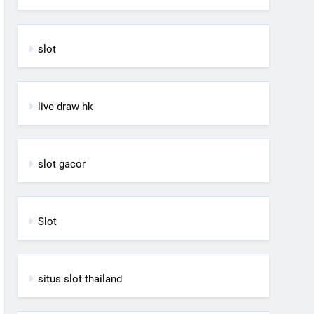
slot
live draw hk
slot gacor
Slot
situs slot thailand