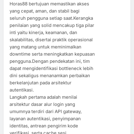
Horas88 bertujuan memastikan akses
yang cepat, aman, dan stabil bagi
seluruh pengguna setiap saat.Kerangka
penilaian yang solid mencakup tiga pilar
inti yaitu kinerja, keamanan, dan
skalabilitas, disertai praktik operasional
yang matang untuk meminimalkan
downtime serta meningkatkan kepuasan
pengguna.Dengan pendekatan ini, tim
dapat mengidentifikasi bottleneck lebih
dini sekaligus menanamkan perbaikan
berkelanjutan pada arsitektur
autentikasi.
Langkah pertama adalah menilai
arsitektur dasar alur login yang
umumnya terdiri dari API gateway,
layanan autentikasi, penyimpanan
identitas, antrean pengirim kode
verifikasi, serta cache sesi