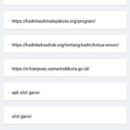
https://kadintasikmalayakota.org/program/
https://kadinbekasikab.org/tentang-kadin/ketua-umum/
https://e-kianpuas.samarindakota.go.id/
apk slot gacor
slot gacor