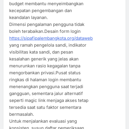
budget membantu menyeimbangkan
kecepatan pengembangan dan
keandalan layanan.
Dimensi pengalaman pengguna tidak
boleh terabaikan.Desain form login
https://sipafipalembangkota.org/dataweb
yang ramah pengelola sandi, indikator
visibilitas kata sandi, dan pesan
kesalahan generik yang jelas akan
menurunkan rasio kegagalan tanpa
mengorbankan privasi.Pusat status
ringkas di halaman login membantu
menenangkan pengguna saat terjadi
gangguan, sementara jalur alternatif
seperti magic link menjaga akses tetap
tersedia saat satu faktor sementara
bermasalah.
Untuk menjalankan evaluasi yang
konsisten, susun daftar pemeriksaan