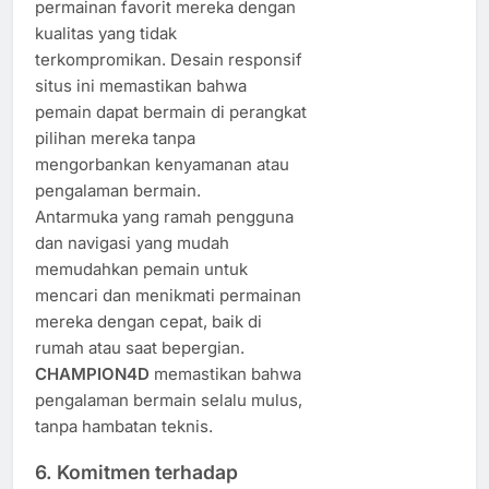
permainan favorit mereka dengan
kualitas yang tidak
terkompromikan. Desain responsif
situs ini memastikan bahwa
pemain dapat bermain di perangkat
pilihan mereka tanpa
mengorbankan kenyamanan atau
pengalaman bermain.
Antarmuka yang ramah pengguna
dan navigasi yang mudah
memudahkan pemain untuk
mencari dan menikmati permainan
mereka dengan cepat, baik di
rumah atau saat bepergian.
CHAMPION4D
memastikan bahwa
pengalaman bermain selalu mulus,
tanpa hambatan teknis.
6.
Komitmen terhadap