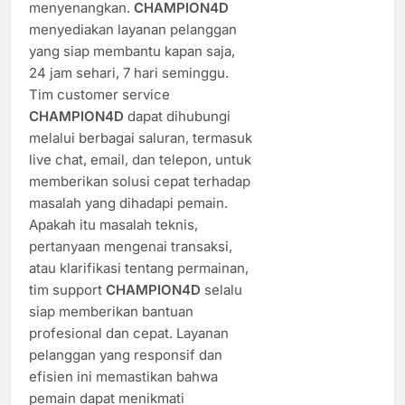
menyenangkan.
CHAMPION4D
menyediakan layanan pelanggan
yang siap membantu kapan saja,
24 jam sehari, 7 hari seminggu.
Tim customer service
CHAMPION4D
dapat dihubungi
melalui berbagai saluran, termasuk
live chat, email, dan telepon, untuk
memberikan solusi cepat terhadap
masalah yang dihadapi pemain.
Apakah itu masalah teknis,
pertanyaan mengenai transaksi,
atau klarifikasi tentang permainan,
tim support
CHAMPION4D
selalu
siap memberikan bantuan
profesional dan cepat. Layanan
pelanggan yang responsif dan
efisien ini memastikan bahwa
pemain dapat menikmati