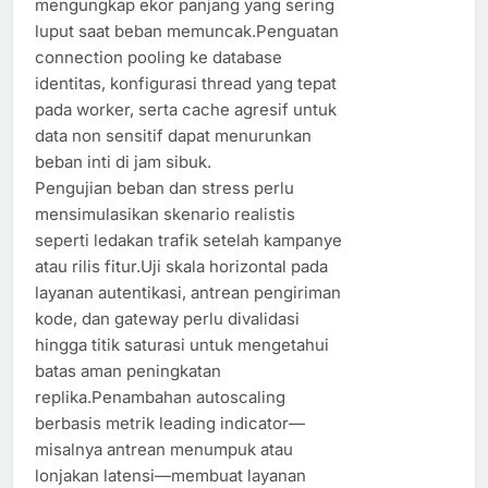
mengungkap ekor panjang yang sering
luput saat beban memuncak.Penguatan
connection pooling ke database
identitas, konfigurasi thread yang tepat
pada worker, serta cache agresif untuk
data non sensitif dapat menurunkan
beban inti di jam sibuk.
Pengujian beban dan stress perlu
mensimulasikan skenario realistis
seperti ledakan trafik setelah kampanye
atau rilis fitur.Uji skala horizontal pada
layanan autentikasi, antrean pengiriman
kode, dan gateway perlu divalidasi
hingga titik saturasi untuk mengetahui
batas aman peningkatan
replika.Penambahan autoscaling
berbasis metrik leading indicator—
misalnya antrean menumpuk atau
lonjakan latensi—membuat layanan