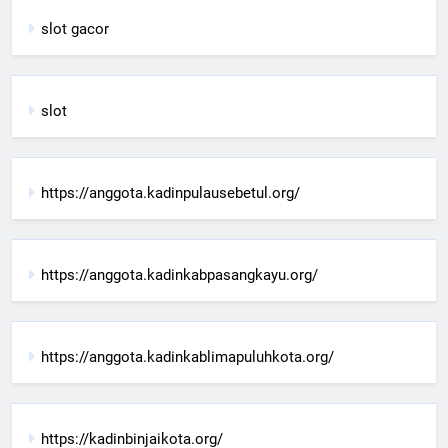
slot gacor
slot
https://anggota.kadinpulausebetul.org/
https://anggota.kadinkabpasangkayu.org/
https://anggota.kadinkablimapuluhkota.org/
https://kadinbinjaikota.org/