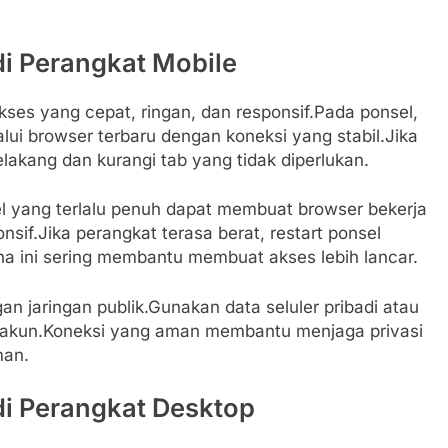
 Perangkat Mobile
es yang cepat, ringan, dan responsif.Pada ponsel,
i browser terbaru dengan koneksi yang stabil.Jika
elakang dan kurangi tab yang tidak diperlukan.
 yang terlalu penuh dapat membuat browser bekerja
nsif.Jika perangkat terasa berat, restart ponsel
 ini sering membantu membuat akses lebih lancar.
an jaringan publik.Gunakan data seluler pribadi atau
 akun.Koneksi yang aman membantu menjaga privasi
man.
 Perangkat Desktop