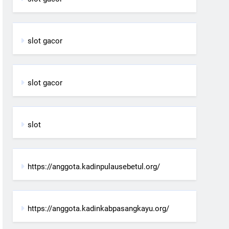
slot gacor
slot gacor
slot
https://anggota.kadinpulausebetul.org/
https://anggota.kadinkabpasangkayu.org/