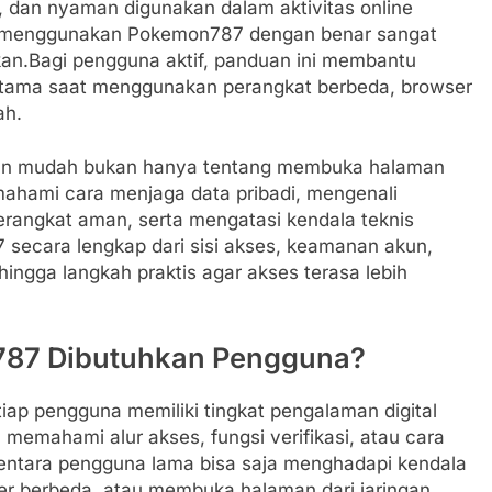
dan nyaman digunakan dalam aktivitas online
a menggunakan Pokemon787 dengan benar sangat
an.Bagi pengguna aktif, panduan ini membantu
rutama saat menggunakan perangkat berbeda, browser
ah.
n mudah bukan hanya tentang membuka halaman
ahami cara menjaga data pribadi, mengenali
rangkat aman, serta mengatasi kendala teknis
secara lengkap dari sisi akses, keamanan akun,
ngga langkah praktis agar akses terasa lebih
87 Dibutuhkan Pengguna?
p pengguna memiliki tingkat pengalaman digital
emahami alur akses, fungsi verifikasi, atau cara
ntara pengguna lama bisa saja menghadapi kendala
er berbeda, atau membuka halaman dari jaringan