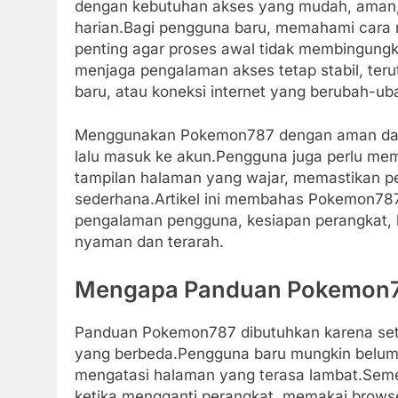
dengan kebutuhan akses yang mudah, aman, 
harian.Bagi pengguna baru, memahami car
penting agar proses awal tidak membingungk
menjaga pengalaman akses tetap stabil, te
baru, atau koneksi internet yang berubah-ub
Menggunakan Pokemon787 dengan aman da
lalu masuk ke akun.Pengguna juga perlu mem
tampilan halaman yang wajar, memastikan pe
sederhana.Artikel ini membahas Pokemon787 
pengalaman pengguna, kesiapan perangkat, hi
nyaman dan terarah.
Mengapa Panduan Pokemon7
Panduan Pokemon787 dibutuhkan karena setia
yang berbeda.Pengguna baru mungkin belum m
mengatasi halaman yang terasa lambat.Seme
ketika mengganti perangkat, memakai brows