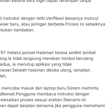
ndari karena data login dapat tersimpan tanpa
i instruksi dengan teliti.Verifikasi biasanya muncul
ser baru, atau jaringan berbeda.Proses ini sebaiknya
, bukan hambatan.
 melalui ponsel.Halaman terasa sedikit lambat
akang.Ia tidak langsung menekan tombol berulang
Kedua, ia menutup aplikasi yang tidak
owser.Setelah halaman dibuka ulang, tampilan
dah.
g mencoba masuk dari laptop baru.Sistem meminta
 dikenali.Pengguna membaca instruksi dengan
elesaikan proses sesuai arahan.Skenario ini
n dapat berjalan bersama jika pengguna memahami