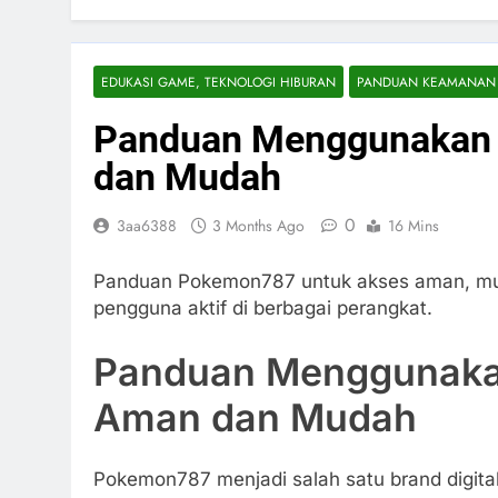
EDUKASI GAME, TEKNOLOGI HIBURAN
PANDUAN KEAMANAN D
Panduan Menggunakan
dan Mudah
0
3aa6388
3 Months Ago
16 Mins
Panduan Pokemon787 untuk akses aman, mud
pengguna aktif di berbagai perangkat.
Panduan Menggunak
Aman dan Mudah
Pokemon787 menjadi salah satu brand digita