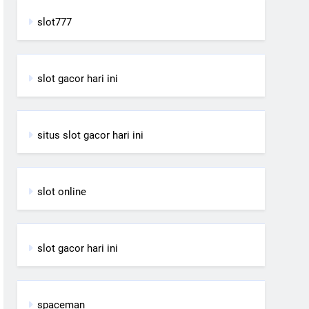
slot777
slot gacor hari ini
situs slot gacor hari ini
slot online
slot gacor hari ini
spaceman