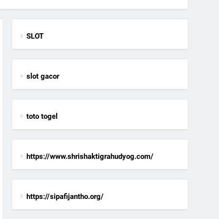
SLOT
slot gacor
toto togel
https://www.shrishaktigrahudyog.com/
https://sipafijantho.org/